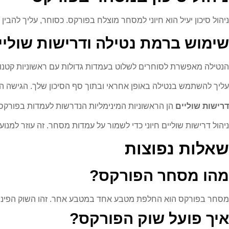
ניהול סיכון יעיל הוא חיוני למסחר מוצלח בפורקס. כסוחר, עליך להבי
שימוש ברמת נטילה ודרישות שוליי
הנטילה מאפשרת לסוחרים לשלוט בעמדות גדולות עם ראשוניות קטנות. זה יכו
עליך להשתמש בנטילה באופן אחראי ובתוך סף הסיכון שלך. הגישה הזו ע
דרישות שוליים
הן הראשוניות המינימליות הנדרשות לעמדות בפורקס.
ניהול דרישות שוליים חיוני כדי לשמור על עמדות מסחר. זה עוזר למנ
שאלות נפוצות
מהו מסחר הפורקס?
מסחר בפורקס הוא החלפת מטבע אחד במטבע אחר. זהו השוק הפיננסי הג
איך פועל שוק הפורקס?