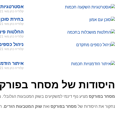
אסטרטגיות
קלודיה כהן
מאי 21, 2026
בחירת סוכן 
קלודיה כהן
מאי 21, 2026
החלטות פינ
קלודיה כהן
מאי 21, 2026
ניהול כספי
קלודיה כהן
מאי 21, 2026
איתור הזדמנ
קלודיה כהן
מאי 21, 2026
היסודות של מסחר בפורקס
מסחר בפורקס
מציע נוף דינמי למשקיעים בשוק המטבעות הגלובלי. מ
נחקור את היסודות של
מסחר בפורקס
ואת
שוק המטבעות הזרים
. 