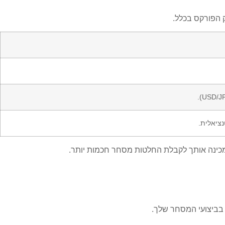
ק הפורקס בכלל.
ציאלית.
ינה אותך לקבלת החלטות מסחר חכמות יותר.
בביצועי המסחר שלך.