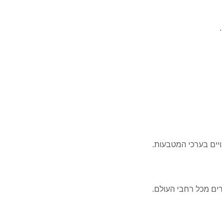
ים בערכי המטבעות.