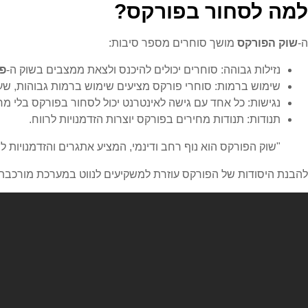
למה לסחור בפורקס?
ה-
שוק הפורקס
מושך סוחרים מספר סיבות:
נזילות גבוהה: סוחרים יכולים להיכנס ולצאת ממצבים בשוק ה-
פ
שימוש ברמות: סוחרי פורקס מציעים שימוש ברמות גבוהות, שעש
נגישות: כל אחד עם גישה לאינטרנט יכול לסחור בפורקס בלי מ
תנודות: תנודות מחירים בפורקס יוצרות הזדמנויות לרווח.
"שוק הפורקס הוא נוף רחב ודינמי, המציע אתגרים והזדמנויות ל
להבנת היסודות של הפורקס עוזרת למשקיעים לנווט במערכת מורכבת זו