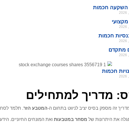
 השקעה חכמות
מקצועי
נסיות חכמות
ם מתקדם
ויות חכמות
: מדריך למתחילים
דריך זה מספק בסיס יציב לניווט בתחום ה-
המטבע הזר
. תלמד לסחו
תגלה את היתרונות של
מסחר במטבעות
ואת המונחים החיוניים. היד