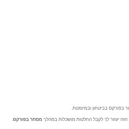
ר בפורקס בביטחון ובמיומנות.
ע הזה יעזור לך לקבל החלטות מושכלות במהלך
מסחר בפורקס
.