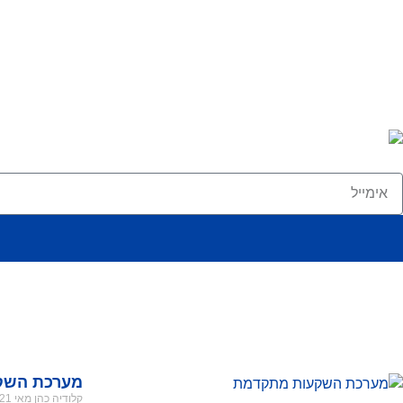
מערכת השק
קלודיה כהן
מאי 21, 2026