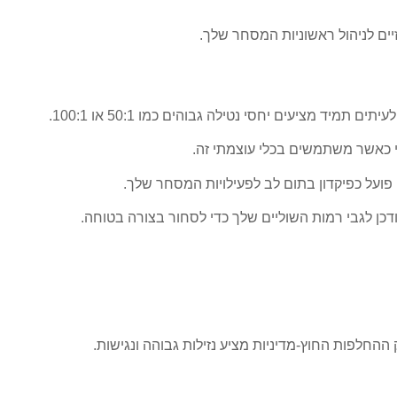
ים לניהול ראשוניות המסחר שלך.
מציעים יחסי נטילה גבוהים כמו 50:1 או 100:1.
ני כאשר משתמשים בכלי עוצמתי זה.
פועל כפיקדון בתום לב לפעילויות המסחר שלך.
ודכן לגבי רמות השוליים שלך כדי לסחור בצורה בטוחה.
חלפות החוץ-מדיניות מציע נזילות גבוהה ונגישות.