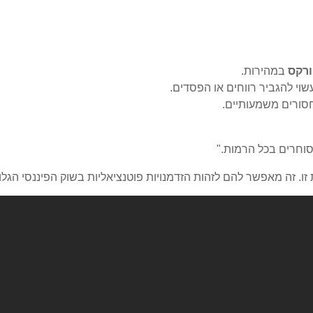
ורקס
במהירות.
וי להגביר רווחים או הפסדים.
חסורים משמעותיים.
סוחרים בכל הרמות."
. זה מאפשר להם לזהות הזדמנויות פוטנציאליות בשוק הפיננסי הגלוב