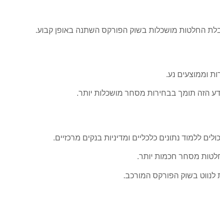
קבלת החלטות מושכלות בשוק הפורקס השתנה באופן קבוע.
ות וממוצעים נע.
הידע הזה תומך בבחירות מסחר מושכלות יותר.
ים ללמוד נתונים כלכליים ומדיניות בנקים מרכזיים.
חלטות מסחר חכמות יותר.
ת לנווט בשוק הפורקס המורכב.