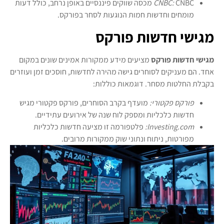
CNBC:
CNBC מכסה שווקים פיננסיים באופן נרחב, כולל דעות
מומחים וחדשות חמות הנוגעות לסחר בפורקס.
מגישי חדשות פורקס
מגישי חדשות פורקס
מציעים מידע ממקורות אמינים שונים במקום
אחד. הם מעניקים לסוחרים גישה מהירה לחדשות, חוסכים זמן ועוזרים
בקבלת החלטות מסחר. דוגמאות כוללות:
פורקס פקטורי:
מועדף בקרב הסוחרים, פורקס פקטורי מגיש
חדשות כלכליות ומספק לוח שנה של אירועים עתידיים.
Investing.com:
פלטפורמה זו מציעה חדשות כלכליות
מפורטות, ניתוח ונתוני שוק ממקורות מרובים.