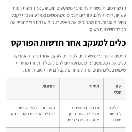
חדשות טובות עשויות להופיע למשקיעים חיוביות, אך חדשות רעות
עשויות לדאוג להם. סוחרים חכמים משתמשים במידע זה כדי לקבל
בחירות טובות. הם מתאימים את האסטרטגיות שלהם כדי להפיק את
המרב משינויים בשוק.
כלים למעקב אחר חדשות הפורקס
קיימים הרבה כלים שעוזרים לסוחרים לעקוב אחר חדשות הפורקס.
כלים אלה מספקים עדכונים ועוזרים להם לקבל החלטות מהירות.
שימוש בכלים שונים עוזר לסוחרים לקבל בחירות טובות יותר.
שם
תיאור
יתרונות
הכלי
ווידג'טים
ווידג'טים שמציגים
גישה מהירה למידע חיוני
לחדשות
עדכוני חדשות בזמן
לקבלת החלטות מסחר בזמן
פורקס
אמת ונתונים כלכליים