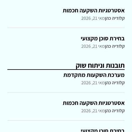
אסטרטגיות השקעה חכמות
קלודיה כהן
מאי 21, 2026
בחירת סוכן מקצועי
קלודיה כהן
מאי 21, 2026
תובנות וניתוח שוק
מערכת השקעות מתקדמת
קלודיה כהן
מאי 21, 2026
אסטרטגיות השקעה חכמות
קלודיה כהן
מאי 21, 2026
בחירת סוכן מקצועי