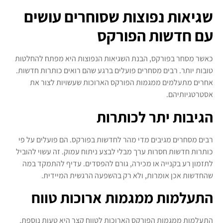
שגיאות נפוצות שסוחרים עושים
עם חדשות הפורקס
כאשר מסחר בפורקס, הבנת השגיאות הנפוצות היא מפתח להחלטות
טובות יותר. רבים מסחרים פועלים ברגע שהם רואים כותרות חדשות.
אחרים מתעלמים ממגמות הפורקס הארוכות שעשויות לצור את
אסטרטגיותיהם.
הגיבות יתר לכותרות
רבים מסחרים מגיבים מדי מהר לחדשות בפורקס. הם פועלים על פי
כותרות חדשות חסרות ערך מבלי לבצע ניתוח עמוק. זה עשוי להוביל
לתזמון רע בקנייה או מכירה, גורם להפסדים. עדיף להתמקד במה
שהחדשות אכן אומרות, ולא רק בהשפעה הרגשית המיידית.
התעלמות ממגמות ארוכות טווח
התעלמות ממגמות הפורקס הארוכות לטווח קצר היא טעות נוספת.