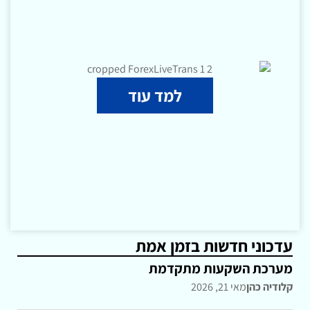
למד עוד
עדכוני חדשות בזמן אמת
מערכת השקעות מתקדמת
קלודיה כהן
מאי 21, 2026