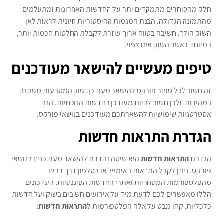
חלק מהסוחרים מתמקדים יתר על החדשות האחרונות ומתעלמים
מהתמונה הגדולה. הבנת המגמות ההיסטוריות חיונית לראות לאן
השוק הולך. חשיבה בטווח ארוך עוזרת לקבלת החלטות חכמות יותר,
במיוחד כאשר השוק אינו צפוי.
טיפים מעשיים להישאר מעודכנים
זה חשוב לכל סוחר פורקס להישאר מעודכן. שוק המטבעות משתנה
במהירות, ולכן חשוב להיות מעודכן בחדשות הנוכחיות. הנה
אסטרטגיות שימושיות להשארתכם מעודכנים בנושאי פורקס.
הגדרת התראות חדשות
הגדרת
התראות חדשות
היא שיטה נהדרת להישאר מעודכנים בנושאי
פורקס. ניתן לקבל התראות באימייל או בטלפון דרך רבים
מהפלטפורמות המסחריות ואתרי החדשות הפיננסיות. העדכונים
הללו מאפשרים לכם לדעת מיד על אירועים חשובים בשוק ועל חדשות
כלכליות. קחו מבט על אלה הפלטפורמות ל
התראות חדשות
: