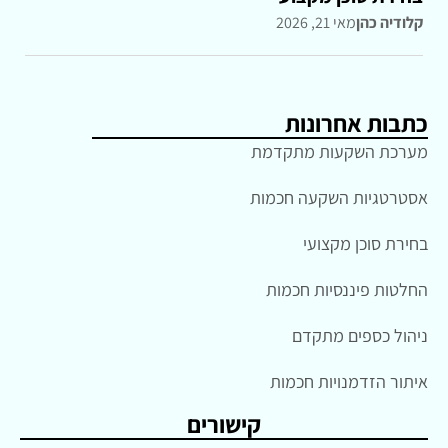
קלודיה כהן
מאי 21, 2026
כתבות אחרונות
מערכת השקעות מתקדמת
אסטרטגיות השקעה חכמות
בחירת סוכן מקצועי
החלטות פיננסיות חכמות
ניהול כספים מתקדם
איתור הזדמנויות חכמות
קישורים