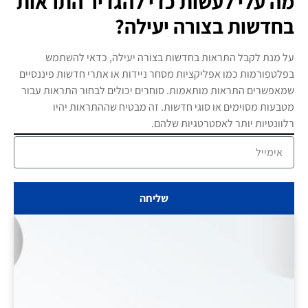
מה עלי לעשות כדי להגדיר התראות
בחדשות בצורה יעילה?
על מנת לקבל התראות בחדשות בצורה יעילה, כדאי להשתמש
בפלטפורמות כמו אפליקציות מסחר ניידות או אתרי חדשות פיננסיים
שמאפשרים התראות מותאמות. סוחרים יכולים לבחור התראות עבור
מטבעות מסוימים או סוגי חדשות. זה מבטיח שההתראות יהיו
רלוונטיות יותר לאסטרטגיות שלהם.
שליחה