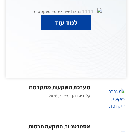
למד עוד
מערכת השקעות מתקדמת
קלודיה כהן
מאי 21, 2026
אסטרטגיות השקעה חכמות