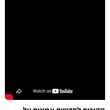
מקורות לחדשות אמינות על