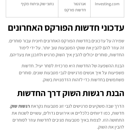
Investing.com
אגרגטור
נתוני שוק וניתוח מקיף
חדשות פורקס
עדכוני חדשות הפורקס האחרונים
שמירה על עדכונים בחדשות הפורקס האחרונים חיונית עבור סוחרים.
זה עוזר להם להבין את שווקי המטבעות טוב יותר. על ידי לימוד
החדשות, סוחרים יכולים להבין איך השוק מרגיש ולתכנן את צעדיהם.
הבנת ההשפעה של החדשות היא מרכזית לסחר יעיל. חדשות
משפיעות על איך אנשים מרגישים לגבי מטבעות שונים. סוחרים
משתמשים בחדשות כדי לזהות הזדמנויות בשוק.
הבנת רגשות השוק דרך החדשות
הדרך שבה משקיעים מרגישים לגבי זוג מטבעות נקראת
רגשות שוק
.
חדשות, כמו דיווחים כלכליים או אירועים גדולים, עשויים לשנות את
התחושה הזו. לצפות באיך מטבעות מגיבים לחדשות עוזר לסוחרים
להבין את השוק.