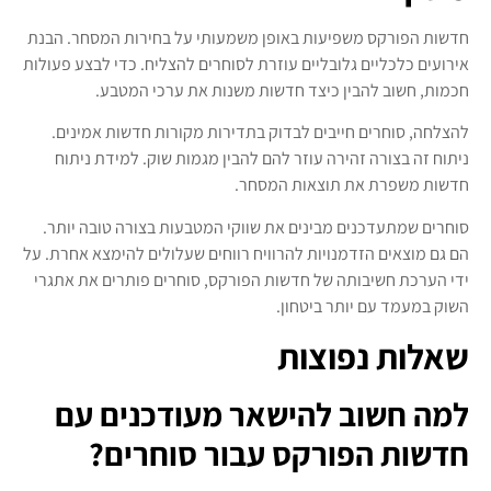
חדשות הפורקס משפיעות באופן משמעותי על בחירות המסחר. הבנת
אירועים כלכליים גלובליים עוזרת לסוחרים להצליח. כדי לבצע פעולות
חכמות, חשוב להבין כיצד חדשות משנות את ערכי המטבע.
להצלחה, סוחרים חייבים לבדוק בתדירות מקורות חדשות אמינים.
ניתוח זה בצורה זהירה עוזר להם להבין מגמות שוק. למידת ניתוח
חדשות משפרת את תוצאות המסחר.
סוחרים שמתעדכנים מבינים את שווקי המטבעות בצורה טובה יותר.
הם גם מוצאים הזדמנויות להרוויח רווחים שעלולים להימצא אחרת. על
ידי הערכת חשיבותה של חדשות הפורקס, סוחרים פותרים את אתגרי
השוק במעמד עם יותר ביטחון.
שאלות נפוצות
למה חשוב להישאר מעודכנים עם
חדשות הפורקס עבור סוחרים?