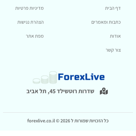
דף הבית
מדיניות פרטיות
כתבות ומאמרים
הצהרת נגישות
אודות
מפת אתר
צור קשר
שדרות רוטשילד 45, תל אביב
כל הזכויות שמורות ל forexlive.co.il © 2026