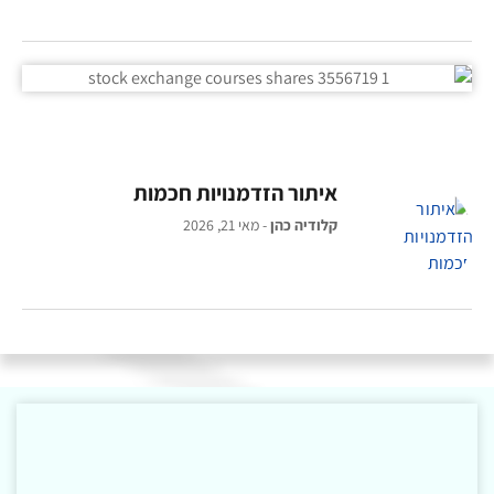
איתור הזדמנויות חכמות
קלודיה כהן
מאי 21, 2026