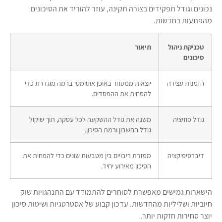
נכונים וגודל תפקידים בצורה תקינה, עוזר להוריד את הסיכונים
מהפתעות בחדשות.
טכניקת ניהול
תיאור
סיכונים
הזמנות עצירה
יוצאות ממסחר באופן אוטומטי ברמה מוגדרת כדי
להפחית את ההפסדים.
גודל פוזיציה
משנה את גודל ההשקעה לכל עסקה, תוך שיקול
גודל החשבון ורמת הסיכון.
דיברסיפיקציה
מפזרת ריבויים בין מטבעות שונים כדי להפחית את
הסיכון מאירוע יחיד.
הישארות גמישים מאפשרת לסוחרים להתמודד עם התנהגויות שוק
חיוביות ושליליות מהחדשות. עדכון קבוע של אסטרטגיות ושיטות סיכון
יוצר סחירות חזקות יותר.