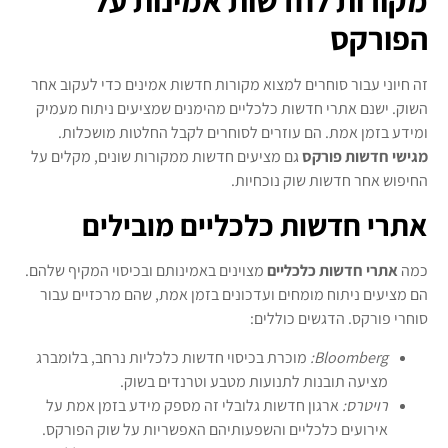
הפורקס
זה חיוני עבור סוחרים למצוא מקורות חדשות אמינים כדי לעקוב אחר
השוק. ישנם אתרי חדשות כלכליים מהימנים שמציעים ניתוח מעמיק
ומידע בזמן אמת. הם עוזרים לסוחרים לקבל החלטות מושכלות.
מגישי חדשות פורקס
גם מציעים חדשות ממקורות שונים, מקלים על
החיפוש אחר חדשות שוק נוכחיות.
אתרי חדשות כלכליים מובילים
כמה
אתרי חדשות כלכליים
מצוינים באמינותם ובכיסוי המקיף שלהם.
הם מציעים ניתוח מומחים ועדכונים בזמן אמת, שהם מרכזיים עבור
סוחרי פורקס. הדגשים כוללים:
Bloomberg:
מוכרת בכיסוי חדשות כלכליות נרחב, בלומברג
מציעה תובנות לתנועות מטבע וטרנדים בשוק.
רויטרס:
ארגון חדשות גלובלי זה מספק מידע בזמן אמת על
אירועים כלכליים והשפעותיהם האפשריות על שוק הפורקס.