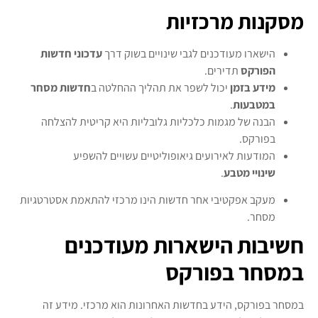
מסקנות מרכזיות
הישארו מעודכנים לגבי שינויים בשוק דרך
עדכוני חדשות
הפורקס
תדירים.
מידע בזמן
יכול לשפר את תהליך ההחלטה ב
חדשות מסחר
במטבעות
.
הבנה של מגמות כלכליות גלובליות היא קריטית להצלחה
בפורקס.
המודעות לאירועים גיאופוליטיים עשויים להשפיע
שינויי מטבע
.
מעקב אפקטיבי אחר חדשות הינו מרכזי להתאמת אסטרטגיות
מסחר.
חשיבות הישארות מעודכנים
במסחר בפורקס
במסחר בפורקס, הידע בחדשות האחרונות הוא מרכזי. מידע זה