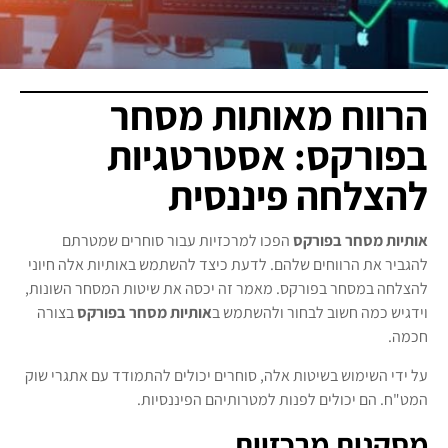
הרווח מאותות מסחר
בפורקס: אסטרטגיות
להצלחה פיננסית
אותיות מסחר בפורקס
הפכו למרכזיות עבור סוחרים שמטרתם
להגביר את הרווחים שלהם. לדעת כיצד להשתמש באותיות אלה חיוני
להצלחה במסחר בפורקס. מאמר זה יכסה את שיטות המסחר השונות,
וידגיש כמה חשוב לבחור ולהשתמש ב
אותיות מסחר בפורקס
בצורה
חכמה.
על ידי השימוש בשיטות אלה, סוחרים יכולים להתמודד עם אתגרי שוק
המט"ח. הם יכולים לפנות למטרותיהם הפיננסיות.
מסקנות מרכזיות