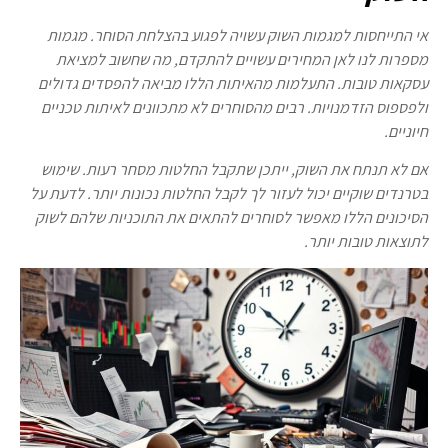
אי התייחסות למגמות השוק עשויה לפגוע בהצלחת הסוחר. מגמות
מספרות לנו לאן המחירים עשויים להתקדם, מה שחשוב למציאת
עסקאות טובות. התעלמות מהאיתות הללו מביאה להפסדים גדולים
ולפספוס הזדמנויות. רבים מהסוחרים לא מתכוונים לאיתות טכניים
חיוניים.
אם לא תנתח את השוק, ייתכן שתקבל החלטות מסחר רעות. שימוש
בטרנדים שוקיים יכול לעזור לך לקבל החלטות נכונות יותר. לדעת על
הסיכונים הללו מאפשר לסוחרים להתאים את התוכניות שלהם לשוק
לתוצאות טובות יותר.