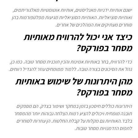
ישנם אותיות ידניות מאנליסטים, אותיות אוטומטיות מאלגוריתמים,
ואותיות סוציאליות. האותיות הסוציאליות מגיעות מפלטפורמות בהן
סוחרים מעתיקים את המהלכים של אחרים.
כיצד אני יכול להרוויח מאותיות
מסחר בפורקס?
כדי להרוויח, בחר באותיות אמינות והכין תוכנית מסחר טובה. כמו כן,
נהל את הסיכונים בצורה טובה. ללמוד ממומחים עוזר להגדיל רווחים.
מהן היתרונות של שימוש באותיות
מסחר בפורקס?
היתרונות כוללים חיסכון בזמן במחקר ושיפור בצדק. הם מספקים
תובנה מומחית ויכולים להציע רמות הצלחה גבוהות יותר מהמסחר
בלבד.האותיות גם מקלות על קבלת החלטות. הן עוזרות לסוחרים
לתפוס הזדמנויות מסחר טובות.