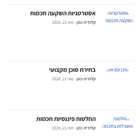
אסטרטגיות השקעה חכמות
קלודיה כהן
מאי 21, 2026
בחירת סוכן מקצועי
קלודיה כהן
מאי 21, 2026
החלטות פיננסיות חכמות
קלודיה כהן
מאי 21, 2026