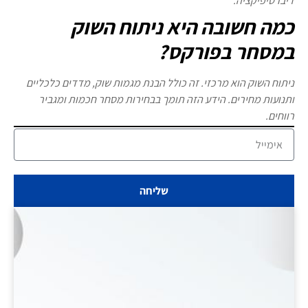
דיברסיפיקציה.
כמה חשובה היא ניתוח השוק
במסחר בפורקס?
ניתוח השוק הוא מרכזי. זה כולל הבנת מגמות שוק, מדדים כלכליים
ותנועות מחירים. הידע הזה תומך בבחירות מסחר חכמות ומגביר
רווחים.
שליחה