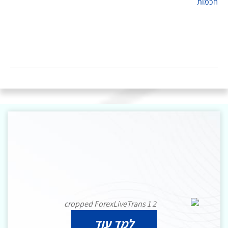
למד עוד