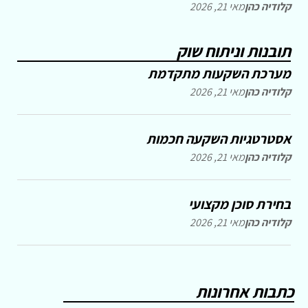
קלודיה כהן
מאי 21, 2026
תובנות וניתוח שוק
מערכת השקעות מתקדמת
קלודיה כהן
מאי 21, 2026
אסטרטגיות השקעה חכמות
קלודיה כהן
מאי 21, 2026
בחירת סוכן מקצועי
קלודיה כהן
מאי 21, 2026
כתבות אחרונות