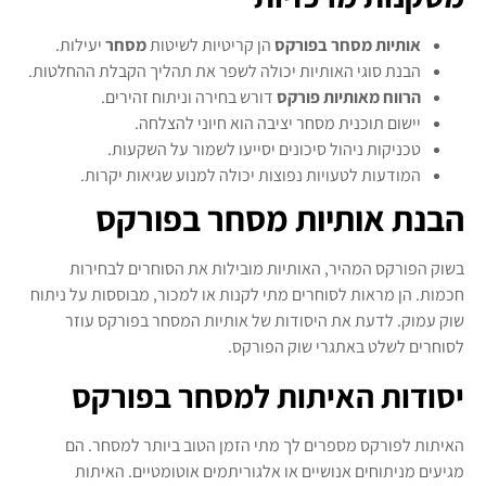
אותיות מסחר בפורקס
הן קריטיות לשיטות
מסחר
יעילות.
הבנת סוגי האותיות יכולה לשפר את תהליך הקבלת ההחלטות.
הרווח מאותיות פורקס
דורש בחירה וניתוח זהירים.
יישום תוכנית מסחר יציבה הוא חיוני להצלחה.
טכניקות ניהול סיכונים יסייעו לשמור על השקעות.
המודעות לטעויות נפוצות יכולה למנוע שגיאות יקרות.
הבנת אותיות מסחר בפורקס
בשוק הפורקס המהיר, האותיות מובילות את הסוחרים לבחירות
חכמות. הן מראות לסוחרים מתי לקנות או למכור, מבוססות על ניתוח
שוק עמוק. לדעת את היסודות של אותיות המסחר בפורקס עוזר
לסוחרים לשלט באתגרי שוק הפורקס.
יסודות האיתות למסחר בפורקס
האיתות לפורקס מספרים לך מתי הזמן הטוב ביותר למסחר. הם
מגיעים מניתוחים אנושיים או אלגוריתמים אוטומטיים. האיתות