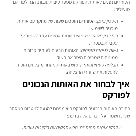
הסוחרים נפנים לאותות הפורקס מספר סיבות טובות. הנה למה הם
מועילים:
חיסכון בזמן:
הסוחרים חוסכים שעות של מחקר עם אותות
מוכנים לשימוש.
כוח רצון משופר:
שימוש באותות אמינים עוזר לשמור על
עקביות במסחר.
גישה לניתוח מומחים:
האותות נובעים לעיתים קרובות
ממומחים שמכירים היטב את השוק.
הצלחה סטטיסטית:
שימוש באותות מסחר מוצלחים הוכח
להעלות את שיעורי ההצלחה.
איך לבחור את האותות הנכונים
לפורקס
בחירת האותות הנכונים לפורקס היא מפתח להגעה למטרות המסחר
שלך. תשמור על דברים אלה בדעת:
ספקי אותות מהימנים:
חפש ספקים עם ביקורות טובות.