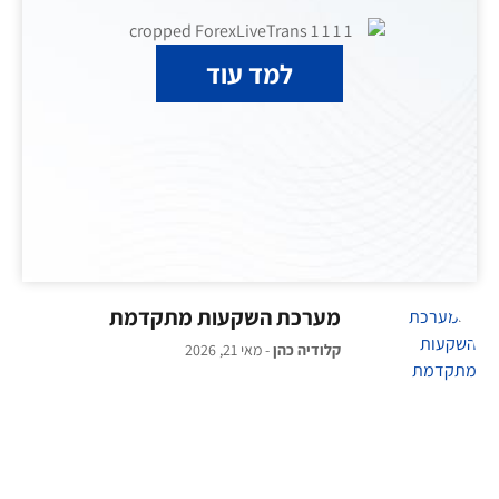
למד עוד
מערכת השקעות מתקדמת
קלודיה כהן
מאי 21, 2026