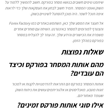
שיתפנו טיפים חשובים בנושא מסחר בפורקס. חשוב להמשיך ללמוד על
השוק ואופני המסחר. תמיד חשוב לבחון את העסקאות שלך כדי לראות
איפה תוכל לשפר. היה מוכן להסתגל לשינויים בשוק.
אל תעצר את המסע שלך כאן. השתמש באתרים כמו Forex Factory
והצטרף לפורומים למסחר באינטרנט. השיחה עם סוחרים אחרים
משפרת את הכישורים והידע שלך. זה עוזר לך להצליח במסחר
בפורקס במהלך הזמן.
שאלות נפוצות
מהם אותות המסחר בפורקס וכיצד
הם עובדים?
אותות המסחר בפורקס הם התראות להזדמנויות לקנות או למכור
זוגות מטבע. מאנליסטים או אלגוריתמים עושים את ניתוח השוק
שעומד מאחוריהם.
אילו סוגי אותות פורקס זמינים?