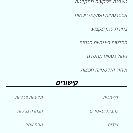
מערכת השקעות מתקדמת
אסטרטגיות השקעה חכמות
בחירת סוכן מקצועי
החלטות פיננסיות חכמות
ניהול כספים מתקדם
איתור הזדמנויות חכמות
קישורים
דף הבית
מדיניות פרטיות
כתבות ומאמרים
הצהרת נגישות
אודות
מפת אתר