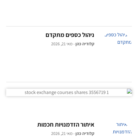
ניהול כספים מתקדם
קלודיה כהן
מאי 21, 2026
איתור הזדמנויות חכמות
קלודיה כהן
מאי 21, 2026