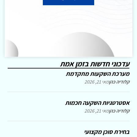
עדכוני חדשות בזמן אמת
מערכת השקעות מתקדמת
קלודיה כהן
מאי 21, 2026
אסטרטגיות השקעה חכמות
קלודיה כהן
מאי 21, 2026
בחירת סוכן מקצועי