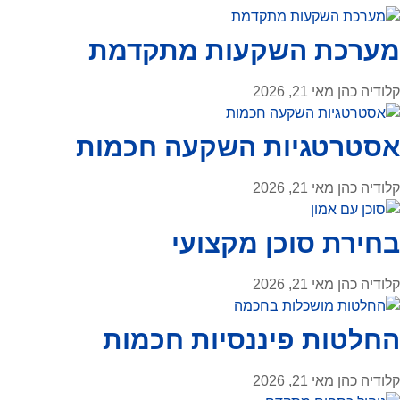
מערכת השקעות מתקדמת
קלודיה כהן
מאי 21, 2026
אסטרטגיות השקעה חכמות
קלודיה כהן
מאי 21, 2026
בחירת סוכן מקצועי
קלודיה כהן
מאי 21, 2026
החלטות פיננסיות חכמות
קלודיה כהן
מאי 21, 2026