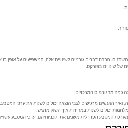
ת.
וחר.
נים. הרבה דברים גורמים לשינויים אלה, המשפיעים על אופן בו אנש
ם של שינויים בפורקס.
נה כמה מהגורמים המרכזיים:
, ואיך האנשים מרגישים לגבי הוצאה יכולים לשנות את ערכי המטבע.
 ומלחמות יכולים לשנות במהירות איך השוק מרגיש.
ו מערכת המטבע הפדרלית משנים את תוכניותיהם, ערכי המטבע עשויי
ורקס