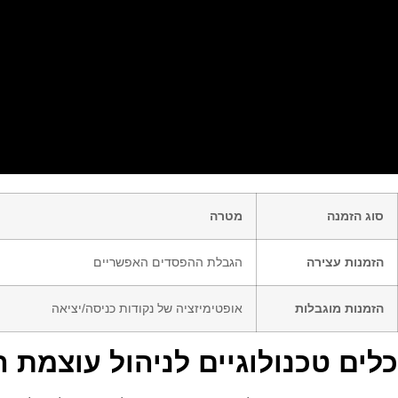
סוג הזמנה
מטרה
הזמנות עצירה
הגבלת ההפסדים האפשריים
הזמנות מוגבלות
אופטימיזציה של נקודות כניסה/יציאה
כלים טכנולוגיים לניהול עוצמת ה