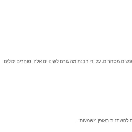
ים מסחרים. על ידי הבנת מה גורם לשינויים אלה, סוחרים יכולים
ם להשתנות באופן משמעותי.