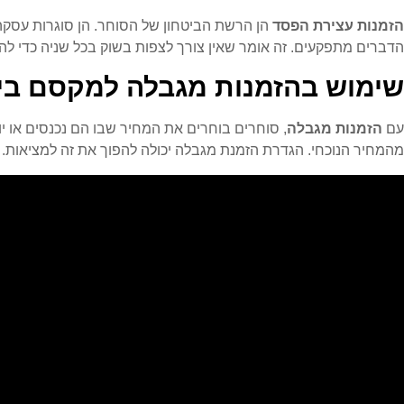
הזמנות עצירת הפסד
הדברים מתפקעים. זה אומר שאין צורך לצפות בשוק בכל שניה כדי לה
שימוש בהזמנות מגבלה למקסם בי
עם
הזמנות מגבלה
, סוחרים בוחרים את המחיר שבו הם נכנסים או 
מהמחיר הנוכחי. הגדרת הזמנת מגבלה יכולה להפוך את זה למציאות. ז