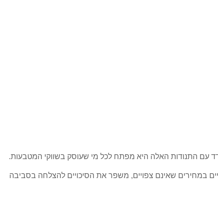
דד עם התנודות האלה היא מפתח לכל מי שעוסק בשווקי המטבעות.
נויים במחירים שאינם צפויים, משפר את הסיכויים להצלחה בסביבה