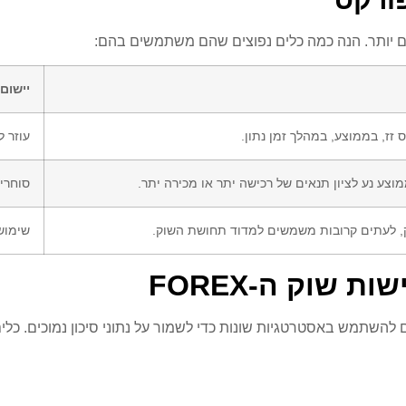
ים יותר. הנה כמה כלים נפוצים שהם משתמשים בהם:
יישום
זז, בממוצע, במהלך זמן נתון.
עוזר 
צע נע לציון תנאים של רכישה יתר או מכירה יתר.
סוחרי
, לעתים קרובות משמשים למדוד תחושת השוק.
שימוש
 שוק ה-FOREX