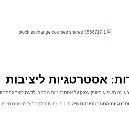
ות: אסטרטגיות ליציבות
טבע. זה משפיע באופן עמוק על אסטרטגיות מסחר. לדעת כיצד להתמו
רטגיות מסחר בפורקס
היא חיונית. זה עוזר להפחית סיכונים משי