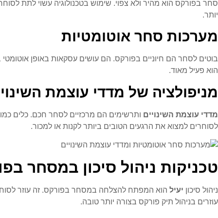
סחר בפורקס הוא מהיר ולא צפוי. שימוש בטכנולוגיה עשוי לתת לסוח
יותר.
מערכות סחר אוטומטיות
בוטים לסחר הם חיוניים בפורקס. הם עושים עסקאות באופן אוטומטי
הוא פעיל מאוד.
מניפולציה של מדדי עוצמת השינוי
מדדי עוצמת השינויים
לסוחרים למצוא את הרגעים הטובים ביותר לקנות או למכור.
טכניקות ניהול סיכון במסחר בפ
ניהול סיכון
יעיל
הוא המפתח להצלחה במסחר בפורקס. זה עוזר לסוחרים
עוזרים בניהול תיק פורקס בצורה יותר טובה.