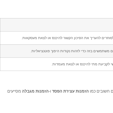
לסוחרים להעריך את הסיכון הקשור להיכנס או לצאת מעסקאות.
ם משתמשים בזה כדי לזהות נקודות היפוך פוטנציאליות.
י לקביעת מתי להיכנס או לצאת מעמדות.
הזמנות עצירת הפסד
ו-
הזמנות מגבלה
מסייעים