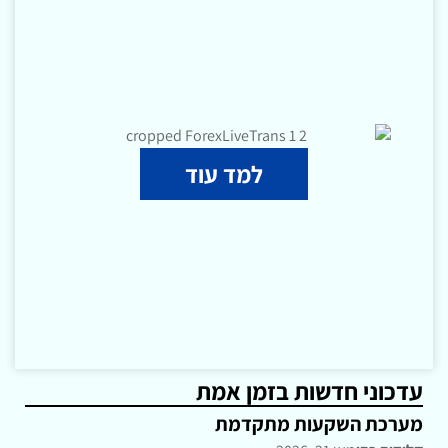
למד עוד
עדכוני חדשות בזמן אמת
מערכת השקעות מתקדמת