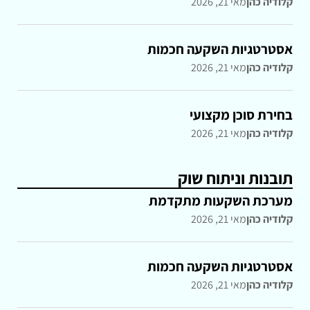
קלודיה כהן
מאי 21, 2026
אסטרטגיות השקעה חכמות
קלודיה כהן
מאי 21, 2026
בחירת סוכן מקצועי
קלודיה כהן
מאי 21, 2026
תובנות וניתוח שוק
מערכת השקעות מתקדמת
קלודיה כהן
מאי 21, 2026
אסטרטגיות השקעה חכמות
קלודיה כהן
מאי 21, 2026