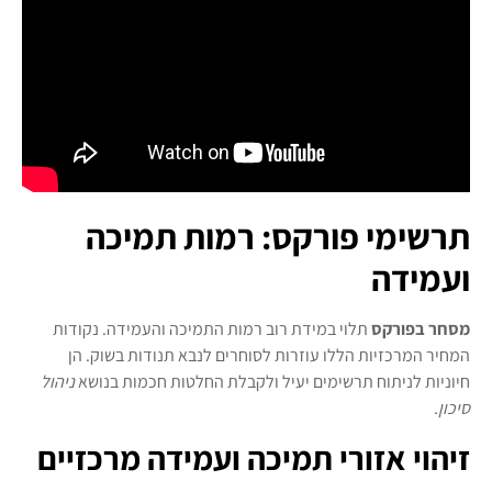
תרשימי פורקס: רמות תמיכה
ועמידה
מסחר בפורקס
תלוי במידת רוב רמות התמיכה והעמידה. נקודות
המחיר המרכזיות הללו עוזרות לסוחרים לנבא תנודות בשוק. הן
חיוניות לניתוח תרשימים יעיל ולקבלת החלטות חכמות בנושא
ניהול
סיכון
.
זיהוי אזורי תמיכה ועמידה מרכזיים