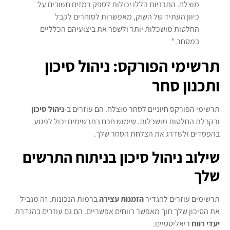
מוצלח. התבניות הללו יכולות לספק רמזים חשובים על
כיוון העתיד של השוק, מאפשרות לסוחרים לקבל
החלטות מושכלות יותר ולשפר את ביצועיהם הכלליים
במסחר."
תרשימי הפורקס: ניהול סיכון
ותכנון סחר
תרשימי הפורקס חיוניים לסחר מוצלח. הם עוזרים ב-
ניהול סיכון
ובקבלת החלטות מושכלות. שימוש חכם בתרשימים יכול לפגוע
בהפסדים ולשדרג את הצלחת הסחר שלך.
שילוב ניהול סיכון בניתוח התרשים
שלך
תרשימים עוזרים להגדיר
הזמנות עצירה
ברמות הנכונות. זה מגביל
את הסיכון שלך תוך מאפשר רווחים אפשריים. הם גם עוזרים בהגדרת
יעדי רווח
ריאליסטיים.