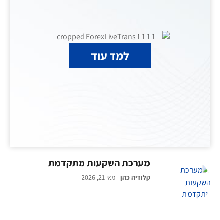
למד עוד
מערכת השקעות מתקדמת
קלודיה כהן
מאי 21, 2026