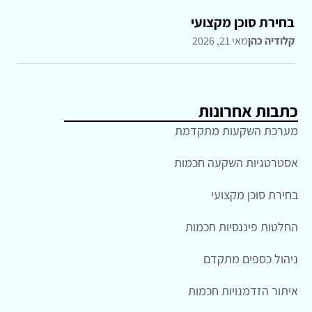
בחירת סוכן מקצועי
קלודיה כהן
מאי 21, 2026
כתבות אחרונות
מערכת השקעות מתקדמת
אסטרטגיות השקעה חכמות
בחירת סוכן מקצועי
החלטות פיננסיות חכמות
ניהול כספים מתקדם
איתור הזדמנויות חכמות