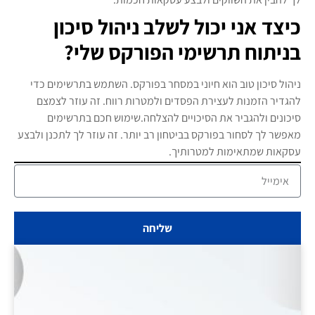
כיצד אני יכול לשלב ניהול סיכון
בניתוח תרשימי הפורקס שלי?
ניהול סיכון טוב הוא חיוני במסחר בפורקס. השתמש בתרשימים כדי
להגדיר הזמנות לעצירת הפסדים ולמטרות רווח. זה עוזר לצמצם
סיכונים ולהגביר את הסיכויים להצלחה.שימוש חכם בתרשימים
מאפשר לך לסחור בפורקס בביטחון רב יותר. זה עוזר לך לתכנן ולבצע
עסקאות שמתאימות למטרותיך.
שליחה