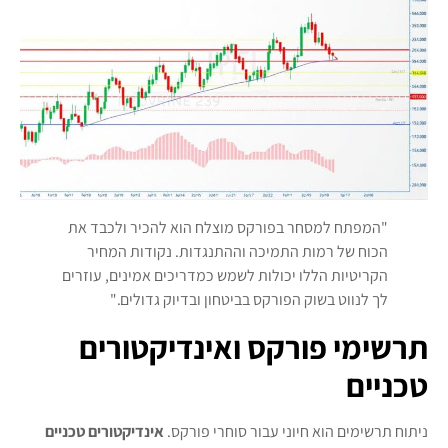
"המפתח למסחר בפורקס מוצלח הוא להכיר ולכבד את
הכוח של רמות התמיכה וההתנגדות. נקודות המחיר
הקריטיות הללו יכולות לשמש כמדריכים אמינים, עוזרים
לך לנווט בשוק הפורקס בביטחון ובדיוק גדולים."
תרשימי פורקס ואינדיקטורים
טכניים
ניתוח תרשימים הוא חיוני עבור סוחרי פורקס.
אינדיקטורים טכניים