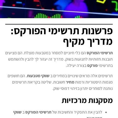
פרשנות תרשימי הפורקס:
מדריך מקיף
תרשימי הפורקס
הם כלי חיוניים למסחר במטבעות מוצלח. הם מציעים
תובנות חזותיות לתנועות בשוק. מדריך זה יעזור לך להבין ולהשתמש
בתרשימי
פורקס
בצורה יעילה.
תרשימים אלה מראים שינויים במחירים ב
שווקי מטבעות
. הם חושפים
מגמות היסטוריות ורמות
מחיר
חשובות. שליטה בקריאת תרשימים
נותנת לסוחרים יתרון בזיהוי דפוסי שוק.
מסקנות מרכזיות
להבין את התפקיד והחשיבות של
תרשימי הפורקס
ב
שווקי