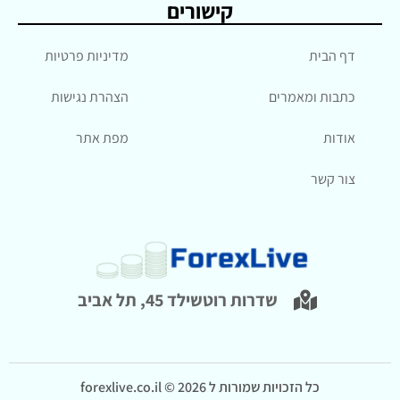
קישורים
דף הבית
מדיניות פרטיות
כתבות ומאמרים
הצהרת נגישות
אודות
מפת אתר
צור קשר
שדרות רוטשילד 45, תל אביב
כל הזכויות שמורות ל forexlive.co.il © 2026