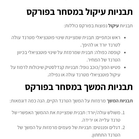
תבניות עיקול במסחר בפורקס
תבניות
עיקול
נפוצות בפורקס כוללות:
ראש וכתפיים: תבנית שמציינת שינוי פוטנציאלי מטרנד עולה
לטרנד יורד או להיפך.
קופסה כפולה: תבנית שמרמזת על שינוי פוטנציאלי בכיוון
הטרנד של המחיר.
פטיש הפוך/כוכב נופל: תבניות קנדלסטיק שיכולות לרמוז על
עיקול פוטנציאלי מטרנד עולה או נפילה.
תבניות המשך במסחר בפורקס
תבניות המשך
מרמזות על המשך הטרנד הקיים. הנה כמה דוגמאות:
משולש עולה/יורד: תבנית שמציינת את ההמשך האפשרי של
טרנד עלייה או ירידה.
דגלים ופננטים: תבניות של פעמים מרמזות על המשך של
הטרנד התחתון.