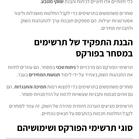
כלי חזותיים אלו חיוניים לניתוח והבנת
שווקי מטבע
.
סוחרים משתמשים בתרשימים כדי לקבל החלטות מושכלות וליצור
אסטרטגיות יעילות. הם מספקים תובנות ערך להתנהגות השוק
ולתבניות מחירים.
הבנת התפקיד של תרשימים
במסחר בפורקס
תרשימי הפורקס הם מרכזיים ל
ניתוח טכני
במסחר. הם עוזרים לחזות
את התנהגות השוק בעתיד על ידי לימוד
תנועות המחירים
בעבר.
סוחרים משתמשים בתרשימים כדי למצוא רמות
תמיכה והתנגדות
. הם
גם זוהים מגמות ותבניות שעשויות לרמוז על הזדמנויות מסחר.
תרשימים מציעים הערכה חזותית מהירה של השוק. זה עוזר לסוחרים
לקבל החלטות חכמות בהתבסס על תנאים נוכחיים.
סוגי תרשימי הפורקס ושימושיהם