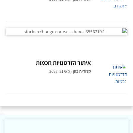
איתור הזדמנויות חכמות
קלודיה כהן
מאי 21, 2026