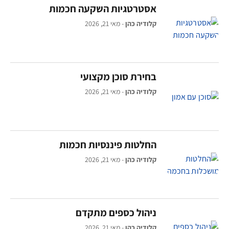
אסטרטגיות השקעה חכמות
קלודיה כהן
מאי 21, 2026
בחירת סוכן מקצועי
קלודיה כהן
מאי 21, 2026
החלטות פיננסיות חכמות
קלודיה כהן
מאי 21, 2026
ניהול כספים מתקדם
קלודיה כהן
מאי 21, 2026