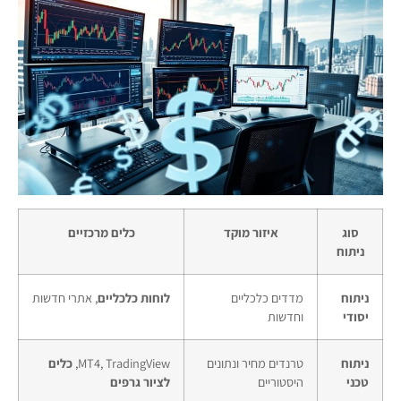
סוג
איזור מוקד
כלים מרכזיים
ניתוח
ניתוח
מדדים כלכליים
לוחות כלכליים
, אתרי חדשות
יסודי
וחדשות
ניתוח
טרנדים מחיר ונתונים
MT4, TradingView,
כלים
טכני
היסטוריים
לציור גרפים