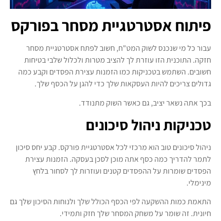
פיתוח אסטרטגיית מסחר בפורקס
עבור כל מי שנכנס לשוק המט"ח, חשוב לפתח אסטרטגיית מסחר
חזקה. התוכנית הזו עוזרת לך להציב מטרות ולכלול שלבי בטיחות
חשובים. השתמש בטכניקות כמו הזמנות עצירת הפסדים וקבע כמה
גדולים צריכים להיות העסקאות שלך כדי להגן על הכסף שלך.
בכך אתה נשאר יציב, גם כאשר השוק מתנודד.
טכניקות ניהול סיכונים
ניהול סיכונים טוב הוא מרכזי לכל אסטרטגיית פורקס. קבע יחס סיכון
לתמר להדריך כמה כסף אתה מוכן לסכן בעסקה. הזמנות עצירת
הפסדים שומרות על ההפסדים קטנים ועוזרות לך לסחור בלחץ
מינימלי.
התאמת כמות ההשקעה לפי הכסף הכולל שלך ולנוחות הסיכון שלך גם
חיונית. זה שומר על משחק המסחר שלך חזק ותמידי.