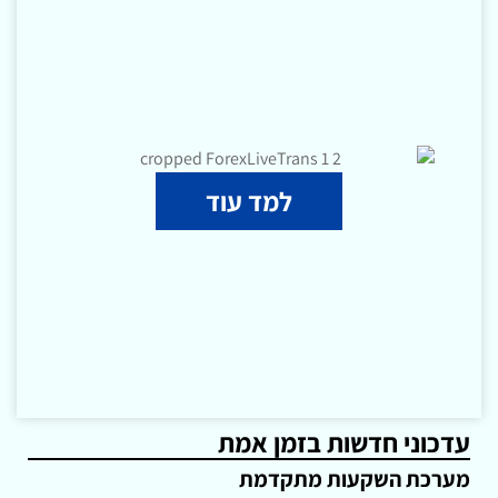
למד עוד
עדכוני חדשות בזמן אמת
מערכת השקעות מתקדמת