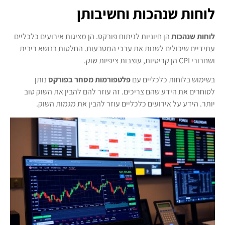
לוחות שנהכות וחשיבותן
לוחות שנהכות
הן חיוניות לניתוח פורקס. הן מציגות אירועים כלכליים
עתידיים שיכולים לשנות את ערכי המטבעות. החלטות בנושא ריבית
ושחרורי CPI הן קריטיות, עוצבות ציפיות שוק.
בשימוש בלוחות כלכליים עם
פלטפורמות מסחר בפורקס
נותן
לסוחרים את הידע שהם צריכים. זה עוזר להם להבין את השוק טוב
יותר. הידע על אירועים כלכליים עוזר להבין את מגמות השוק.