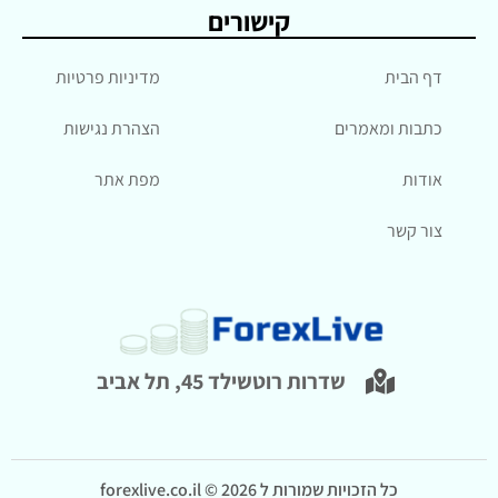
קישורים
דף הבית
מדיניות פרטיות
כתבות ומאמרים
הצהרת נגישות
אודות
מפת אתר
צור קשר
שדרות רוטשילד 45, תל אביב
כל הזכויות שמורות ל forexlive.co.il © 2026