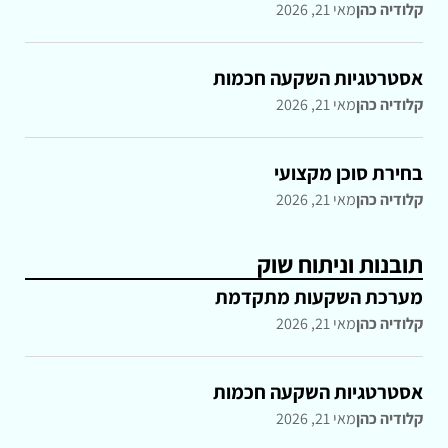
קלודיה כהן
מאי 21, 2026
אסטרטגיות השקעה חכמות
קלודיה כהן
מאי 21, 2026
בחירת סוכן מקצועי
קלודיה כהן
מאי 21, 2026
תובנות וניתוח שוק
מערכת השקעות מתקדמת
קלודיה כהן
מאי 21, 2026
אסטרטגיות השקעה חכמות
קלודיה כהן
מאי 21, 2026