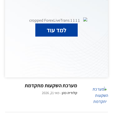
למד עוד
מערכת השקעות מתקדמת
קלודיה כהן
מאי 21, 2026