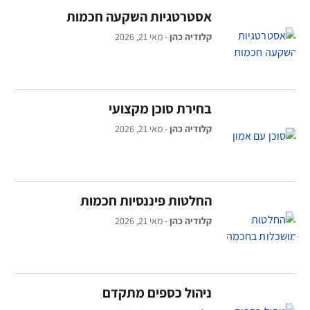
אסטרטגיות השקעה חכמות
קלודיה כהן
מאי 21, 2026
בחירת סוכן מקצועי
קלודיה כהן
מאי 21, 2026
החלטות פיננסיות חכמות
קלודיה כהן
מאי 21, 2026
ניהול כספים מתקדם