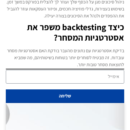
ניהול סיכונים מגן על הכסף שלך ועוזר לך להצליח בפורקס במשך זמן.
בשימוש בעצירות, גדלי פוזיציה חכמים, ופיזור העסקאות עוזר להגביל
את ההפסדים ולנהל את הסיכונים בצורה יעילה.
כיצד backtesting משפר את
אסטרטגיות המסחר?
בדיקת אסטרטגיות עם נתונים מהעבר בודקת האם אסטרטגיות מסחר
עובדות. זה מבטיח לסוחרים יותר בטוחות בשיטותיהם, מה שמביא
לתוצאות מסחר טובות יותר.
שליחה