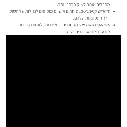
מחברים אותם לשוק הרחב יותר.
סוחרים קמעונאים:
סוחרים אישיים מוסיפים לנזילות של השוק
דרך העסקאות שלהם.
משקיעים מוסדיים:
מסחרנים גדולים אלו לעתים קרובות
קובעים את הטרנדים בשוק.