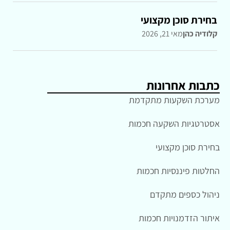
בחירת סוכן מקצועי
קלודיה כהן
מאי 21, 2026
כתבות אחרונות
מערכת השקעות מתקדמת
אסטרטגיות השקעה חכמות
בחירת סוכן מקצועי
החלטות פיננסיות חכמות
ניהול כספים מתקדם
איתור הזדמנויות חכמות