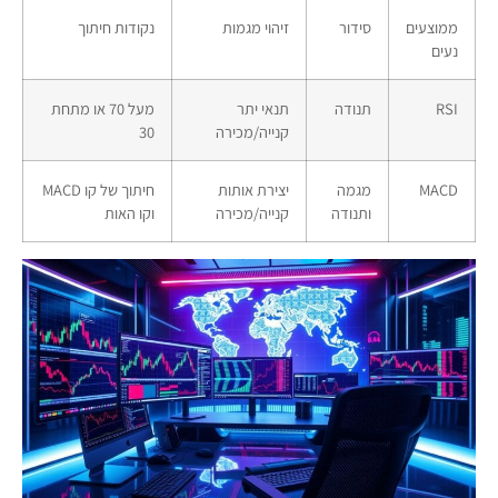
ממוצעים
סידור
זיהוי מגמות
נקודות חיתוך
נעים
RSI
תנודה
תנאי יתר
מעל 70 או מתחת
קנייה/מכירה
30
MACD
מגמה
יצירת אותות
חיתוך של קו MACD
ותנודה
קנייה/מכירה
וקו האות