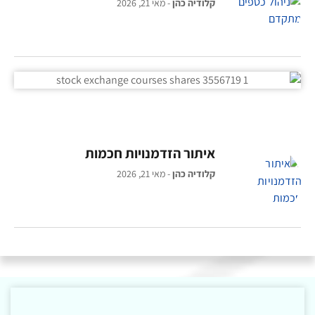
קלודיה כהן
מאי 21, 2026
איתור הזדמנויות חכמות
קלודיה כהן
מאי 21, 2026