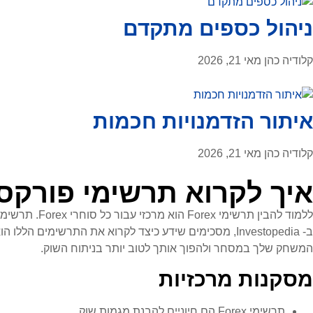
ניהול כספים מתקדם
קלודיה כהן
מאי 21, 2026
איתור הזדמנויות חכמות
קלודיה כהן
מאי 21, 2026
איך לקרוא תרשימי פורקס:
ללמוד להבין
המשחק שלך במסחר ולהפוך אותך לטוב יותר בניתוח השוק.
מסקנות מרכזיות
תרשימי Forex הם חיוניים להבנת מגמות שוק.