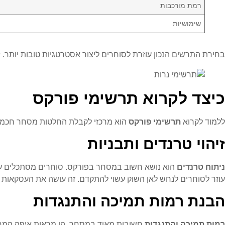
רמת מורכבות
שימושיות
בחירת התרשים הנכון עוזרת לסוחרים ליצור אסטרטגיות טובות יותר.
ת
כיצד לקרוא תרשימי פורקס
ללמוד לקרוא
תרשימי פורקס
הוא מרכזי לקבלת החלטות מסחר חכמות.
זיהוי טרנדים ותבניות
ניתוח טרנדים
הוא נושא חשוב במסחר בפורקס. סוחרים מסתכלים על תב
עוזר לסוחרים לנחש לאן השוק עשוי להתקדם. זה עושה את העסקאות 
הבנת רמות תמיכה והתנגדות
רמות תמיכה והתנגדות
חשובות מאוד במסחר. הן מראות איפה המחיר