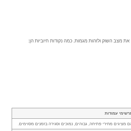
ת מצב השוק ולזהות מגמות. כמה נקודות חיוביות הן:
רשימי עמודות
ם מציגים מחירי פתיחה, גבוהים, נמוכים וסגירה בזמנים מסוימים.