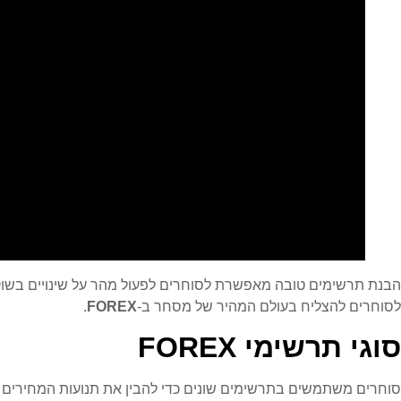
הבנת תרשימים טובה מאפשרת לסוחרים לפעול מהר על שינויים בשוק
לסוחרים להצליח בעולם המהיר של מסחר ב-
FOREX
.
סוגי תרשימי FOREX