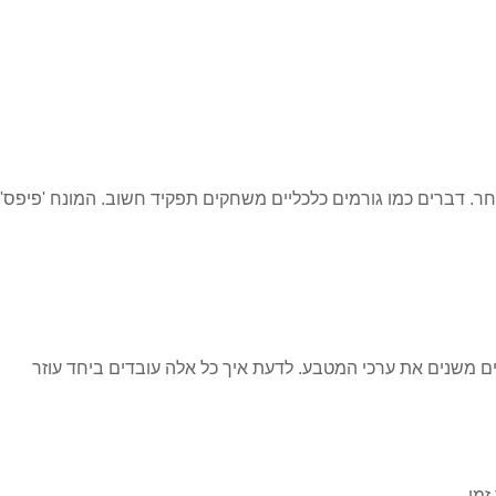
. דברים כמו גורמים כלכליים משחקים תפקיד חשוב. המונח 'פיפס'
ליטיים משנים את ערכי המטבע. לדעת איך כל אלה עובדים ביחד עוזר
מן.