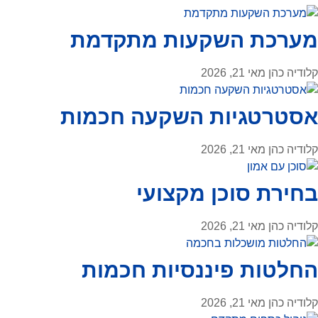
מערכת השקעות מתקדמת
קלודיה כהן
מאי 21, 2026
אסטרטגיות השקעה חכמות
קלודיה כהן
מאי 21, 2026
בחירת סוכן מקצועי
קלודיה כהן
מאי 21, 2026
החלטות פיננסיות חכמות
קלודיה כהן
מאי 21, 2026