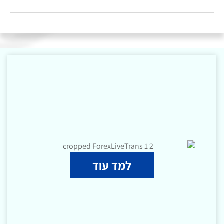
למד עוד