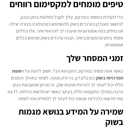
טיפים מומחים למקסימום רווחים
כדי להצליח במסחר בפורקס, עליך לקבל החלטות בזמן הנכון,
להישאר מעודכן בטרנדים בשוק ולהשתמש בטכנולוגיה בצורה יעילה.
אנו נחלוק כמה אסטרטגיות שיעזרו לך להרוויח יותר. אלו כוללים
מסחר בזמנים הטובים ביותר, הבנת טרנדים בשוק ושימוש בכלים
אוטומטיים.
זמני המסחר שלך
כאשר אתה מסחר בפורקס, הזמן הוא הכל. חשוב לדעת על ה
שעות
המרכזיות בשוק
כמו בלונדון, ניו יורק וטוקיו. לסחור במהלך הזמנים
הללו יכול לעזור לך להרוויח מתנות שוק. זה מכיוון שמטבעות נעים
הרבה במהלך התקופות הללו, בעיקר כאשר יש חדשות גדולות. לדעת
מתי חדשות כלכליות יוצאות יכול לעזור לך להחליט מתי לסחור.
שמירה על המידע בנושא מגמות
בשוק