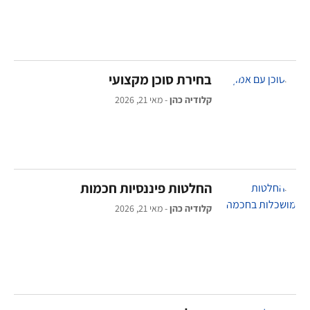
בחירת סוכן מקצועי
קלודיה כהן
מאי 21, 2026
החלטות פיננסיות חכמות
קלודיה כהן
מאי 21, 2026