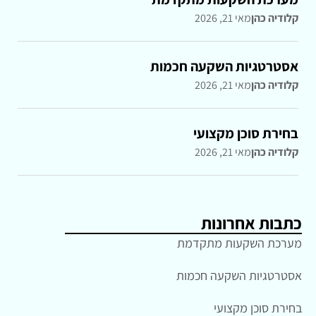
קלודיה כהן
מאי 21, 2026
אסטרטגיות השקעה חכמות
קלודיה כהן
מאי 21, 2026
בחירת סוכן מקצועי
קלודיה כהן
מאי 21, 2026
כתבות אחרונות
מערכת השקעות מתקדמת
אסטרטגיות השקעה חכמות
בחירת סוכן מקצועי