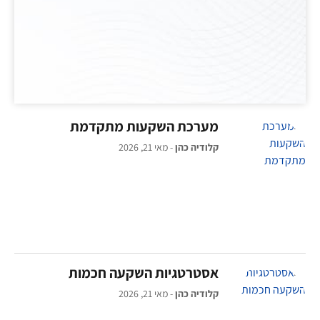
מערכת השקעות מתקדמת
קלודיה כהן
מאי 21, 2026
אסטרטגיות השקעה חכמות
קלודיה כהן
מאי 21, 2026