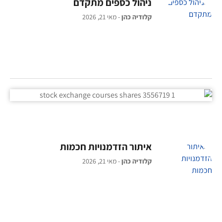
ניהול כספים מתקדם
קלודיה כהן
מאי 21, 2026
איתור הזדמנויות חכמות
קלודיה כהן
מאי 21, 2026