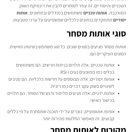
הטכניים והיסודיים. זה עוזר לסוחרים להבין את דינמיקת השוק
המורכבת.
אותות טכניים
משתמשים במודלים ובמחוונים.
אותות
יסודיים
מתמקדים בנתונים כלכליים שמשפיעים על ערכי מטבעות.
סוגי אותות מסחר
אותות מסחר מגיעים בסוגים שונים. כל סוג משתמש בשיטתו האישית.
הסוגים העיקריים הם:
אותות טכניים
: אלה תלויים בניתוח תרשים. הם משתמשים
בכלים כמו ממוצעים נעים ו-RSI.
אותות יסודיים
: אלה מבוססים על חדשות כלכליות. הם מגיבים
לשינויים בשוק עקב דברים כמו ריבית.
אותות ידניים
: אלה מגיעים מלימוד ורגש של הסוחר. הם תלויים
בכישור האישי.
אותות אוטומטיים
: נוצרים על ידי תוכנה שמסחרת על פי כללים
קבועים. זה מאפשר החלטות מהירות יותר.
מקורות לאותות מסחר