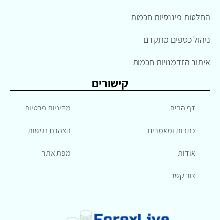
החלטות פיננסיות חכמות
ניהול כספים מתקדם
איתור הזדמנויות חכמות
קישורים
דף הבית
מדיניות פרטיות
כתבות ומאמרים
הצהרת נגישות
אודות
מפת אתר
צור קשר