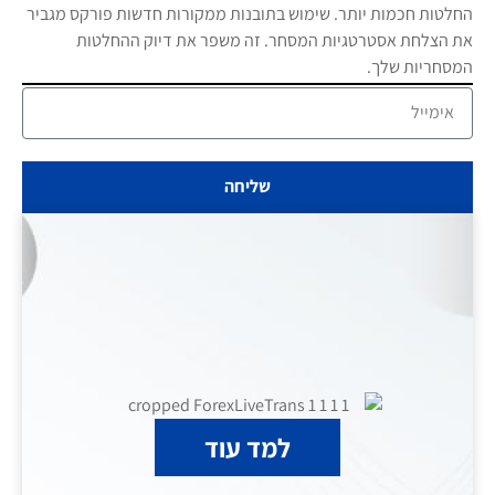
החלטות חכמות יותר. שימוש בתובנות ממקורות חדשות פורקס מגביר
את הצלחת אסטרטגיות המסחר. זה משפר את דיוק ההחלטות
המסחריות שלך.
שליחה
למד עוד