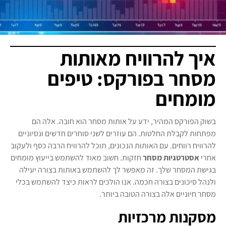
איך להרוויח מאותות
מסחר בפורקס: טיפים
מומחים
בשוק הפורקס המהיר, ידע על אותות מסחר הוא חובה. אלה הם
מפתחות לקבלת החלטות. הם עוזרים לשני סוחרים חדשים ונסיוניים
להרוויח רווחים. עם האותות הנכונים, תוכל להרוויח הרבה כסף ולעקוב
אחרי
אסטרטגיות מסחר
חזקות. חשוב מאוד להשתמש בייעוץ מומחים
בגישת המסחר שלך. זה מאפשר לך להשתמש באותות בצורה יעילה
ולנהל סיכונים בצורה חכמה. אנו הולכים לראות כיצד להשתמש בכלי
מסחר חיוניים אלה בצורה הטובה ביותר.
מסקנות מרכזיות