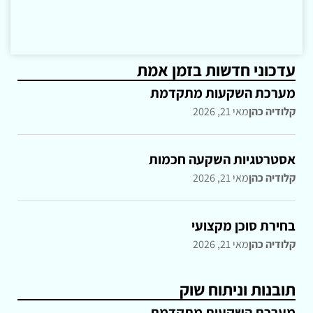
עדכוני חדשות בזמן אמת
מערכת השקעות מתקדמת
קלודיה כהן
מאי 21, 2026
אסטרטגיות השקעה חכמות
קלודיה כהן
מאי 21, 2026
בחירת סוכן מקצועי
קלודיה כהן
מאי 21, 2026
תובנות וניתוח שוק
מערכת השקעות מתקדמת