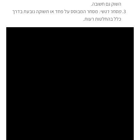
השוק גם חשובה.
מסחר רגשי:
מסחר המבוסס על פחד או תשוקה נובעת בדרך
כלל בהחלטות רעות.