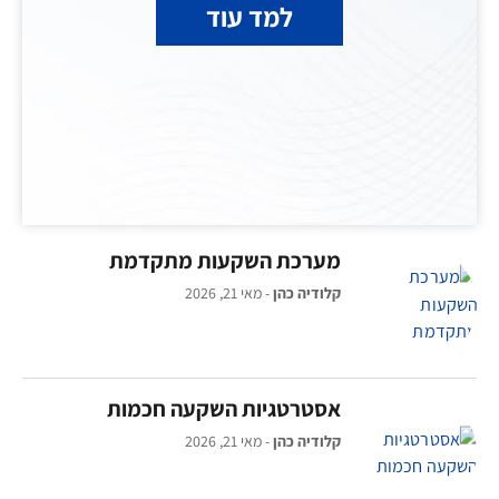
למד עוד
מערכת השקעות מתקדמת
קלודיה כהן
מאי 21, 2026
אסטרטגיות השקעה חכמות
קלודיה כהן
מאי 21, 2026