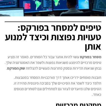
טיפים למסחר בפורקס:
טעויות נפוצות וכיצד למנוע
אותן
מסחר בפורקס
עשוי להיות אתגר עבור כל הסוחרים. מאמר זה מציע
טיפים מרכזיים להימנע משגיאות נפוצות ולשפר את האסטרטגיה שלך.
נבחן שגיאות תדירות ונספק פתרונות מעשיים להצלחת
שוק הפורקס
.
תובנות מומחים ידריכו אותך דרך מורכבויות המסחר במטבעות.
תלמד כיצד לשפר את הסיכויים שלך בסביבה פיננסית מהירה זו.
הטיפים שלנו מיועדים לעזור גם למתחילים וגם לסוחרים מנוסים
כאחד.
מסקנות מרכזיות