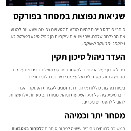
שגיאות נפוצות במסחר בפורקס
סוחרי פורקס חייבים להיות מודעים לטעויות נפוצות שעשויות למנוע
את ההצלחה שלהם. שתי שגיאות עיקריות הן
ניהול סיכון בפורקס רע
ו-
מסחר יתר עקב תשוקה
.
העדר ניהול סיכון תקין
ניהול סיכון יעיל הוא חיוני למסחר בפורקס מוצלח. רבים מתעלמים
מהנושא הזה, מסתכלים על עצמם לסיכונים בלתי נחוצים.
בעיות נפוצות כוללות אי הגדרת הזמנים לעצירת הפסקה, העדר
דיברסיפיקציה של תיק השקעות וניהול מניות רע. טעויות אלו עשויות
להוביל להפסדים ניכרים.
מסחר יתר וכמיהה
המשיכה לרווחים מהירים עשויה לפתות סוחרים ל
לסחור במטבעות