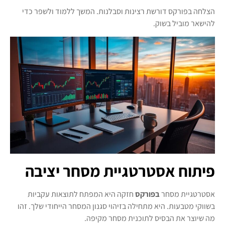
הצלחה בפורקס דורשת רצינות וסבלנות. המשך ללמוד ולשפר כדי
להישאר מוביל בשוק.
פיתוח אסטרטגיית מסחר יציבה
אסטרטגיית מסחר
בפורקס
חזקה היא המפתח לתוצאות עקביות
בשווקי מטבעות. היא מתחילה בזיהוי סגנון המסחר הייחודי שלך. זהו
מה שיוצר את הבסיס לתוכנית מסחר מקיפה.