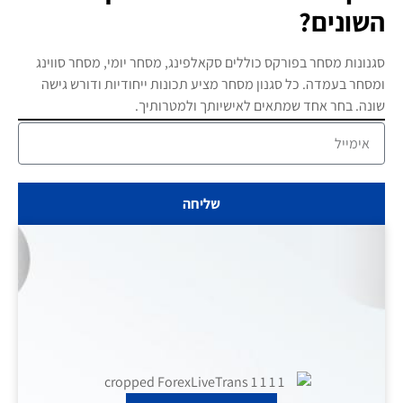
השונים?
סגנונות מסחר בפורקס כוללים סקאלפינג, מסחר יומי, מסחר סווינג
ומסחר בעמדה. כל סגנון מסחר מציע תכונות ייחודיות ודורש גישה
שונה. בחר אחד שמתאים לאישיותך ולמטרותיך.
שליחה