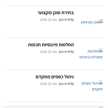
בחירת סוכן מקצועי
קלודיה כהן
מאי 21, 2026
החלטות פיננסיות חכמות
קלודיה כהן
מאי 21, 2026
ניהול כספים מתקדם
קלודיה כהן
מאי 21, 2026