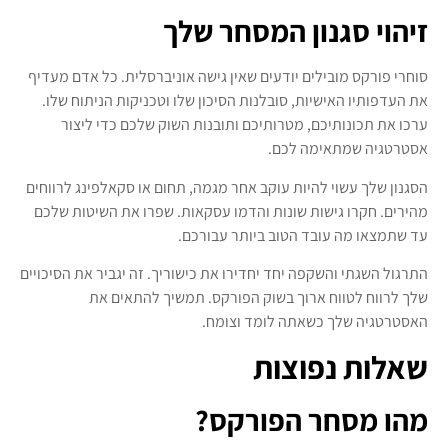
זיהוי סגנון המסחר שלך
סוחרי פורקס מובילים יודעים שאין גישה אוניברסלית. כל אדם מעדיף
את העדפותיו האישיות, סובלנות הסיכון שלו וטכניקות הניתוח שלו.
ערכו את תכונותיכם, מטרותיכם ותובנות השוק שלכם כדי ליצור
אסטרטגיה שמתאימה לכם.
הסגנון שלך עשוי להיות עוקב אחר מגמה, תחום או סקאלפינג לרווחים
מהירים. חקרו גישות שונות והדמו עסקאות. שפרו את השיטות שלכם
עד שתמצאו מה עובד הטוב ביותר עבורכם.
התרגול השגתי והשקפה יחד יחדירו את כישוריך. זה יגביר את הסיכויים
שלך לרווח לטווח ארוך בשוק הפורקס. תמשיך להתאים את
האסטרטגיה שלך כשאתה לומד וצומח.
שאלות נפוצות
מהו מסחר הפורקס?