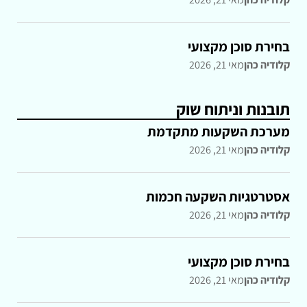
בחירת סוכן מקצועי
קלודיה כהן
מאי 21, 2026
תובנות וניתוח שוק
מערכת השקעות מתקדמת
קלודיה כהן
מאי 21, 2026
אסטרטגיות השקעה חכמות
קלודיה כהן
מאי 21, 2026
בחירת סוכן מקצועי
קלודיה כהן
מאי 21, 2026