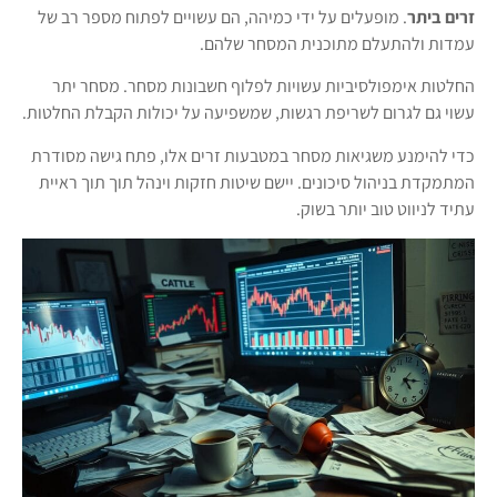
זרים ביתר
. מופעלים על ידי כמיהה, הם עשויים לפתוח מספר רב של
עמדות ולהתעלם מתוכנית המסחר שלהם.
החלטות אימפולסיביות עשויות לפלוף חשבונות מסחר. מסחר יתר
עשוי גם לגרום לשריפת רגשות, שמשפיעה על יכולות הקבלת החלטות.
כדי להימנע מ
שגיאות מסחר במטבעות זרים
אלו, פתח גישה מסודרת
המתמקדת בניהול סיכונים. יישם שיטות חזקות וינהל תוך תוך ראיית
עתיד לניווט טוב יותר בשוק.