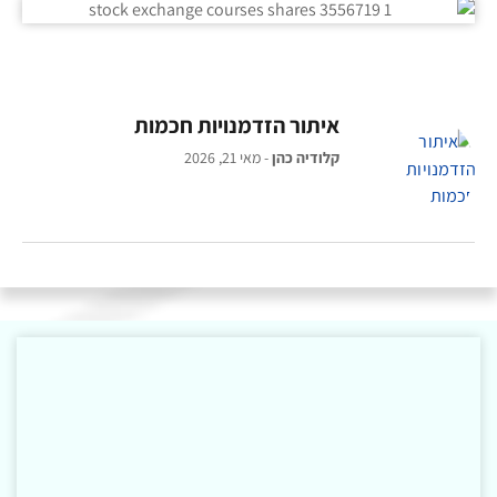
איתור הזדמנויות חכמות
קלודיה כהן
מאי 21, 2026