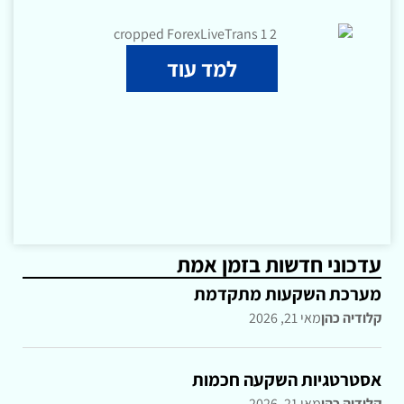
למד עוד
עדכוני חדשות בזמן אמת
מערכת השקעות מתקדמת
קלודיה כהן
מאי 21, 2026
אסטרטגיות השקעה חכמות
קלודיה כהן
מאי 21, 2026