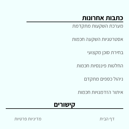
כתבות אחרונות
מערכת השקעות מתקדמת
אסטרטגיות השקעה חכמות
בחירת סוכן מקצועי
החלטות פיננסיות חכמות
ניהול כספים מתקדם
איתור הזדמנויות חכמות
קישורים
דף הבית
מדיניות פרטיות