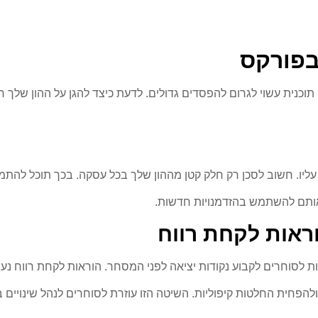
בפורקס
כנית עשוי לגרום להפסדים גדולים. לדעת כיצד להגן על ההון שלך חיו
יו. חשוב לסכן רק חלק קטן מההון שלך בכל עסקה. בכך תוכל להתמוד
אותם להשתמש בהזדמנויות חדשות.
ראות לקחת רווח
לסוחרים לקבוע נקודות יציאה לפני המסחר. הוראות לקחת רווח נעיל
ולהפחית החלטות קיפוליות. השיטה הזו עוזרת לסוחרים לנהל שינויים 