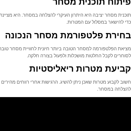
פיתוח תוכנית מסחר
תוכנית מסחר יציבה היא היתרון העיקרי להצלחה במסחר. היא מציינת 
כדי להישאר במסלול עם המטרות.
בחירת פלטפורמת מסחר הנכונה
מציאת הפלטפורמה למסחר הטובה ביותר חיונית לחוויית מסחר טובה. ח
לסוחרים לקבל החלטות מושכלות ולפעול בצורה חלקה.
קביעת מטרות ריאליסטיות
חשוב לקבוע מטרות שאכן ניתן להשיג. הרגישות אחרי רווחים מהירים
להצלחה במסחר.