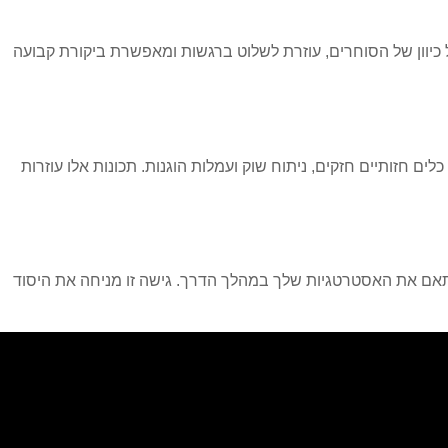
ל כיוון של הסוחרים, עוזרת לשלוט ברגשות ומאפשרת ביקורת קבועה
 חזותיים חזקים, ניתוח שוק ועמלות הוגנות. תכונות אלו עוזרות
והתאם את האסטרטגיות שלך במהלך הדרך. גישה זו מניחה את היסוד