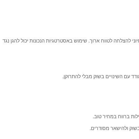
ני להצלחה לטווח ארוך. שימוש באסטרטגיות הנכונות יכול להגן נגד
ד עם השינויים בשוק מבלי להתרוקן.
ות ברווח במחיר טוב.
בשוק ולהישאר מסודרים.