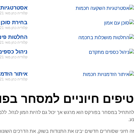
אסטרטגיות
קלודיה כהן
מאי 21, 2026
בחירת סוכן 
קלודיה כהן
מאי 21, 2026
החלטות פינ
קלודיה כהן
מאי 21, 2026
ניהול כספי
קלודיה כהן
מאי 21, 2026
איתור הזדמנ
קלודיה כהן
מאי 21, 2026
טיפים חיוניים למסחר בפו
להתחיל במסחר בפורקס הוא מרגש אך יכול גם להיות המון לנהל. ללמ
נע.
זה חיוני שסוחרים חדשים יבינו את התנודות בשוק, את הדרכים השונ