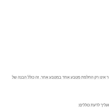
. סחר אינו רק החלפת מטבע אחד במטבע אחר. זה כולל הבנה של