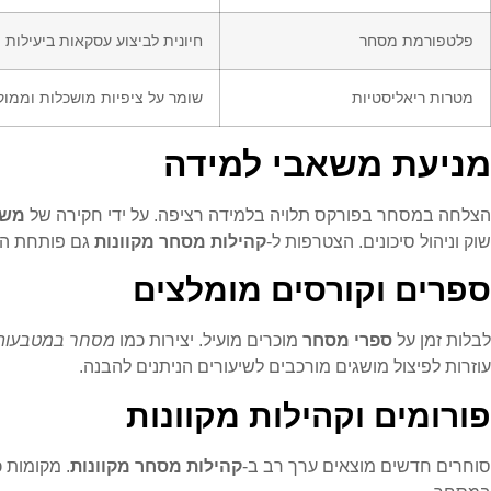
פלטפורמת מסחר
חיונית לביצוע עסקאות ביעילות
מטרות ריאליסטיות
שומר על ציפיות מושכלות וממוק
מניעת משאבי למידה
הצלחה במסחר בפורקס תלויה בלמידה רציפה. על ידי חקירה של
משא
שוק וניהול סיכונים. הצטרפות ל-
קהילות מסחר מקוונות
גם פותחת הזד
ספרים וקורסים מומלצים
לבלות זמן על
ספרי מסחר
מוכרים מועיל. יצירות כמו
מסחר במטבעות 
עוזרות לפיצול מושגים מורכבים לשיעורים הניתנים להבנה.
פורומים וקהילות מקוונות
סוחרים חדשים מוצאים ערך רב ב-
קהילות מסחר מקוונות