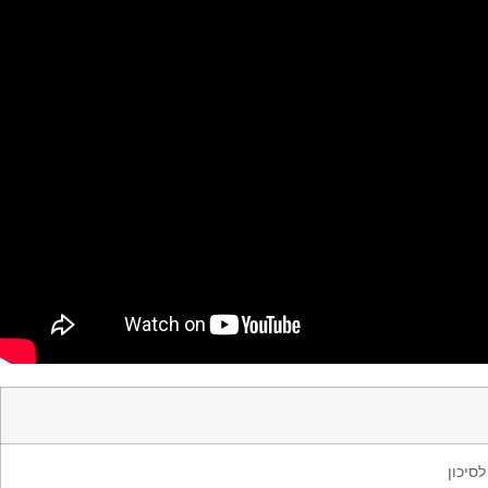
סיכון