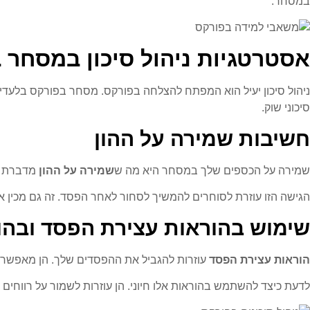
במסחר.
אסטרטגיות ניהול סיכון במסחר 
ניהול סיכון יעיל הוא המפתח להצלחה בפורקס. מסחר בפורקס בלעדי תו
סיכוני שוק.
חשיבות שמירה על ההון
שמירה על הכספים שלך במסחר היא מה ש
שמירה על ההון
מדברת על
הגישה הזו עוזרת לסוחרים להמשיך לסחור לאחר הפסד. זה גם מכין 
שימוש בהוראות עצירת הפסד ובהו
הוראות עצירת הפסד
עוזרות להגביל את ההפסדים שלך. הן מאפשרות 
לדעת כיצד להשתמש בהוראות אלו חיוני. הן עוזרות לשמור על רווחים 