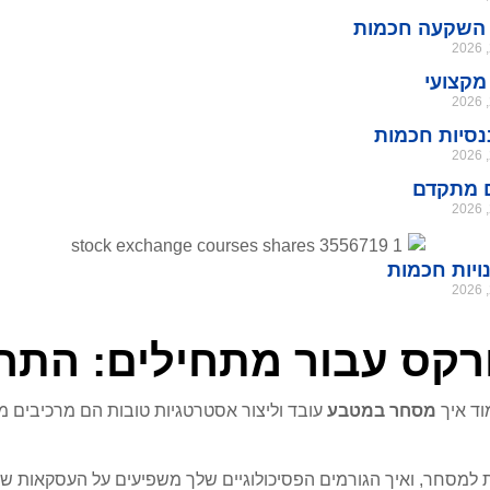
 השקעה חכמות
מקצועי
נסיות חכמות
ם מתקדם
ויות חכמות
רקס עבור מתחילים: התחל
וד איך
מסחר במטבע
עובד וליצור אסטרטגיות טובות הם מרכיבים מ
ות למסחר, ואיך הגורמים הפסיכולוגיים שלך משפיעים על העסקאות ש