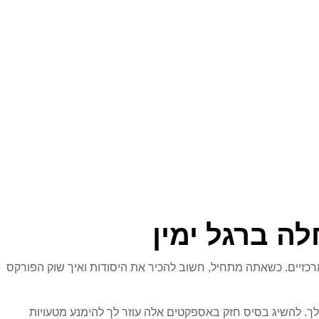
ה ברגל ימין
רכזיים. כשאתה מתחיל, חשוב להכיר את היסודות ואיך שוק הפורקס
לך. להשיג בסיס חזק באספקטים אלה עוזר לך להימנע מטעויות