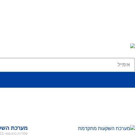
מערכת השק
קלודיה כהן
מאי 21, 2026