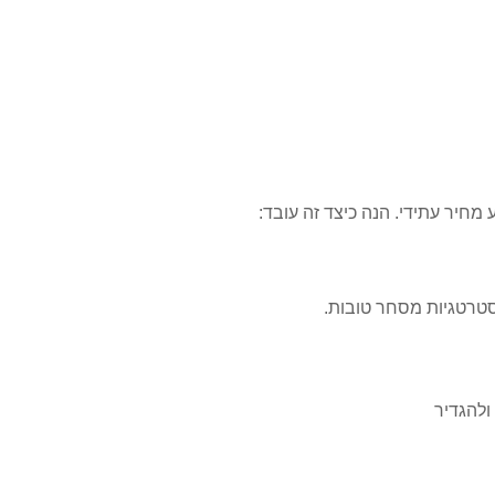
חיר עתידי. הנה כיצד זה עובד:
ולהגדיר