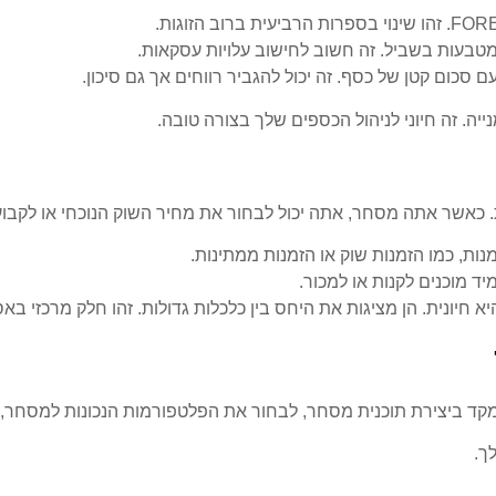
מטבעות בשביל. זה חשוב לחישוב עלויות עסקאות.
כום קטן של כסף. זה יכול להגביר רווחים אך גם סיכון.
. זה חיוני לניהול הכספים שלך בצורה טובה.
אשר אתה מסחר, אתה יכול לבחור את מחיר השוק הנוכחי או לקבוע מ
ת, כמו הזמנות שוק או הזמנות ממתינות.
ד מוכנים לקנות או למכור.
קד ביצירת תוכנית מסחר, לבחור את הפלטפורמות הנכונות למסחר, 
ך.