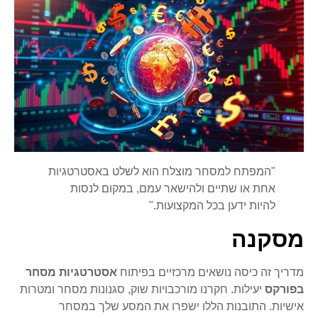
"המפתח למסחר מוצלח הוא לשלט באסטרטגיות
אחת או שתיים ולהישאר עמם, במקום לנסות
להיות ידען בכל המקצועות."
מסקנה
מדריך זה כיסה נושאים מרכזיים בפיתוח
אסטרטגיות מסחר
בפורקס
יעילות. חקרנו מורכבויות שוק, סגנונות מסחר ומטרות
אישיות. התובנות הללו ישפרו את המסע שלך במסחר