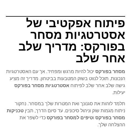
פיתוח אפקטיבי של
אסטרטגיות מסחר
בפורקס: מדריך שלב
אחר שלב
מסחר בפורקס
יכול להיות מרגש ומפחיד. אך עם האסטרטגיות
הנכונות, תוכל לנווט בשוק המטבעות בביטחון. מדריך זה מציע
גישה שלב אחר שלב לפיתוח
אסטרטגיות מסחר בפורקס
יעילות.
תלמד לזהות את סגנונך ואת המטרות שלך במסחר. נחקור
ניתוח מגמות שוק וניהול סיכונים. עד סיום הדרך, תבין
טכניקות
מסחר בפורקס
ו
טיפים למסחר בפורקס
כדי לשפר את
ההצלחה שלך.