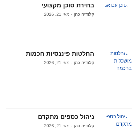
בחירת סוכן מקצועי
קלודיה כהן
מאי 21, 2026
החלטות פיננסיות חכמות
קלודיה כהן
מאי 21, 2026
ניהול כספים מתקדם
קלודיה כהן
מאי 21, 2026