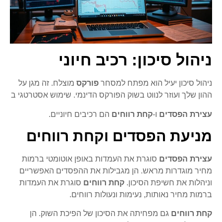
ניהול סיכון: רכיב חיוני
ניהול סיכון יעיל הוא מפתח למסחר
פורקס
מוצלח. זה מגן על
ההון שלך ועוזר לנווט בשוק הפורקס הדינמי. שימוש אסטרטגי ב
עצירת הפסדים
ו-
קחת רווחים
הם רכיבים חיוניים.
מניעת הפסדים וקחת רווחים
עצירת הפסדים
סוגרת את העמדות באופן אוטומטי ברמות
מחיר מוגדרות מראש. הן מגבילות את ההפסדים האפשריים
וניהלות את חשיפת הסיכון.
קחת רווחים
סוגרת את העמדות
ברמות מחיר נאותות, נעימות ונעולות רווחים.
קחת רווחים
גם מפחיתה את הסיכון של הפיכת השוק. הן