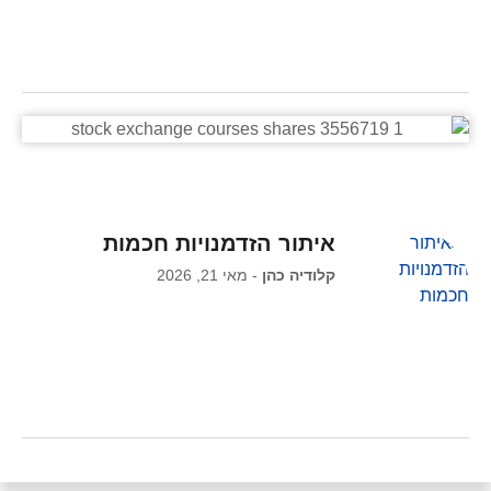
איתור הזדמנויות חכמות
קלודיה כהן
מאי 21, 2026