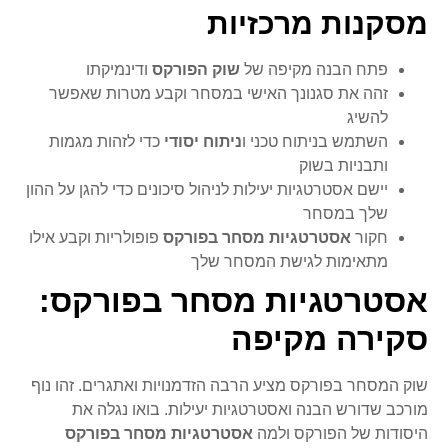
מסקנות מרכזיות
פתח הבנה מקיפה של
שוק הפורקס
ודינמיקתו
זהה את סגנונך האישי במסחר וקבע מטרות שאפשר
להשיג
השתמש בניתוח טכני ו
ניתוח יסודי
כדי לזהות מגמות
ותבניות בשוק
יישם אסטרטגיות יעילות לניהול סיכונים כדי להגן על ההון
שלך במסחר
חקור
אסטרטגיות מסחר בפורקס
פופולריות וקבע אילו
מתאימות לגישת המסחר שלך
אסטרטגיות מסחר בפורקס:
סקירה מקיפה
שוק המסחר בפורקס מציע הרבה הזדמנויות ואתגרים. זהו נוף
מורכב שדורש הבנה ואסטרטגיות יעילות. בואו נגלה את
היסודות של הפורקס ולמה
אסטרטגיות מסחר בפורקס