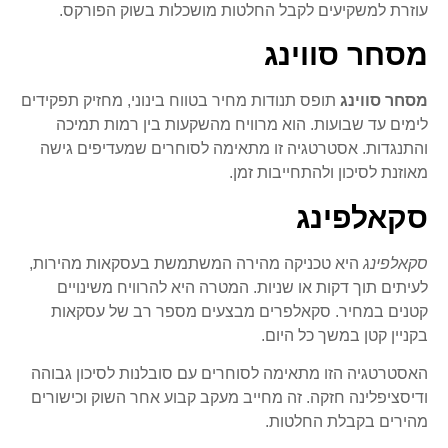
עוזרת למשקיעים לקבל החלטות מושכלות בשוק הפורקס.
מסחר סווינג
מסחר סווינג
תופס תנודות מחיר בטווח בינוני, מחזיק תפקידים
לימים עד שבועות. הוא מרוויח מהשקעות בין רמות תמיכה
והתנגדות. אסטרטגיה זו מתאימה לסוחרים שמעדיפים גישה
מאוזנת לסיכון ולהתחייבות זמן.
סקאלפינג
סקאלפינג
היא טכניקה מהירה המשתמשת בעסקאות מהירות,
לעיתים תוך דקות או שניות. המטרה היא להרוויח משינויים
קטנים במחיר. סקאלפרים מבצעים מספר רב של עסקאות
בקניין קטן במשך כל היום.
האסטרטגיה הזו מתאימה לסוחרים עם סובלנות לסיכון גבוהה
ודיסציפלינה חזקה. זה מחייב מעקב קבוע אחר השוק וכישורים
מהירים בקבלת החלטות.