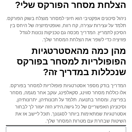
הצלחת מסחר הפורקס שלי?
ניהול סיכונים אפקטיבי הוא חיוני למסחר מוצלח בשוק הפורקס.
תלמד על עצירות עצירה, קח רווח, ואופטימיזציה של היחס בין
הסיכון לתמריץ. המדריך מכסה גם טכניקות נכונות לגודל
פוזיציה כדי לשפר את הצלחת המסחר שלך.
מהן כמה מהאסטרטגיות
הפופולריות למסחר בפורקס
שנכללות במדריך זה?
המדריך בודק מספר אסטרטגיות פופולריות למסחר בפורקס.
אלו כוללות מסחר סווינג, סקאלפינג, עוקב אחר מגמה, מסחר
בפריצה, ומסחר בתנועה. תלמד על תכונותיהן, יתרונותיהן,
וסיכוניהן האפשריים של כל גישה.הידע הזה יעזור לך לבחור
אסטרטגיות שמתאימות ביותר לסגנונך. תוכל ליישב אז את
השיטות שבחרת עם מטרות המסחר שלך.