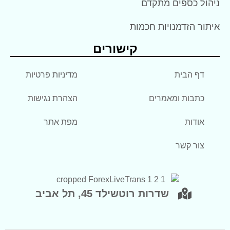
ניהול כספים מתקדם
איתור הזדמנויות חכמות
קישורים
דף הבית
מדיניות פרטיות
כתבות ומאמרים
הצהרת נגישות
אודות
מפת אתר
צור קשר
שדרות רוטשילד 45, תל אביב