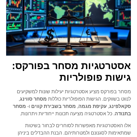
אסטרטגיות מסחר בפורקס:
גישות פופולריות
מסחר בפורקס מציע אסטרטגיות יעילות שונות למשקיעים
לנווט בשווקים. הגישות הפופולריות כוללות
מסחר סווינג
,
סקאלפינג
,
עקיפת מגמה
,
מסחר בשבירת קווים
ו-
מסחר
בתנודה
. כל אסטרטגיה מציעה תכונות ייחודיות ויתרונות.
אלו האסטרטגיות מאפשרות לסוחרים לבחור בשיטות
שמתאימות לסגנונם ולמטרותיהם. הבנת ההבדלים ביניהן