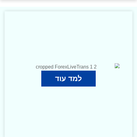
למד עוד