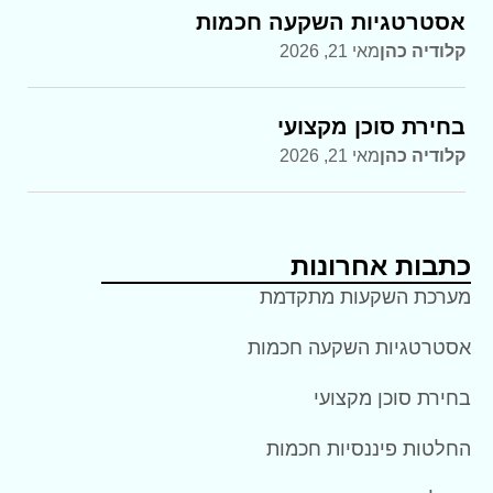
אסטרטגיות השקעה חכמות
קלודיה כהן
מאי 21, 2026
בחירת סוכן מקצועי
קלודיה כהן
מאי 21, 2026
כתבות אחרונות
מערכת השקעות מתקדמת
אסטרטגיות השקעה חכמות
בחירת סוכן מקצועי
החלטות פיננסיות חכמות