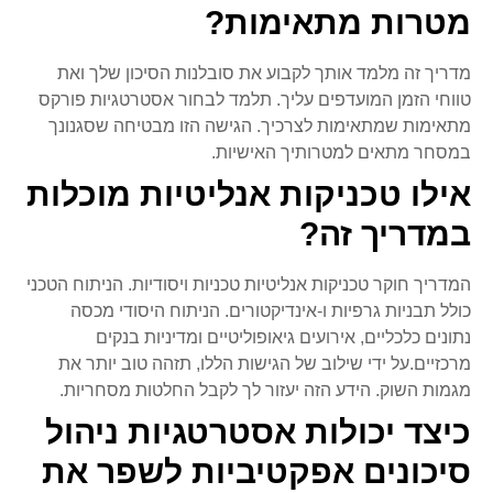
מטרות מתאימות?
מדריך זה מלמד אותך לקבוע את סובלנות הסיכון שלך ואת
טווחי הזמן המועדפים עליך. תלמד לבחור אסטרטגיות פורקס
מתאימות שמתאימות לצרכיך. הגישה הזו מבטיחה שסגנונך
במסחר מתאים למטרותיך האישיות.
אילו טכניקות אנליטיות מוכלות
במדריך זה?
המדריך חוקר טכניקות אנליטיות טכניות ויסודיות. הניתוח הטכני
כולל תבניות גרפיות ו-אינדיקטורים. הניתוח היסודי מכסה
נתונים כלכליים, אירועים גיאופוליטיים ומדיניות בנקים
מרכזיים.על ידי שילוב של הגישות הללו, תזהה טוב יותר את
מגמות השוק. הידע הזה יעזור לך לקבל החלטות מסחריות.
כיצד יכולות אסטרטגיות ניהול
סיכונים אפקטיביות לשפר את