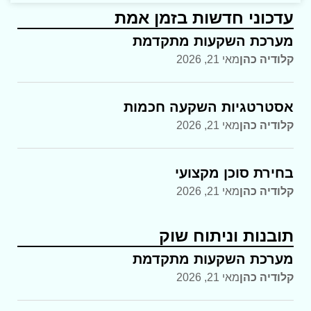
עדכוני חדשות בזמן אמת
מערכת השקעות מתקדמת
קלודיה כהן
מאי 21, 2026
אסטרטגיות השקעה חכמות
קלודיה כהן
מאי 21, 2026
בחירת סוכן מקצועי
קלודיה כהן
מאי 21, 2026
תובנות וניתוח שוק
מערכת השקעות מתקדמת
קלודיה כהן
מאי 21, 2026