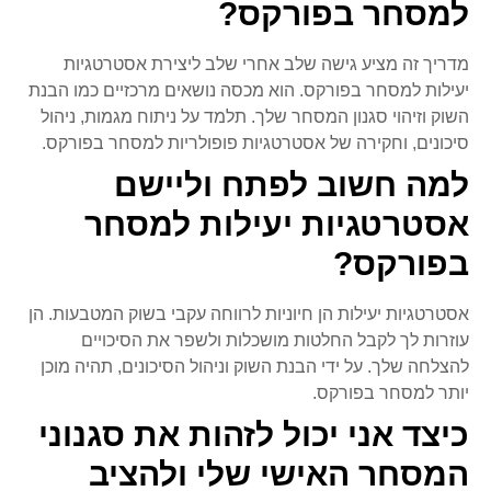
למסחר בפורקס?
מדריך זה מציע גישה שלב אחרי שלב ליצירת אסטרטגיות
יעילות למסחר בפורקס. הוא מכסה נושאים מרכזיים כמו הבנת
השוק וזיהוי סגנון המסחר שלך. תלמד על ניתוח מגמות, ניהול
סיכונים, וחקירה של אסטרטגיות פופולריות למסחר בפורקס.
למה חשוב לפתח וליישם
אסטרטגיות יעילות למסחר
בפורקס?
אסטרטגיות יעילות הן חיוניות לרווחה עקבי בשוק המטבעות. הן
עוזרות לך לקבל החלטות מושכלות ולשפר את הסיכויים
להצלחה שלך. על ידי הבנת השוק וניהול הסיכונים, תהיה מוכן
יותר למסחר בפורקס.
כיצד אני יכול לזהות את סגנוני
המסחר האישי שלי ולהציב