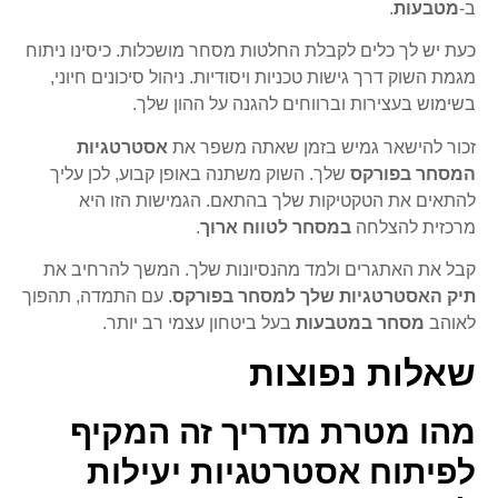
ב-
מטבעות
.
כעת יש לך כלים לקבלת החלטות מסחר מושכלות. כיסינו ניתוח
מגמת השוק דרך גישות טכניות ויסודיות. ניהול סיכונים חיוני,
בשימוש בעצירות וברווחים להגנה על ההון שלך.
זכור להישאר גמיש בזמן שאתה משפר את
אסטרטגיות
המסחר בפורקס
שלך. השוק משתנה באופן קבוע, לכן עליך
להתאים את הטקטיקות שלך בהתאם. הגמישות הזו היא
מרכזית להצלחה
במסחר לטווח ארוך
.
קבל את האתגרים ולמד מהנסיונות שלך. המשך להרחיב את
תיק האסטרטגיות שלך למסחר בפורקס
. עם התמדה, תהפוך
לאוהב
מסחר במטבעות
בעל ביטחון עצמי רב יותר.
שאלות נפוצות
מהו מטרת מדריך זה המקיף
לפיתוח אסטרטגיות יעילות