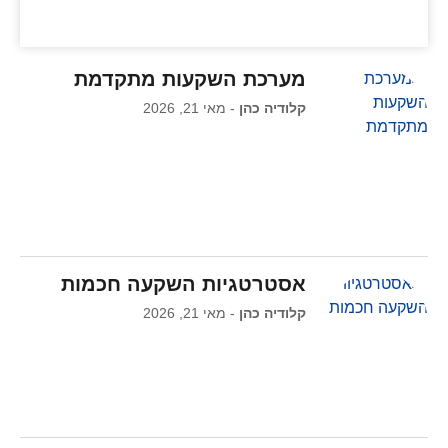
מערכת השקעות מתקדמת
קלודיה כהן
מאי 21, 2026
אסטרטגיות השקעה חכמות
קלודיה כהן
מאי 21, 2026