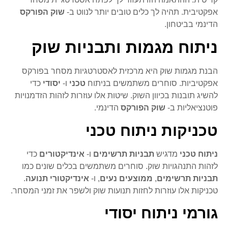
אפקטיבית. תהיה לך כלים טובים יותר לנווט ב-
שוק הפורקס
הדינמי בביטחון.
ניתוח מגמות ותבניות שוק
הבנת מגמות שוק היא מרכזית לאסטרטגיות מסחר בפורקס
אפקטיביות. סוחרים משתמשים בניתוח
טכני
ו-
יסודי
כדי
להשיג תובנות בכיוון השוק. שיטות אלו עוזרות לזהות הזדמנויות
פוטנציאליות ב-
שוק הפורקס
הדינמי.
טכניקות ניתוח טכני
ניתוח טכני
מדגיש
תבניות תרשימים
ו-
אינדיקטורים
כדי
לזהות התנהגויות שוק. סוחרים משתמשים בכלים שונים כמו
תבניות תרשימים
,
ממוצעים נעים
, ו-
אינדיקטורי תנועה
.
טכניקות אלו עוזרות לחזות תנועות שוק ולשפר את זמני המסחר.
גורמי ניתוח יסודי