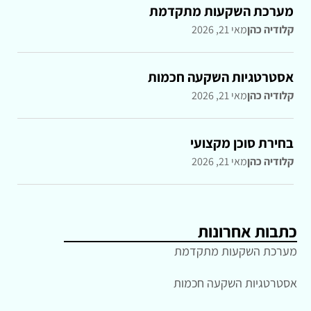
מערכת השקעות מתקדמת
קלודיה כהן
מאי 21, 2026
אסטרטגיות השקעה חכמות
קלודיה כהן
מאי 21, 2026
בחירת סוכן מקצועי
קלודיה כהן
מאי 21, 2026
כתבות אחרונות
מערכת השקעות מתקדמת
אסטרטגיות השקעה חכמות