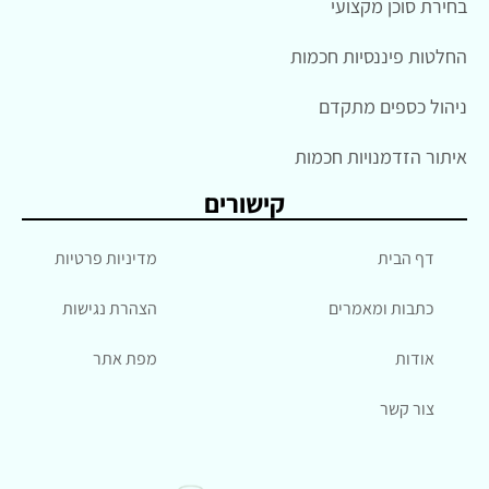
בחירת סוכן מקצועי
החלטות פיננסיות חכמות
ניהול כספים מתקדם
איתור הזדמנויות חכמות
קישורים
דף הבית
מדיניות פרטיות
כתבות ומאמרים
הצהרת נגישות
אודות
מפת אתר
צור קשר