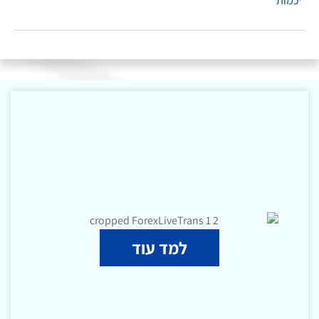
למד עוד