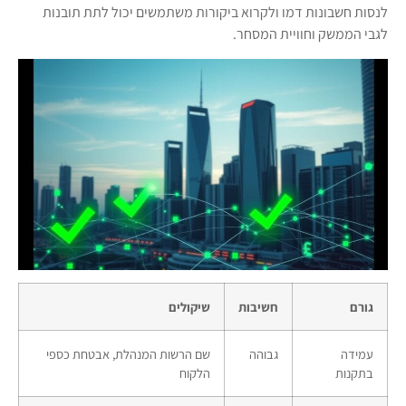
לנסות חשבונות דמו ולקרוא ביקורות משתמשים יכול לתת תובנות
לגבי הממשק וחוויית המסחר.
גורם
חשיבות
שיקולים
עמידה
גבוהה
שם הרשות המנהלת, אבטחת כספי
בתקנות
הלקוח