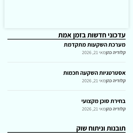
עדכוני חדשות בזמן אמת
מערכת השקעות מתקדמת
קלודיה כהן
מאי 21, 2026
אסטרטגיות השקעה חכמות
קלודיה כהן
מאי 21, 2026
בחירת סוכן מקצועי
קלודיה כהן
מאי 21, 2026
תובנות וניתוח שוק