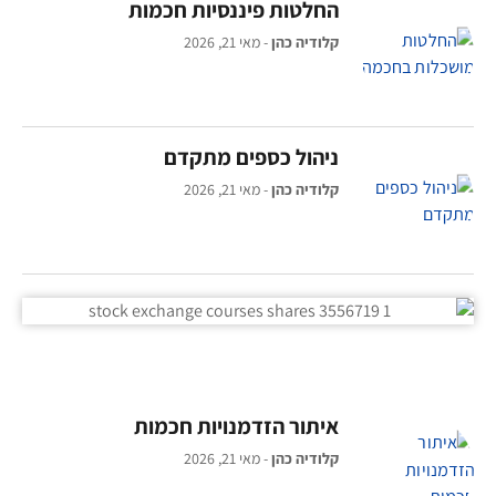
החלטות פיננסיות חכמות
קלודיה כהן
מאי 21, 2026
ניהול כספים מתקדם
קלודיה כהן
מאי 21, 2026
איתור הזדמנויות חכמות
קלודיה כהן
מאי 21, 2026