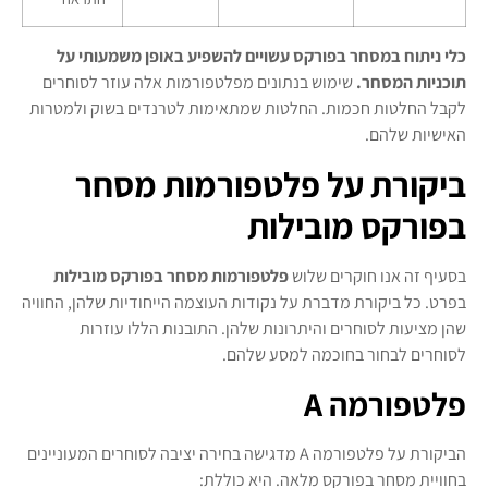
כלי ניתוח במסחר בפורקס עשויים להשפיע באופן משמעותי על
תוכניות המסחר.
שימוש בנתונים מפלטפורמות אלה עוזר לסוחרים
לקבל החלטות חכמות. החלטות שמתאימות לטרנדים בשוק ולמטרות
האישיות שלהם.
ביקורת על פלטפורמות מסחר
בפורקס מובילות
בסעיף זה אנו חוקרים שלוש
פלטפורמות מסחר בפורקס מובילות
בפרט. כל ביקורת מדברת על נקודות העוצמה הייחודיות שלהן, החוויה
שהן מציעות לסוחרים והיתרונות שלהן. התובנות הללו עוזרות
לסוחרים לבחור בחוכמה למסע שלהם.
פלטפורמה A
הביקורת על פלטפורמה A מדגישה בחירה יציבה לסוחרים המעוניינים
בחוויית מסחר בפורקס מלאה. היא כוללת: