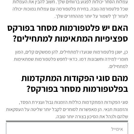
עמלות הסחר יכולות לפגוע ברווחים שלך. חשוב להבין את העמלות
שכל פלטפורמה גובה. בחירת פלטפורמה עם עמלות נמוכות יכולה
לעזור לך לשמור על יותר מההחזרים שלך.
האם יש פלטפורמות מסחר בפורקס
ספציפיות המתאימות למתחילים?
כן, ישנן פלטפורמות שנועדו למתחילים. להן ממשקים קלים, המון
חומרי למידה וחשבונות דמו. כדאי לחפש פלטפורמות שמתאימות
למתחילים.
מהם סוגי הפקודות המתקדמות
בפלטפורמות מסחר בפורקס?
סוגי הפקודות המתקדמות כוללות הזמנות גבול ועצירת הפסד,
והזמנות תנאי. הן מאפשרות לסוחרים לקבל יותר שליטה על העסקאות
שלהם ולנהל את הסיכון בצורה יותר טובה.