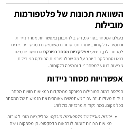
השוואת תכונות של פלטפורמות
מובילות
בעולם המסחר בפורקס, חשוב להתבונן באפשרויות מסחר ניידות
ובתמיכה בלקוחות. יותר ויותר סוחרים משתמשים במכשירים ניידים
למסחר. לכן, ביצועי
אפליקציות מסחר בפורקס
הם חשובים מאוד.
בואו נסתכל קרוב יותר על מה שפלטפורמות הפורקס המובילות
מציעות בנוגע למסחר נייד ותמיכה בלקוחות.
אפשרויות מסחר ניידות
הפלטפורמות המובילות בפורקס מתמקדות במציעות חוויות מסחר
ניידות מעולות. זה עבור משתמשים שאוהבים את הגמישות של המסחר
בכל מקום. כמה נקודות מרכזיות כוללות:
יכולות מובייל של פלטפורמת פורקס:
אפליקציות מובייל טובות
מציעות תכונות דומות לגרסאות הדסקטופ. הן מספקות גישה