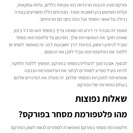
פורקס מציג תכונות מרכזיות כמו עקיפת כללים, עלות עסקאות,
וקלות השימוש בהן חשובות מאוד. הגורמים הללו משפיעים בצורה
גדולה על אושר הסוחר ועל כמה כסף הם מרוויחים.
מאמר זה מבהיר כי דירוג מה שאתה צריך במסחר הוא מרכזי בזמן
שאתה חוקר את האפשרויות שלך. הסיכום על פלטפורמות מסחר
מוביל לניסיון ראשון, במיוחד דרך חשבונות דמו. זה מאפשר לסוחרים
ללמוד את הפלטפורמות מבלי לסכן את הכספם.
לבסוף, אם ברצונך להצליח במסחר בפורקס, תמשיך ללמוד ולחקור.
להיות פעיל מסייע לסוחרים לבחור את הפלטפורמה הנכונה
שמתאימה לתוכניות המסחר שלהם. זה מעלה את הסיכויים שלהם
בעולם התחרותי של הפורקס.
שאלות נפוצות
מהו פלטפורמת מסחר בפורקס?
פלטפורמת מסחר בפורקס מאפשרת לסוחרים לגשת לשוק הפורקס