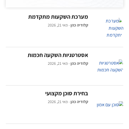
מערכת השקעות מתקדמת
קלודיה כהן
מאי 21, 2026
אסטרטגיות השקעה חכמות
קלודיה כהן
מאי 21, 2026
בחירת סוכן מקצועי
קלודיה כהן
מאי 21, 2026