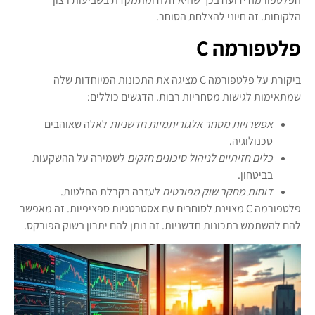
הלקוחות. זה חיוני להצלחת הסוחר.
פלטפורמה C
ביקורת על פלטפורמה C מציגה את התכונות המיוחדות שלה
שמתאימות לגישות מסחריות רבות. הדגשים כוללים:
אפשרויות מסחר אלגוריתמיות חדשניות
לאלה שאוהבים
טכנולוגיה.
כלים חזיתיים לניהול סיכונים חזקים
לשמירה על ההשקעות
בביטחון.
דוחות מחקר שוק מפורטים
לעזרה בקבלת החלטות.
פלטפורמה C מצוינת לסוחרים עם אסטרטגיות ספציפיות. זה מאפשר
להם להשתמש בתכונות חדשניות. זה נותן להם יתרון בשוק הפורקס.