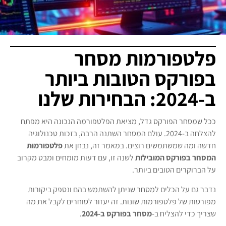
פלטפורמות מסחר
בפורקס הטובות ביותר
ב-2024: הבחירות שלנו
ככל שמסחר הפורקס גדל, מציאת הפלטפורמה הנכונה היא מפתח
להצלחה ב-2024. עולם המסחר השתנה הרבה, בזכות טכנולוגיה
חדשה ומה שמשתמשים רוצים. במאמר זה, נבחן את
פלטפורמות
המסחר בפורקס המובילות
לשנה זו, עם דעות מומחים ומבט מקרוב
על הברוקרים הטובים ביותר.
נדבר גם על הכלים למסחר שניתן להשתמש בהם ונספק ביקורות
מפורטות של פלטפורמות שונות. זה יעזור לסוחרים לקבל את מה
שצריך כדי להצליח ב-
מסחר בפורקס ב-2024
.