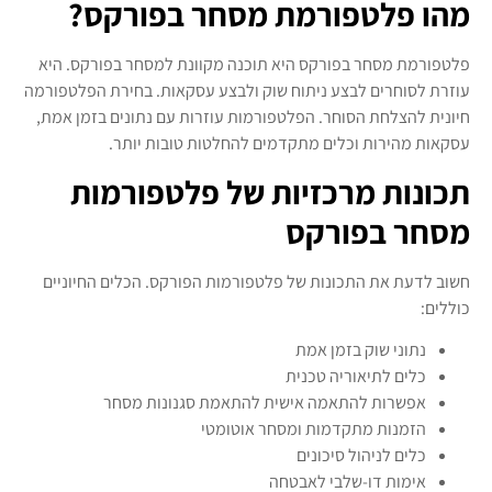
מהו פלטפורמת מסחר בפורקס?
פלטפורמת מסחר בפורקס היא תוכנה מקוונת למסחר בפורקס. היא
עוזרת לסוחרים לבצע ניתוח שוק ולבצע עסקאות. בחירת הפלטפורמה
חיונית להצלחת הסוחר. הפלטפורמות עוזרות עם נתונים בזמן אמת,
עסקאות מהירות וכלים מתקדמים להחלטות טובות יותר.
תכונות מרכזיות של פלטפורמות
מסחר בפורקס
חשוב לדעת את התכונות של פלטפורמות הפורקס. הכלים החיוניים
כוללים:
נתוני שוק בזמן אמת
כלים לתיאוריה טכנית
אפשרות להתאמה אישית להתאמת סגנונות מסחר
הזמנות מתקדמות ומסחר אוטומטי
כלים לניהול סיכונים
אימות דו-שלבי לאבטחה