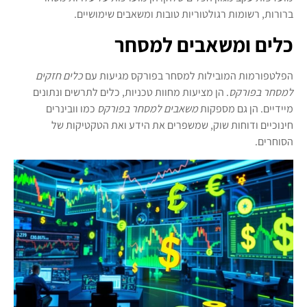
ברורות, רשומות רגולטוריות טובות ומשאבים שימושיים.
כלים ומשאבים למסחר
הפלטפורמות המובילות למסחר בפורקס מגיעות עם
כלים חזקים
למסחר בפורקס
. הן מציעות מחוות טכניות, כלים לתרשים ונתונים
מיידיים. הן גם מספקות
משאבים למסחר בפורקס
כמו וובינרים
חינוכיים ודוחות שוק, שמשפרים את הידע ואת הטקטיקות של
הסוחרים.