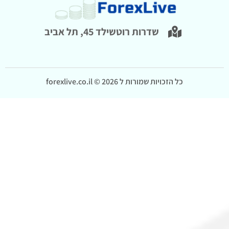
שדרות רוטשילד 45, תל אביב
כל הזכויות שמורות ל forexlive.co.il © 2026