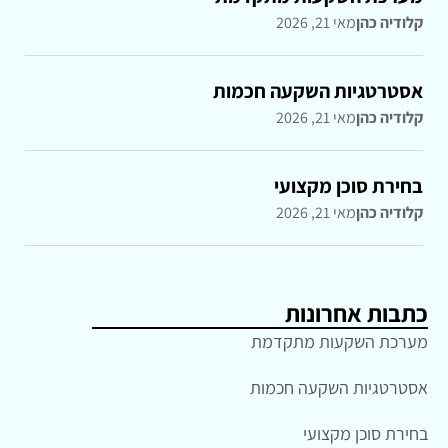
קלודיה כהן
מאי 21, 2026
אסטרטגיות השקעה חכמות
קלודיה כהן
מאי 21, 2026
בחירת סוכן מקצועי
קלודיה כהן
מאי 21, 2026
כתבות אחרונות
מערכת השקעות מתקדמת
אסטרטגיות השקעה חכמות
בחירת סוכן מקצועי