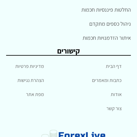
החלטות פיננסיות חכמות
ניהול כספים מתקדם
איתור הזדמנויות חכמות
קישורים
דף הבית
מדיניות פרטיות
כתבות ומאמרים
הצהרת נגישות
אודות
מפת אתר
צור קשר