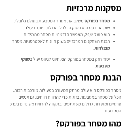
מסקנות מרכזיות
מסחר בפורקס
משלב את מסחר המטבעות בסולם גלובלי.
שוק הפורקס הוא השוק הכלכלי הנזלת ביותר בעולם.
הוא פועל 24/5, מאפשר הזדמנויות מסחר מתמידות.
הבנת השחקנים המרכזיים בשוק חיונית לאסטרטגיות מסחר
מוצלחות
.
יסוד חזק במסחר בפורקס הוא חיוני לניווט יעיל ב
שווקי
מטבעות
.
הבנת מסחר בפורקס
מסחר בפורקס הוא עולם מרתק המעורב בפעולות מורכבות רבות.
הכל על מסחר במטבעות בזוגות כדי להרוויח רווחים. גם אנשים
פרטיים ומוסדות גדולים משתתפים, בתקווה להרוויח משינויים בערכי
המטבעות.
מהו מסחר בפורקס?