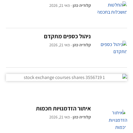
קלודיה כהן
מאי 21, 2026
ניהול כספים מתקדם
קלודיה כהן
מאי 21, 2026
איתור הזדמנויות חכמות
קלודיה כהן
מאי 21, 2026