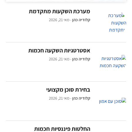
מערכת השקעות מתקדמת
קלודיה כהן
מאי 21, 2026
אסטרטגיות השקעה חכמות
קלודיה כהן
מאי 21, 2026
בחירת סוכן מקצועי
קלודיה כהן
מאי 21, 2026
החלטות פיננסיות חכמות