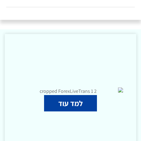
למד עוד