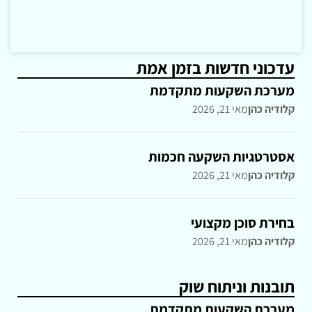
עדכוני חדשות בזמן אמת
מערכת השקעות מתקדמת
קלודיה כהן
מאי 21, 2026
אסטרטגיות השקעה חכמות
קלודיה כהן
מאי 21, 2026
בחירת סוכן מקצועי
קלודיה כהן
מאי 21, 2026
תובנות וניתוח שוק
מערכת השקעות מתקדמת