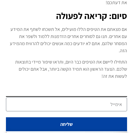
את דעתכם!
סיום: קריאה לפעולה
אם מצאתם את הטיפים הללו מועילים, אל תשכחו לשתף את המידע
עם אחרים. תנו גם לסוחרים אחרים הזדמנות ללמוד ולשפר את
המסחר שלהם. אתם לא יודעים כמה אנשים יכולים להרוויח מהמידע
הזה.
התחילו ליישם את הטיפים כבר היום, ותראו שיפור מיידי בתוצאות
שלכם. הצעד הראשון הוא תמיד הקשה ביותר, אבל אתם יכולים
לעשות את זה!
שליחה