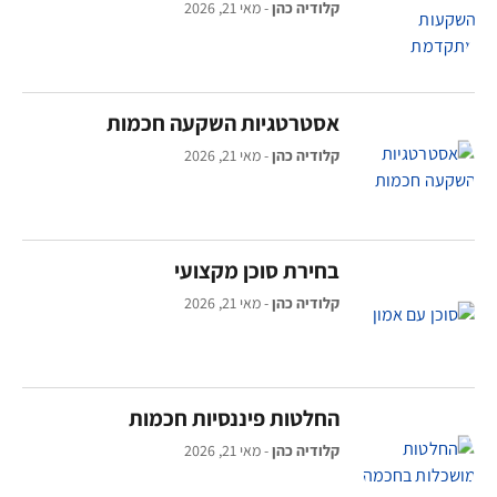
קלודיה כהן
מאי 21, 2026
אסטרטגיות השקעה חכמות
קלודיה כהן
מאי 21, 2026
בחירת סוכן מקצועי
קלודיה כהן
מאי 21, 2026
החלטות פיננסיות חכמות
קלודיה כהן
מאי 21, 2026