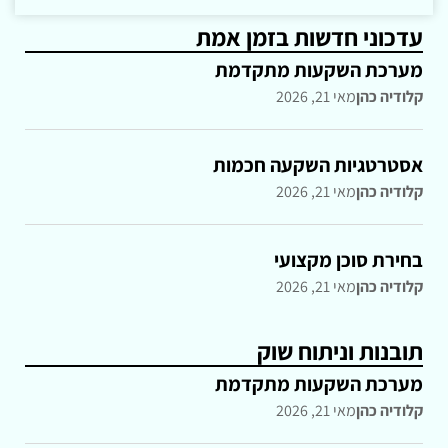
עדכוני חדשות בזמן אמת
מערכת השקעות מתקדמת
קלודיה כהן
מאי 21, 2026
אסטרטגיות השקעה חכמות
קלודיה כהן
מאי 21, 2026
בחירת סוכן מקצועי
קלודיה כהן
מאי 21, 2026
תובנות וניתוח שוק
מערכת השקעות מתקדמת
קלודיה כהן
מאי 21, 2026