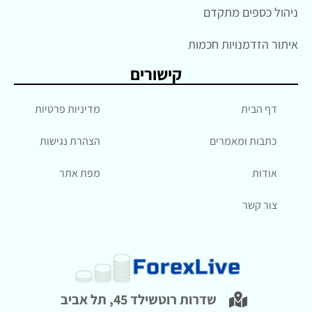
ניהול כספים מתקדם
איתור הזדמנויות חכמות
קישורים
דף הבית
מדיניות פרטיות
כתבות ומאמרים
הצהרת נגישות
אודות
מפת אתר
צור קשר
שדרות רוטשילד 45, תל אביב