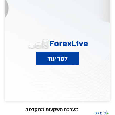
למד עוד
מערכת השקעות מתקדמת