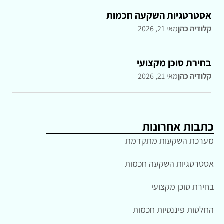
אסטרטגיות השקעה חכמות
קלודיה כהן
מאי 21, 2026
בחירת סוכן מקצועי
קלודיה כהן
מאי 21, 2026
כתבות אחרונות
מערכת השקעות מתקדמת
אסטרטגיות השקעה חכמות
בחירת סוכן מקצועי
החלטות פיננסיות חכמות