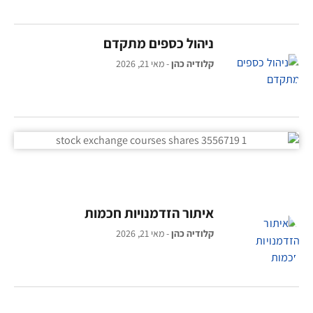
ניהול כספים מתקדם
קלודיה כהן
מאי 21, 2026
איתור הזדמנויות חכמות
קלודיה כהן
מאי 21, 2026