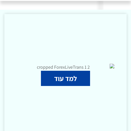
למד עוד