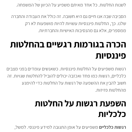
לשנות החלטות. כל אחד מאיתם משפיע על הכיוון של המשפחה.
הסביבה שבה אנו חיים גם היא חשובה. זה כולל את העבודה והחברה
שלנו. כך, החלטות פיננסיות עשויות להיות מושפעות לא רק
ממספרים, אלא גם מהנסיבות האישיות והחברתיות.
הכרה בגורמות רגשיים בהחלטות
פיננסיות
רגשות משפיעים על החלטות פיננסיות. כשאנשים עומדים בפני מצבים
כלכליים, רגשות כמו פחד ואכזבה יכולים להוביל להחלטות שגויות. זה
חשוב להבין את ההשפעה של רגשות על החלטות כדי להימנע
מהחלטות פזיזות.
השפעת רגשות על החלטות
כלכליות
רגשות כלכליים
משפיעים על אופן התגובה למידע פיננסי. למשל,