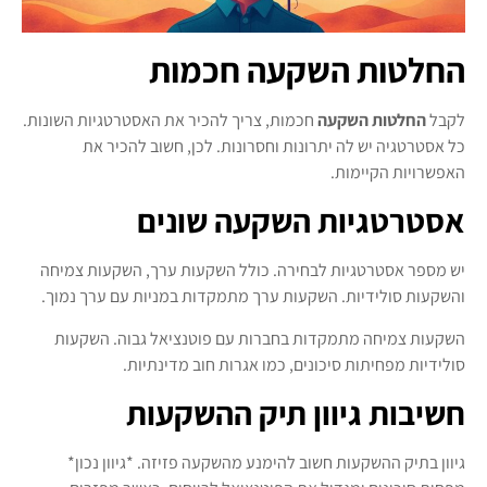
החלטות השקעה חכמות
לקבל
החלטות השקעה
חכמות, צריך להכיר את האסטרטגיות השונות.
כל אסטרטגיה יש לה יתרונות וחסרונות. לכן, חשוב להכיר את
האפשרויות הקיימות.
אסטרטגיות השקעה שונים
יש מספר אסטרטגיות לבחירה. כולל השקעות ערך, השקעות צמיחה
והשקעות סולידיות. השקעות ערך מתמקדות במניות עם ערך נמוך.
השקעות צמיחה מתמקדות בחברות עם פוטנציאל גבוה. השקעות
סולידיות מפחיתות סיכונים, כמו אגרות חוב מדינתיות.
חשיבות גיוון תיק ההשקעות
גיוון בתיק ההשקעות חשוב להימנע מהשקעה פזיזה. *גיוון נכון*