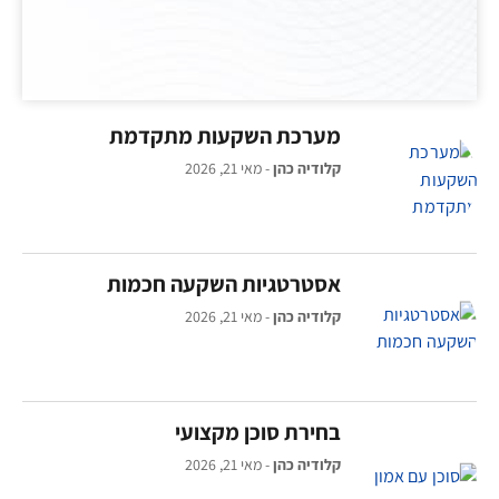
מערכת השקעות מתקדמת
קלודיה כהן
מאי 21, 2026
אסטרטגיות השקעה חכמות
קלודיה כהן
מאי 21, 2026
בחירת סוכן מקצועי
קלודיה כהן
מאי 21, 2026