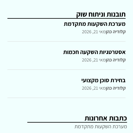
תובנות וניתוח שוק
מערכת השקעות מתקדמת
קלודיה כהן
מאי 21, 2026
אסטרטגיות השקעה חכמות
קלודיה כהן
מאי 21, 2026
בחירת סוכן מקצועי
קלודיה כהן
מאי 21, 2026
כתבות אחרונות
מערכת השקעות מתקדמת