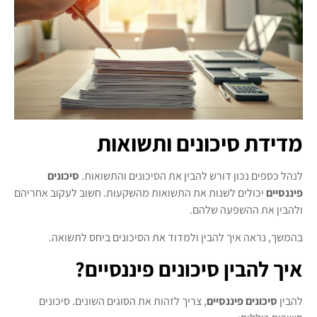
מדידת סיכונים ותשואות
לנהל כספים נכון דורש להבין את הסיכונים והתשואות.
סיכונים
פיננסיים
יכולים לשנות את התשואות מהשקעות. חשוב לעקוב אחריהם
ולהבין את ההשפעה שלהם.
בהמשך, נראה איך להבין ולמדוד את הסיכונים ביחס לתשואה.
איך להבין סיכונים פיננסיים?
להבין
סיכונים פיננסיים
, צריך לזהות את הסוגים השונים. סיכונים