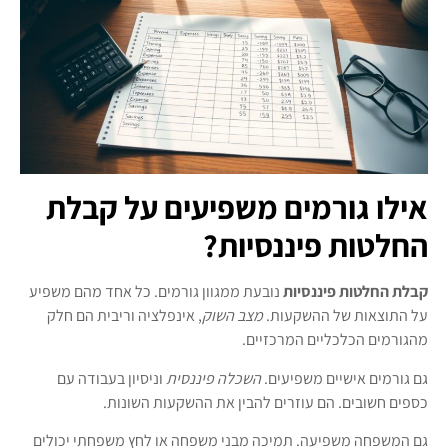
אילו גורמים משפיעים על קבלת
החלטות פיננסיות?
קבלת החלטות פיננסיות
נובעת ממגוון גורמים. כל אחד מהם משפיע
על התוצאות של ההשקעות.
מצב השוק
, אינפלציה וריבית הם חלק
מהגורמים הכלכליים המרכזיים.
גם גורמים אישיים משפיעים.
השכלה פיננסית
וניסיון בעבודה עם
כספים חשובים. הם עוזרים להבין את ההשקעות השונות.
גם המשפחה משפיעה. תמיכה מבני משפחה או לחץ משפחתי יכולים