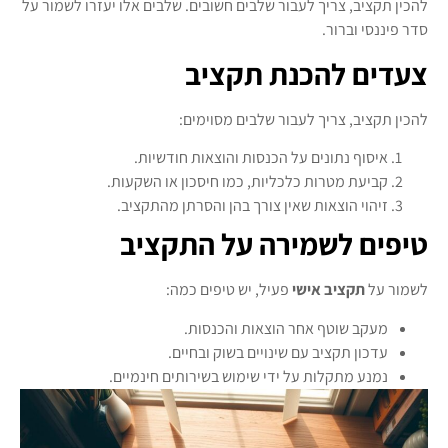
להכין תקציב, צריך לעבור שלבים חשובים. שלבים אלו יעזרו לשמור על
סדר פיננסי וברור.
צעדים להכנת תקציב
להכין תקציב, צריך לעבור שלבים מסוימים:
איסוף נתונים על הכנסות והוצאות חודשיות.
קביעת מטרות כלכליות, כמו חיסכון או השקעות.
זיהוי הוצאות שאין צורך בהן והסרתן מהתקציב.
טיפים לשמירה על התקציב
לשמור על
תקציב אישי
פעיל, יש טיפים כמה:
מעקב שוטף אחר הוצאות והכנסות.
עדכון תקציב עם שינויים בשוק ובחיים.
נמנע מתקלות על ידי שימוש בשירותים חינמיים.