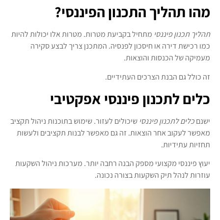
מהו תהליך התכנון הפיננסי?
תהליך תכנון פיננסי
מתחיל בקביעת מטרות. מטרות אלו יכולות להיות
כמו רכישת דירה או חיסכון לפנסיה. המתכנן צריך לבצע סקירה
מעמיקה של הכנסות והוצאות.
זה כולל גם הבנת הצרכים העתידיים.
כלים לתכנון פיננסי אפקטיבי
ישנם
כלים לתכנון פיננסי
שיכולים לעזור. שימוש בתוכנות ניהול תקציב
מאפשר לעקוב אחר הוצאות. זה גם מאפשר לבנות תקציבים ולעשות
תחזיות עתידיות.
יעוץ פיננסי מקצועי מספק הבנה רחבה יותר. מערכות ניהול השקעות
עוזרות לנהל תיק השקעות בצורה נכונה.