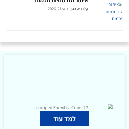
איתור הזדמנויות חכמות
קלודיה כהן
מאי 21, 2026
למד עוד