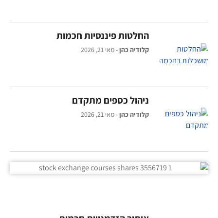
החלטות פיננסיות חכמות
קלודיה כהן
מאי 21, 2026
ניהול כספים מתקדם
קלודיה כהן
מאי 21, 2026