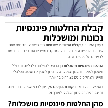
קבלת החלטות פיננסיות
נכונות ומושכלות
בעידן המודרני,
קבלת החלטות פיננסיות
היא חשובה יותר מאי פעם.
שינויים כלכליים ושוק העבודה המתקדם מציבים אתגרים רבים. חשוב
לדעת לנהל כספים חכם.
החלטות פיננסיות מושכלות
הן הבסיס להצלחה כלכלית. זה כולל
חיסכון לפנסיה ותכנון השקעות. כך ניתן להבין את המצב הכלכלי
האישי ולנהל סיכונים בצורה טובה יותר.
באמצעות כלים וטכניקות
תכנון פיננסי
, ניתן לבצע השקעות רווחיות.
זה יגביר את הביטחון הכלכלי לאורך זמן.
מהן החלטות פיננסיות מושכלות?