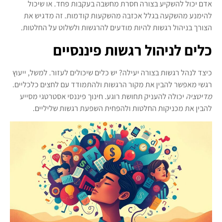
אדם יכול להשקיע בצורה חסרת מחשבה בעקבות פחד. או שיכול
להימנע מהשקעה בגלל אכזבה מהשקעות קודמות. זה מדגיש את
הצורך בניהול רגשות להיות מודעים להרגשות ולשלוט על החלטות.
כלים לניהול רגשות פיננסיים
כיצד לנהל רגשות בצורה יעילה? יש כלים שיכולים לעזור. למשל, ייעוץ
רגשי מאפשר להבין את מקור הרגשות ולהתמודד עם לחצים כלכליים.
מדיטציה
יכולה להעניק תחושת רוגע. חינוך פיננסי אסטרטגי מסייע
להבין את מכניקות החלטות ולהפחית השפעת רגשות שליליים.