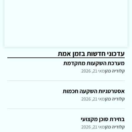
עדכוני חדשות בזמן אמת
מערכת השקעות מתקדמת
קלודיה כהן
מאי 21, 2026
אסטרטגיות השקעה חכמות
קלודיה כהן
מאי 21, 2026
בחירת סוכן מקצועי
קלודיה כהן
מאי 21, 2026