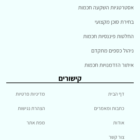
אסטרטגיות השקעה חכמות
בחירת סוכן מקצועי
החלטות פיננסיות חכמות
ניהול כספים מתקדם
איתור הזדמנויות חכמות
קישורים
דף הבית
מדיניות פרטיות
כתבות ומאמרים
הצהרת נגישות
אודות
מפת אתר
צור קשר