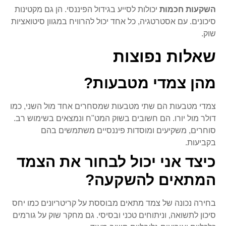
השקעות חכמות
יכולות לסייע בגידול הפיננסי. הן גם מקטינות
סיכונים. עם אסטרטגיה, כל אחד יכול להרוויח במגוון סיטואציות
שוק.
שאלות נפוצות
מהן צמדי מטבעות?
צמדי מטבעות הם שתי מטבעות שמסחרים אחד מול השני, כמו
דולר מול יורו. הם חשובים בשוק המט"ח ונמצאים בשימוש רב.
סוחרים, משקיעים ומוסדות פיננסיים משתמשים בהם
בקביעות.
כיצד אני יכול לבחור את הצמד
המתאים להשקעה?
בחירה נכונה של צמד מתאים מבוססת על קריטריונים כמו יחס
סיכון לתשואה, וניתוחים טכני ובסיסי. גם מחקר שוק על גורמים