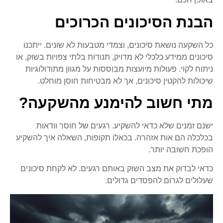
הבנת הסיכונים הכרוכים
כל השקעה נושאת סיכונים, וצמדי מטבעות לא שונים. ייתכנו
סיכונים ממידע כלכלי לא מדויק, תנודות בלתי צפויות בשוק, או
ניתוח לקוי. פעולות מיועצות מבוססות על מגוון מתודולוגיות
שיכולות להקטין סיכונים, אך לא מבטיחות חוסן מוחלט.
מתי חשוב להימנע מהשקעה?
ישנם זמנים שלא כדאי להשקיע. רגעים של חוסר וודאות
בכלכלה הם אות אזהרה. בכאלו תקופות, השאלה איך להשקיע
הופכת חשובה יותר.
כדאי לבדוק את מצב השוק באותם רגעים. לא לקחת סיכונים
שעלולים לגרום להפסדים גדולים.