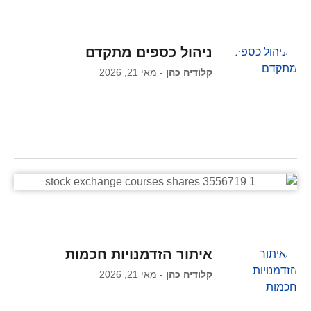
ניהול כספים מתקדם
קלודיה כהן
מאי 21, 2026
איתור הזדמנויות חכמות
קלודיה כהן
מאי 21, 2026