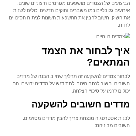
הביצועים של הצמדים מושפעים מגורמים חיצוניים שונים.
אירועים גלובליים כמו משברים וחוקים חדשים יכולים לשנות
את השוק. חשוב להבין את ההשפעות השונות לניתוח הסיכויים
לרווח.
איך לבחור את הצמד
המתאים?
לבחור צמדים להשקעה זה תהליך שחייב הבנה של מדדים
חשובים. חשוב לנתח היטב ולתת דגש על מדדים ידועים. הם
יכולים לרמז על סיכויי הצלחה.
מדדים חשובים להשקעה
לבנות אסטרטגיה מנצחת צריך להבין מדדים מסוימים.
חשובים מביניהם: