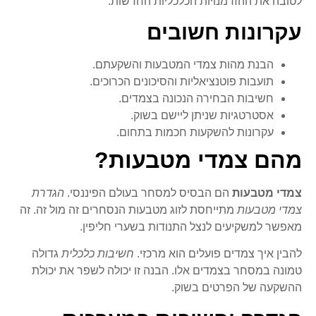
לטובה את ההזדמנויות הכלכליות החדשות.
עקרונות חשובים
הבנת מהות צמדי המטבעות והשקעתם.
תועבות פוטנציאליות והסיכונים הכרוכים.
חשיבות הבחירה הנכונה בצמדים.
אסטרטגיות שניתן ליישם בשוק.
עקרונות להשקעות חכמות בתחום.
מהם צמדי מטבעות?
צמדי מטבעות
הם הבסיס למסחר בעולם הפיננסי.
הגדרת
צמדי מטבעות
מתייחסת לזוג מטבעות הנסחרים זה מול זה. זה
מאפשר למשקיעים לנצל התנודות בשערי חליפין.
להבין איך צמדים פועלים הוא מרכזי.
חשיבות כלכלית
גדולה
טמונה במסחר בצמדים אלו. הבנה זו יכולה לשפר את יכולת
ההשקעה של הפרטים בשוק.