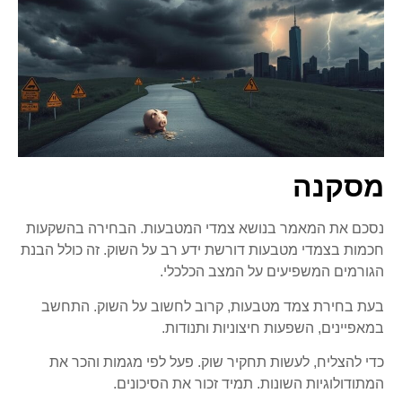
מסקנה
נסכם את המאמר בנושא צמדי המטבעות. הבחירה בהשקעות
חכמות בצמדי מטבעות דורשת ידע רב על השוק. זה כולל הבנת
הגורמים המשפיעים על המצב הכלכלי.
בעת בחירת צמד מטבעות, קרוב לחשוב על השוק. התחשב
במאפיינים, השפעות חיצוניות ותנודות.
כדי להצליח, לעשות תחקיר שוק. פעל לפי מגמות והכר את
המתודולוגיות השונות. תמיד זכור את הסיכונים.