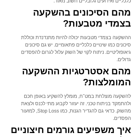
כלכליים ואירועים גלובליים חשוב מאוד.
מהם הסיכונים בהשקעה
בצמדי מטבעות?
ההשקעה בצמדי מטבעות יכולה להיות מתנדנדת וכוללת
סיכונים כמו שינויים כלכליים פתאומיים. יש גם סיכונים
גיאופוליטיים. ניתוח לקוי של השוק עלול לגרום להפסדים
גדולים.
מהם אסטרטגיות ההשקעה
המומלצות?
להשקעה מוצלחת במט"ח, מומלץ להשקיע באופן חכם
ולהתמקד בניתוח טכני. זה יעזור לקבוע מתי לכנס ולצאת
מהשוק. כדאי גם להגדיר הגנות, כמו Stop Loss, למזעור
הפסדים.
איך משפיעים גורמים חיצוניים