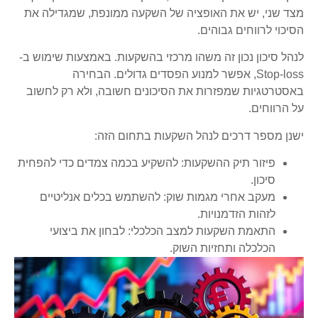
מצד שני, יש את האופציה של השקעה ממונפת, שמגדילה את
הסיכוי לרווחים גבוהים.
לנהל סיכון נכון זה משהו מרכזי בהשקעות. באמצעות שימוש ב-
Stop-loss, אפשר למנוע הפסדים גדולים. הבחירה
באסטרטגיות שמפזרות את הסיכונים חשובה, ולא רק לחשוב
על הרווחים.
ישנן מספר דרכים לנהל השקעות בתחום הזה:
פיזור תיק ההשקעות: להשקיע בכמה צמדים כדי להפחית
סיכון.
מעקב אחרי מגמות שוק: להשתמש בכלים אנליטיים
לזהות הזדמנויות.
התאמת השקעות למצב הכלכלי: לבחון את ביצועי
הכלכלה ותחזיות השוק.