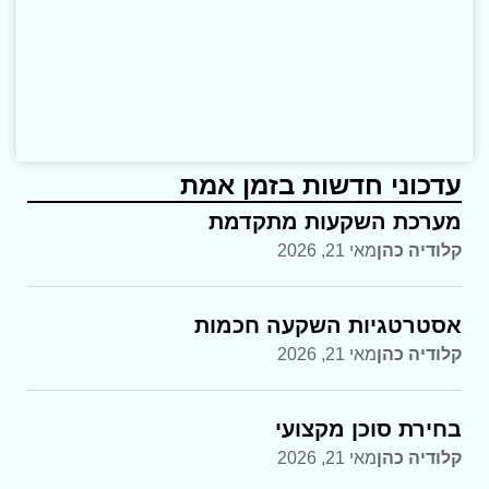
עדכוני חדשות בזמן אמת
מערכת השקעות מתקדמת
קלודיה כהן
מאי 21, 2026
אסטרטגיות השקעה חכמות
קלודיה כהן
מאי 21, 2026
בחירת סוכן מקצועי
קלודיה כהן
מאי 21, 2026