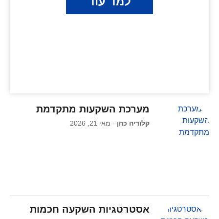
למד עוד
מערכת השקעות מתקדמת
קלודיה כהן
מאי 21, 2026
אסטרטגיות השקעה חכמות