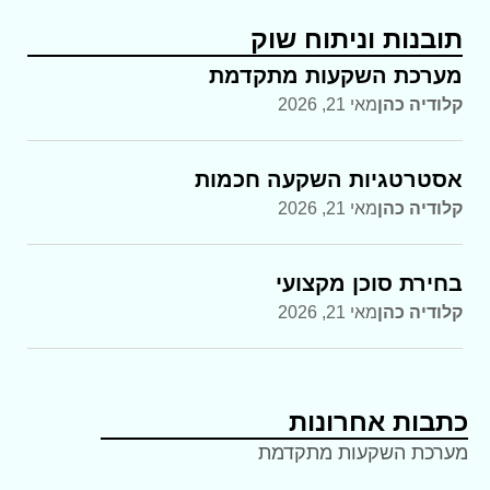
תובנות וניתוח שוק
מערכת השקעות מתקדמת
קלודיה כהן
מאי 21, 2026
אסטרטגיות השקעה חכמות
קלודיה כהן
מאי 21, 2026
בחירת סוכן מקצועי
קלודיה כהן
מאי 21, 2026
כתבות אחרונות
מערכת השקעות מתקדמת