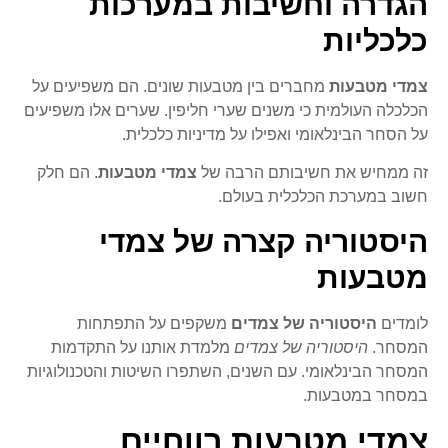
הגדרה וחשיבות במערכות
כלכליות
צמדי מטבעות
מחברים בין מטבעות שונים. הם משפיעים על
הכלכלה העולמית כי משנים שערי חליפין. שערים אלו משפיעים
על הסחר הבינלאומי ואפילו על מדיניות כלכלית.
זה ממחיש את חשיבותם הרבה של
צמדי מטבעות
. הם חלק
חשוב במערכת הכלכלית בעולם.
היסטוריה קצרה של צמדי
מטבעות
לומדים
היסטוריה של צמדים
משקפים על התפתחות
המסחר.
היסטוריה של צמדים
מלמדת אותנו על התקדמות
המסחר הבינלאומי. עם השנים, השתפרו השיטות והטכנולוגיות
במסחר במטבעות.
צמדי מטבעות רווחיים