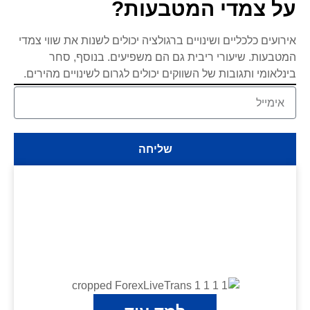
על צמדי המטבעות?
אירועים כלכליים ושינויים ברגולציה יכולים לשנות את שווי צמדי
המטבעות. שיעורי ריבית גם הם משפיעים. בנוסף, סחר
בינלאומי ותגובות של השווקים יכולים לגרום לשינויים מהירים.
שליחה