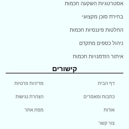
אסטרטגיות השקעה חכמות
בחירת סוכן מקצועי
החלטות פיננסיות חכמות
ניהול כספים מתקדם
איתור הזדמנויות חכמות
קישורים
דף הבית
מדיניות פרטיות
כתבות ומאמרים
הצהרת נגישות
אודות
מפת אתר
צור קשר