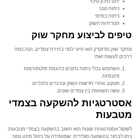
יחס סיכון-סיכוי
ניתוח טכני
ניתוח בסיסי
תנודתיות השוק
טיפים לביצוע מחקר שוק
מחקר שוק מדוקדק הוא חיוני לפני
בחירת צמדים
. הנה כמה
דרכים לעשות זאת:
השתמש בכלי ניתוח נתונים כדוגמת פלטפורמות
פיננסיות.
תעקוב אחרי חדשות השוק וטרנדים כלכליים.
עשה השוואות בין צמדים שונים.
אסטרטגיות להשקעה בצמדי
מטבעות
לשקול אסטרטגיות שונות הוא חשוב בהשקעה בצמדי מטבעות.
ניתן לבחור בהשקעה סולידית, שמקפידה על ניהול סיכון נמוך.