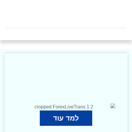
למד עוד