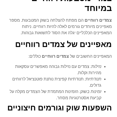
במיוחד
צמדים רווחיים
הם מפתח להצלחה בשוק המטבעות. מספר
מאפיינים מיוחדים גורמים לאלה להיות רווחיים. ניתוח
המאפיינים הכלכליים יגלה את הסוד לתשואות גבוהות.
מאפיינים של צמדים רווחיים
המאפיינים החשובים של
צמדים רווחיים
כוללים:
נזילות:
צמדים עם נזילות גבוהה מאפשרים עסקאות
מהירות וקלות.
תנודתיות:
תנודתיות קפיצית נותנת פוטנציאל לרווחים
גדולים.
זמינות בשוק:
הזמינות המתמדת של הצמדים מקלה על
קביעת אסטרטגיות מסחר.
השפעות שוק וגורמים חיצוניים