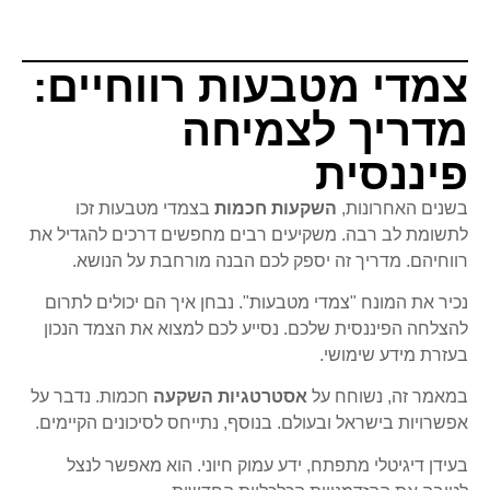
צמדי מטבעות רווחיים:
מדריך לצמיחה
פיננסית
בשנים האחרונות,
השקעות חכמות
בצמדי מטבעות זכו
לתשומת לב רבה. משקיעים רבים מחפשים דרכים להגדיל את
רווחיהם. מדריך זה יספק לכם הבנה מורחבת על הנושא.
נכיר את המונח "צמדי מטבעות". נבחן איך הם יכולים לתרום
להצלחה הפיננסית שלכם. נסייע לכם למצוא את הצמד הנכון
בעזרת מידע שימושי.
במאמר זה, נשוחח על
אסטרטגיות השקעה
חכמות. נדבר על
אפשרויות בישראל ובעולם. בנוסף, נתייחס לסיכונים הקיימים.
בעידן דיגיטלי מתפתח, ידע עמוק חיוני. הוא מאפשר לנצל