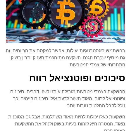
בהשתמש באסטרטגיות יעילות, אפשר למקסם את הרווחים. זה
גם מוסיף שכבת הגנה. השקעה מתוחכמת תעניק יתרון בשוק
התחרותי של צמדי המטבעות.
סיכונים ופוטנציאל רווח
ההשקעה בצמדי מטבעות מובילה אותנו לשני דברים: סיכונים
ופוטנציאל לרווח. מאוד חשוב לדעת אילו סיכונים קיימים. כך
נוכל לקבל החלטות טובות יותר.
השקעות כאלו יכולות להיות מאוד משתלמות, אבל גם מסוכנות
מאוד. המטרה היא לזהות בעיות בשוק ולנהל את ההשקעות
באופן חכם.