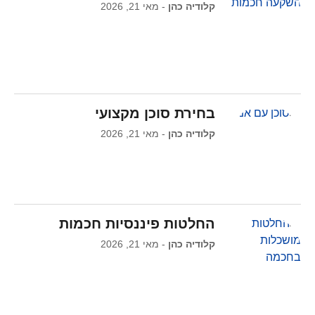
קלודיה כהן
מאי 21, 2026
בחירת סוכן מקצועי
קלודיה כהן
מאי 21, 2026
החלטות פיננסיות חכמות
קלודיה כהן
מאי 21, 2026