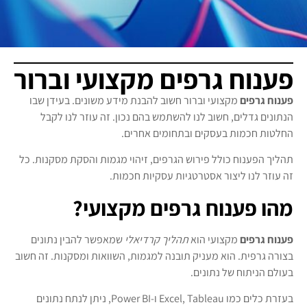
פענוח גרפים מקצועי וברור
פענוח גרפים
מקצועי וברור חשוב להבנת מידע משונים. בעידן שבו
הנתונים גדלים, חשוב לנו להשתמש בהם נכון. זה עוזר לנו לקבל
החלטות חכמות בעסקים ובתחומים אחרים.
תהליך הפענוח כולל פירוש הגרפים, זיהוי מגמות והסקת מסקנות. כל
זה עוזר לנו ליצור אסטרטגיות עסקיות חכמות.
מהו פענוח גרפים מקצועי?
פענוח גרפים
מקצועי הוא
תהליך קרדיאלי
שמאפשר להבין נתונים
בצורה גרפית. הוא מעניק תובנה למגמות, השוואות ומסקנות. זה חשוב
בעולם הניתוח של נתונים.
בעזרת כלים כמו Excel, Tableau ו-Power BI, ניתן לנתח נתונים