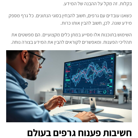
בקלות. זה מקל על ההבנה של המידע.
כשאנו עובדים עם גרפים, חשוב להבחין בסוגי הנתונים. כל גרף מספק
מידע שונה. לכן, חשוב להבין אותו כרות.
השימוש בתוכנות אלו מסייע במתן כלים מקצועיים. הם מפשטים את
תהליכי הפענוח. ומאפשרים לקוראים להבין את המידע בצורה נוחה.
חשיבות פענוח גרפים בעולם