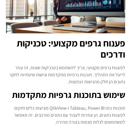
פענוח גרפים מקצועי: טכניקות
ודרכים
לפענוח גרפים מקצועי, צריך להשתמש בטכניקות שונות. זה עוזר
לייעל את התהליך. תוכנות גרפיות מתקדמות וגישות שיטתיות לחקר
נתונים הן חלק מהגישות הנפוצות.
שימוש בתוכנות גרפיות מתקדמות
תוכנות כמו Tableau, Power BI ו-QlikView מציעות כלים חזקים
לפענוח נתונים. הן עוזרות לעבוד עם נתונים מורכבים. זה מאפשר
למשתמשים לגלות מגמות בצורה מהירה.