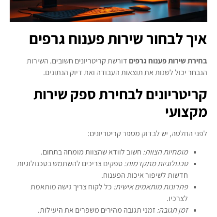
איך לבחור שירות פענוח גרפים
בחירת שירות פענוח גרפים
דורשת קריטריונים חשובים. השירות
הנבחר יכול לשנות את תוצאות העבודה ואת דיוק הנתונים.
קריטריונים לבחירת ספק שירות
מקצועי
לפני החלטה, יש לבדוק מספר קריטריונים:
מומחיות הצוות:
חשוב לוודא שהצוות מומחה בתחום.
טכנולוגיות מתקדמות:
ספקים צריכים להשתמש בטכנולוגיות
חדשות לשיפור איכות הפענוח.
פתרונות מותאמים אישית:
כל לקוח צריך גישה מותאמת
לצרכיו.
זמן תגובה:
זמני תגובה מהירים משפרים את היעילות.