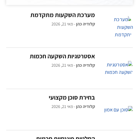
מערכת השקעות מתקדמת
קלודיה כהן
מאי 21, 2026
אסטרטגיות השקעה חכמות
קלודיה כהן
מאי 21, 2026
בחירת סוכן מקצועי
קלודיה כהן
מאי 21, 2026
החלטות פיננסיות חכמות