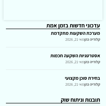
עדכוני חדשות בזמן אמת
מערכת השקעות מתקדמת
קלודיה כהן
מאי 21, 2026
אסטרטגיות השקעה חכמות
קלודיה כהן
מאי 21, 2026
בחירת סוכן מקצועי
קלודיה כהן
מאי 21, 2026
תובנות וניתוח שוק