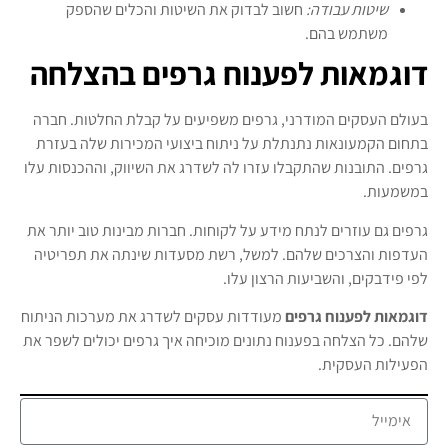
שיטות עבודה:
חשוב לבדוק את השיטות והכלים שהספק
משתמש בהם.
דוגמאות לפענוח גרפים בהצלחה
בעולם העסקים המודרני, גרפים משפיעים על קבלת החלטות. חברה
בתחום הקמעונאות נתנתלת על ניתוח ביצועי המכירות שלה בעזרת
גרפים. התובנות שהתקבלו עזרו לה לשדרג את השיווק, וההכנסות עלו
במשמעות.
גרפים גם עוזרים לנתח מידע על לקוחות. חברות מבינות טוב יותר את
העדפות והצרכים שלהם. למשל, רשת מסעדות שינתה את תפריטיה
לפי פידבקים, והשביעות הרצון עלו.
דוגמאות לפענוח גרפים
מעודדות עסקים לשדרג את מערכות הניתוח
שלהם. כל הצלחה בפענוח נתונים מוכיחה איך גרפים יכולים לשפר את
הפעילות העסקית.