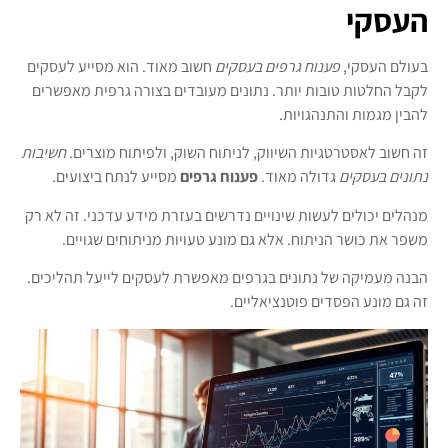
העסקי
בעולם העסקי,
פענוח גרפים בעסקים
חשוב מאוד. הוא מסייע לעסקים
לקבל החלטות טובות יותר. נתונים מעובדים בצורה גרפית מאפשרים
להבין מגמות והתנהגויות.
זה חשוב לאסטרטגיות השיווק, לניתוח השוק, ולפיתוח מוצרים.
חשיבות
נתונים בעסקים
גדולה מאוד.
פענוח גרפים
מסייע לנתח ביצועים.
מנהלים יכולים לעשות שינויים נדרשים בעזרת מידע עדכני. זה לא רק
משפר את כושר הניתוח. אלא גם מונע טעויות מניתוחים שגויים.
הבנה מעמיקה של נתונים בגרפים מאפשרת לעסקים לייעל תהליכים.
זה גם מונע הפסדים פוטנציאליים.