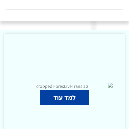
למד עוד