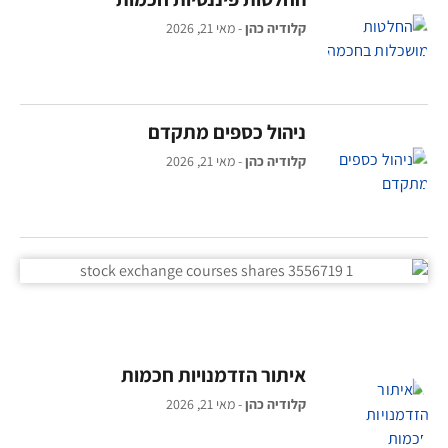
קלודיה כהן
מאי 21, 2026
ניהול כספים מתקדם
קלודיה כהן
מאי 21, 2026
איתור הזדמנויות חכמות
קלודיה כהן
מאי 21, 2026