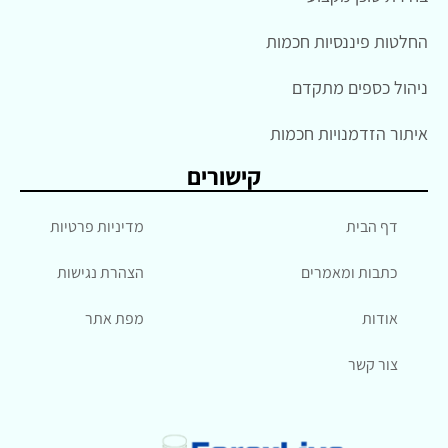
החלטות פיננסיות חכמות
ניהול כספים מתקדם
איתור הזדמנויות חכמות
קישורים
דף הבית
מדיניות פרטיות
כתבות ומאמרים
הצהרת נגישות
אודות
מפת אתר
צור קשר