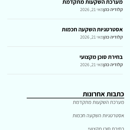
מערכת השקעות מתקדמת
קלודיה כהן
מאי 21, 2026
אסטרטגיות השקעה חכמות
קלודיה כהן
מאי 21, 2026
בחירת סוכן מקצועי
קלודיה כהן
מאי 21, 2026
כתבות אחרונות
מערכת השקעות מתקדמת
אסטרטגיות השקעה חכמות
בחירת סוכן מקצועי