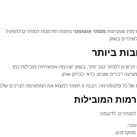
ורמות שמציעות
מסחר אוטומטי
נותנות הזדמנות לסוחרים להפעיל
ינויים בשוק.
ות ביותר
צים לסחור טוב יותר. בשוק יש כמה אפשרויות מובילות כמו
ות של כל פלטפורמה. הבנה זו תעזור למצוא את המתאימה לצרכים שלך.
מות המובילות
לסוחרים. לדוגמה:
כני.
 מתקדמים.