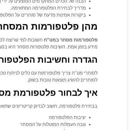
הבנה של הכלים המתקדמים המוצעים על ידי 
מדריך לבחירת הפלטפורמה המתאימה.
ביקורות אמינות מדעת של סוחרים על הפלטפו
מהן פלטפורמות המסחר
פלטפורמות מסחר במט"ח
חשובות למי שרוצה לסח
מידע בזמן אמת.
חשיבות פלטפורות מסחר
היא בסבי
הגדרה וחשיבות הפלטפור
לסוחרי מט"ח צריך פלטפורמות עם כלים לניתוח טכני
לסוחרים להשיג תוצאות טובות בשוק.
איך לבחור פלטפורמת מס
בבחירת פלטפורמה, חשוב לבדוק קריטריונים שתוא
יציבות הפלטפורמה
גובה העמלות המוטלות על המסחר