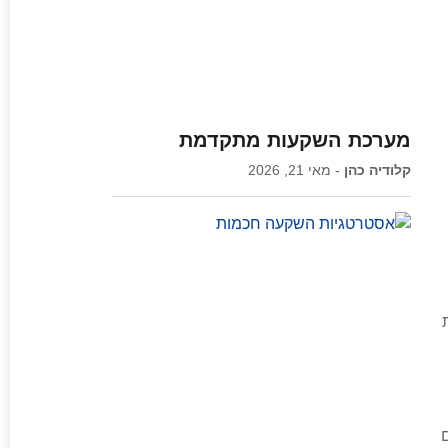
מערכת השקעות מתקדמת
קלודיה כהן
מאי 21, 2026