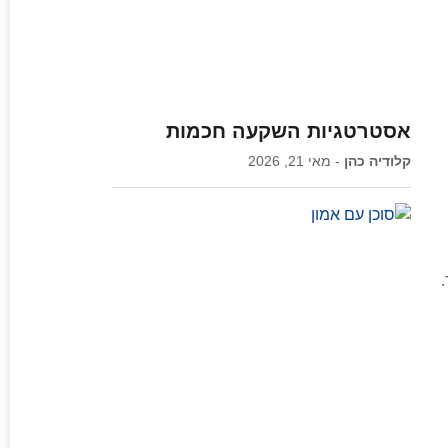
אסטרטגיות השקעה חכמות
קלודיה כהן
מאי 21, 2026