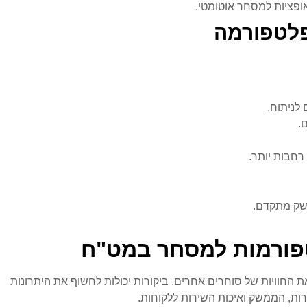
פציות למסחר אוטומטי.
פלטפורמה
 לניתוח.
.
רחבות יותר.
שק מתקדם.
טפורמות למסחר במט"ח
את החוויות של סוחרים אחרים. ביקורות יכולות לחשוף את היתרונות
רות, הממשק ואיכות השירות ללקוחות.