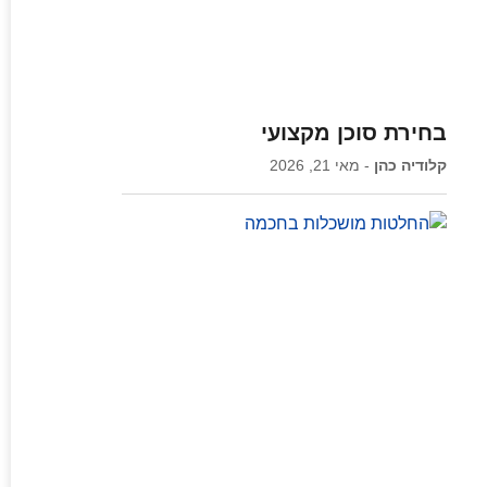
בחירת סוכן מקצועי
קלודיה כהן
מאי 21, 2026