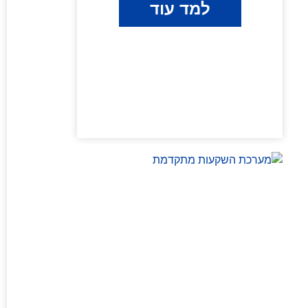
למד עוד