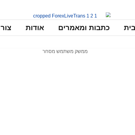
ית
כתבות ומאמרים
אודות
צור