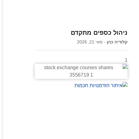
ניהול כספים מתקדם
קלודיה כהן
מאי 21, 2026