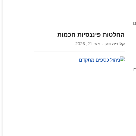
ם
החלטות פיננסיות חכמות
קלודיה כהן
מאי 21, 2026
ם