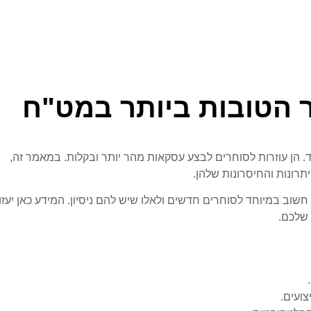
הטובות ביותר במט"ח
ן עוזרות לסוחרים לבצע עסקאות מהר יותר ובקלות. במאמר זה,
רונות והחיסרונות שלהן.
וב במיוחד לסוחרים חדשים ולאלו שיש להם ניסיון. המידע כאן יעזו
 שלכם.
צועים.