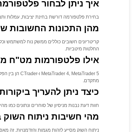
איך ניתן לבחור פלטפור
בחירת פלטפורמה דורשת בחינת יציבות, עמלות ותמ
מהן התכונות החשובות ש
קריטריונים חשובים כוללים ממשק נוח למשתמש וכל
החלטות מיטביות.
אילו פלטפורמות מט"ח מו
 4, MetaTrader 5
מתקדם.
כיצד ניתן להעריך ביקור
חוות דעת נבנות מניסיון של סוחרים ונתונים כמו מהיר
מהי חשיבות ניתוח השוק
ניתוח השוק מסייע לזהות מגמות והזדמנויות. זה מא