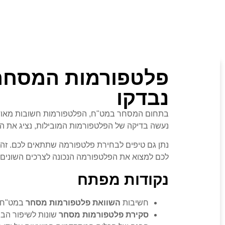
פלטפורמות המסחר 
נבדקו
בתחום המסחר במט"ח, הפלטפורמות חשובות מאוד. ה
נעשה בדיקה של הפלטפורמות המובילות, נציג את הית
נתן גם טיפים לבחירת פלטפורמה שתתאים לכם. זה חש
לכם למצוא את הפלטפורמה הנכונה לצרכים השונים
נקודות מפתח
חשיבות
השוואת פלטפורמות מסחר
במט"ח.
סקירת פלטפורמות מסחר
שונות לשיפור הבי