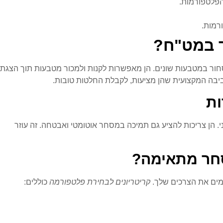
הפלטפורמות.
רמות.
 במט"ח?
ור במטבעות שונים. הן מאפשרות לקנות ולמכור מטבעות תוך הצגת
בה המקצועית שהן מציעות, לקבלת החלטות טובות.
ות
. הן צריכות להציע גם תמיכה במסחר אוטומטי ואבטחה. זה עוזר
חר מתאימה?
מים את הצרכים שלך.
קריטריונים לבחירת פלטפורמה
כוללים: