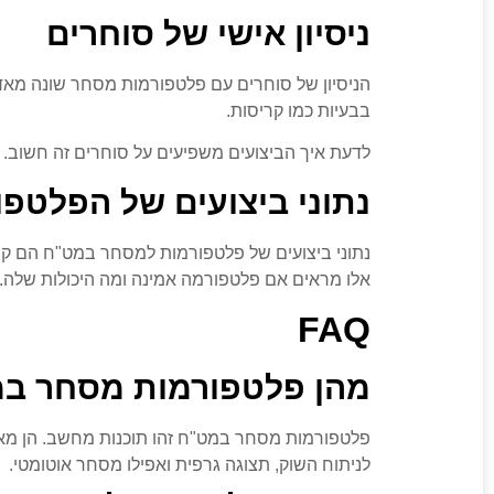
ניסיון אישי של סוחרים
הניסיון של סוחרים עם פלטפורמות מסחר שונה מאדם
בבעיות כמו קריסות.
לדעת איך הביצועים משפיעים על סוחרים זה חשוב. 
נתוני ביצועים של הפלטפו
נתוני ביצועים של פלטפורמות למסחר במט"ח הם קרי
אלו מראים אם פלטפורמה אמינה ומה היכולות שלה.
FAQ
מהן פלטפורמות מסחר ב
פלטפורמות מסחר במט"ח זהו תוכנות מחשב. הן מאפ
לניתוח השוק, תצוגה גרפית ואפילו מסחר אוטומטי.