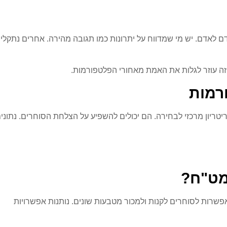
 לאדם. יש מי שמדווח על יתרונות כמו תגובה מהירה. אחרים נתקלי
זה עוזר לגלות את האמת מאחורי הפלטפורמות.
רמות
טריון מרכזי לבחירה. הם יכולים להשפיע על הצלחת הסוחרים. נתוני
מט"ח?
שרות לסוחרים לקנות ולמכור מטבעות שונים. נותנות אפשרויות