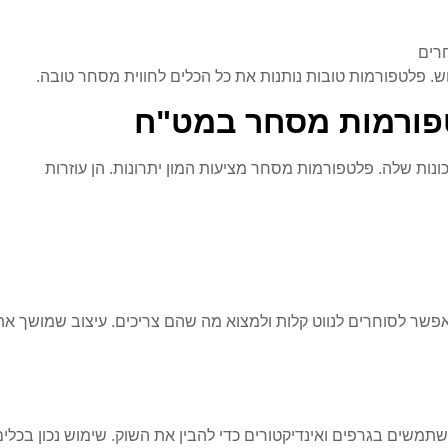
רים
 פלטפורמות טובות נותנות את כל הכלים לחווית מסחר טובה.
פורמות מסחר במט"ח
ות שלה. פלטפורמות מסחר מציעות המון יתרונות. הן עוזרות
פשר לסוחרים לנווט קלות ולמצוא מה שהם צריכים. עיצוב שמושך את
תמשים בגרפים ואינדיקטורים כדי להבין את השוק. שימוש נכון בכלים