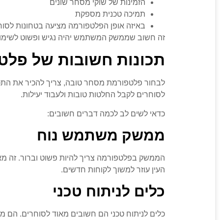
הזמינות של שוקי מסחר שונים
תמיכה טכנית מספקת
באיזה אופן הפלטפורמה מציעה בטחונות לסוח
זה חשוב שממשק המשתמש יהיה נגיש ופשוט לשימוש.
תכונות חשובות של פלט
לבחור פלטפורמת מסחר טובה, צריך להכיר את התכונ
לסוחרים לקבל החלטות טובות ולעבוד יעילות.
כדאי לשים לב לכמה דברים חשובים:
ממשק משתמש נוח
הממשק בפלטפורמה צריך להיות פשוט וברור. זה מא
העין עוזר למשוך לקוחות חדשים.
כלים לניתוח טכני
כלים לניתוח טכני הם חשובים מאוד לסוחרים. הם מש