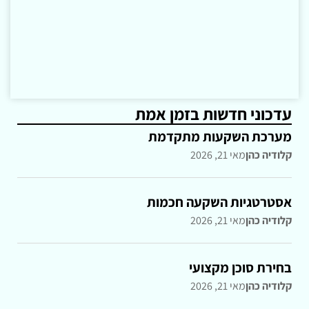
עדכוני חדשות בזמן אמת
מערכת השקעות מתקדמת
קלודיה כהן
מאי 21, 2026
אסטרטגיות השקעה חכמות
קלודיה כהן
מאי 21, 2026
בחירת סוכן מקצועי
קלודיה כהן
מאי 21, 2026