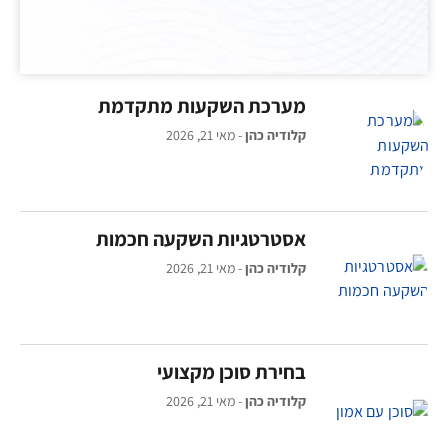
מערכת השקעות מתקדמת
קלודיה כהן
מאי 21, 2026
אסטרטגיות השקעה חכמות
קלודיה כהן
מאי 21, 2026
בחירת סוכן מקצועי
קלודיה כהן
מאי 21, 2026