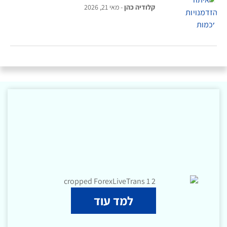
קלודיה כהן
מאי 21, 2026
למד עוד