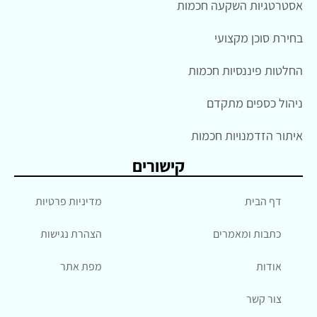
אסטרטגיות השקעה חכמות
בחירת סוכן מקצועי
החלטות פיננסיות חכמות
ניהול כספים מתקדם
איתור הזדמנויות חכמות
קישורים
דף הבית
מדיניות פרטיות
כתבות ומאמרים
הצהרת נגישות
אודות
מפת אתר
צור קשר