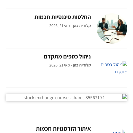
החלטות פיננסיות חכמות
קלודיה כהן
מאי 21, 2026
ניהול כספים מתקדם
קלודיה כהן
מאי 21, 2026
איתור הזדמנויות חכמות