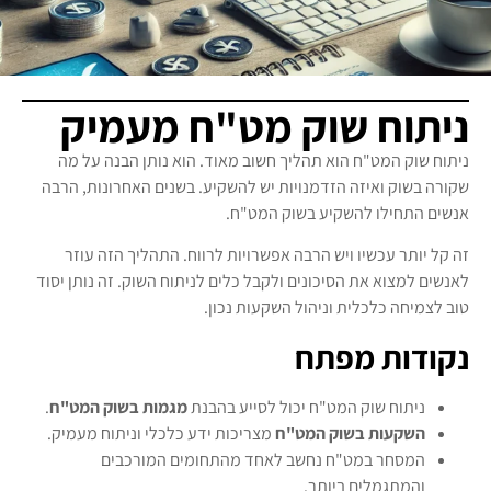
ניתוח שוק מט"ח מעמיק
ניתוח שוק המט"ח הוא תהליך חשוב מאוד. הוא נותן הבנה על מה
שקורה בשוק ואיזה הזדמנויות יש להשקיע. בשנים האחרונות, הרבה
אנשים התחילו להשקיע בשוק המט"ח.
זה קל יותר עכשיו ויש הרבה אפשרויות לרווח. התהליך הזה עוזר
לאנשים למצוא את הסיכונים ולקבל כלים לניתוח השוק. זה נותן יסוד
טוב לצמיחה כלכלית וניהול השקעות נכון.
נקודות מפתח
ניתוח שוק המט"ח יכול לסייע בהבנת
מגמות בשוק המט"ח
.
השקעות בשוק המט"ח
מצריכות ידע כלכלי וניתוח מעמיק.
המסחר במט"ח נחשב לאחד מהתחומים המורכבים
והמתגמלים ביותר.