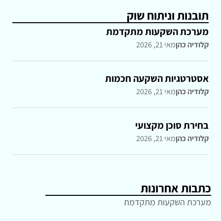
תובנות וניתוח שוק
מערכת השקעות מתקדמת
קלודיה כהן
מאי 21, 2026
אסטרטגיות השקעה חכמות
קלודיה כהן
מאי 21, 2026
בחירת סוכן מקצועי
קלודיה כהן
מאי 21, 2026
כתבות אחרונות
מערכת השקעות מתקדמת