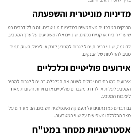
מדיניות מוניטרית והשפעתה
הבנקים המרכזיים משתמשים במדיניות מוניטרית. זה כולל דברים כמו
שיעורי ריבית או קניית נכסים. שינויים אלה משפיעים על ערך המטבע.
לדוגמה, שינוי בריבית יכול לגרום למטבע לזנק או ליפול. השוק תמיד
מגיב להחלטות של הבנקים.
אירועים פוליטיים וכלכליים
אירועים כמו בחירות יכולים לשנות את הכלכלה. זה יכול לגרום למחירי
המטבע לעלות או לרדת. משברים פוליטיים או בחירות חשובות מאוד
ליציבות המטבע.
גם דברים כמו נתונים על תעסוקה ואינפלציה חשובים. הם מעידים על
מצב הכלכלה ומשפיעים על שווי המטבעות.
אסטרטגיות מסחר במט"ח