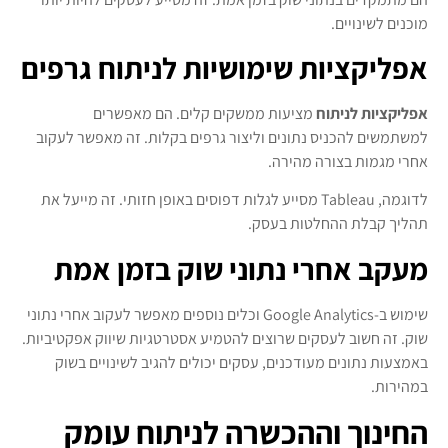
מוכנים לשינויים.
אפליקציות שימושיות לניתוח גרפים
אפליקציות לניתוח
מציעות ממשקים קלים. הם מאפשרים
למשתמשים להכניס נתונים וליצור גרפים בקלות. זה מאפשר לעקוב
אחרי מגמות בצורה מהירה.
לדוגמה, Tableau מסייע לגלות דפוסים באופן חזותי. זה מייעל את
תהליך קבלת ההחלטות בעסק.
מעקב אחרי נתוני שוק בזמן אמת
שימוש ב-Google Analytics וכלים נוספים מאפשר לעקוב אחרי נתוני
שוק. זה חשוב לעסקים שרוצים להטמיע אסטרטגיות שיווק אפקטיביות.
באמצעות נתונים מעודכנים, עסקים יכולים להגיב לשינויים בשוק
במהירות.
החינוך וההכשרה לניתוח עומק