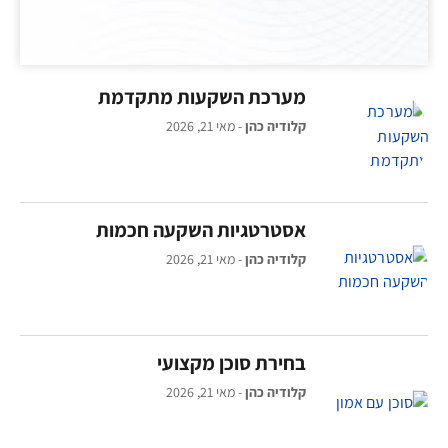
מערכת השקעות מתקדמת
קלודיה כהן
מאי 21, 2026
אסטרטגיות השקעה חכמות
קלודיה כהן
מאי 21, 2026
בחירת סוכן מקצועי
קלודיה כהן
מאי 21, 2026