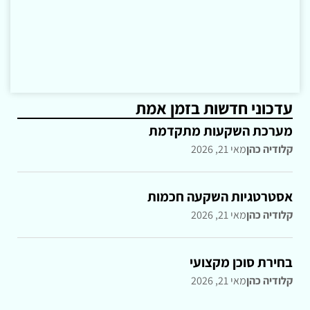
עדכוני חדשות בזמן אמת
מערכת השקעות מתקדמת
קלודיה כהן
מאי 21, 2026
אסטרטגיות השקעה חכמות
קלודיה כהן
מאי 21, 2026
בחירת סוכן מקצועי
קלודיה כהן
מאי 21, 2026