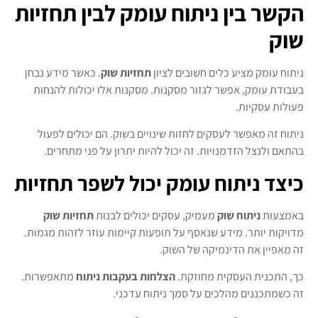
הקשר בין ניתוח עומק לבין תחזיות
שוק
ניתוח עומק מציע כלים חשובים לציון
תחזיות שוק
. כאשר מידע נבחן
בעבודת עומק, אפשר לגזור מסקנות. מסקנות אלו יכולות להנחות
פעולות עסקיות.
ניתוח זה מאפשר לעסקים לחזות שינויים בשוק. הם יכולים לפעול
בהתאם ולנצל הזדמנויות. זה יכול להיות יתרון על פני מתחרים.
כיצד ניתוח עומק יכול לשפר תחזיות
באמצעות
ניתוח שוק
מעמיק, עסקים יכולים לבנות
תחזיות שוק
מדויקות יותר. מידע שנאסף על תופעות קיימות עוזר לזהות מגמות.
זה מאפיין את הדינמיקה של השוק.
כך, התכנית העסקית מחוזקת.
הצלחות בעקבות ניתוח
מתאפשרות.
זה כשמתכננים מהלכים על סמך ניתוח עדכני.