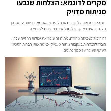
מקרים לדוגמא: הצלחות שנבעו
מניתוח מדויק
דוגמאות מראות על חברות טכנולוגיה שהשתמשו בניתוח עומק. הן
גילו חידושים בשוק. הצליחו להגיב במהירות לשינויים.
זה הוביל לצמיחה מהירה. ניתוח זה שיפר את יכולות החזייה שלהן.
הוביל להצלחות בעקבות ניתוח מעמיק, כאשר אותן חברות הסכימו
לשתף פעולה על סמך נתונים.