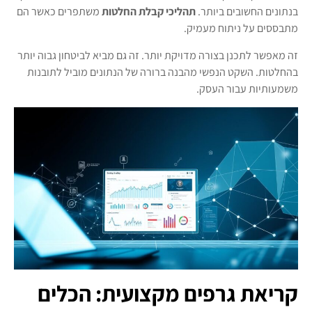
בנתונים החשובים ביותר.
תהליכי קבלת החלטות
משתפרים כאשר הם
מתבססים על ניתוח מעמיק.
זה מאפשר לתכנן בצורה מדויקת יותר. זה גם מביא לביטחון גבוה יותר
בהחלטות. השקט הנפשי מהבנה ברורה של הנתונים מוביל לתובנות
משמעותיות עבור העסק.
קריאת גרפים מקצועית: הכלים