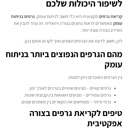
לשיפור היכולות שלכם
קריאת גרפים
מקצועית היא כלי חשוב לניתוח עומק.
גרפים בניתוח
עומק
מאפשרים לראות נתונים בצורה ויזואלית. זה עוזר להבין את
המידע בצורה טובה יותר.
לכן, חשוב לדעת את הגרפים השונים ואיך לקרוא אותם נכון.
מהם הגרפים הנפוצים ביותר בניתוח
עומק
בין הגרפים המוכרים ניתן למנות:
גרפים קוויים – מציגים שינויים בערכים לאורך זמן.
גרפים עמודיים – מציעים השוואות בין קבוצות שונות.
גרפי פיזור – ממחישים את הקשרים בין משתנים שונים.
טיפים לקריאת גרפים בצורה
אפקטיבית