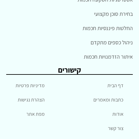
בחירת סוכן מקצועי
החלטות פיננסיות חכמות
ניהול כספים מתקדם
איתור הזדמנויות חכמות
קישורים
דף הבית
מדיניות פרטיות
כתבות ומאמרים
הצהרת נגישות
אודות
מפת אתר
צור קשר