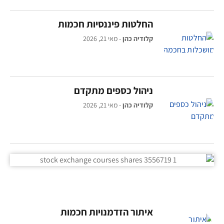
החלטות פיננסיות חכמות
קלודיה כהן
מאי 21, 2026
ניהול כספים מתקדם
קלודיה כהן
מאי 21, 2026
איתור הזדמנויות חכמות