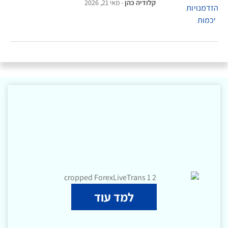
קלודיה כהן
מאי 21, 2026
למד עוד