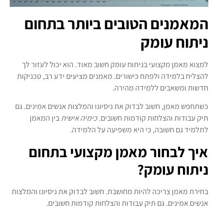
המאמנים הטובים ביותר בתחום
ניתוח עומק
למצוא מאמן מקצועי בניתוח עומק חשוב מאוד. הוא יכול לעזור לך
להצליח בלמידה ולפתח כישורים. מאמנים מציעים ידע רב, טכניקות
חדשות ומשאבים ללמידה מהירה.
כשתחפש מאמן, חשוב לבדוק את ניסיונו והמלצות אנשים אמינים. גם
תיק עבודות והצלחות קודמות חשובים.
כימיה אישית
בין המאמן
לתלמיד גם חשובה, כי היא משפיעה על הלמידה.
איך לבחור מאמן מקצועי בתחום
ניתוח עומק?
בחירת מאמן צריכה להיות מחושבת. חשוב לבדוק את ניסיונו והמלצות
אנשים אמינים. גם תיק עבודות והצלחות קודמות חשובים.