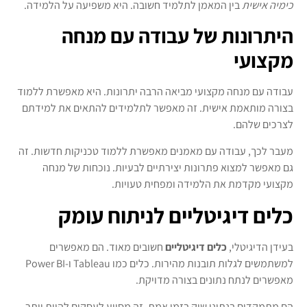
כימיה אישית
בין המאמן לתלמיד חשובה. היא משפיעה על הלמידה.
היתרונות של עבודה עם מנחה
מקצועי
עבודה עם מנחה מקצועי מביאה הרבה יתרונות. היא מאפשרת ללמוד
בצורה מותאמת אישית. זה מאפשר לתלמידים להתאים את למידתם
לצרכים שלהם.
מעבר לכך, עבודה עם מאמנים מאפשרת ללמוד טכניקות חדשות. זה
גם מאפשר למצוא פתרונות יצירתיים לבעיות. נוכחות של מנחה
מקצועי מקדמת את הלמידה ומפחית טעויות.
כלים דיגיטליים לניתוח עומק
בעידן הדיגיטלי,
כלים דיגיטליים
חשובים מאוד. הם מאפשרים
למשתמשים לגלות תובנות מהירות. כלים כמו Tableau ו-Power BI
מאפשרים לנתח נתונים בצורה מדויקת.
הם מתמקדים בנתוני שוק בזמן אמת. זה מסייע לעסקים להיות יותר