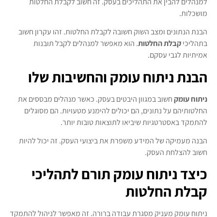
למנהלים להבין את התהליכים בעסק. זה חשוב לקבלת החלטות
מושכלות.
הבנת הנתונים ומצב השוק חשובה לקבלת החלטות. זהו עקרון חשוב
בתהליכי
קבלת החלטות
. הוא מאפשר למנהלים לקבל תובנות
אמיתיות לגבי עסקם.
הבנת ניתוח עומק והחשיבות שלו
ניתוח עומק
חשוב במגוון היבטים בעסק. כאשר מנהלים מבססים את
החלטותיהם על נתונים, הם יכולים להימנע מטעויות. הם מסוגלים
להתמקד באסטרטגיות שיביאו לתוצאות טובות יותר.
הבנה מעמיקה של המידע משפרת את ביצועי העסק. זה יכול להיות
חשוב להצלחת העסק.
כיצד ניתוח עומק תורם לתהליכי
קבלת החלטות
ניתוח עומק מעניק מסגרת עבודה ברורה. זה מאפשר לניהול להתמקד