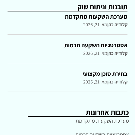
תובנות וניתוח שוק
מערכת השקעות מתקדמת
קלודיה כהן
מאי 21, 2026
אסטרטגיות השקעה חכמות
קלודיה כהן
מאי 21, 2026
בחירת סוכן מקצועי
קלודיה כהן
מאי 21, 2026
כתבות אחרונות
מערכת השקעות מתקדמת
אסטרטגיות השקעה חכמות