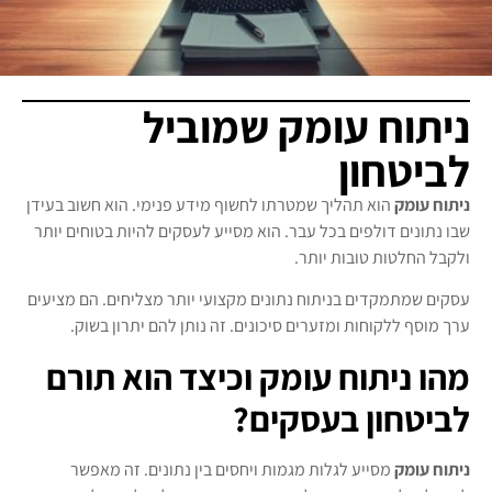
ניתוח עומק שמוביל
לביטחון
ניתוח עומק
הוא תהליך שמטרתו לחשוף מידע פנימי. הוא חשוב בעידן
שבו נתונים דולפים בכל עבר. הוא מסייע לעסקים להיות בטוחים יותר
ולקבל החלטות טובות יותר.
עסקים שמתמקדים בניתוח נתונים מקצועי יותר מצליחים. הם מציעים
ערך מוסף ללקוחות ומזערים סיכונים. זה נותן להם יתרון בשוק.
מהו ניתוח עומק וכיצד הוא תורם
לביטחון בעסקים?
ניתוח עומק
מסייע לגלות מגמות ויחסים בין נתונים. זה מאפשר