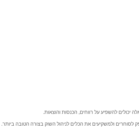
ה יכולים להשפיע על רווחים, הכנסות והוצאות.
ק לסוחרים ולמשקיעים את הכלים לניהול השוק בצורה הטובה ביותר.