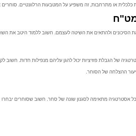
כלית או מתרחבות, זה משפיע על המטבעות הרלוונטיים. סוחרים צר
מט"ח
את הסיכונים ולהתאים את השיטה לעצמם. חשוב ללמוד היטב את השוק 
רטגיה של הגבלת פוזיציות יכול להגן עליהם מנפילות חדות. חשוב לק
יעור ההצלחה של הסוחר.
 כל אסטרטגיה מתאימה לסגנון שונה של סחר. חשוב שסוחרים יבחרו 