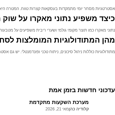
אסטרטגיות מסחר יומי מתמקדות בעסקאות קצרות טווח. המטרה היא להרו
כיצד משפיע נתוני מאקרו על שוק
נתוני מאקרו כמו תוצר מקומי גולמי ושערי ריבית משפיעים על מטבעות
מהן המתודולוגיות המומלצות לסח
מתודולוגיות כוללות ניהול סיכונים, ניתוח טכני ופונדמנטלי. יש גם 
עדכוני חדשות בזמן אמת
מערכת השקעות מתקדמת
קלודיה כהן
מאי 21, 2026