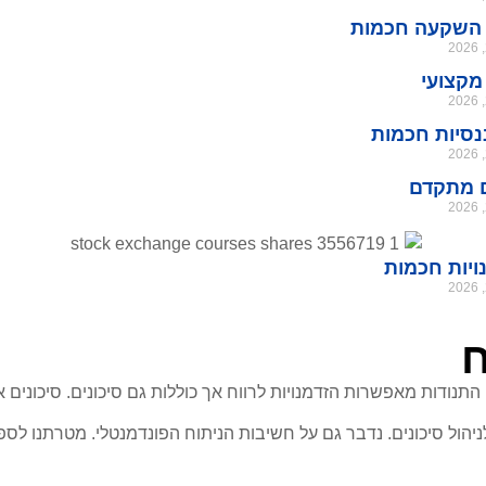
 השקעה חכמות
מקצועי
נסיות חכמות
ם מתקדם
ויות חכמות
ח
נודות מאפשרות הזדמנויות לרווח אך כוללות גם סיכונים. סיכונים אל
הול סיכונים. נדבר גם על חשיבות הניתוח הפונדמנטלי. מטרתנו לספ