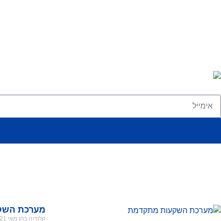
מערכת השק
קלודיה כהן
מאי 21, 2026