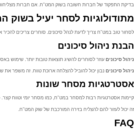
בדיקת התפקוד של חברות חשובה בשוק המט"ח. אם חברות מצליחות כל
מתודולוגיות לסחר יעיל בשוק ה
לסחור טוב במט"ח צריך לדעת לנהל סיכונים. סוחרים צריכים להכיר 
הבנת ניהול סיכונים
ניהול סיכונים
עוזר לסוחרים להשיג תוצאות טובות יותר. שימוש באסט
ניהול סיכונים
נבון יכול להוביל להצלחה ארוכת טווח. זה משפר את ש
אסטרטגיות מסחר שונות
קיימות אסטרטגיות רבות למסחר במט"ח, כמו מסחר יומי וטווח קצר.
זה יכול לעזור להם להצליח בזירה המורכבת של שוק המט"ח.
FAQ