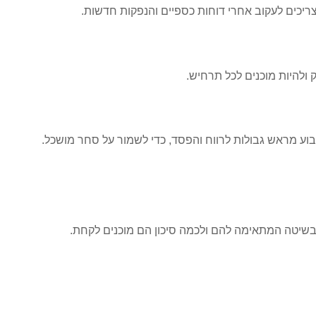
יכים לעקוב אחרי דוחות כספיים והנפקות חדשות.
ולהיות מוכנים לכל תרחיש.
בוע מראש גבולות לרווח והפסד, כדי לשמור על סחר מושכל.
בשיטה המתאימה להם ולכמה סיכון הם מוכנים לקחת.