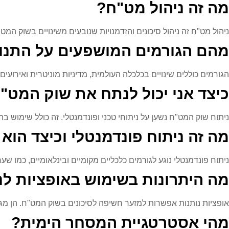
מה זה ניהול מט"ח?
ניהול מט"ח זה ניהול סיכונים והזדמנויות שנובעים משינויים בשוק ה
מהם הגורמים המושפעים על התנו
הגורמים כוללים שינויים בכלכלה העולמית, מדיניות מוניטרית ואירועים 
כיצד אני יכול לנתח את שוק המט"
ניתוח שוק המט"ח נשען על ניתוחי טכני ופונדמנטלי. זה כולל שימוש 
מה זה ניתוח פונדמנטלי וכיצד הו
ניתוח פונדמנטלי נוגע לגורמים כלכליים מקומיים ובינלאומיים, כמו 
מה היתרונות בשימוש באופציות לנ
אופציות נותנות אפשרות למזער חשיפה לסיכונים בשוק המט"ח. הן מג
מהי אסטרטגיית המסחר הימית?