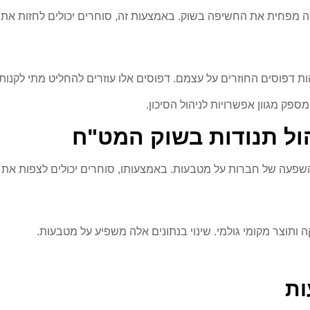
 זה מפחית את החשיפה בשוק. באמצעות זה, סוחרים יכולים לחזות את 
ת דפוסים החוזרים על עצמם. דפוסים אלו עוזרים להחליט מתי לקנות 
ק מגוון אפשרויות לניהול הסיכון.
ול תנודות בשוק המט"ח
בהשפעה של חברות על מטבעות. באמצעותו, סוחרים יכולים לצפות את 
 ותוצר מקומי גולמי. שינוי בנתונים אלה משפיע על מטבעות.
ות