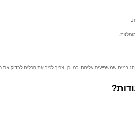
.
מומלצת.
רמים שמשפיעים עליהם. כמו כן, צריך לכיר את הכלים לבדוק את הש
דות?