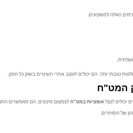
ורמים האלה למשקיעים.
משלתית.
 טובות יותר. הם יכולים לעקוב אחרי השינויים בשוק כל הזמן.
ק המט"ח
ם יכולים לנצל
אופציות במט"ח
לצמצום סיכונים. הם מאפשרים התמוד
הון של הסוחרים.