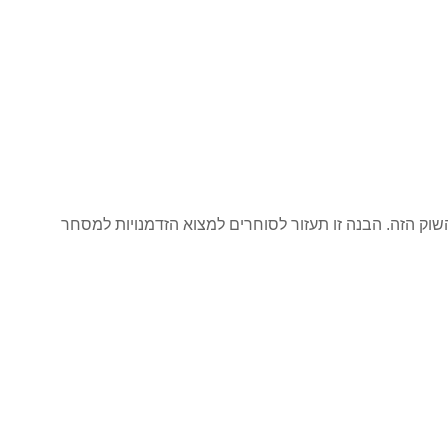
וק הזה. הבנה זו תעזור לסוחרים למצוא הזדמנויות למסחר