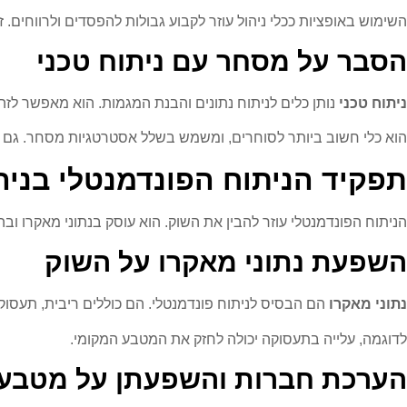
השימוש באופציות ככלי ניהול עוזר לקבוע גבולות להפסדים ולרווחים.
הסבר על מסחר עם ניתוח טכני
ניתוח טכני
נותן כלים לניתוח נתונים והבנת המגמות. הוא מאפשר לזהו
הוא כלי חשוב ביותר לסוחרים, ומשמש בשלל אסטרטגיות מסחר. גם מספ
תפקיד הניתוח הפונדמנטלי בניה
הניתוח הפונדמנטלי עוזר להבין את השוק. הוא עוסק בנתוני מאקרו ו
השפעת נתוני מאקרו על השוק
נתוני מאקרו
הם הבסיס לניתוח פונדמנטלי. הם כוללים ריבית, תעסוקה
לדוגמה, עלייה בתעסוקה יכולה לחזק את המטבע המקומי.
הערכת חברות והשפעתן על מטבע