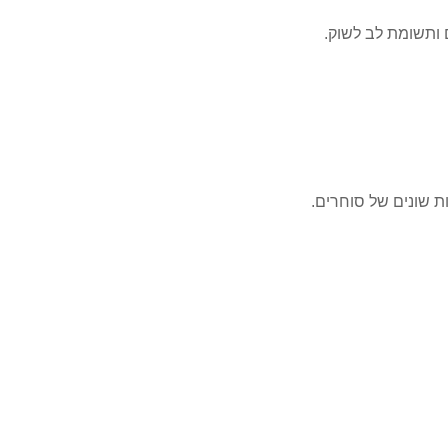
ם ותשומת לב לשוק.
ות שונים של סוחרים.