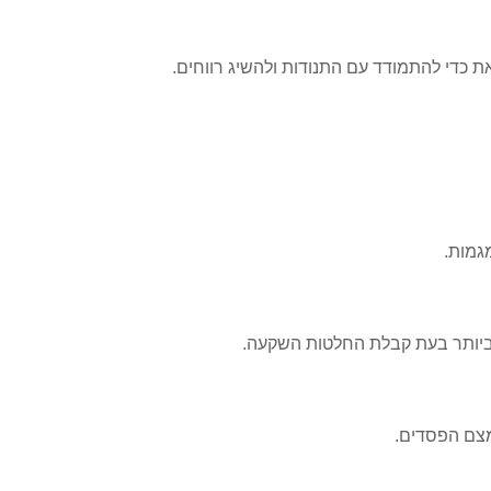
ת כדי להתמודד עם התנודות ולהשיג רווחים.
גמות.
ב ביותר בעת קבלת החלטות השקעה.
מצם הפסדים.