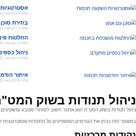
אסטרטגיות
קלודיה כהן
מאי 21, 2026
בחירת סוכן 
קלודיה כהן
מאי 21, 2026
החלטות פינ
קלודיה כהן
מאי 21, 2026
ניהול כספי
קלודיה כהן
מאי 21, 2026
איתור הזדמנ
קלודיה כהן
מאי 21, 2026
ניהול תנודות בשוק המט"
ניהול תנודות בשוק המט"ח הוא אתגר חשוב לסוחרי מטבע ומשקיעים. הת
במאמר הזה נבחן את הגורמים המשפיעים על התנודות ואסטרטגיות לני
נקודות מרכזיות