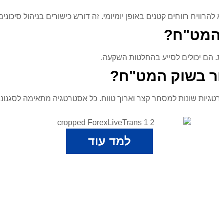
ויח רווחים קטנים באופן יומיומי. זה דורש כישורים בניהול סיכוני
 המט"ח?
. הם יכולים לסייע בהחלטות השקעה.
ר בשוק המט"ח?
אסטרטגיות שונות למסחר קצר וארוך טווח. כל אסטרטגיה מתאימה לסגנונ
למד עוד