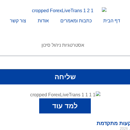
דף הבית
כתבות ומאמרים
אודות
צור קשר
שליחה
למד עוד
עות מתקדמת