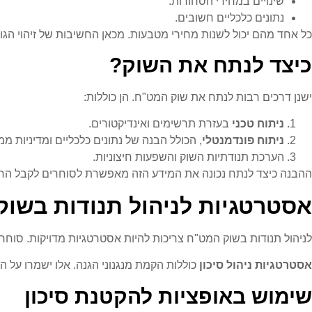
שינויים במחירי הסחורות.
נתונים כלכליים חשובים.
כל אחד מהם יכול לשנות מחירי מטבעות. מכאן החשיבות של זיהוי הג
כיצד לנתח את השוק?
ישנן דרכים רבות לנתח את שוק המט"ח. הן כוללות:
ניתוח טכני
בעזרת תרשימים ואינדיקטורים.
ניתוח פונדמנטלי
, הכולל הבנה של נתונים כלכליים ומדיניות מ
הערכת תנודתיות השוק והשפעות חיצוניות.
ההבנה כיצד לנתח נכונה את המידע הזה מאפשרת לסוחרים לקבל החלטות
אסטרטגיות לניהול תנודות בשו
לניהול תנודות בשוק המט"ח צריכות להיות אסטרטגיות מדויקות. סוחרי
אסטרטגיות ניהול סיכון
כוללות הקמת מנגנוני הגנה. אלו ישמרו על ה
שימוש באופציות להקטנת סיכון