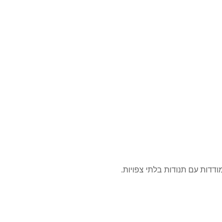
דות עם תנודות בלתי צפויות.