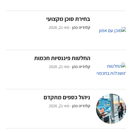
בחירת סוכן מקצועי
קלודיה כהן
מאי 21, 2026
החלטות פיננסיות חכמות
קלודיה כהן
מאי 21, 2026
ניהול כספים מתקדם
קלודיה כהן
מאי 21, 2026