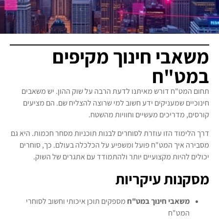
משאבי חינוך מקיפים
במט"ח
תחום המט"ח דורש מאיתנו לדעת הרבה על שוק ההון. יש משאבים
חינוכיים שמעניקים ידע חשוב למי שרוצה להצליח שם. הם מציעים
קורסים, מדריכים מעשיים וחוויות מהשטח.
דרך הלימוד הזו עוזרת לסוחרים לבנות תוכניות מסחר חכמות. היא גם
מסבירה איך המט"ח פועל ומשפיע על הכלכלה בעולם. כך, סוחרים
יכולים להיות מקצועיים יותר ולהתמודד עם אתגרים של השוק.
מסקנות עיקריות
משאבי חינוך במט"ח
מספקים תוכן איכותי וחשוב לסוחרי
המט"ח