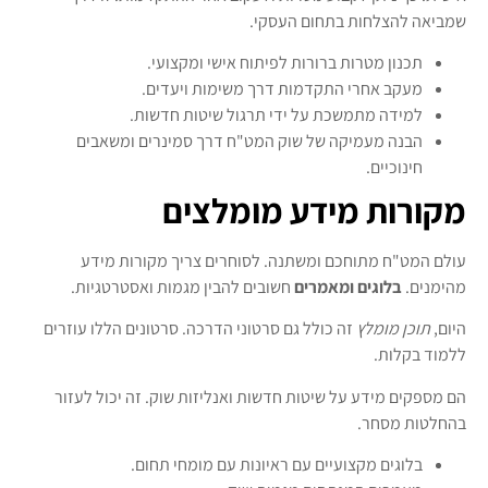
שמביאה להצלחות בתחום העסקי.
תכנון מטרות ברורות לפיתוח אישי ומקצועי.
מעקב אחרי התקדמות דרך משימות ויעדים.
למידה מתמשכת על ידי תרגול שיטות חדשות.
הבנה מעמיקה של שוק המט"ח דרך סמינרים ומשאבים
חינוכיים.
מקורות מידע מומלצים
עולם המט"ח מתוחכם ומשתנה. לסוחרים צריך מקורות מידע
מהימנים.
בלוגים ומאמרים
חשובים להבין מגמות ואסטרטגיות.
היום,
תוכן מומלץ
זה כולל גם סרטוני הדרכה. סרטונים הללו עוזרים
ללמוד בקלות.
הם מספקים מידע על שיטות חדשות ואנליזות שוק. זה יכול לעזור
בהחלטות מסחר.
בלוגים מקצועיים עם ראיונות עם מומחי תחום.