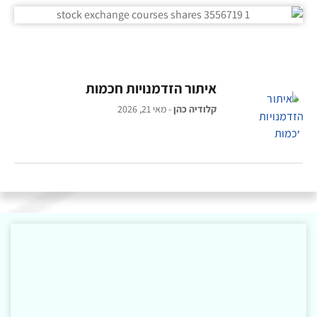
איתור הזדמנויות חכמות
קלודיה כהן
מאי 21, 2026