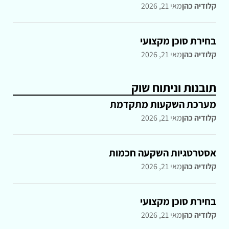
קלודיה כהן
מאי 21, 2026
בחירת סוכן מקצועי
קלודיה כהן
מאי 21, 2026
תובנות וניתוח שוק
מערכת השקעות מתקדמת
קלודיה כהן
מאי 21, 2026
אסטרטגיות השקעה חכמות
קלודיה כהן
מאי 21, 2026
בחירת סוכן מקצועי
קלודיה כהן
מאי 21, 2026