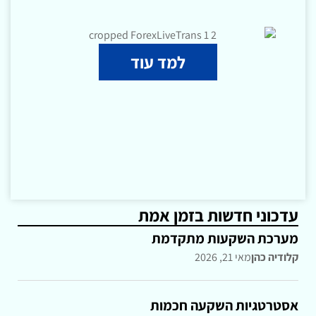
למד עוד
עדכוני חדשות בזמן אמת
מערכת השקעות מתקדמת
קלודיה כהן
מאי 21, 2026
אסטרטגיות השקעה חכמות