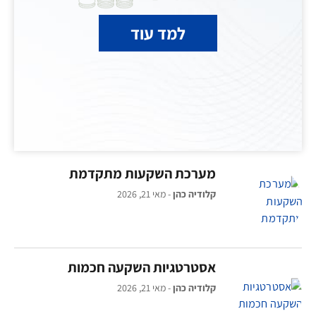
למד עוד
מערכת השקעות מתקדמת
קלודיה כהן
מאי 21, 2026
אסטרטגיות השקעה חכמות
קלודיה כהן
מאי 21, 2026