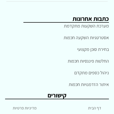
כתבות אחרונות
מערכת השקעות מתקדמת
אסטרטגיות השקעה חכמות
בחירת סוכן מקצועי
החלטות פיננסיות חכמות
ניהול כספים מתקדם
איתור הזדמנויות חכמות
קישורים
דף הבית
מדיניות פרטיות