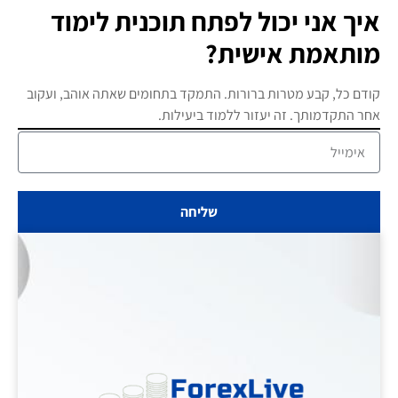
איך אני יכול לפתח תוכנית לימוד
מותאמת אישית?
קודם כל, קבע מטרות ברורות. התמקד בתחומים שאתה אוהב, ועקוב
אחר התקדמותך. זה יעזור ללמוד ביעילות.
שליחה