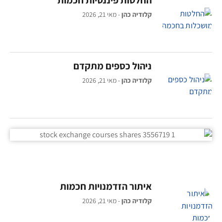
קלודיה כהן
מאי 21, 2026
ניהול כספים מתקדם
קלודיה כהן
מאי 21, 2026
איתור הזדמנויות חכמות
קלודיה כהן
מאי 21, 2026