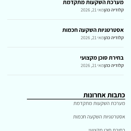
מערכת השקעות מתקדמת
קלודיה כהן
מאי 21, 2026
אסטרטגיות השקעה חכמות
קלודיה כהן
מאי 21, 2026
בחירת סוכן מקצועי
קלודיה כהן
מאי 21, 2026
כתבות אחרונות
מערכת השקעות מתקדמת
אסטרטגיות השקעה חכמות
בחירת סוכן מקצועי