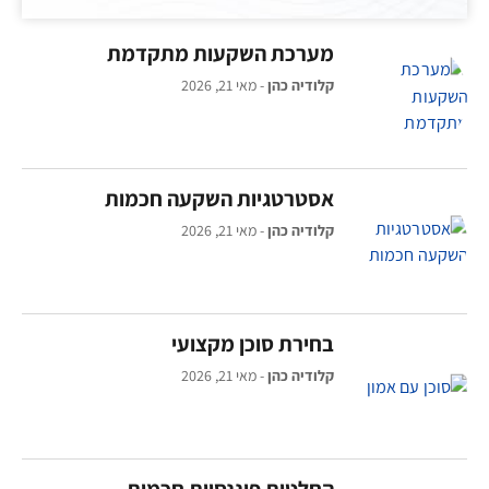
מערכת השקעות מתקדמת
קלודיה כהן
מאי 21, 2026
אסטרטגיות השקעה חכמות
קלודיה כהן
מאי 21, 2026
בחירת סוכן מקצועי
קלודיה כהן
מאי 21, 2026
החלטות פיננסיות חכמות