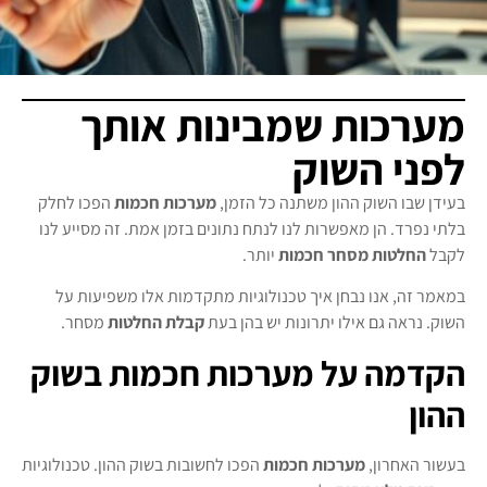
מערכות שמבינות אותך
לפני השוק
בעידן שבו השוק ההון משתנה כל הזמן,
מערכות חכמות
הפכו לחלק
בלתי נפרד. הן מאפשרות לנו לנתח נתונים בזמן אמת. זה מסייע לנו
לקבל
החלטות מסחר חכמות
יותר.
במאמר זה, אנו נבחן איך טכנולוגיות מתקדמות אלו משפיעות על
השוק. נראה גם אילו יתרונות יש בהן בעת
קבלת החלטות
מסחר.
הקדמה על מערכות חכמות בשוק
ההון
בעשור האחרון,
מערכות חכמות
הפכו לחשובות בשוק ההון. טכנולוגיות