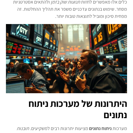
כלים אלו מאפשרים לחזות
תנועות שוק בזמן
ולהתאים אסטרטגיות
מסחר. שימוש בנתונים עדכניים משפר את תהליך ההחלטות. זה
מפחית סיכון ומוביל לתוצאות טובות יותר.
היתרונות של מערכות ניתוח
נתונים
מערכות
ניתוח נתונים
מציעות יתרונות רבים למשקיעים.
תובנות