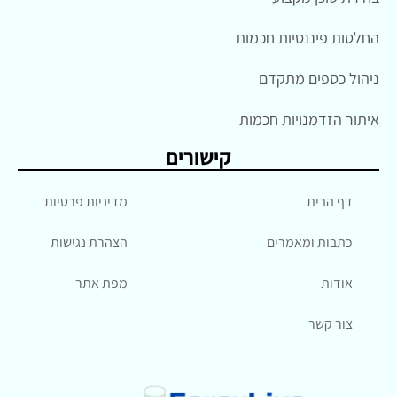
החלטות פיננסיות חכמות
ניהול כספים מתקדם
איתור הזדמנויות חכמות
קישורים
דף הבית
מדיניות פרטיות
כתבות ומאמרים
הצהרת נגישות
אודות
מפת אתר
צור קשר