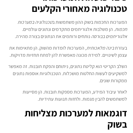
טכנולוגיה מאחורי הקלעים
המערכות החכמות בשוק ההון משתמשות ב
טכנולוגיה במערכות
חכמות
. הן משלבות אלגוריתמים מתקדמים ונתונים עולמיים.
אלגוריתמים בבורסה
נותחים ורותמים את הנתונים בצורה מהירה.
בעזרת
בינה מלאכותית
, המערכות לומדות מהשוק. הן מתאימות את
עצמן לשינויים. למידת מכונה מאפשרת להן לפתח תחזיות מדויקות.
השלב הקריטי הוא קליטת נתונים, ניתוחם והפקת תובנות. זה מאפשר
למשקיעים לעשות החלטות מושכלות. הטכנולוגיות אוספות נתונים
ממקורות שונים.
לאחר עיבוד המידע, המערכות מספקות תובנות. הן מסייעות
למשתמשים להבין מגמות. ולחזות תנועות עתידיות.
דוגמאות למערכות מצליחות
בשוק