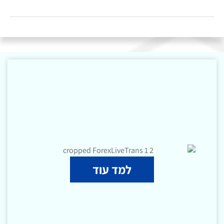
למד עוד