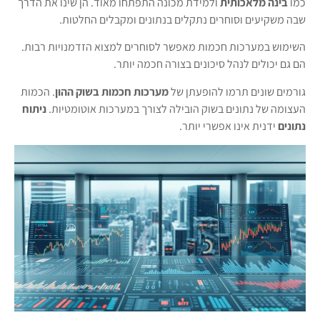
כמו
בינה מלאכותית
ולמידת מכונה התפתחו מאוד. הן שינו את הדרך
שבה משקיעים וסוחרים נתקלים בנתונים ומקבלים החלטות.
השימוש במערכות חכמות מאפשר לסוחרים למצוא הזדמנויות רבות.
הם גם יכולים לנהל סיכונים בצורה חכמה יותר.
גורמים שונים תרמו להופעתן של
מערכות חכמות בשוק ההון
. הכמות
העצומה של נתונים בשוק הובילה לצורך במערכות אוטומטיות.
ניתוח
נתונים
ידנית אינו אפשרי יותר.