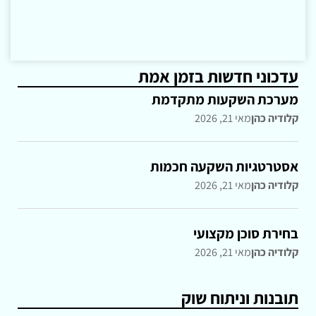
עדכוני חדשות בזמן אמת
מערכת השקעות מתקדמת
קלודיה כהן
מאי 21, 2026
אסטרטגיות השקעה חכמות
קלודיה כהן
מאי 21, 2026
בחירת סוכן מקצועי
קלודיה כהן
מאי 21, 2026
תובנות וניתוח שוק