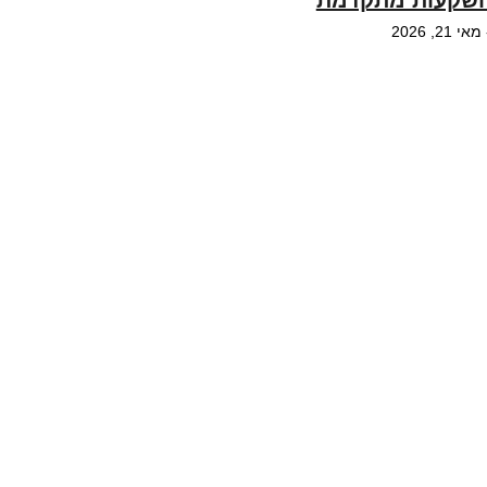
שקעות מתקדמת
מאי 21, 2026