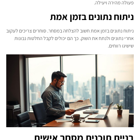
פעולה מהירה ויעילה.
ניתוח נתונים בזמן אמת
ניתוח נתונים בזמן אמת חשוב להצלחה במסחר. סוחרים צריכים לעקוב
אחרי נתונים ולנתח את השוק. כך הם יכולים לקבל החלטות נבונות
שישיגו רווחים.
בניית תוכנית מסחר אישית