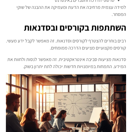
סרטוני הדרכה והסברים באינטרנט
למידה עצמית מרחיבה את הדעת ומעמיקה את ההבנה של שוקי
המסחר.
השתתפות בקורסים ובסדנאות
רבים בוחרים להצטרף לקורסים וסדנאות. זה מאפשר לקבל ידע מעשי.
קורסים מקצועיים מציעים הדרכה ממומחים.
סדנאות מציעות סביבה אינטראקטיבית. זה מאפשר לנסות ולחוות את
המידע. התמחות במיומנויות חדשות יכולה לתת יתרון בשוק.