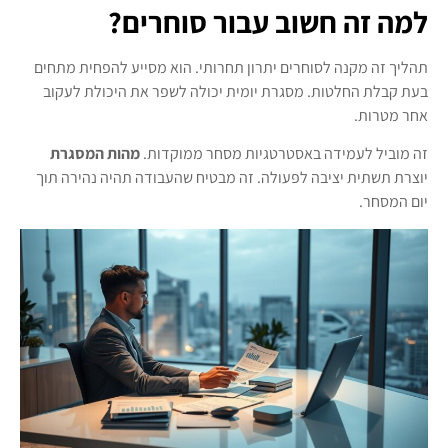
למה זה חשוב עבור סוחרים?
תהליך זה מקנה לסוחרים יתרון תחרותי. הוא מסייע להפחית מתחים
בעת קבלת החלטות. מסגרת יומית יכולה לשפר את היכולת לעקוב
אחר מטרות.
זה מוביל לעמידה באסטרטגיות מסחר ממוקדות.
מהות המסגרת
יוצרת תשתית יציבה לפעולה. זה מבטיח שהעבודה תהיה נהירה תוך
יום המסחר.