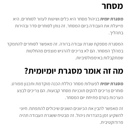
מסחר
מסגרת יומית
בניהול מסחר היא כלים ושיטות לעזור לסוחרים. היא
מייעלת את העבודה ביום המסחר. זה נותן לסוחרים סדר ובהירות
בתהליך.
המסגרת מספקת שגרת עבודה ברורה. זה מאפשר לסוחרים להתמקד
במהלך המסחר. הם לא צריכים להרגיש מוצפים מהחלטות
שמתקבלות באימפולסיביות.
מה זה אומר מסגרת יומיומית?
מסגרת יומית
לפעולות מסחר כוללת הכנה מוקדמת ותכנון מפורט.
סוחרים צריכים להקים תוכניות מסחר קבועות. הם צריכים לבצע
הערכות בטרם פתיחת יום המסחר.
זה מאפשר להבין את הכיוונים השונים שיכולים להתפתח. חיוני
להשקיע זמן בהגדרות ניהול. זה מבטיח ששגרת העבודה תהיה
פרודוקטיבית.