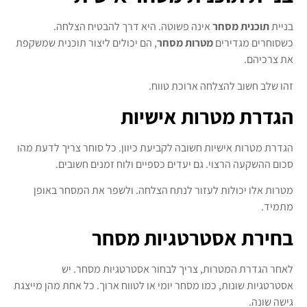
בניית
תוכנית מסחר
אינה פשוטה. היא דרך להבטיח הצלחה.
כשסוחרים מגדירים
מטרות מסחר
, הם יכולים ליצור תוכנית שמשקפת
את צרכיהם.
זהו שלב חשוב להצלחה ארוכת טווח.
הגדרת מטרות אישיות
הגדרת מטרות אישיות חשובה לקביעת כיוון. כל סוחר צריך לדעת מהו
סכום ההשקעה הרצוי. גם יעדים כספיים ולוח זמנים חשובים.
מטרות אלו יכולות לעזור לנתח הצלחה. ולשפר את המסחר באופן
מתמיד.
בחירת אסטרטגיות מסחר
לאחר הגדרת המטרות, צריך לבחור אסטרטגיות מסחר. יש
אסטרטגיות שונות, כמו מסחר יומי או לטווח ארוך. כל אחת מהן מייצגת
גישה שונה.