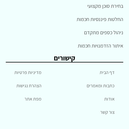
בחירת סוכן מקצועי
החלטות פיננסיות חכמות
ניהול כספים מתקדם
איתור הזדמנויות חכמות
קישורים
דף הבית
מדיניות פרטיות
כתבות ומאמרים
הצהרת נגישות
אודות
מפת אתר
צור קשר