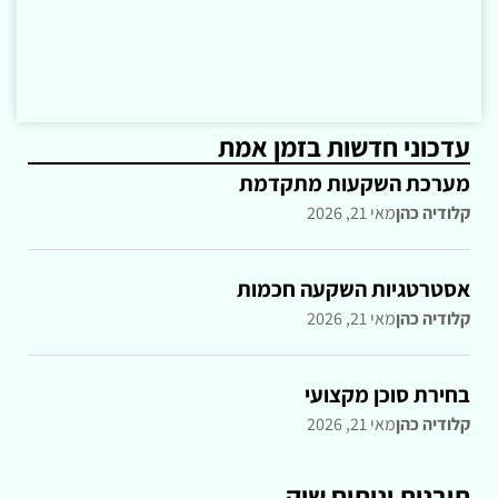
עדכוני חדשות בזמן אמת
מערכת השקעות מתקדמת
קלודיה כהן
מאי 21, 2026
אסטרטגיות השקעה חכמות
קלודיה כהן
מאי 21, 2026
בחירת סוכן מקצועי
קלודיה כהן
מאי 21, 2026
תובנות וניתוח שוק