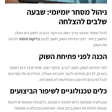
ניהול מסחר יומיומי: שבעה
שלבים להצלחה
לנהל מסחר יומיומי צריך גישה מדויקת. ההכנה לשוק היא השלב
החשוב ביותר. לפני פתיחת השוק, חשוב לבצע
בדיקות מסחר
ולנתח
את השוק.
הכנה לפני פתיחת השוק
לפני פתיחת השוק, חשוב לערוך מחקרי שוק. סוחרים צריכים לאסוף
נתונים, לבדוק תחזיות וליצור תוכניות פעולה. תהליכים אלו מסייעים
לנהל סיכונים ולהימנע מהחלטות לא מושכלות.
כלים טכנולוגיים לשיפור הביצועים
טכנולוגיה מספקת כלים לשיפור ביצועים. כלים אלו מאפשרים לזהות
מגמות ולנתח את השוק בזמן אמת. השימוש בטכנולוגיה מאפשר