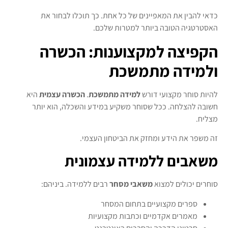
כדאי להבין את המאפיינים של כל אחת. כך תוכלו לבחור את
האסטרטגיה הטובה ביותר למטרות שלכם.
הקפיצה למקצוענות: הכשרה
ולמידה מתמשכת
להיות סוחר מקצועי דורש
למידה מתמשכת
.
הכשרה עצמית
היא
חשובה להצלחה. ככל שסוחר משקיע במידע והשכלה, הוא יותר
מצליח.
זה משפר את הידע ומחזק את הביטחון העצמי.
משאבים ללמידה עצמונית
סוחרים יכולים למצוא
משאבי מסחר
רבים ללמידה. ביניהם:
ספרים מקצועיים בתחום המסחר
מאמרים אקדמיים וכתבות מקצועיות