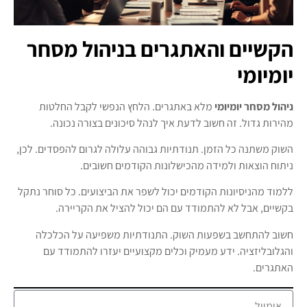
הקשיים והאתגרים בניהול מסחר
יומיומי
ניהול מסחר יומיומי
מלא באתגרים. הלחץ הנפשי לקבל החלטות
מהירות גדול. זה חשוב לדעת איך לנהל סיכונים בצורה נכונה.
השוק משתנה כל הזמן. תנודתיות גבוהה עלולה לגרום להפסדים. לכן,
ניתוח הוצאות ולמידה מהכישלונות הקודמים חשובים.
ללמוד מהניסיונות הקודמים יכול לשפר את הביצועים. כל סוחר נתקל
בקשיים, אבל לא להתמודד עם הם יכול להציל את הקריירה.
חשוב להתחשב בשפעות השוק. התנודתיות משפיעה על הכלכלה
והגלובליזציה. ידע מעמיק וכלים מקצועיים יעזרו להתמודד עם
האתגרים.