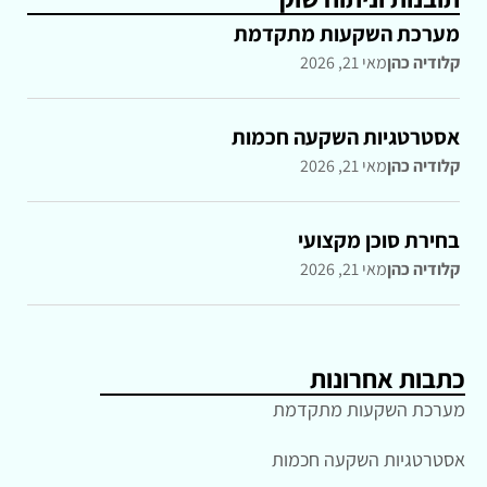
מערכת השקעות מתקדמת
קלודיה כהן
מאי 21, 2026
אסטרטגיות השקעה חכמות
קלודיה כהן
מאי 21, 2026
בחירת סוכן מקצועי
קלודיה כהן
מאי 21, 2026
כתבות אחרונות
מערכת השקעות מתקדמת
אסטרטגיות השקעה חכמות