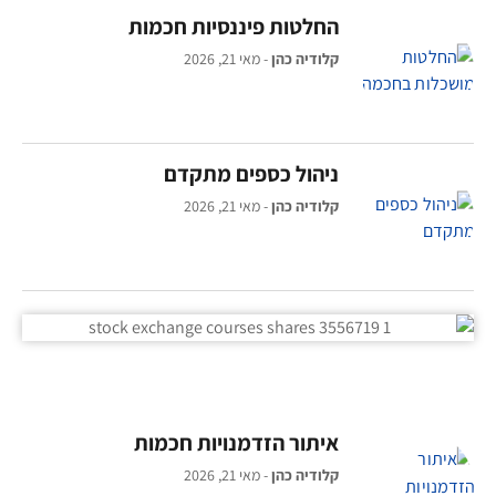
החלטות פיננסיות חכמות
קלודיה כהן
מאי 21, 2026
ניהול כספים מתקדם
קלודיה כהן
מאי 21, 2026
איתור הזדמנויות חכמות
קלודיה כהן
מאי 21, 2026