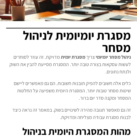
מסגרת יומיומית לניהול
מסחר
ניהול מסחר יומיומי
צריך
מסגרת יומית
מדויקת. זה עוזר לסוחרים
לעשות עסקאות בצורה טובה יותר. המסגרת מסייעת להבין את השוק
ולנתח נתונים.
כלים אלה חשובים להפיק תובנות חשובות. הם גם מאפשרים ליישם
שיטות מסחר טובות יותר. המסגרת היומית משפיעה על החלטות
המסחר ומקנה סדר יום ברור.
זה גם מאפשר תגובה מהירה לשינויים בשוק. במאמר זה נראה כיצד
לבנות מסגרת עבודה מצליחה ומדויקת.
מהות המסגרת היומית בניהול