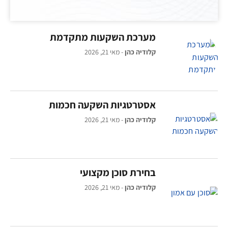
מערכת השקעות מתקדמת
קלודיה כהן
מאי 21, 2026
אסטרטגיות השקעה חכמות
קלודיה כהן
מאי 21, 2026
בחירת סוכן מקצועי
קלודיה כהן
מאי 21, 2026