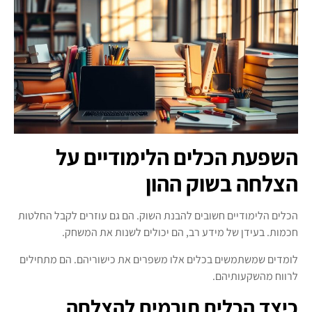
השפעת הכלים הלימודיים על
הצלחה בשוק ההון
הכלים הלימודיים חשובים להבנת השוק. הם גם עוזרים לקבל החלטות
חכמות. בעידן של מידע רב, הם יכולים לשנות את המשחק.
לומדים שמשתמשים בכלים אלו משפרים את כישוריהם. הם מתחילים
לרווח מהשקעותיהם.
כיצד הכלים תורמים להצלחה