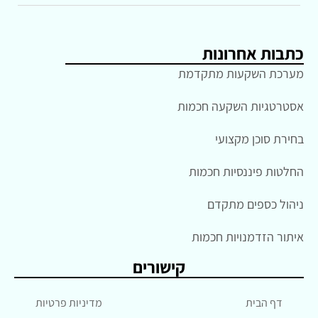
כתבות אחרונות
מערכת השקעות מתקדמת
אסטרטגיות השקעה חכמות
בחירת סוכן מקצועי
החלטות פיננסיות חכמות
ניהול כספים מתקדם
איתור הזדמנויות חכמות
קישורים
דף הבית
מדיניות פרטיות