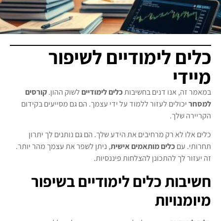
כלים לימודיים לשיפור
מיידי
במאמר זה, אנו דנים בחשיבות
כלים לימודיים
לשוק ההון.
קורסים
למסחר
יכולים לעזור ללמוד על ידי עצמך. הם גם מסייעים בקידום
הקריירה שלך.
כלים אלו לא רק מרחיבים את הידע שלך. הם גם נותנים לך יתרון
תחרותי. עם
כלים מותאמים אישית
, ניתן לשפר את עצמך מהר יותר.
זה יעזור לך להתכונן להצלחות פיננסיות.
חשיבות כלים לימודיים בשיפור
מיומנויות