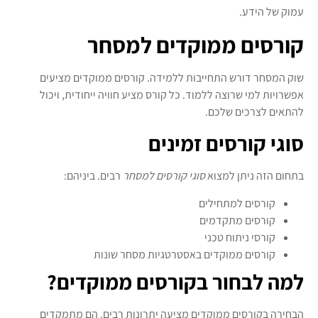
עמוק של הידע.
קורסים ממוקדים למסחר
שוק המסחר דורש התחייבות ללמידה. קורסים ממוקדים מציעים
אפשרויות למי שרוצה ללמוד. כל קורס מציע חוויה ייחודית, ויכול
להתאים לצרכים שלכם.
סוגי קורסים זמינים
בתחום הזה ניתן למצוא
סוגי קורסים למסחר
רבים. ביניהם:
קורסים למתחילים
קורסים מתקדמים
קורסי ניתוח טכני
קורסים ממוקדים באסטרטגיות מסחר שונות
למה לבחור בקורסים ממוקדים?
הבחירה ב
קורסים ממוקדים
מציעה יתרונות רבים. הם מתמקדים