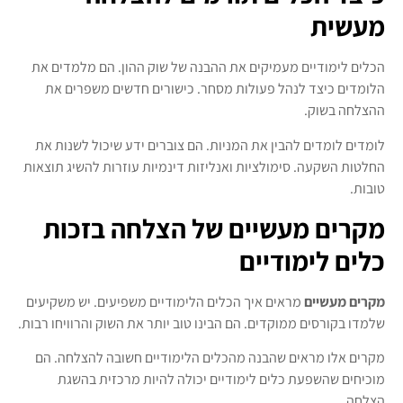
מעשית
הכלים לימודיים מעמיקים את ההבנה של שוק ההון. הם מלמדים את
הלומדים כיצד לנהל פעולות מסחר. כישורים חדשים משפרים את
ההצלחה בשוק.
לומדים לומדים להבין את המניות. הם צוברים ידע שיכול לשנות את
החלטות השקעה. סימולציות ואנליזות דינמיות עוזרות להשיג תוצאות
טובות.
מקרים מעשיים של הצלחה בזכות
כלים לימודיים
מקרים מעשיים
מראים איך הכלים הלימודיים משפיעים. יש משקיעים
שלמדו בקורסים ממוקדים. הם הבינו טוב יותר את השוק והרוויחו רבות.
מקרים אלו מראים שהבנה מהכלים הלימודיים חשובה להצלחה. הם
מוכיחים שהשפעת כלים לימודיים יכולה להיות מרכזית בהשגת
הצלחה.