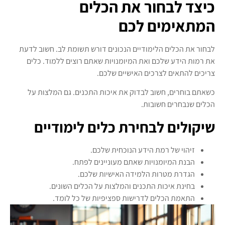
כיצד לבחור את הכלים
המתאימים לכם
לבחור את הכלים הלימודיים הנכונים דורש תשומת לב. חשוב לדעת
את רמות הידע שלכם ואת המיומנויות שאתם רוצים ללמוד. כלים
צריכים להתאים לצרכים האישיים שלכם.
כשאתם בוחרים, חשוב לבדוק את איכות התכנים. גם המלצות על
הכלים שנבחרים חשובות.
שיקולים לבחירת כלים לימודיים
זיהוי של רמת הידע הנוכחית שלכם.
הבנת המיומנויות שאתם מעוניינים לפתח.
הגדרת מטרות הלמידה האישיות שלכם.
בחינת איכות התכנים והמלצות על הכלים השונים.
התאמת הכלים לדרישות ספציפיות של כל לומד.