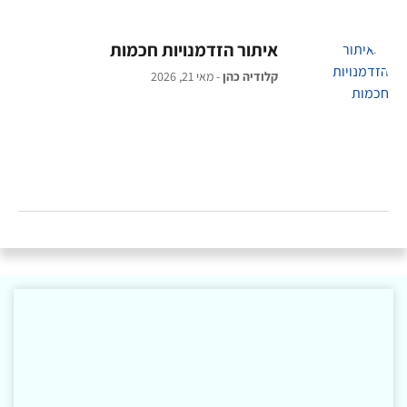
איתור הזדמנויות חכמות
קלודיה כהן
מאי 21, 2026