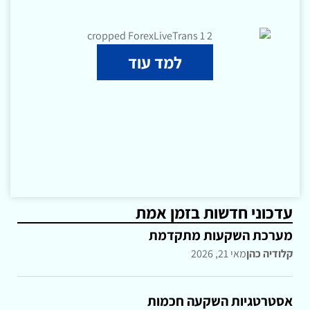
למד עוד
עדכוני חדשות בזמן אמת
מערכת השקעות מתקדמת
קלודיה כהן
מאי 21, 2026
אסטרטגיות השקעה חכמות