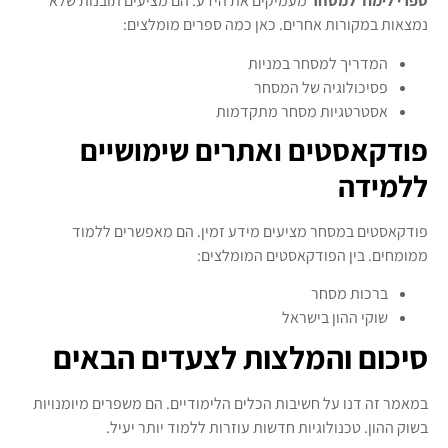
ספרי לימוד למסחר
מעמיקים את הידע. הם מציעים תובנות שלא
נמצאות במקורות אחרים. כאן כמה ספרים מומלצים:
המדריך למסחר במניות
פסיכולוגיה של המסחר
אסטרטגיות מסחר מתקדמות
פודקאסטים ואתרים שימושיים
ללמידה
פודקאסטים במסחר מציעים מידע זמין. הם מאפשרים ללמוד
ממומחים. בין הפודקאסטים המומלצים:
ברכות מסחר
שוקי ההון בישראל
סיכום והמלצות לצעדים הבאים
במאמר זה דנו על חשיבות הכלים הלימודיים. הם משפרים מיומנויות
בשוק ההון. טכנולוגיות חדשות עוזרות ללמוד יותר יעיל.