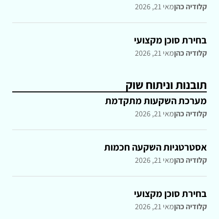
קלודיה כהן
מאי 21, 2026
בחירת סוכן מקצועי
קלודיה כהן
מאי 21, 2026
תובנות וניתוח שוק
מערכת השקעות מתקדמת
קלודיה כהן
מאי 21, 2026
אסטרטגיות השקעה חכמות
קלודיה כהן
מאי 21, 2026
בחירת סוכן מקצועי
קלודיה כהן
מאי 21, 2026