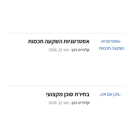
אסטרטגיות השקעה חכמות
קלודיה כהן
מאי 21, 2026
בחירת סוכן מקצועי
קלודיה כהן
מאי 21, 2026