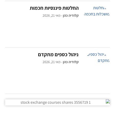
החלטות פיננסיות חכמות
קלודיה כהן
מאי 21, 2026
ניהול כספים מתקדם
קלודיה כהן
מאי 21, 2026