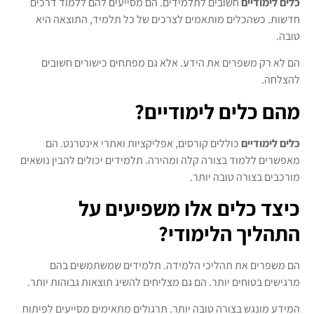
כלים לימודיים
חשובים לתלמידים. הם מסייעים להם ללמוד דרכים
חדשות. כשהכלים מותאמים לצרכים של כל תלמיד, התוצאה היא
טובה.
הם לא רק משפרים את הידע. אלא גם מפתחים כישורים חשובים
להצלחה.
מהם כלים לימודיים?
כלים לימודיים
כוללים קורסים, אפליקציות ואתרי אינטרנט. הם
מאפשרים ללמוד בצורה קלה ומהירה. תלמידים יכולים להבין נושאים
מורכבים בצורה טובה יותר.
כיצד כלים אלו משפיעים על
התהליך הלימודי?
הם משפרים את תהליכי הלמידה. תלמידים שמשתמשים בהם
מרגישים בטוחים יותר. הם גם מצליחים להשיג תוצאות גבוהות יותר.
המידע מונגש בצורה טובה יותר. תרגולים מתאימים מסייעים לפיתוח