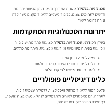
טכנולוגיות בלמידה
משנות את דרך הלימוד. הן מביאות יתרונות
חדשים לתחומים שונים. כלים דיגיטליים ללימוד מקנים גישה קלה
ונוחה לחומר לימוד.
יתרונות הטכנולוגיות המתקדמות
בעידן המודרני,
טכנולוגיות בלמידה
מציעות פתרונות יעילים. הן
מסייעות בפיתוח מיומנויות ומודעות מקצועית. היתרונות כוללים:
גישה למידע בזמן אמת
כלים לניתוח נתונים ושיפור קבלת החלטות
לימוד מותאם אישית לפי קצב הלומד
כלים דיגיטליים פופולריים
פלטפורמות ללימוד מרחוק ואפליקציות ללמידה עצמית זוכות
לאהדה. הם מאפשרים למורים ולתלמידים לנהל אינטראקציה שוטפת.
כך נוצרת סביבה לימודית דינמית.