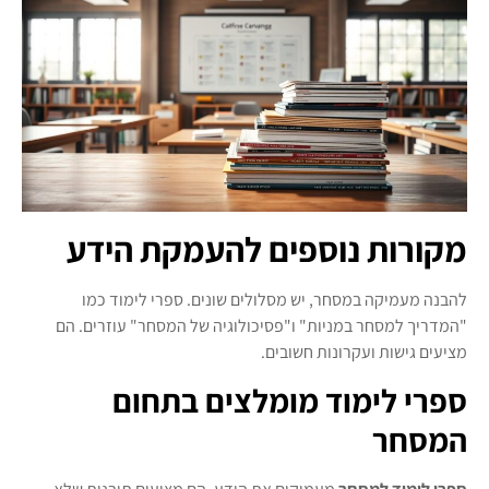
מקורות נוספים להעמקת הידע
להבנה מעמיקה במסחר, יש מסלולים שונים. ספרי לימוד כמו
"המדריך למסחר במניות" ו"פסיכולוגיה של המסחר" עוזרים. הם
מציעים גישות ועקרונות חשובים.
ספרי לימוד מומלצים בתחום
המסחר