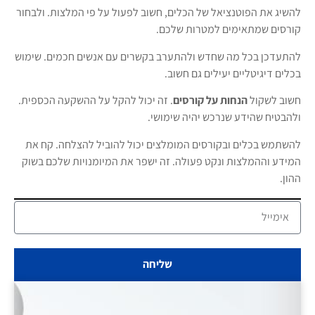
להשיג את הפוטנציאל של הכלים, חשוב לפעול על פי המלצות. ולבחור
קורסים שמתאימים למטרות שלכם.
להתעדכן בכל מה שחדש ולהתערב בקשרים עם אנשים חכמים. שימוש
בכלים דיגיטליים יעילים גם חשוב.
חשוב לשקול
הנחות על קורסים
. זה יכול להקל על ההשקעה הכספית.
ולהבטיח שהידע שנרכש יהיה שימושי.
להשתמש בכלים ובקורסים המומלצים יכול להוביל להצלחה. קח את
המידע וההמלצות ונקט פעולה. זה ישפר את המיומנויות שלכם בשוק
ההון.
שליחה