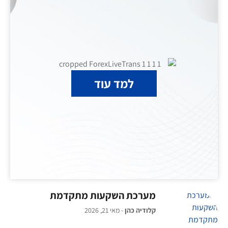
למד עוד
מערכת השקעות מתקדמת
קלודיה כהן
מאי 21, 2026