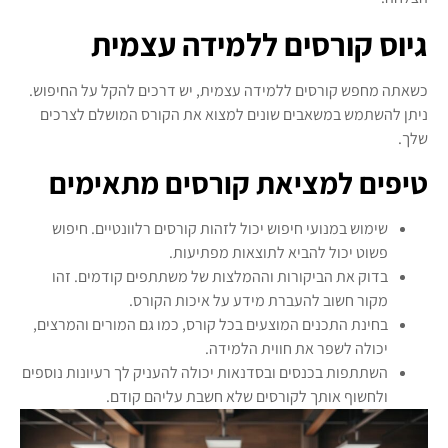
גיוס קורסים ללמידה עצמית
כשאתה מחפש קורסים ללמידה עצמית, יש דרכים להקל על החיפוש.
ניתן להשתמש במשאבים שונים למצוא את הקורס המושלם לצרכים
שלך.
טיפים למציאת קורסים מתאימים
שימוש במנועי חיפוש יכול לזהות קורסים רלוונטיים. חיפוש
פשוט יכול להביא לתוצאות מפתיעות.
בדוק את הביקורות וההמלצות של משתתפים קודמים. זהו
מקור חשוב להעברת מידע על איכות הקורס.
בחינת התכנים המוצעים בכל קורס, כמו גם המורים והמרצים,
יכולה לשפר את חווית הלמידה.
השתתפות בכנסים ובסדנאות יכולה להעניק לך רעיונות נוספים
ולחשוף אותך לקורסים שלא חשבת עליהם קודם.