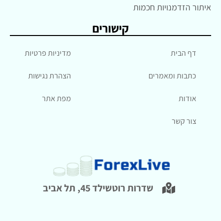
איתור הזדמנויות חכמות
קישורים
דף הבית
מדיניות פרטיות
כתבות ומאמרים
הצהרת נגישות
אודות
מפת אתר
צור קשר
שדרות רוטשילד 45, תל אביב