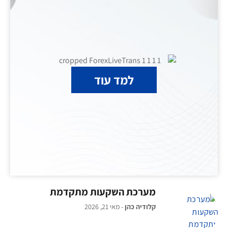
למד עוד
מערכת השקעות מתקדמת
קלודיה כהן
מאי 21, 2026