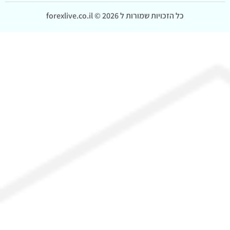
כל הזכויות שמורות ל forexlive.co.il © 2026