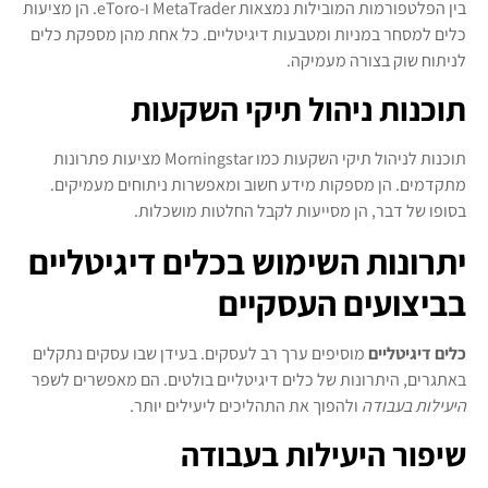
בין הפלטפורמות המובילות נמצאות MetaTrader ו-eToro. הן מציעות
כלים למסחר במניות ומטבעות דיגיטליים. כל אחת מהן מספקת כלים
לניתוח שוק בצורה מעמיקה.
תוכנות ניהול תיקי השקעות
תוכנות לניהול תיקי השקעות כמו Morningstar מציעות פתרונות
מתקדמים. הן מספקות מידע חשוב ומאפשרות ניתוחים מעמיקים.
בסופו של דבר, הן מסייעות לקבל החלטות מושכלות.
יתרונות השימוש בכלים דיגיטליים
בביצועים העסקיים
כלים דיגיטליים
מוסיפים ערך רב לעסקים. בעידן שבו עסקים נתקלים
באתגרים, היתרונות של כלים דיגיטליים בולטים. הם מאפשרים לשפר
היעילות בעבודה
ולהפוך את התהליכים ליעילים יותר.
שיפור היעילות בעבודה