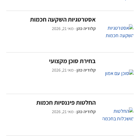
אסטרטגיות השקעה חכמות
קלודיה כהן
מאי 21, 2026
בחירת סוכן מקצועי
קלודיה כהן
מאי 21, 2026
החלטות פיננסיות חכמות
קלודיה כהן
מאי 21, 2026