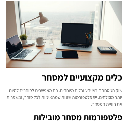
כלים מקצועיים למסחר
שוק המסחר דורש ידע וכלים מיוחדים. הם מאפשרים לסוחרים להיות
יותר מוצלחים. יש פלטפורמות שונות שמתאימות לכל סוחר, ומשפרות
את חוויית המסחר.
פלטפורמות מסחר מובילות