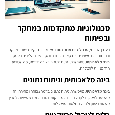
טכנולוגיות מתקדמות במחקר
ובפיתוח
בעידן הנוכחי,
טכנולוגיות מתקדמות
משחקות תפקיד חשוב במחקר
ובפיתוח. הם משפרים את קצב העבודה ומקדמים תהליכים בעסק.
בינה מלאכותית
מאפשרת ניתוח נתונים בצורה חדשה, מה שמציע
הזדמנויות להצלחה.
בינה מלאכותית וניתוח נתונים
בינה מלאכותית
מאפשרת ניתוח נתונים ברמה גבוהה ומהירה. זה
מאפשר לעסקים לקבל תובנות מדויקות. תובנות אלו מסייעות להבין
מגמות בשוק ולקבל החלטות מושכלות.