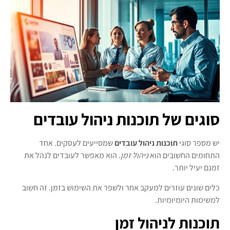
סוגים של תוכנות ניהול עובדים
יש מספר סוגי
תוכנות ניהול עובדים
שמסייעים לעסקים. אחד
התחומים החשובים הוא
ניהול זמן
. הוא מאפשר לעובדים לנהל את
זמנם יעיל יותר.
כלים שונים עוזרים למעקב אחר ולשפר את השימוש בזמן. זה חשוב
למשימות היומיומיות.
תוכנות לניהול זמן