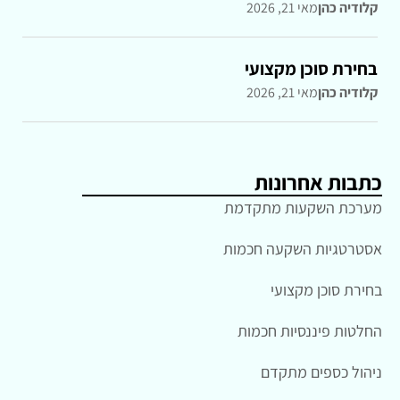
קלודיה כהן
מאי 21, 2026
בחירת סוכן מקצועי
קלודיה כהן
מאי 21, 2026
כתבות אחרונות
מערכת השקעות מתקדמת
אסטרטגיות השקעה חכמות
בחירת סוכן מקצועי
החלטות פיננסיות חכמות
ניהול כספים מתקדם