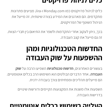
כלים לניהול פרויקטים
כלים לניהול פרויקטים כמו Monday.com ו-Jira מציעים פתרונות
מתקדמים. הם מארגנים את המידע בצורה שיטתית. זה מייעל את
הניהול השוטף של הפרויקטים.
בכך, ניתן לעקוב אחרי התקדמות ולשפר את התיאום בין חברי הצוות.
זה גם מייעל את קצב העבודה.
החדשות הטכנולוגיות ומהן
ההשפעות על שוק העבודה
בעשורים האחרונים,
חדשות טכנולוגיות
השפיעו הרבה על
שוק
העבודה.
אחד הדברים הבולטים הוא השימוש הרב בכלים אוטומטיים.
הם מייעלים תהליכים ומפחיתים צורך בעבודה ידנית.
השפעות אלו משנות את המקצועות הקיימים ודורשות שינויים
בדרישות העבודה.
העלייה בשימוש בכלים אוטומטיים