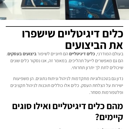
כלים דיגיטליים שישפרו
את הביצועים
בעולם המודרני,
כלים דיגיטליים
הם חיוניים לשיפור
ביצועים בעסקים
.
הם גם מאפשרים לייעל תהליכים. במאמר זה, אנו נסקור כלים שונים
שיכולים לתת לך יתרון תחרותי.
נדון גם בטכנולוגיות מתקדמות לניהול וניתוח נתונים. הן משפיעות
ישירות על הצלחת העסק. כלים אלו כוללים תוכנות לניהול תקציבים
ופלטפורמות מסחר.
מהם כלים דיגיטליים ואילו סוגים
קיימים?