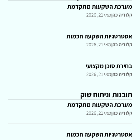
מערכת השקעות מתקדמת
קלודיה כהן
מאי 21, 2026
אסטרטגיות השקעה חכמות
קלודיה כהן
מאי 21, 2026
בחירת סוכן מקצועי
קלודיה כהן
מאי 21, 2026
תובנות וניתוח שוק
מערכת השקעות מתקדמת
קלודיה כהן
מאי 21, 2026
אסטרטגיות השקעה חכמות