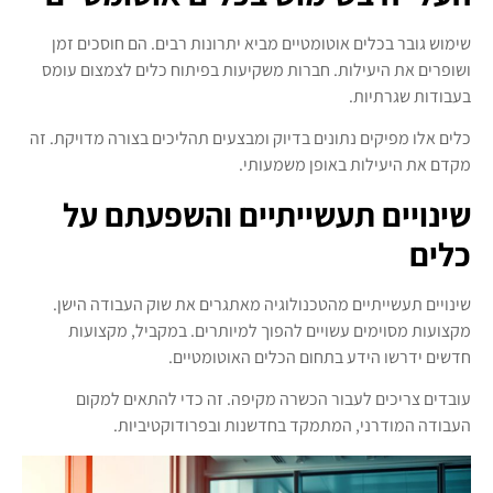
שימוש גובר בכלים אוטומטיים מביא יתרונות רבים. הם חוסכים זמן
ושופרים את היעילות. חברות משקיעות בפיתוח כלים לצמצום עומס
בעבודות שגרתיות.
כלים אלו מפיקים נתונים בדיוק ומבצעים תהליכים בצורה מדויקת. זה
מקדם את היעילות באופן משמעותי.
שינויים תעשייתיים והשפעתם על
כלים
שינויים תעשייתיים מהטכנולוגיה מאתגרים את שוק העבודה הישן.
מקצועות מסוימים עשויים להפוך למיותרים. במקביל, מקצועות
חדשים ידרשו הידע בתחום הכלים האוטומטיים.
עובדים צריכים לעבור הכשרה מקיפה. זה כדי להתאים למקום
העבודה המודרני, המתמקד בחדשנות ובפרודוקטיביות.