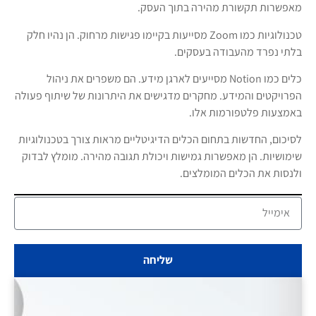
מאפשרות תקשורת מהירה בתוך העסק.
טכנולוגיות כמו Zoom מסייעות בקיימו פגישות מרחוק. הן נהיו חלק
בלתי נפרד מהעבודה בעסקים.
כלים כמו Notion מסייעים לארגן מידע. הם משפרים את ניהול
הפרויקטים והמידע. מחקרים מדגישים את היתרונות של שיתוף פעולה
באמצעות פלטפורמות אלו.
לסיכום, החדשות בתחום הכלים הדיגיטליים מראות צורך בטכנולוגיות
שימושיות. הן מאפשרות גמישות ויכולת תגובה מהירה. מומלץ לבדוק
ולנסות את הכלים המומלצים.
שליחה