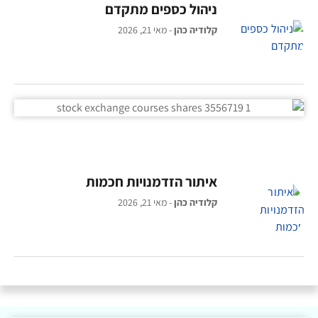
ניהול כספים מתקדם
קלודיה כהן
מאי 21, 2026
איתור הזדמנויות חכמות
קלודיה כהן
מאי 21, 2026