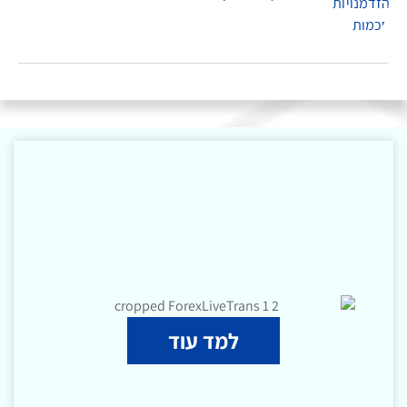
למד עוד