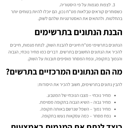
לצפות מגמות על פי היסטוריה.
כשסוחרים קוראים טבלאות מט"ח נכון, הם יוכלו להיות בטוחים יותר
בהחלטות. ולהתאים את האסטרטגיות שלהם לשוק.
הבנת הנתונים בתרשימים
הנתונים בתרשימי מט"ח חיוניים להבנת השוק. לנתח מגמות, חייבים
להכיר את הנתונים החשובים בתרשים. דברים כמו מחיר נוכחי, הגבוה
והנמוך בתקופה, ונפח המסחר מוסיפים תובנות על השוק.
מה הם הנתונים המרכזיים בתרשים?
להבין נתונים בתרשימים, חשוב להכיר את היסודות:
מחיר נוכחי – מצבו הנוכחי של המטבע.
מחיר גבוה – השיא הגבוה בתקופה מסוימת.
מחיר נמוך – השפל שנרשם באותה תקופה.
נפח מסחר – כמה עסקאות נעשו בתקופה.
כיצד לנתח את המגמות באמצעות