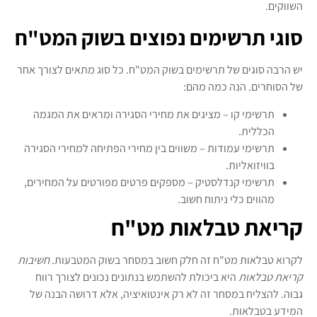
השווקים.
סוגי תרשימים נפוצים בשוק המט"ח
יש הרבה סוגים של תרשימים בשוק המט"ח. כל סוג מתאים לצורך אחר
של הסוחרים. הנה כמה מהם:
תרשימי קו – מציגים את מחירי הסגירה ומראים את המגמה
הכללית.
תרשימי עמודות – משווים בין מחירי הפתיחה למחירי הסגירה
בוויזואליות.
תרשימי קנדלסטיק – מספקים פרטים מפורטים על המחירים,
מהווים כלי ניתוח חשוב.
קריאת טבלאות מט"ח
לקרוא טבלאות מט"ח זה חלק חשוב במסחר בשוק המטבעות.
חשיבות
קריאת טבלאות
היא ביכולת להשתמש בנתונים נכונים לצורך רווח
גבוה. להצליח במסחר זה לא רק אינטואיציה, אלא דרושה הבנה של
המידע בטבלאות.