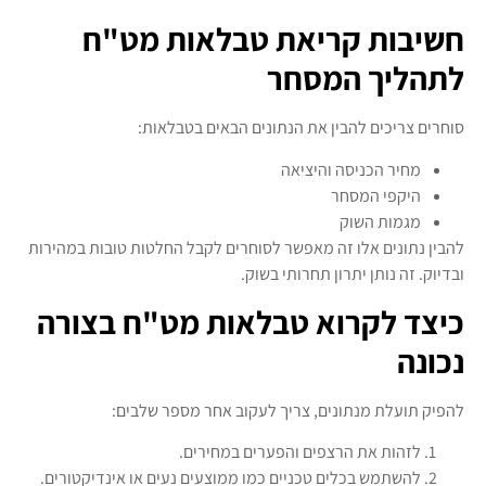
חשיבות קריאת טבלאות מט"ח
לתהליך המסחר
סוחרים צריכים להבין את הנתונים הבאים בטבלאות:
מחיר הכניסה והיציאה
היקפי המסחר
מגמות השוק
להבין נתונים אלו זה מאפשר לסוחרים לקבל החלטות טובות במהירות
ובדיוק. זה נותן יתרון תחרותי בשוק.
כיצד לקרוא טבלאות מט"ח בצורה
נכונה
להפיק תועלת מנתונים, צריך לעקוב אחר מספר שלבים:
לזהות את הרצפים והפערים במחירים.
להשתמש בכלים טכניים כמו ממוצעים נעים או אינדיקטורים.