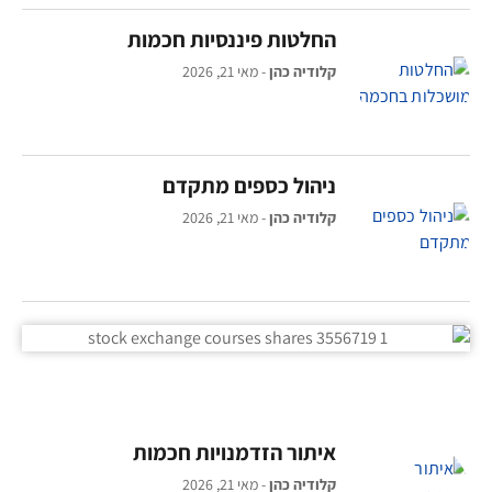
החלטות פיננסיות חכמות
קלודיה כהן
מאי 21, 2026
ניהול כספים מתקדם
קלודיה כהן
מאי 21, 2026
איתור הזדמנויות חכמות
קלודיה כהן
מאי 21, 2026