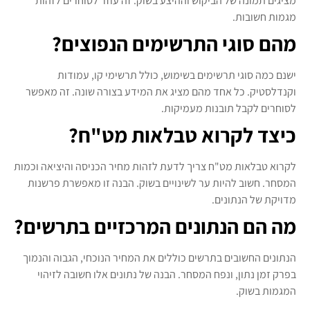
מציגים תמונה של הביקוש וההיצע בשוק. זה עוזר לסוחרים לזהות
מגמות חשובות.
מהם סוגי התרשימים הנפוצים?
ישנם כמה סוגי תרשימים בשימוש, כולל תרשימי קו, עמודות
וקנדלסטיק. כל אחד מהם מציג את המידע בצורה שונה. זה מאפשר
לסוחרים לקבל תובנות מעמיקות.
כיצד לקרוא טבלאות מט"ח?
לקרוא טבלאות מט"ח צריך לדעת לזהות מחיר הכניסה והיציאה וכמות
המסחר. חשוב להיות ער לשינויים בשוק. הבנה זו מאפשרת פרשנות
מדויקת של הנתונים.
מה הם הנתונים המרכזיים בתרשים?
הנתונים החשובים בתרשים כוללים את המחיר הנוכחי, הגבוה והנמוך
בפרק זמן נתון, ונפח המסחר. הבנה של נתונים אלו חשובה לזיהוי
המגמות בשוק.