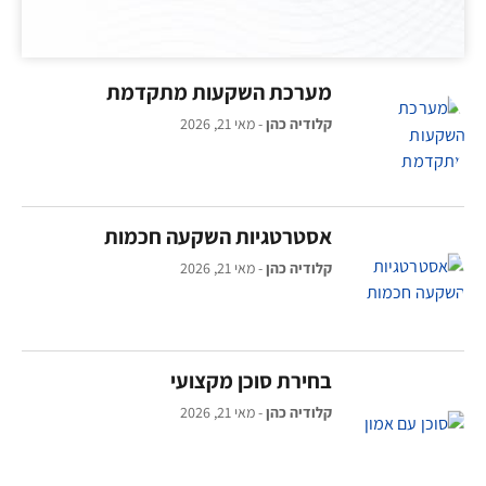
מערכת השקעות מתקדמת
קלודיה כהן
מאי 21, 2026
אסטרטגיות השקעה חכמות
קלודיה כהן
מאי 21, 2026
בחירת סוכן מקצועי
קלודיה כהן
מאי 21, 2026