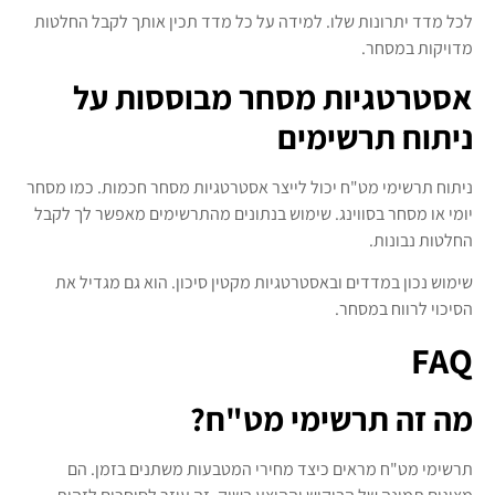
לכל מדד יתרונות שלו. למידה על כל מדד תכין אותך לקבל החלטות
מדויקות במסחר.
אסטרטגיות מסחר מבוססות על
ניתוח תרשימים
ניתוח תרשימי מט"ח יכול לייצר אסטרטגיות מסחר חכמות. כמו מסחר
יומי או מסחר בסווינג. שימוש בנתונים מהתרשימים מאפשר לך לקבל
החלטות נבונות.
שימוש נכון במדדים ובאסטרטגיות מקטין סיכון. הוא גם מגדיל את
הסיכוי לרווח במסחר.
FAQ
מה זה תרשימי מט"ח?
תרשימי מט"ח מראים כיצד מחירי המטבעות משתנים בזמן. הם