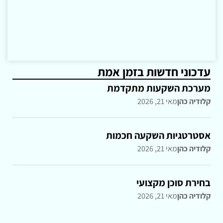
עדכוני חדשות בזמן אמת
מערכת השקעות מתקדמת
קלודיה כהן
מאי 21, 2026
אסטרטגיות השקעה חכמות
קלודיה כהן
מאי 21, 2026
בחירת סוכן מקצועי
קלודיה כהן
מאי 21, 2026