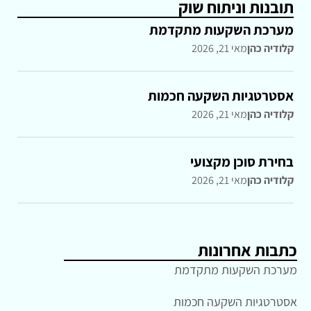
תובנות וניתוח שוק
מערכת השקעות מתקדמת
קלודיה כהן
מאי 21, 2026
אסטרטגיות השקעה חכמות
קלודיה כהן
מאי 21, 2026
בחירת סוכן מקצועי
קלודיה כהן
מאי 21, 2026
כתבות אחרונות
מערכת השקעות מתקדמת
אסטרטגיות השקעה חכמות