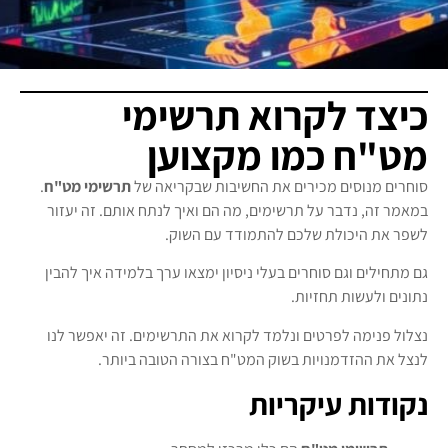
כיצד לקרוא תרשימי
מט"ח כמו מקצוען
סוחרים מנוסים מכירים את החשיבות שבקריאה של
תרשימי מט"ח
.
במאמר זה, נדבר על תרשימים, מה הם ואיך לנתח אותם. זה יעזור
לשפר את היכולת שלכם להתמודד עם השוק.
גם מתחילים וגם סוחרים בעלי ניסיון ימצאו ערך בלמידה איך להבין
נתונים ולעשות תחזיות.
נצלול פנימה לפרטים ונלמד לקרוא את התרשימים. זה יאפשר לנו
לנצל את ההזדמנויות בשוק המט"ח בצורה הטובה ביותר.
נקודות עיקריות