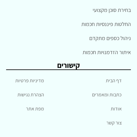
בחירת סוכן מקצועי
החלטות פיננסיות חכמות
ניהול כספים מתקדם
איתור הזדמנויות חכמות
קישורים
דף הבית
מדיניות פרטיות
כתבות ומאמרים
הצהרת נגישות
אודות
מפת אתר
צור קשר