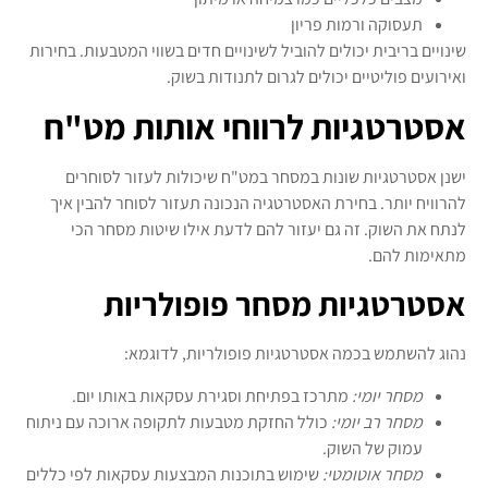
תעסוקה ורמות פריון
שינויים בריבית יכולים להוביל לשינויים חדים בשווי המטבעות. בחירות
ואירועים פוליטיים יכולים לגרום לתנודות בשוק.
אסטרטגיות לרווחי אותות מט"ח
ישנן אסטרטגיות שונות במסחר במט"ח שיכולות לעזור לסוחרים
להרוויח יותר. בחירת האסטרטגיה הנכונה תעזור לסוחר להבין איך
לנתח את השוק. זה גם יעזור להם לדעת אילו שיטות מסחר הכי
מתאימות להם.
אסטרטגיות מסחר פופולריות
נהוג להשתמש בכמה אסטרטגיות פופולריות, לדוגמא:
מסחר יומי:
מתרכז בפתיחת וסגירת עסקאות באותו יום.
מסחר רב יומי:
כולל החזקת מטבעות לתקופה ארוכה עם ניתוח
עמוק של השוק.
מסחר אוטומטי:
שימוש בתוכנות המבצעות עסקאות לפי כללים