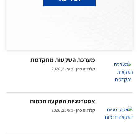
מערכת השקעות מתקדמת
קלודיה כהן
מאי 21, 2026
אסטרטגיות השקעה חכמות
קלודיה כהן
מאי 21, 2026