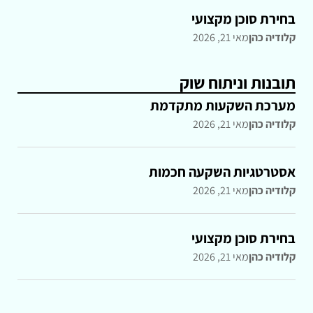
בחירת סוכן מקצועי
קלודיה כהן
מאי 21, 2026
תובנות וניתוח שוק
מערכת השקעות מתקדמת
קלודיה כהן
מאי 21, 2026
אסטרטגיות השקעה חכמות
קלודיה כהן
מאי 21, 2026
בחירת סוכן מקצועי
קלודיה כהן
מאי 21, 2026