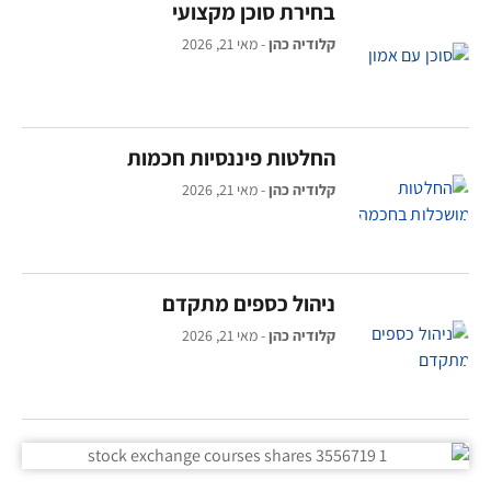
בחירת סוכן מקצועי
קלודיה כהן
מאי 21, 2026
החלטות פיננסיות חכמות
קלודיה כהן
מאי 21, 2026
ניהול כספים מתקדם
קלודיה כהן
מאי 21, 2026