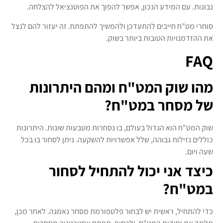
נבונות. עם המידע הנכון, אפשר להפוך את הפוטנציאל להצלחה.
סוחרי מט"ח חייבים להתעדכן ולהמשיך להתפתח. זה יעזור להם לנצל
את ההזדמנויות הטובות ביותר בשוק.
FAQ
מהו שוק המט"ח ומהם היתרונות
של מסחר במט"ח?
שוק המט"ח הוא הגדול בעולם, בו נסחרות מטבעות שונות. היתרונות
כוללים נזילות גבוהה, שלל אפשרויות להשקעה. ניתן לסחור בו בכל
שעה ויום.
כיצד אני יכול להתחיל לסחור
במט"ח?
כדי להתחיל, ראשית יש לבחור פלטפורמת מסחר נאמנה. לאחר מכן,