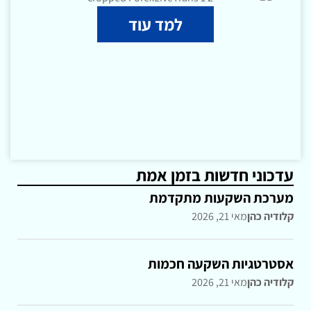
למד עוד
עדכוני חדשות בזמן אמת
מערכת השקעות מתקדמת
קלודיה כהן
מאי 21, 2026
אסטרטגיות השקעה חכמות
קלודיה כהן
מאי 21, 2026