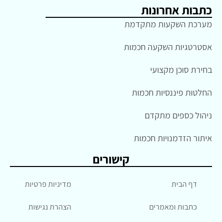
כתבות אחרונות
מערכת השקעות מתקדמת
אסטרטגיות השקעה חכמות
בחירת סוכן מקצועי
החלטות פיננסיות חכמות
ניהול כספים מתקדם
איתור הזדמנויות חכמות
קישורים
דף הבית
מדיניות פרטיות
כתבות ומאמרים
הצהרת נגישות