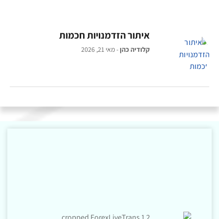
איתור הזדמנויות חכמות
קלודיה כהן
מאי 21, 2026