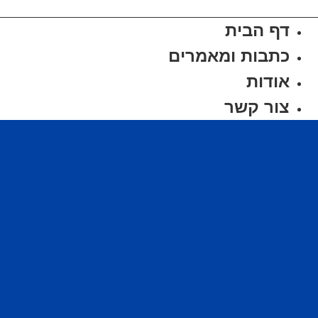
לג
תוכן
דף הבית
כתבות ומאמרים
אודות
צור קשר