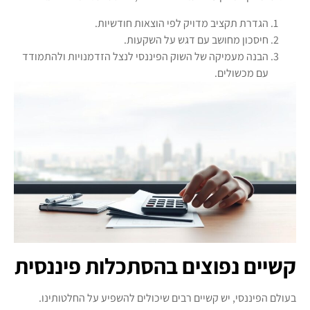
הגדרת תקציב מדויק לפי הוצאות חודשיות.
חיסכון מחושב עם דגש על השקעות.
הבנה מעמיקה של השוק הפיננסי לנצל הזדמנויות ולהתמודד
עם מכשולים.
קשיים נפוצים בהסתכלות פיננסית
בעולם הפיננסי, יש קשיים רבים שיכולים להשפיע על החלטותינו.