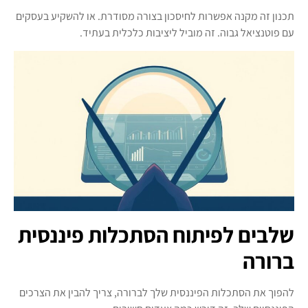
תכנון זה מקנה אפשרות לחיסכון בצורה מסודרת. או להשקיע בעסקים
עם פוטנציאל גבוה. זה מוביל ליציבות כלכלית בעתיד.
שלבים לפיתוח הסתכלות פיננסית
ברורה
להפוך את הסתכלות הפיננסית שלך לברורה, צריך להבין את הצרכים