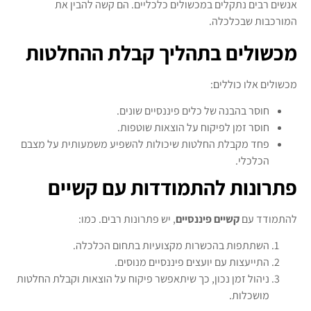
אנשים רבים נתקלים במכשולים כלכליים. הם קשה להבין את
המורכבות שבכלכלה.
מכשולים בתהליך קבלת ההחלטות
מכשולים אלו כוללים:
חוסר בהבנה של כלים פיננסיים שונים.
חוסר זמן לפיקוח על הוצאות שוטפות.
פחד מקבלת החלטות שיכולות להשפיע משמעותית על מצבם
הכלכלי.
פתרונות להתמודדות עם קשיים
להתמודד עם
קשיים פיננסיים
, יש פתרונות רבים. כמו:
השתתפות בהכשרות מקצועיות בתחום הכלכלה.
התייעצות עם יועצים פיננסיים מנוסים.
ניהול זמן נכון, כך שיתאפשר פיקוח על הוצאות וקבלת החלטות
מושכלות.