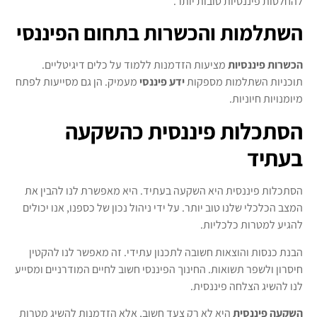
להחלטות פיננסיות טובות יותר.
השתלמות והכשרות בתחום הפיננסי
הכשרות פיננסיות
מציעות הזדמנות ללמוד על כלים דיגיטליים.
תוכניות השתלמות מספקות
ידע פיננסי
מעמיק. הן גם מסייעות לפתח
מיומנויות חיוניות.
הסתכלות פיננסית כהשקעה
בעתיד
הסתכלות פיננסית היא השקעה בעתיד. היא מאפשרת לנו להבין את
המצב הכלכלי שלנו טוב יותר. על ידי ניהול נכון של כספנו, אנו יכולים
להגיע למטרות כלכליות.
הבנת כנסות והוצאות חשובה לתכנון עתידי. זה מאפשר לנו להקטין
חיסרון ולשפר תשואות. החינוך הפיננסי חשוב לחיים המודרניים ומסייע
לנו להשיג הצלחה פיננסית.
השקעה פיננסית
היא לא רק צעד חשוב, אלא הזדמנות להשיג מטרות