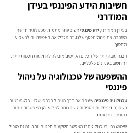
חשיבות הידע הפיננסי בעידן
המודרני
בעידן המודרני,
ידע פיננסי
חשוב יותר מתמיד. טכנולוגיה חדשה
משפרת את ניהול הכסף שלנו. זה מגדיל את האפשרויות להשקיע
ולחסוך.
הבנה טובה יותר של הכלים הקיימים מובילה להחלטות חכמות יותר.
זה חשוב בעניינים כלכליים.
ההשפעה של טכנולוגיה על ניהול
פיננסי
טכנולוגיה פיננסית
שינתה את דרך הניהול הכספי שלנו. פלטפורמות
השקעה דיגיטליות מספקות גישה נוחה למידע. הן מאפשרות ניתוח
נתונים בזמן אמת.
שימוש נכון בטכנולוגיה זו מאפשר השקעות חכמות יותר. זה גם מוביל