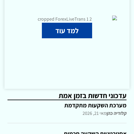
למד עוד
עדכוני חדשות בזמן אמת
מערכת השקעות מתקדמת
קלודיה כהן
מאי 21, 2026
אסטרטגיות השקעה חכמות