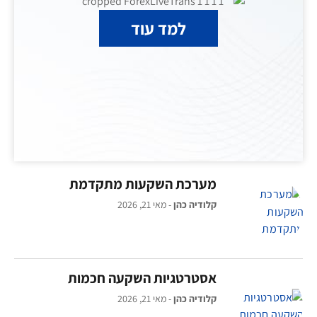
למד עוד
מערכת השקעות מתקדמת
קלודיה כהן
מאי 21, 2026
אסטרטגיות השקעה חכמות
קלודיה כהן
מאי 21, 2026