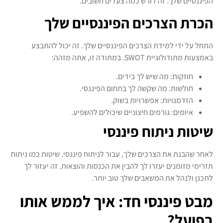
הפיננסיים שלך. זה דורש כמה צעדים חשובים.
הכרת הצרכים הפיננסיים שלך
התחל על ידי למידת הצרכים הפיננסיים שלך. זה יכול להתבצע
באמצעות מתודולוגיית SWOT. במתודה זו, אתה מזהה:
חוזקות: מה שיש לך בידים.
חולשות: מה שקשה לך בתחום הפיננסי.
הזדמנויות: אפשרויות בשוק.
איומים: גורמים חיצוניים שיכולים להשפיע.
שיטות ניתוח פיננסי
לאחר שהבנת את הצרכים שלך, עבור לניתוח פיננסי. שיטות כמו ניתוח
תזרימי מזומנים יעזרו לך להבין את הכנסות והוצאות. זה יעזור לך
לתכנן ולנהל את המשאבים שלך טוב יותר.
מבט פיננסי חד: איך לממש אותו
בפועל?