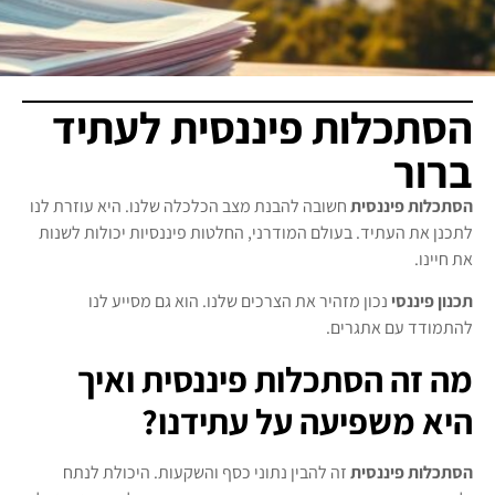
הסתכלות פיננסית לעתיד
ברור
הסתכלות פיננסית
חשובה להבנת מצב הכלכלה שלנו. היא עוזרת לנו
לתכנן את העתיד. בעולם המודרני, החלטות פיננסיות יכולות לשנות
את חיינו.
תכנון פיננסי
נכון מזהיר את הצרכים שלנו. הוא גם מסייע לנו
להתמודד עם אתגרים.
מה זה הסתכלות פיננסית ואיך
היא משפיעה על עתידנו?
הסתכלות פיננסית
זה להבין נתוני כסף והשקעות. היכולת לנתח