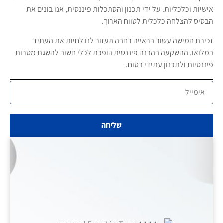
אישיות וכלכליות. על ידי תכנון והסתכלות פיננסית, אנו בונים את
הבסיס להצלחה כלכלית לטווח הארוך.
זכירת חמישה עשור בראייה רחבה תעזור לנו לחיות את העתיד
במלואו. ההשקעה בהבנה פיננסית הופכת לכלי חשוב להשגת מטרות
פיננסיות ולתכנון עתידי בטוח.
שליחה