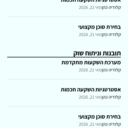
קלודיה כהן
מאי 21, 2026
בחירת סוכן מקצועי
קלודיה כהן
מאי 21, 2026
תובנות וניתוח שוק
מערכת השקעות מתקדמת
קלודיה כהן
מאי 21, 2026
אסטרטגיות השקעה חכמות
קלודיה כהן
מאי 21, 2026
בחירת סוכן מקצועי
קלודיה כהן
מאי 21, 2026