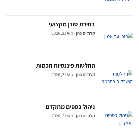
בחירת סוכן מקצועי
קלודיה כהן
מאי 21, 2026
החלטות פיננסיות חכמות
קלודיה כהן
מאי 21, 2026
ניהול כספים מתקדם
קלודיה כהן
מאי 21, 2026