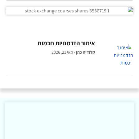
איתור הזדמנויות חכמות
קלודיה כהן
מאי 21, 2026