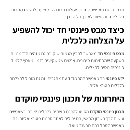
מבט חד גם מאפשר לתכנן פעולות בצורה שמסייעת להשגת מטרות
כלכליות. זה חשוב לאורך כל הדרך.
כיצד מבט פיננסי חד יכול להשפיע
על הצלחה כלכלית
מבט פיננסי חד
מאפשר להבין מגמות שוק. זה גם מזהים הזדמנויות
השקעה שמפחיתות סיכונים. אנשים שמשקיעים בזמן ומאמץ ללמוד
פיננסים נוטים להצליח.
ידע פיננסי
רב מאפשר להתמודד עם אתגרים. זה גם מוביל להצלחה
כלכלית פוטנציאלית.
היתרונות של תכנון פיננסי מוקדם
תכנון פיננסי מוקדם
מסייע להכנת תשתית כלכלית יציבה. כשאנשים
עושים לכך חשבון מראש, הם יכולים לאתר סכנות פוטנציאליות. זה
מאפשר לטפל בהם מבעוד מועד.