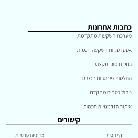
כתבות אחרונות
מערכת השקעות מתקדמת
אסטרטגיות השקעה חכמות
בחירת סוכן מקצועי
החלטות פיננסיות חכמות
ניהול כספים מתקדם
איתור הזדמנויות חכמות
קישורים
דף הבית
מדיניות פרטיות