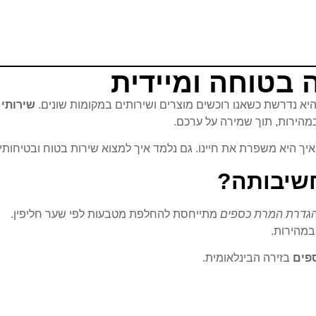
בטוחה ומיידית
יא נדרשת כשאנו רוכשים מוצרים ושירותים במקומות שונים.
שירותי
הירות, תוך שמירה על ערכם.
איך היא משפרת את חיינו. גם נלמד איך למצוא שירות בטוח ובטיחותי.
שיבותה?
גדרת המרת כספים
מתייחסת להחלפת מטבעות לפי שער חליפין.
במהירות.
פים
בזירה הבינלאומית.