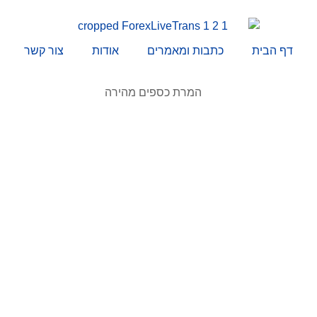
דף הבית
כתבות ומאמרים
אודות
צור קשר