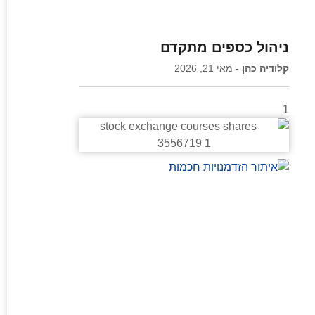
ניהול כספים מתקדם
קלודיה כהן
מאי 21, 2026