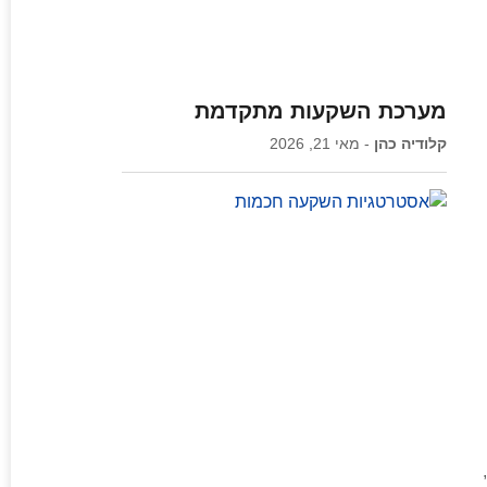
מערכת השקעות מתקדמת
קלודיה כהן
מאי 21, 2026