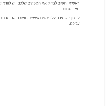
ראשית, חשוב לבדוק את הספקים שלכם. יש לוודא ש
מאובטחות.
לבסוף, שמירה על פרטים אישיים חשובה. גם הבנת כלל
עליכם.