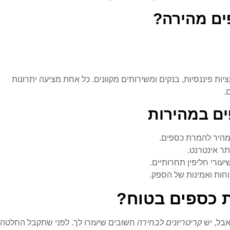
ים מהירה?
ות פיננסיות, בנקים ומשירותים מקוונים. כל אחת מציעה יתרונות
.
ים במהירות
מהיר להמרת כספים.
ר אינטרנט.
ורי חליפין תחרותיים.
חות ואמינות של הספק.
ת כספים בטוח?
אבל, יש
קריטריונים לבחירה
חשובים שיעזרו לך. לפני שתקבל החלטה,