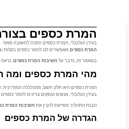
המרת כספים בצורה 
בעידן הגלובלי, המרת כספים הפכה לחשובה מאוד. ה
המרת כספים
מאפשרים לנו להמר כספים בקלות ובמ
במאמר זה, נדבר על
חשיבות המרת כספים
. נראה 
מהי המרת כספים ומה ח
המרת כספים היא חלק חשוב מהכלכלה המודרנית.
ה
בעידן הגלובלי, אנשים ועסקים צריכים להמר כספים 
הבנת התהליך מסייעת להבין את
חשיבות המרת כס
הגדרה של המרת כספים