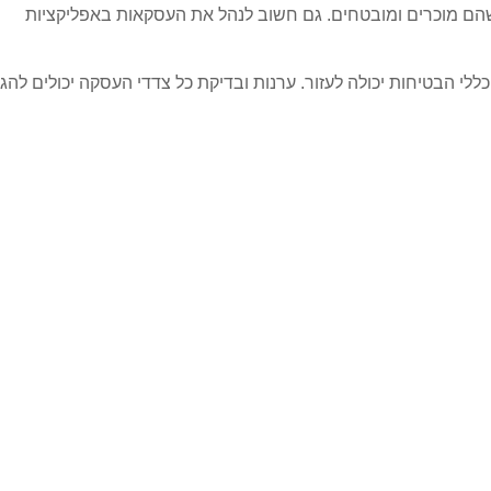
הם מוכרים ומובטחים. גם חשוב לנהל את העסקאות באפליקציות
י הבטיחות יכולה לעזור. ערנות ובדיקת כל צדדי העסקה יכולים להגן