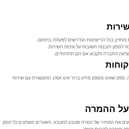
שירות
 מחזיק בכל הרישיונות הנדרשים לפעולה בתחום.
ול לספק תובנות חשובות על איכות השירות.
מציעה החברה ולקבוע אם הם תחרותיים.
קוחות
 ספק שאינו מספק מידע ברור אינו אמין. התקשורת עם שירות
על ההמרה
ם את המחיר של המרה מטבע למטבע. השערים משתנים כל הזמן