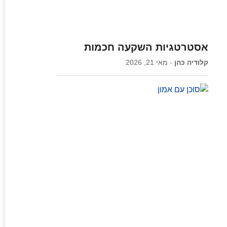
אסטרטגיות השקעה חכמות
קלודיה כהן
מאי 21, 2026