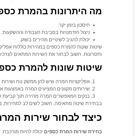
מה היתרונות בהמרת כספ
חיסכון בזמן יקר.
ניצול הזדמנויות בסביבת העבודה וההשקעות.
יכולת להגיב לשינויים מהירים בשוק.
שיטות שונות להמרת כספים במהירות כוללות אפליקצי
וחסרונות. חשוב לבחור את השירות המתאים לצרכים
שיטות שונות להמרת כספ
אפליקציות המרה שיש להן ממשק נוח ושירות 
שירותים מקוונים המציעים המרה באמצעות את
בנקים המאפשרים המרה מהירה תוך קביעת שיע
בבחירת שיטה מתאימה, חשוב לשים לב למהירות, נו
כיצד לבחור שירות המר
בחירת שירות המרת כספים
יכולה להיות מורכבת. 