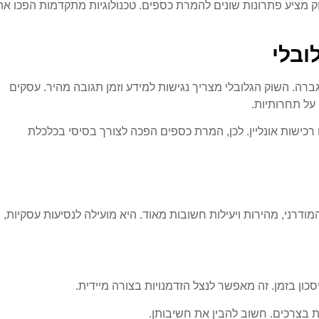
מציע פתרונות שונים להמרת כספים. טכנולוגיות מתקדמות הפכו את
ובלי
ברה. השוק הגלובלי מצריך נגישות למידע וזמן תגובה מהיר. עסקים
ל תחרותיות.
 רכישות אונליין. לכן, המרת כספים הפכה לצורך בסיסי בכלכלת
מודרני, מהירות ויעילות חשובות מאוד. היא מועילה לנסיעות עסקיות,
ן בזמן. זה מאפשר לנצל הזדמנויות בצורה מיידית.
ת בצרכים. חשוב להבין את חשיבותן.