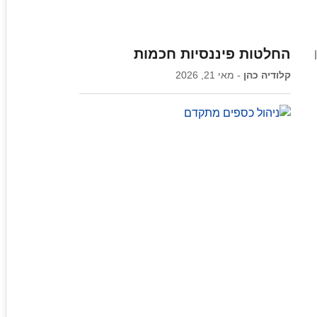
החלטות פיננסיות חכמות
קלודיה כהן
מאי 21, 2026