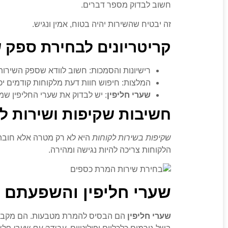
חשוב לבדוק מספר דברים.
זה יבטיח שהשירות יהיה בטוח, אמין ונגיש.
קריטריונים לבחירת ספק 
רישיונות והסמכות: חשוב לוודא שספק השירות
המלצות: חיפוש חוות דעת מלקוחות קודמים יכ
שערי חליפין
: יש לבדוק את שערי החליפין ש
חשיבות שקיפות ושירות ל
שקיפות בשירות לקוחות
היא לא רק מטרה אלא חובה.
הלקוחות צריכה להיות נגישה ומהירה.
שערי חליפין והשפעתם 
שערי חליפין
הם הבסיס להמרת מטבעות. הם מקבעי