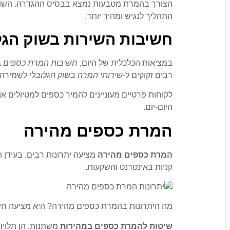
הצורך בהמרת מטבעות נמצא בבסיס ההגדרה. השוק 
התהליך לנגיש ומהיר יותר.
חשיבות השירות בשוק הגל
במציאות הכלכלית של היום,
חשיבות המרת כספים
ג
רבים זקוקים ל-
שירותי המרה בשוק הגלובלי
לשמירה ע
לקוחות פרטיים מעוניינים להמיר כספים למטיולים או
היום-יום.
המרת כספים מהירה
המרת כספים מהירה
מציעה יתרונות רבים. בעידן ה
קניות באינטרנט והשקעות.
מה היתרונות בהמרת כספים מהירה? היא מציעה חיסכו
שיטות להמרת כספים במהירות
משתנות. הן תלויו