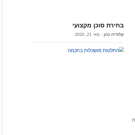
בחירת סוכן מקצועי
קלודיה כהן
מאי 21, 2026
ת