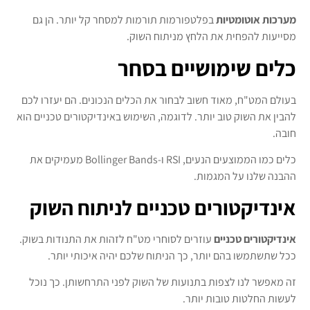
מערכות אוטומטיות
בפלטפורמות תורמות למסחר קל יותר. הן גם
מסייעות להפחית את הלחץ מניתוח השוק.
כלים שימושיים בסחר
בעולם המט"ח, מאוד חשוב לבחור את הכלים הנכונים. הם יעזרו לכם
להבין את השוק טוב יותר. לדוגמה, השימוש באינדיקטורים טכניים הוא
חובה.
כלים כמו הממוצעים הנעים, RSI ו-Bollinger Bands מעמיקים את
ההבנה שלנו על המגמות.
אינדיקטורים טכניים לניתוח השוק
אינדיקטורים טכניים
עוזרים לסוחרי מט"ח לזהות את התנודות בשוק.
ככל שתשתמשו בהם יותר, כך הניתוח שלכם יהיה איכותי יותר.
זה מאפשר לנו לצפות בתנועות של השוק לפני התרחשותן. כך נוכל
לעשות החלטות טובות יותר.