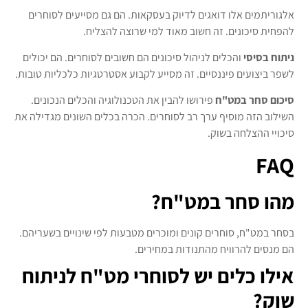
אלגוריתמים אלו דואגים לדיוק בעסקאות. הם גם מסייעים לסוחרים
להפחית סיכונים. זה חשוב מאוד למי שרוצה להצליח.
ניתוח בסיסי
והכלים לניהול סיכונים הם חשובים לסוחרים. הם יכולים
לשפר ביצועים פיננסיים. זה מסייע לקבוע אסטרטגיות כלכליות טובות.
סיכום סחר במט"ח
פירושו להבין את הטכנולוגיה והכלים הנכונים.
השילוב הזה מוסיף ערך רב לסוחרים. הכרה בכלים השונים מגדילה את
סיכויי ההצלחה בשוק.
FAQ
מהו סחר במט"ח?
בסחר במט"ח, סוחרים קונים ומוכרים מטבעות לפי שינויים בשעריהם.
הם מנסים להרוויח מהתנודות במחירים.
אילו כלים יש לסוחרי מט"ח לניתוח
שוק?