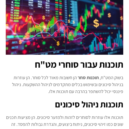
תוכנות עבור סוחרי מט"ח
בשוק המט"ח,
תוכנות סחר
הן חשובות מאוד לכל סוחר. הן עוזרות
בניהול סיכונים ובשימוש בכלים מתקדמים לניהול ההשקעות.
ניהול
פיננסי
יכול להשתפר בהרבה עם תוכנות אלו.
תוכנות ניהול סיכונים
תוכנות אלו עוזרות לסוחרים לזהות ולמזער סיכונים. הן מציעות תכנים
שונים כמו זיהוי סיכונים, ניתוח ביצועים, והגדרת גבולות להפסד. זה