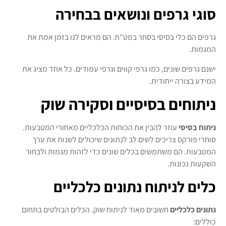
סוגי גרפים ונושאים בבחירה
גרפים הם כלי בסיסי בסחר במט"ח. הם מראים לנו בזמן אמת את
המגמות.
ישנם גרפים שונים, כמו גרפי קווים וגרפי עמודים. כל אחד מציג את
המידע בצורה ייחודית.
ניתוחים בסיסיים וסקירה שוק
ניתוח בסיסי
עוזר להבין את הכוחות הכלכליים מאחורי המטבעות.
סוחרי פורקס צריכים לשים לב לנתונים שיכולים לשנות את ערך
המטבעות. הם משתמשים בכלים שונים כדי לזהות מגמות ולבחור
השקעות נכונות.
כלים לניתוח נתונים כלכליים
נתונים כלכליים
חשובים מאוד לניתוח שוק. הכלים הבולטים בתחום
כוללים: