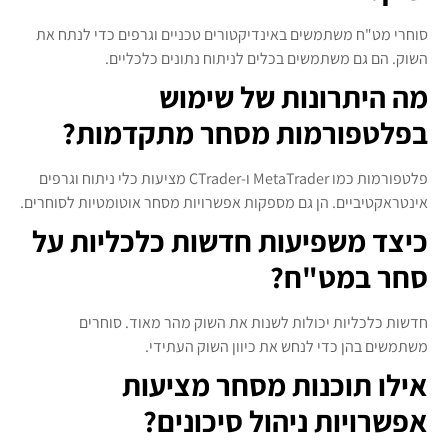
סוחרי מט"ח משתמשים באינדיקטורים טכניים וגרפים כדי לנתח את
השוק. הם גם משתמשים בכלים לניתוח נתונים כלכליים.
מה היתרונות של שימוש
בפלטפורמות מסחר מתקדמות?
פלטפורמות כמו MetaTrader ו-CTrader מציעות כלי ניתוח וגרפים
אינטראקטיביים. הן גם מספקות אפשרויות מסחר אוטומטיות לסוחרים.
כיצד משפיעות חדשות כלכליות על
סחר במט"ח?
חדשות כלכליות יכולות לשנות את השוק מהר מאוד. סוחרים
משתמשים בהן כדי לנחש את כיוון השוק העתידי.
אילו תוכנות מסחר מציעות
אפשרויות ניהול סיכונים?