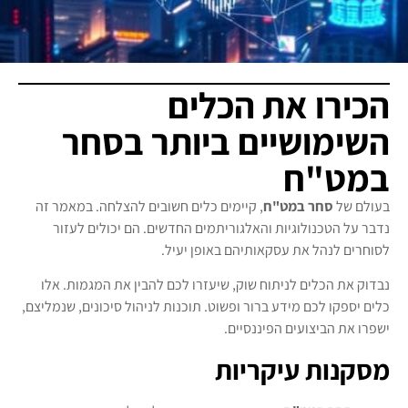
הכירו את הכלים
השימושיים ביותר בסחר
במט"ח
בעולם של
סחר במט"ח
, קיימים כלים חשובים להצלחה. במאמר זה
נדבר על הטכנולוגיות והאלגוריתמים החדשים. הם יכולים לעזור
לסוחרים לנהל את עסקאותיהם באופן יעיל.
נבדוק את הכלים לניתוח שוק, שיעזרו לכם להבין את המגמות. אלו
כלים יספקו לכם מידע ברור ופשוט. תוכנות לניהול סיכונים, שנמליצם,
ישפרו את הביצועים הפיננסיים.
מסקנות עיקריות