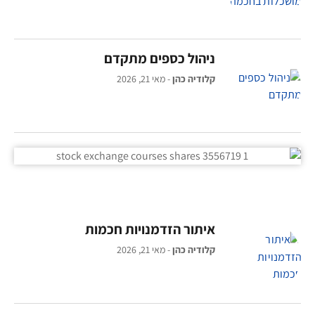
ניהול כספים מתקדם
קלודיה כהן
מאי 21, 2026
איתור הזדמנויות חכמות
קלודיה כהן
מאי 21, 2026