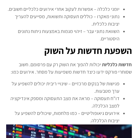
יומני כלכלה – אפשרות לעקוב אחרי אירועים כלכליים חשובים.
נתוני מאקרו – כוללים תעסוקה ותשואות, מסייעים להעריך
יציבות כלכלית.
השוואת נתוני עבר – זיהוי מגמות באמצעות ניתוח נתונים
היסטוריים.
השפעת חדשות על השוק
חדשות כלכליות
יכולות להפוך את השוק רק עם פרסומם. חשוב
שסוחרי פורקס ידעו כיצד חדשות משפיעות על מסחר. אירועים כמו:
פגישות של בנקים מרכזיים – שינויי ריבית יכולים להשפיע על
ערך מטבעות.
דו"ח תעסוקה – מראה את מצב התעסוקה ומספק אינדיקציה
למצב הכלכלה.
אירועים גיאופוליטיים – כמו מלחמות, שיכולים להשפיע על
יציבות הכלכלה.