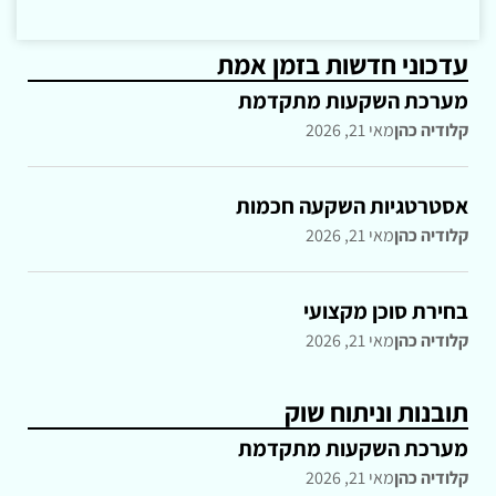
עדכוני חדשות בזמן אמת
מערכת השקעות מתקדמת
קלודיה כהן
מאי 21, 2026
אסטרטגיות השקעה חכמות
קלודיה כהן
מאי 21, 2026
בחירת סוכן מקצועי
קלודיה כהן
מאי 21, 2026
תובנות וניתוח שוק
מערכת השקעות מתקדמת
קלודיה כהן
מאי 21, 2026