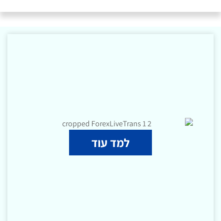
למד עוד