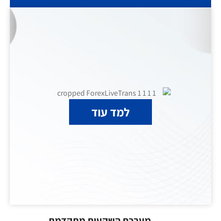
למד עוד
מערכת השקעות מתקדמת