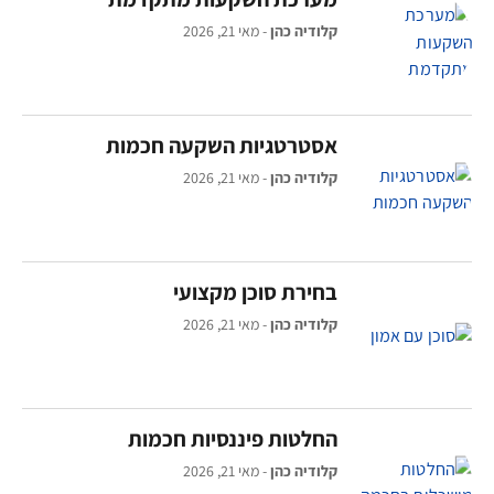
קלודיה כהן
מאי 21, 2026
אסטרטגיות השקעה חכמות
קלודיה כהן
מאי 21, 2026
בחירת סוכן מקצועי
קלודיה כהן
מאי 21, 2026
החלטות פיננסיות חכמות
קלודיה כהן
מאי 21, 2026