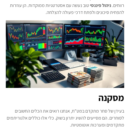
רווחים.
ניהול פיננסי
טוב נעשה עם אסטרטגיות ממוקדות. הן עוזרות
להפחית סיכונים ולפתח דרכי פעולה להצלחה.
מסקנה
בעידן של סחר מתקדם במט"ח, אנחנו רואים את הכלים החשובים
לסוחרים. הם מסייעים להשיג יתרון בשוק. כלי אלו כוללים אלגוריתמים
מתקדמים ומערכות אוטומטיות.