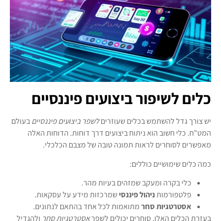
כלים לשיפור ביצועים פיננסיים
יש צורך גדל להשתמש בכלים שעוזרים
לשפר ביצועים פיננסיים
בעולם
המט"ח. כלי חשוב הוא ניתוח ביצועים דרך דוחות. הדוחות האלה
מאפשרים לסוחרים לראות תמונה טובה של מצבם הכלכלי.
כמה כלים שימושיים כוללים:
כלי בקרה ומעקב שמזהים בעיות מהר.
פלטפורמות
ניהול פיננסי
שמרכזות מידע על עסקאות.
אסטרטגיות סחר
מתואמות לכל אחד בהתאם לנתונים.
בעזרת הכלים האלו, סוחרים יכולים לשפר
אסטרטגיות סחר
ולהגדיל