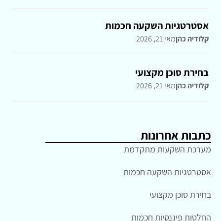
אסטרטגיות השקעה חכמות
קלודיה כהן
מאי 21, 2026
בחירת סוכן מקצועי
קלודיה כהן
מאי 21, 2026
כתבות אחרונות
מערכת השקעות מתקדמת
אסטרטגיות השקעה חכמות
בחירת סוכן מקצועי
החלטות פיננסיות חכמות