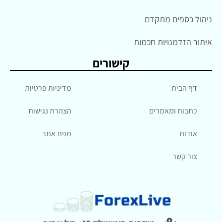
ניהול כספים מתקדם
איתור הזדמנויות חכמות
קישורים
דף הבית
מדיניות פרטיות
כתבות ומאמרים
הצהרת נגישות
אודות
מפת אתר
צור קשר