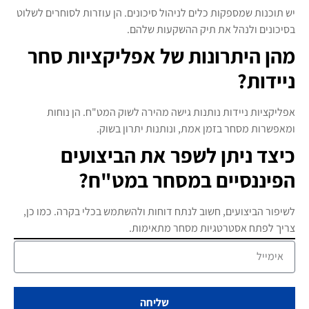
יש תוכנות שמספקות כלים לניהול סיכונים. הן עוזרות לסוחרים לשלוט
בסיכונים ולנהל את תיק ההשקעות שלהם.
מהן היתרונות של אפליקציות סחר
ניידות?
אפליקציות ניידות נותנות גישה מהירה לשוק המט"ח. הן נוחות
ומאפשרות מסחר בזמן אמת, ונותנות יתרון בשוק.
כיצד ניתן לשפר את הביצועים
הפיננסיים במסחר במט"ח?
לשיפור הביצועים, חשוב לנתח דוחות ולהשתמש בכלי בקרה. כמו כן,
צריך לפתח אסטרטגיות מסחר מתאימות.
שליחה