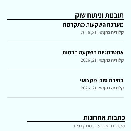
תובנות וניתוח שוק
מערכת השקעות מתקדמת
קלודיה כהן
מאי 21, 2026
אסטרטגיות השקעה חכמות
קלודיה כהן
מאי 21, 2026
בחירת סוכן מקצועי
קלודיה כהן
מאי 21, 2026
כתבות אחרונות
מערכת השקעות מתקדמת