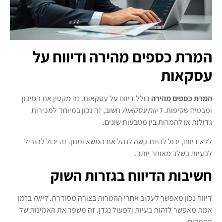
המרת כספים מהירה ודיווח על
עסקאות
המרת כספים מהירה
כולל דיווח על עסקאות. זה מקטין את הסיכון
ומבטיח שקיפות.
דיווח עסקאות
חשוב, זה נכון במיוחד למכירות
גדולות או להמרות בין מטבעות שונים.
ללא דיווח, יכול להיות קשה לנהל את המשא ומתן. זה יכול להוביל
לבעיות בשלב מאוחר יותר.
חשיבות הדיווח בגזרות השוק
דיווח נכון מאפשר לעקוב אחרי ההמרות בצורה מסודרת.
דיווח
בזמן
אמת מאפשר לזהות בעיות ולפעול נגדן. זה משפר את האמינות של
הספקים.