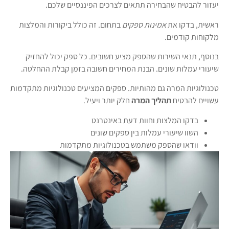
יעזור להבטיח שהבחירה תתאים לצרכים הפיננסיים שלכם.
ראשית, בדקו את
אמינות ספקים
בתחום. זה כולל ביקורות והמלצות
מלקוחות קודמים.
בנוסף, תנאי השירות שהספק מציע חשובים. כל ספק יכול להחזיק
שיעורי עמלות שונים. הבנת המחירים חשובה בזמן קבלת ההחלטה.
טכנולוגיות המרה גם מהותיות. ספקים המציעים טכנולוגיות מתקדמות
עשויים להבטיח
תהליך המרה
חלק יותר ויעיל.
בדקו המלצות וחוות דעת באינטרנט
השוו שיעורי עמלות בין ספקים שונים
וודאו שהספק משתמש בטכנולוגיות מתקדמות