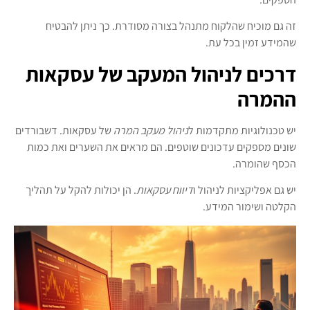
זה גם מוכיח שהלקוח מתנהל בצורה מסודרת. כך ניתן להבטיח
שהמידע זמין בכל עת.
דרכים לניהול המעקב של עסקאות
ההמרה
יש טכנולוגיות מתקדמות ל
ניהול מעקב המרה
של עסקאות. דשבורדים
שונים מספקים עדכונים שוטפים. הם מראים את השערים ואת כמות
הכסף שהומרה.
יש גם אפליקציות לניהול ו
דיווח עסקאות
. הן יכולות להקל על תהליך
הקלטה ושימור המידע.