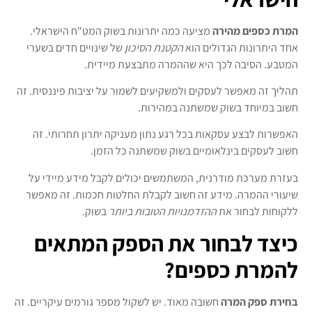
המרת כספים מהירה
מציעה כמה יתרונות בשוק המט"ח הישראלי.
אחד היתרונות הגדולים הוא
הקטנת הסיכון
של שינויים חדים בשערי
המטבע. הסיבה לכך היא שההמרה מתבצעת מיידית.
תהליך זה מאפשר לעסקים ולמשקיעים לשמור על יציבות פיננסית. זה
חשוב במיוחד בשוק שמשתנה במהירות.
האפשרות לבצע עסקאות בכל רגע נתון מעניקה יתרון תחרותי. זה
חשוב לעסקים בינלאומיים בשוק שמשתנה כל הזמן.
בעזרת מערכת מודרנית, המשתמשים יכולים לקבל מידע מיידי על
שיעורי ההמרה. מידע זה חשוב לקבלת החלטות חכמות. זה מאפשר
ללקוחות לבחור את
ההזדמנויות הטובות ביותר
בשוק.
כיצד לבחור את הספק המתאים
להמרת כספים?
בחירת ספק המרה
חשובה מאוד. יש לשקול מספר גורמים עיקריים. זה