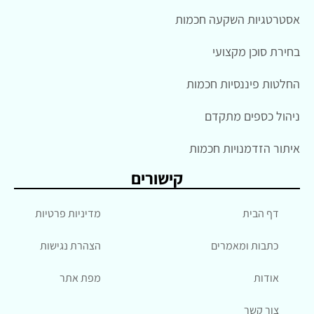
אסטרטגיות השקעה חכמות
בחירת סוכן מקצועי
החלטות פיננסיות חכמות
ניהול כספים מתקדם
איתור הזדמנויות חכמות
קישורים
דף הבית
מדיניות פרטיות
כתבות ומאמרים
הצהרת נגישות
אודות
מפת אתר
צור קשר