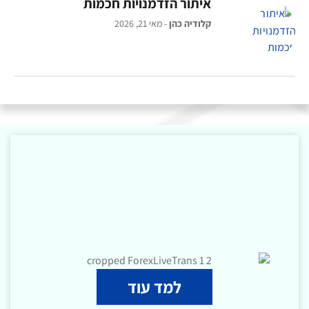
איתור הזדמנויות חכמות
קלודיה כהן
מאי 21, 2026
למד עוד