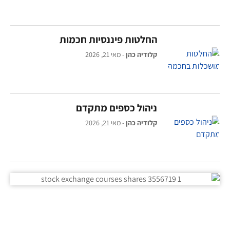
החלטות פיננסיות חכמות
קלודיה כהן
מאי 21, 2026
ניהול כספים מתקדם
קלודיה כהן
מאי 21, 2026