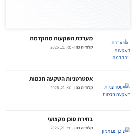
מערכת השקעות מתקדמת
קלודיה כהן
מאי 21, 2026
אסטרטגיות השקעה חכמות
קלודיה כהן
מאי 21, 2026
בחירת סוכן מקצועי
קלודיה כהן
מאי 21, 2026