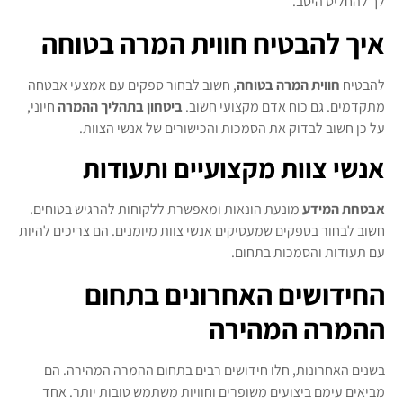
לך להחליט היטב.
איך להבטיח חווית המרה בטוחה
להבטיח
חווית המרה בטוחה
, חשוב לבחור ספקים עם אמצעי אבטחה
מתקדמים. גם כוח אדם מקצועי חשוב.
ביטחון בתהליך ההמרה
חיוני,
על כן חשוב לבדוק את הסמכות והכישורים של אנשי הצוות.
אנשי צוות מקצועיים ותעודות
אבטחת המידע
מונעת הונאות ומאפשרת ללקוחות להרגיש בטוחים.
חשוב לבחור בספקים שמעסיקים אנשי צוות מיומנים. הם צריכים להיות
עם תעודות והסמכות בתחום.
החידושים האחרונים בתחום
ההמרה המהירה
בשנים האחרונות, חלו חידושים רבים בתחום ההמרה המהירה. הם
מביאים עימם ביצועים משופרים וחוויות משתמש טובות יותר. אחד