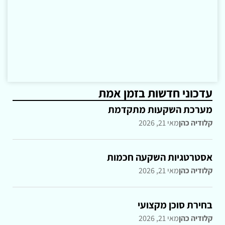
עדכוני חדשות בזמן אמת
מערכת השקעות מתקדמת
קלודיה כהן
מאי 21, 2026
אסטרטגיות השקעה חכמות
קלודיה כהן
מאי 21, 2026
בחירת סוכן מקצועי
קלודיה כהן
מאי 21, 2026