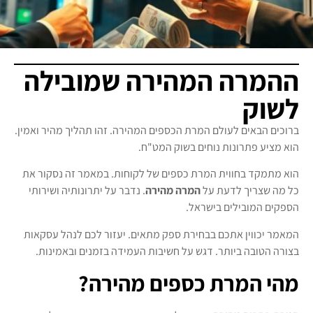
ההמרה המהירה שמובילה
לשוק
ברוכים הבאים לעולם המרת הכספים המהירה. זהו תהליך מהיר ואמין.
הוא מציע פתרונות נוחים בשוק המט"ח.
הוא מתמקד בחווית המרת כספים של לקוחות. במאמר זה נסקור את
כל מה שצריך לדעת על
המרה מהירה
. נדבר על יתרונותיה ושירותי
הספקים המובילים בישראל.
המאמר יכווין אתכם בבחירת ספק מתאים. יעזור לכם לנהל עסקאות
בצורה הטובה ביותר. דגש על חשיבות העמידה בזמנים ובאמינות.
מהי המרת כספים מהירה?