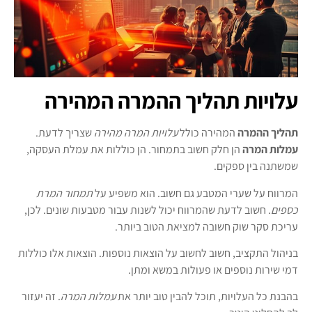
עלויות תהליך ההמרה המהירה
תהליך ההמרה
המהירה כולל
עלויות המרה מהירה
שצריך לדעת.
עמלות המרה
הן חלק חשוב בתמחור. הן כוללות את עמלת העסקה,
שמשתנה בין ספקים.
המרווח על שערי המטבע גם חשוב. הוא משפיע על
תמחור המרת
כספים
. חשוב לדעת שהמרווח יכול לשנות עבור מטבעות שונים. לכן,
עריכת סקר שוק חשובה למציאת הטוב ביותר.
בניהול התקציב, חשוב לחשוב על הוצאות נוספות. הוצאות אלו כוללות
דמי שירות נוספים או פעולות במשא ומתן.
בהבנת כל העלויות, תוכל להבין טוב יותר את
עמלות המרה
. זה יעזור