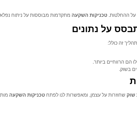
 על ההחלטות.
טכניקות השקעה
מתקדמות מבוססות על ניתוח נפלא של
בסס על נתונים
הליך זה כולל:
ו הם הרווחיים ביותר.
ים בשוק.
ת
 שוק
שחוזרות על עצמן, ומאפשרות לנו לפתח
טכניקות השקעה
מותא