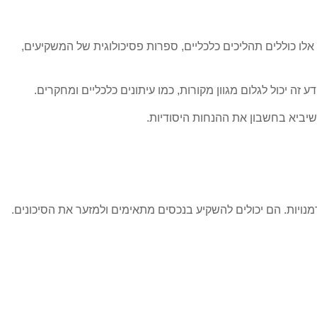
ו כוללים תהליכים כלכליים, ספרות פסיכולוגית של המשקיעים,
ע זה יכול לגלום מגוון מקורות, כמו עיתונים כלכליים ומחקרים.
יביא בחשבון את ההנחות היסודיות.
נויות. הם יכולים להשקיע בנכסים מתאימים ולמזער את הסיכונים.