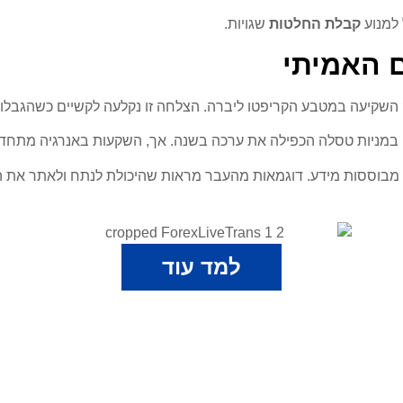
 למנוע
קבלת החלטות
שגויות.
ם האמיתי
 השקיעה במטבע הקריפטו ליברה. הצלחה זו נקלעה לקשיים כשהגבלות 
 במניות טסלה הכפילה את ערכה בשנה. אך, השקעות באנרגיה מתחדש
מבוססות מידע. דוגמאות מהעבר מראות שהיכולת לנתח ולאתר את ה
למד עוד