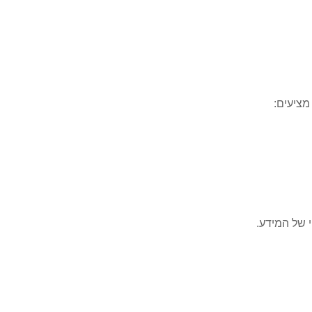
מציעים:
י של המידע.