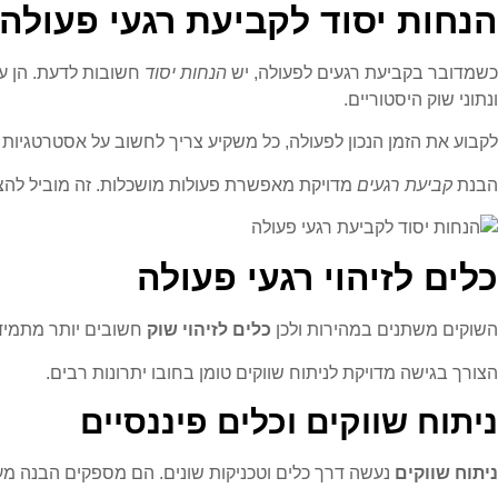
הנחות יסוד לקביעת רגעי פעולה
כשמדובר בקביעת רגעים לפעולה, יש
הנחות יסוד
חשובות לדעת. הן עו
ונתוני שוק היסטוריים.
לקבוע את הזמן הנכון לפעולה, כל משקיע צריך לחשוב על אסטרטגיות 
הבנת
קביעת רגעים
מדויקת מאפשרת פעולות מושכלות. זה מוביל להצ
כלים לזיהוי רגעי פעולה
השוקים משתנים במהירות ולכן
כלים לזיהוי שוק
חשובים יותר מתמיד.
הצורך בגישה מדויקת לניתוח שווקים טומן בחובו יתרונות רבים.
ניתוח שווקים וכלים פיננסיים
ניתוח שווקים
נעשה דרך כלים וטכניקות שונים. הם מספקים הבנה מעמ