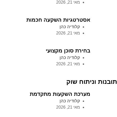
מאי 21, 2026
אסטרטגיות השקעה חכמות
קלודיה כהן
מאי 21, 2026
בחירת סוכן מקצועי
קלודיה כהן
מאי 21, 2026
תובנות וניתוח שוק
מערכת השקעות מתקדמת
קלודיה כהן
מאי 21, 2026