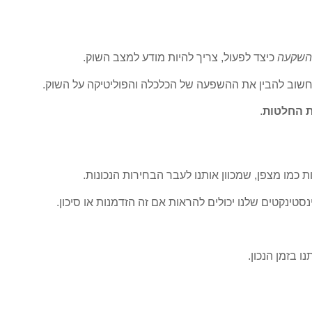
 השקעה
כיצד לפעול, צריך להיות מודע למצב השוק.
וב להבין את ההשפעה של הכלכלה והפוליטיקה על השוק.
 החלטות
.
 כמו מצפן, שמכוון אותנו לעבר הבחירות הנכונות.
טינקטים שלנו יכולים להראות אם זה הזדמנות או סיכון.
ו בזמן הנכון.