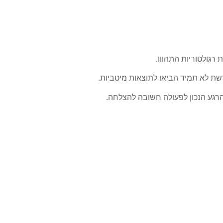
רגולטוריות התהווו.
ת לא תמיד הביאו לתוצאות מיטביות.
רגע הנכון לפעולה חשובה להצלחה.