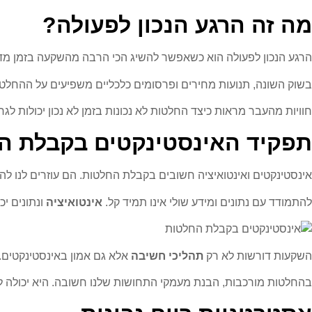
מה זה הרגע הנכון לפעולה?
הרגע הנכון לפעולה הוא כשאפשר להשיג הכי הרבה מהשקעה בזמן מדויק
בשוק השונה, תנועות מחירים ופרסומים כלכליים משפיעים על ההחלט
חוויות מהעבר מראות כיצד החלטות לא נכונות בזמן לא נכון יכולות לג
תפקיד האינסטינקטים בקבלת ה
אינסטינקטים ואינטואיציה חשובים בקבלת החלטות. הם עוזרים לנו להח
להתמודד עם נתונים ומידע שולי אינו תמיד קל.
אינטואיציה
ונתונים יכ
השקעות דורשות לא רק
תהליכי חשיבה
אלא גם אמון באינסטינקטים.
בהחלטות מורכבות, הבנת מעמקי התחושות שלנו חשובה. היא יכולה לע