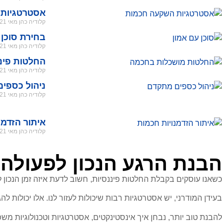
אסטרטגיות
קלודיה כהן
מאי 21, 2026
בחירת סוכן 
קלודיה כהן
מאי 21, 2026
החלטות פינ
קלודיה כהן
מאי 21, 2026
ניהול כספי
קלודיה כהן
מאי 21, 2026
איתור הזדמנ
קלודיה כהן
מאי 21, 2026
הבנת הרגע הנכון לפעולה
כשאנו עוסקים בקבלת החלטות פיננסיות, חשוב לדעת איזה זמן הנכון ל
בעידן המודרני, יש אסטרטגיות רבות שיכולות לעזור לנו. אלו יכולות ל
להבנת טוב יותר, נבחן איך אינסטינקטים, אסטרטגיות וטכנולוגיות משפי