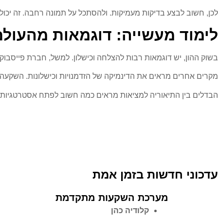
לכן, חשוב לבצע בדיקות מעמיקות. ולהסתכל על תמונה רחבה. זה יכול
לימוד מעשייה: דוגמאות מהעול
בשוק ההון, יש דוגמאות רבות להצלחה וכישלון. למשל, חברת פייסבוק
מקרים אחרים מראים את הדינמיקה של הזדמנויות וכישלונות. השקעה
הבדלים בין התיאוריה למציאות מראים כמה חשוב לפתח אסטרטגיות 
עדכוני חדשות בזמן אמת
מערכת השקעות מתקדמת
קלודיה כהן