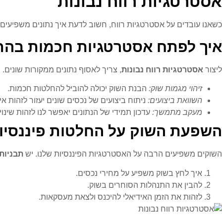
אסטרטגיות רווח נבונות
כשאנו עובדים על אסטרטגיות רווח, חשוב לדעת איך נתונים משפיעים
איך לפתח אסטרטגיות חכמות בהת
ליצור
אסטרטגיות רווח נבונות
, צריך לאסוף נתונים ממקורות שונים. ת
זיהוי מגמות שוק:
הבנת השוק יכולה להוביל להחלטות חכמות.
השוואת ביצועים:
ניתוח ביצועים של נכסים שונים יעזור לזהות איל
מעקב מתמשך:
עדכון תמידי של הנתונים יאפשר לנו לזהות שינוי
השפעת השוק על החלטות פיננסיו
השוקים משפיעים הרבה על האסטרטגיות הפיננסיות שלנו. יש
תבניות
איך לחץ בשוק משפיע על מחירי נכסים.
להבין את התנהלות הסוחרים בשוק.
לזהות את הזמן האידיאלי להיכנס ולצאת מעסקאות.