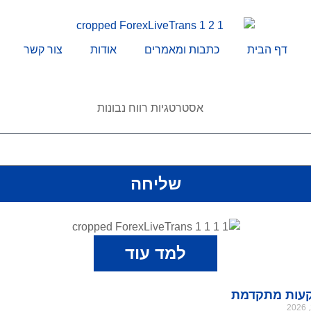
דף הבית
כתבות ומאמרים
אודות
צור קשר
שליחה
למד עוד
עות מתקדמת