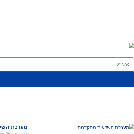
מערכת השק
קלודיה כהן
מאי 21, 2026