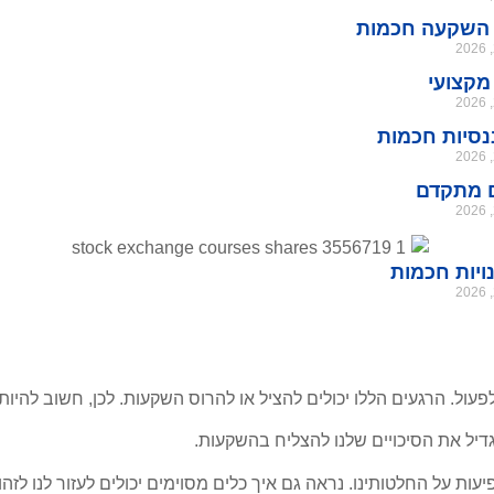
 השקעה חכמות
מקצועי
נסיות חכמות
ם מתקדם
ויות חכמות
פעול. הרגעים הללו יכולים להציל או להרוס השקעות. לכן, חשוב להיו
הגדיל את הסיכויים שלנו להצליח בהשקעות.
עות על החלטותינו. נראה גם איך כלים מסוימים יכולים לעזור לנו לזהו