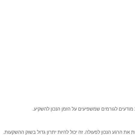
ת מודעים לגורמים שמשפיעים על הזמן הנכון להשקיע.
ת את הרגע הנכון לפעולה. זה יכול להיות יתרון גדול בשוק ההשקעות.