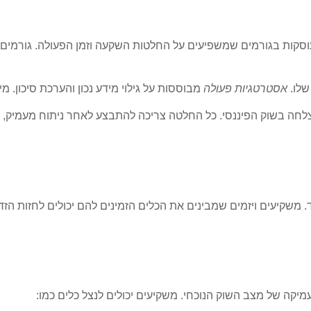
סקות בגורמים שמשפיעים על החלטות השקעה וזמן הפעולה. גורמים אל
שלו.
אסטרטגיות פעולה
מבוססות על גילוי מידע נכון והערכת סיכון. מיד
לחה בשוק הפיננסי. כל החלטה צריכה להתבצע לאחר ניתוח מעמיק, ש
 משקיעים ויזמים שמבינים את הכלים הזמינים להם יכולים לחזות הזדמ
יקה של מצב השוק הנוכחי. משקיעים יכולים לנצל כלים כמו: