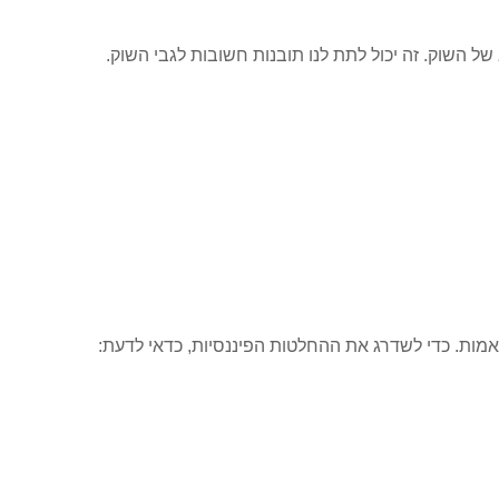
 השוק. זה יכול לתת לנו תובנות חשובות לגבי השוק.
מות. כדי לשדרג את ההחלטות הפיננסיות, כדאי לדעת: