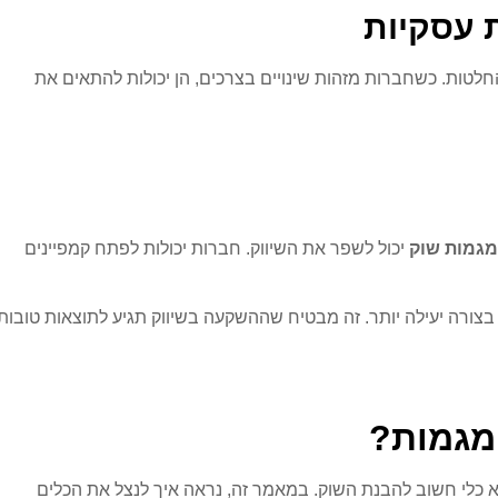
 עסקיות
לטות. כשחברות מזהות שינויים בצרכים, הן יכולות להתאים את
מגמות שוק
יכול לשפר את השיווק. חברות יכולות לפתח קמפיינים
ורה יעילה יותר. זה מבטיח שההשקעה בשיווק תגיע לתוצאות טובות
 מגמות?
 כלי חשוב להבנת השוק. במאמר זה, נראה איך לנצל את הכלים