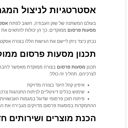
אסטרטגיות לניצול המגמ
בעולם המשתנה של שוק העבודה, חשוב לפתח
אסטר
מסעות פרסום
ממוקדים. כך הן יכולות להתאים את 
נבחן כיצד ניתן ליישם את הגישות הללו בצורה אפקטי
תכנון מסעות פרסום ממוק
תכנון
מסעות פרסום
בצורה ממוקדת מאפשר לחברות 
לצרכיהם. תהליך זה כולל:
איפיון קהל היעד בצורה מדויקת
שימוש בכלים דיגיטליים לניתוח התנהגות צרכנ
פיתוח תוכן פרסומי שדוגל במגמות העכשוויות
ההתמקדות במסעות פרסום מדויקים מגבירה את ה
הכנת מוצרים ושירותים ח