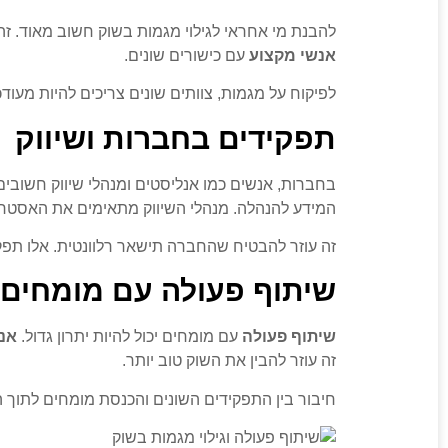
להבנת מי אחראי לגילוי מגמות בשוק חשוב מאוד. זה
אנשי מקצוע
עם כישורים שונים.
לפיקוח על מגמות, צוותים שונים צריכים להיות מע
תפקידים בחברות ושיווק
בחברות, אנשים כמו אנליסטים ומנהלי שיווק חשובים 
המידע להנהלה. מנהלי השיווק מתאימים את האסטרטג
זה עוזר להבטיח שהחברה תישאר רלוונטית. אלו תפקי
שיתוף פעולה עם מומחים
שיתוף פעולה
עם מומחים יכול להיות יתרון גדול.
אנ
זה עוזר להבין את השוק טוב יותר.
חיבור בין התפקידים השונים והכנסת מומחים לתוך ה