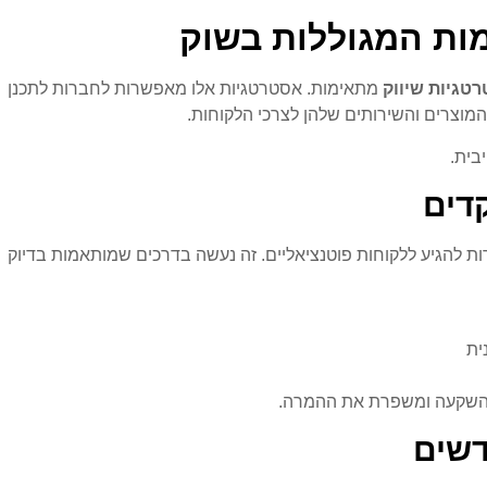
ות המגוללות בשוק
טגיות שיווק
מתאימות. אסטרטגיות אלו מאפשרות לחברות לתכנן
המוצרים והשירותים שלהן לצרכי הלקוחות.
בית.
דים
להגיע ללקוחות פוטנציאליים. זה נעשה בדרכים שמותאמות בדיוק
ית
השקעה ומשפרת את ההמרה.
דשים