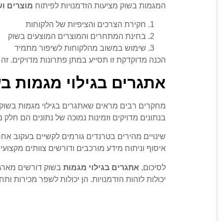
המגמות בשוק מציעות הזדמנויות לפיתוח
מוצרים וש
חקירת הצרכים והציפיות של הלקוחות
בחינת המתחרים והמוצרים המוצעים בשוק
שימוש במשוב מהלקוחות לשיפור מתמיד
הכנה מדוקדקת זו תסייע במתן פתרונות מדויקים. ז
אתגרים בגילוי מגמות ב
מחקרים רבים מראים שאתגרים בגילוי מגמות בשוק ג
בנתונים מדויקים וזמינות נמוכה של נתונים הם חלק 
שינויים מהירים בטרנדים גורמים לקשיים בעקוב אח
איסוף וניתוח מידע מורכבים ודורשים צוותים מקצועיי
לסיכום,
אתגרים בגילוי מגמות
בשוק דורשים מארגו
יכולות לזהות הזדמנויות. הן יכולות לשפר מכירות ותח