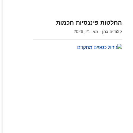
החלטות פיננסיות חכמות
קלודיה כהן
מאי 21, 2026