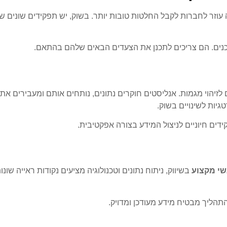
 עוזר לחברות לקבל החלטות טובות יותר. בשוק, יש תפקידים שונים ש
ודכנים. הם צריכים לתכנן את הצעדים הבאים שלהם בהתאם.
לזיהוי מגמות. אנליסטים חוקרים נתונים, נותחים אותם ומעבירים את
יות לשינויים בשוק.
דים חיוניים לניצול המידע בצורה אפקטיבית.
שי מקצוע
בשיווק, ניתוח נתונים וטכנולוגיה מציעים נקודות ראייה שונות
תהליך מבטיח מידע מעודכן ומדויק.