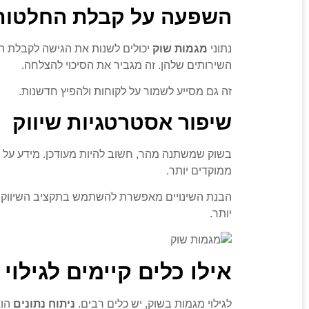
השפעה על קבלת החלטות
נתוני
מגמות שוק
יכולים לשנות את הגישה לקבלת הח
השירותים שלהן. זה מגביר את הסיכוי להצלחה.
זה גם מסייע לשמור על לקוחות ולהפיץ חדשנות.
שיפור אסטרטגיות שיווק
בשוק שמשתנה מהר, חשוב להיות מעודכן. מידע על
ממוקדים יותר.
הבנת השינויים מאפשרת להשתמש בתקציב השיווק בצ
יותר.
אילו כלים קיימים לגילוי
לגילוי מגמות בשוק, יש כלים רבים.
ניתוח נתונים
הוא