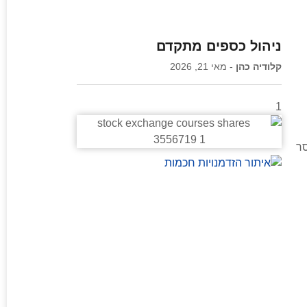
ניהול כספים מתקדם
קלודיה כהן
מאי 21, 2026
סר