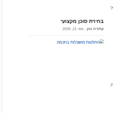
ל
בחירת סוכן מקצועי
קלודיה כהן
מאי 21, 2026
.