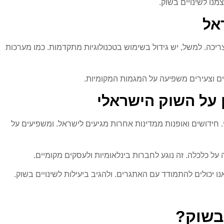
נו לשינויים בשוק.
אל
יכה. למשל, יש גידול בשימוש בטכנולוגיות מתקדמות. כמו מערכות
ים וצעירים משפיעה על המגמות המקומיות.
 על השוק הישראלי
חידושים ואופנות ממדינות אחרות מגיעים לישראל. ומשפיעים על
ל כלכלה. זה נוגע לחברות בינלאומיות ולעסקים מקומיים.
ו יכולים להתמודד עם האתגרים. ולהגיב ביעילות לשינויים בשוק.
 בשוק?