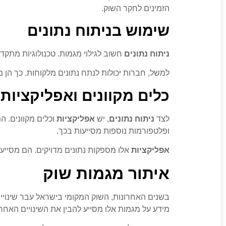
הזמינים לחקר השוק.
שימוש בניתוח נתונים
ניתוח נתונים
חשוב לגילוי מגמות. טכנולוגיות מתקד
למשל, חברות יכולות לנתח נתונים מלקוחות. כך הן מ
כלים מקוונים ואפליקציות
לצד
ניתוח נתונים
, יש
אפליקציות
וכלים מקוונים. ה
ופלטפורמות נוספות מסייעות בכך.
אפליקציות
אלו מספקות נתונים מדויקים. הם מסייעי
איתור מגמות שוק
בשנים האחרונות, השוק המקומי בישראל עבר שינויים 
מידע על מגמות אלו מסייע להבין את השינויים האחרו