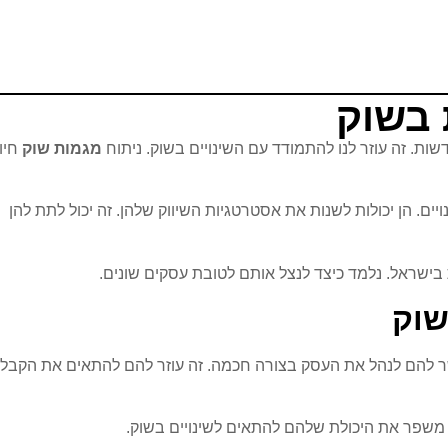
 בשוק
ת. זה עוזר לנו להתמודד עם השינויים בשוק. ניתוח
מגמות שוק
חיונ
ים. הן יכולות לשנות את אסטרטגיות השיווק שלהן. זה יכול לתת להן
ישראל. נלמד כיצד לנצל אותם לטובת עסקים שונים.
שוק
 להם לנהל את העסק בצורה חכמה. זה עוזר להם להתאים את הקבל
ה משפר את היכולת שלהם להתאים לשינויים בשוק.