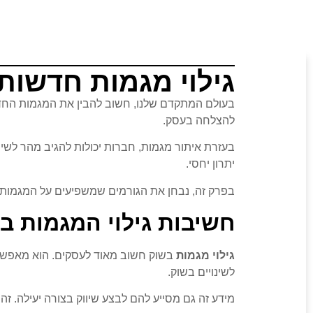
גילוי מגמות חדשות
בעולם המתקדם שלנו, חשוב להבין את המגמות החדשו
להצלחה בעסק.
בעזרת איתור מגמות, חברות יכולות להגיב מהר לשינוי
יתרון יחסי.
בפרק זה, נבחן את הגורמים שמשפיעים על המגמות ב
חשיבות גילוי המגמות ב
גילוי מגמות
בשוק חשוב מאוד לעסקים. הוא מאפשר
לשינויים בשוק.
מידע זה גם מסייע להם לבצע שיווק בצורה יעילה. ז