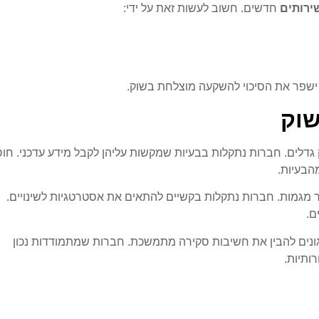
ירותים
חדשים. חשוב לעשות זאת על ידי:
ה ישפר את הסיכוי להשקעה מוצלחת בשוק.
שוק
דלים. חברות נתקלות בבעיות שמקשות עליהן לקבל מידע עדכני. חו
מהבעיות.
ר מגמות. חברות נתקלות בקשיים להתאים את אסטרטגיות לשינויים.
ם.
נים להבין את חשיבות סקירה מתמשכת. חברות שמתמודדות נכון
רותיות.