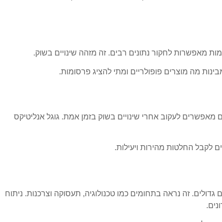
מות מאפשרות לחקור נתונים רבים. זה מזהה שינויים בשוק.
בינות מה מוצרים פופולריים ומתי להציג פרסומות.
ם מאפשרים לעקוב אחרי שינויים בשוק בזמן אמת. גוגל אנליטיקס
ם לקבל החלטות מהירות ויעילות.
גדולים. זה נראה בתחומים כמו טכנולוגיה, תעסוקה וצרכנות. ניתוח
נים.