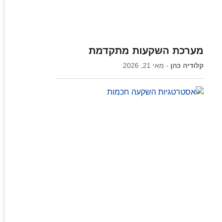
מערכת השקעות מתקדמת
קלודיה כהן
מאי 21, 2026