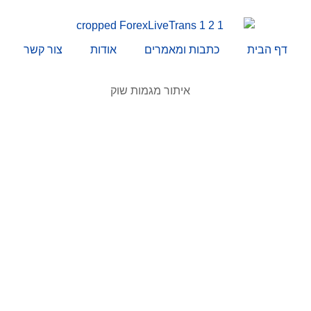
דף הבית
כתבות ומאמרים
אודות
צור קשר