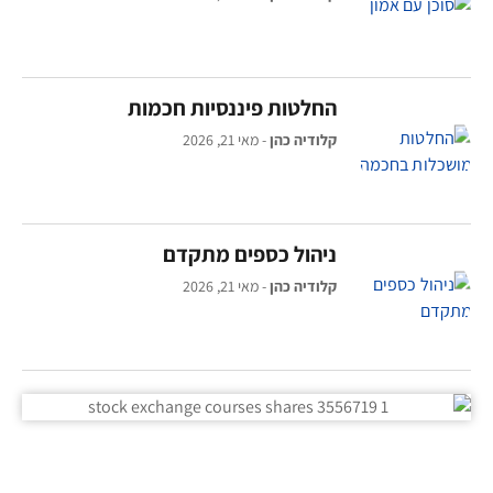
החלטות פיננסיות חכמות
קלודיה כהן
מאי 21, 2026
ניהול כספים מתקדם
קלודיה כהן
מאי 21, 2026