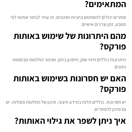
המתאימים?
סוחרים יכולים להשתמש בתגיות וסינונים. זה עוזר לבחור אותות לפי
מטבע, זמן וצרכים אישיים.
מהם היתרונות של שימוש באותות
פורקס?
היתרונות כוללים חיזוי שוק, חיסכון בזמן. ושיפור החלטות מבוססות
נתונים.
האם יש חסרונות בשימוש באותות
פורקס?
יש חסרונות. כוללים תלות במידע חיצוני, סיכון של החלטות פסולות. יש
גם סיכון להפסדים.
איך ניתן לשפר את גילוי האותות?