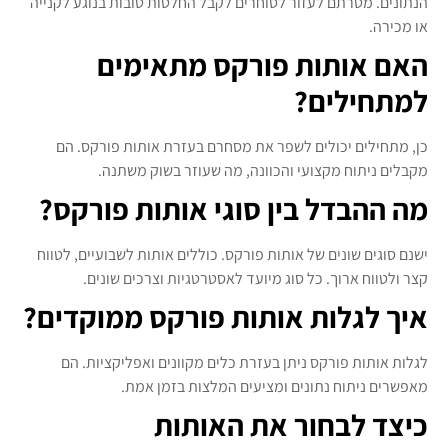
הנתונים. מטרתם לעזור לסוחרים לקבל החלטות טובות בנוגע לקנייה
או מכירה.
האם אותות פורקס מתאימים
למתחילים?
כן, מתחילים יכולים לשפר את מסחרם בעזרת אותות פורקס. הם
מקבלים ניתוח מקצועי והכוונה, מה שעוזר בשוק משתנה.
מה ההבדל בין סוגי אותות פורקס?
ישנם סוגים שונים של אותות פורקס. כוללים אותות לשבועיים, לטווח
קצר ולטווח ארוך. כל סוג מיועד לאסטרטגיות וצרכים שונים.
איך לגלות אותות פורקס ממוקדים?
לגלות אותות פורקס ניתן בעזרת כלים מקוונים ואפליקציות. הם
מאפשרים ניתוח נתונים ומציעים המלצות בזמן אמת.
כיצד לבחור את האותות