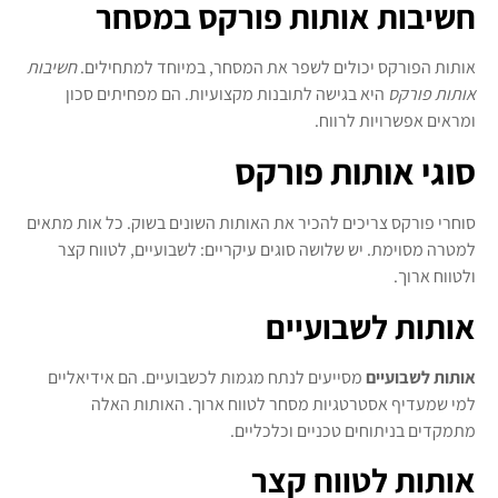
חשיבות אותות פורקס במסחר
אותות הפורקס יכולים לשפר את המסחר, במיוחד למתחילים.
חשיבות
אותות פורקס
היא בגישה לתובנות מקצועיות. הם מפחיתים סכון
ומראים אפשרויות לרווח.
סוגי אותות פורקס
סוחרי פורקס צריכים להכיר את האותות השונים בשוק. כל אות מתאים
למטרה מסוימת. יש שלושה סוגים עיקריים: לשבועיים, לטווח קצר
ולטווח ארוך.
אותות לשבועיים
אותות לשבועיים
מסייעים לנתח מגמות לכשבועיים. הם אידיאליים
למי שמעדיף אסטרטגיות מסחר לטווח ארוך. האותות האלה
מתמקדים בניתוחים טכניים וכלכליים.
אותות לטווח קצר