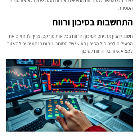
סינון זה מאפשר למקד את החיפוש באותות המתאימים לאסטרטגיות
המסחר.
התחשבות בסיכון ורווח
חשוב להבין את יחס הסיכון והרווח בכל אות פורקס. צריך להתאים את
הפעילות לפרופיל הסיכון האישי של הסוחר. ניתוח הנתונים יכול לעזור
למצוא איזון בין הרווח לסיכון.