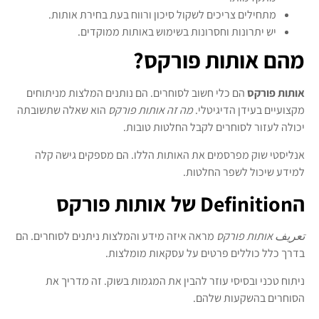
מתחילים צריכים לשקול סיכון ורווח בעת בחירת אותות.
יש יתרונות וחסרונות בשימוש באותות ממוקדים.
מהם אותות פורקס?
אותות פורקס
הם כלי חשוב לסוחרים. הם נותנים המלצות מניתוחים
מקצועיים בעידן הדיגיטלי.
מה זה אותות פורקס
הוא שאלה שתשובתה
יכולה לעזור לסוחרים לקבל החלטות טובות.
אנליסטי שוק מפרסמים את האותות הללו. הם מספקים גישה קלה
למידע שיכול לשפר החלטות.
הDefinition של אותות פורקס
تعريف אותות פורקס
מראה איזה מידע והמלצות ניתנים לסוחרים. הם
בדרך כלל כוללים פרטים על עסקאות מומלצות.
ניתוח טכני ובסיסי עוזר להבין את המגמות בשוק. זה מדריך את
הסוחרים בהשקעות שלהם.