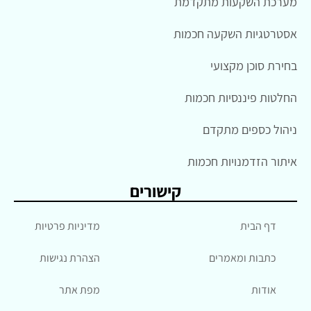
מערכת השקעות מתקדמת
אסטרטגיות השקעה חכמות
בחירת סוכן מקצועי
החלטות פיננסיות חכמות
ניהול כספים מתקדם
איתור הזדמנויות חכמות
קישורים
דף הבית
מדיניות פרטיות
כתבות ומאמרים
הצהרת נגישות
אודות
מפת אתר