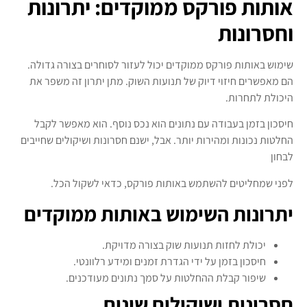
אותות פורקס ממוקדים: יתרונות
וחסרונות
שימוש באותות פורקס ממוקדים יכול לעזור לסוחרים בצורה גדולה.
הם מאפשרים חיזוי דיוק של תנועות השוק. מתן יתרון זה משפר את
היכולת לתחרות.
חיסכון בזמן בעבודה עם נתונים הוא נכס נוסף. הוא מאפשר לקבל
החלטות נכונות ומהירות יותר. אבל, ישנם חסרונות ושיקולים שחייבים
לבחון
לפני שמחליטים להשתמש באותות פורקס, כדאי לשקול הכל.
יתרונות השימוש באותות ממוקדים
יכולת לחזות תנועות שוק בצורה מדויקת.
חיסכון בזמן על ידי הגדרת זמנים ומידע רלוונטי.
שיפור קבלת ההחלטות על סמך נתונים מעודכנים.
חסרונות ושיקולים שונים