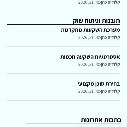
קלודיה כהן
מאי 21, 2026
תובנות וניתוח שוק
מערכת השקעות מתקדמת
קלודיה כהן
מאי 21, 2026
אסטרטגיות השקעה חכמות
קלודיה כהן
מאי 21, 2026
בחירת סוכן מקצועי
קלודיה כהן
מאי 21, 2026
כתבות אחרונות