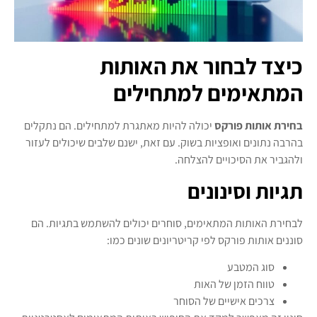
כיצד לבחור את האותות
המתאימים למתחילים
בחירת אותות פורקס
יכולה להיות מאתגרת למתחילים. הם נתקלים
בהרבה נתונים ואופציות בשוק. עם זאת, ישנם שלבים שיכולים לעזור
ולהגביר את הסיכויים להצלחה.
תגיות וסינונים
לבחירת האותות המתאימים, סוחרים יכולים להשתמש בתגיות. הם
סוננים אותות פורקס לפי קריטריונים שונים כמו:
סוג המטבע
טווח הזמן של האות
צרכים אישיים של הסוחר