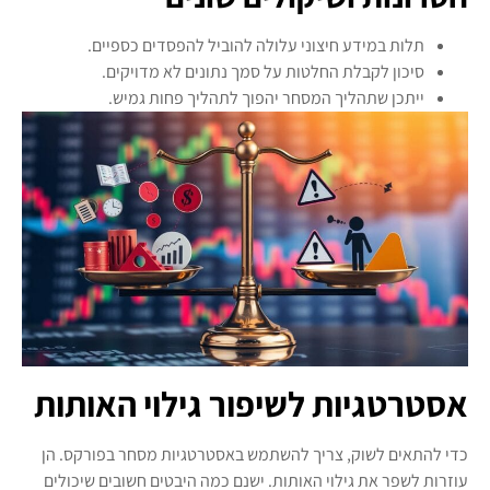
תלות במידע חיצוני עלולה להוביל להפסדים כספיים.
סיכון לקבלת החלטות על סמך נתונים לא מדויקים.
ייתכן שתהליך המסחר יהפוך לתהליך פחות גמיש.
אסטרטגיות לשיפור גילוי האותות
כדי להתאים לשוק, צריך להשתמש באסטרטגיות מסחר בפורקס. הן
עוזרות לשפר את גילוי האותות. ישנם כמה היבטים חשובים שיכולים