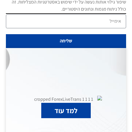
שיפור גילוי אותות נעשה על ידי שימוש באסטרטגיות המצליחות. זה
כולל ניתוח מגמות ונתונים היסטוריים.
שליחה
למד עוד