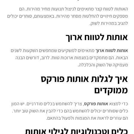
האותות לטווח קצר מתאימים לניצול תנועות מחיר מהירות. הם
מספקים חיזויים להחלטות מסחר מהירות. באמצעותם, סוחרים יכולים
להגיב במהירות לשוק.
אותות לטווח ארוך
אותות לטווח ארוך
מתאימים למשקיעים שמחפשים השקעות לשנים
הבאות. הם מתמקדים במגמות ארוכות טווח. לרוב, דורשים הבנה
מעמיקה של השוק והכלכלה.
איך לגלות אותות פורקס
ממוקדים
כדי למצוא
אותות פורקס
, צריך להשתמש בכלים מודרניים. יש המון
כלים שסוחרים יכולים להשתמש בהם כדי להבין את השוק טוב יותר.
הם עוזרים לראות את המגמות ולפעול בהתאם.
כלים וטכנולוגיות לגילוי אותות