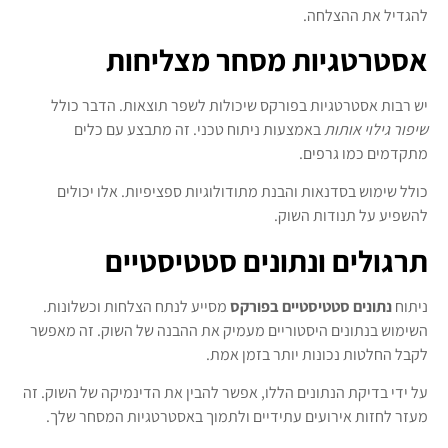
להגדיל את ההצלחה.
אסטרטגיות מסחר מצליחות
יש רבות אסטרטגיות בפורקס שיכולות לשפר תוצאות. הדבר כולל
שיפור גילוי אותות
באמצעות ניתוח טכני. זה מתבצע עם כלים
מתקדמים כמו גרפים.
כולל שימוש בסדנאות והבנת מתודולוגיות ספציפיות. אלו יכולים
להשפיע על תנודות השוק.
תרגולים ונתונים סטטיסטיים
ניתוח
נתונים סטטיסטיים בפורקס
מסייע לנתח הצלחות וכשלונות.
השימוש בנתונים היסטוריים מעמיק את ההבנה של השוק. זה מאפשר
לקבל החלטות נכונות יותר בזמן אמת.
על ידי בדיקת הנתונים הללו, אפשר להבין את הדינמיקה של השוק. זה
מעזר לחזות אירועים עתידיים ולתמוך באסטרטגיות המסחר שלך.