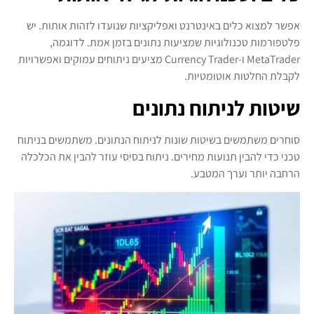
אפשר למצוא כלים באינטרנט ואפליקציות שנועדו לזהות אותות. יש
פלטפורמות טכנולוגיות שמציעות נתונים בזמן אמת. לדוגמה,
MetaTrader ו-Currency Trader מציעים ניתוחים עמוקים ואפשרויות
לקבלת החלטות אוטומטיות.
שיטות לניתוח נתונים
סוחרים משתמשים בשיטות שונות לניתוח הנתונים. משתמשים בניתוח
טכני כדי להבין תנועות מחירים. ניתוח בסיסי עוזר להבין את הכלכלה
הרחבה יותר וערך המטבע.