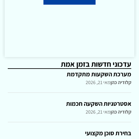
עדכוני חדשות בזמן אמת
מערכת השקעות מתקדמת
קלודיה כהן
מאי 21, 2026
אסטרטגיות השקעה חכמות
קלודיה כהן
מאי 21, 2026
בחירת סוכן מקצועי