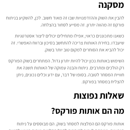
מסקנה
להבין את השוק וההזדמנויות שבו זה מאוד חשוב. לכן, להשקיע בניתוח
פורקס זה מהווה יתרון. זה מסייע לסחור בהצלחה.
כשאנו מתכוננים כראוי, אפילו מתחילים יכולים ליצור אסטרטגיות
שיעבדו. בחירת האותות צריכה להתחשב בסיכון וברווח האפשרי. זה
יכול להביא את הסוחרים למקום טוב יותר בשוק.
השימוש באותות נכון יכול להיות יתרון גדול. המתחרים בשוק הפורקס
רק הולכים ומתרבים. ניתוח והבנה עמוקה של האותות תשנה את
חוויית המסחר לטובה. בסופו של דבר, עם ידע וכלים נכונים, ניתן
להצליח במסחר בפורקס.
שאלות נפוצות
מה הם אותות פורקס?
אותות פורקס הם המלצות למסחר בשוק. הם מבוססים על ניתוח