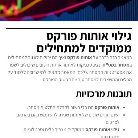
גילוי אותות פורקס
ממוקדים למתחילים
במאמר הזה נדבר על
אותות פורקס
ואיך הם יכולים לעזור למתחילים
ב
מסחר במט"ח
. נציג טכניקות לאיתור אותות חשובים שיכולים לשפר
את אסטרטגיות המסחר שלכם. המאמר מתאים למי שרוצה ללמוד על
הכלים והמשאבים למסחר טוב יותר בשוק הפורקס.
תובנות מרכזיות
אותות פורקס
הם כלי חשוב לקבלת החלטות מסחר.
ישנם סוגים שונים של אותות שניתן להשתמש בהם בהתאם
לצרכים.
גילוי אותות פורקס
ממוקדים מצריך כלים וטכנולוגיות
מתקדמות.