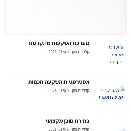
מערכת השקעות מתקדמת
קלודיה כהן
מאי 21, 2026
אסטרטגיות השקעה חכמות
קלודיה כהן
מאי 21, 2026
בחירת סוכן מקצועי
קלודיה כהן
מאי 21, 2026