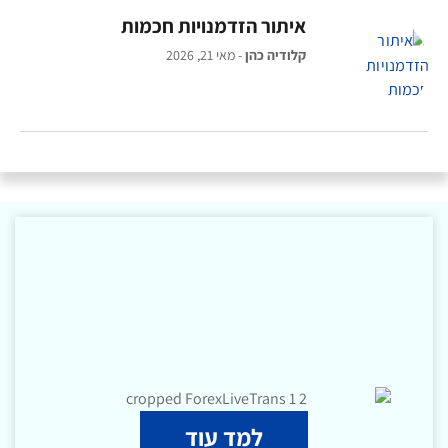
איתור הזדמנויות חכמות
קלודיה כהן
מאי 21, 2026
למד עוד