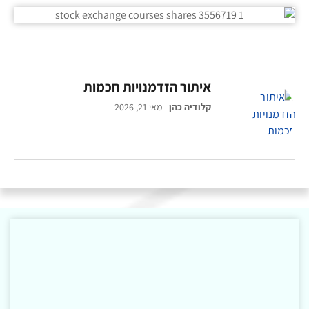
איתור הזדמנויות חכמות
קלודיה כהן
מאי 21, 2026