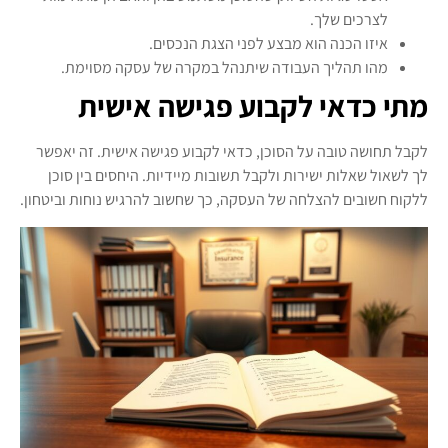
לצרכים שלך.
איזו הכנה הוא מבצע לפני הצגת הנכסים.
מהו תהליך העבודה שיתנהל במקרה של עסקה מסוימת.
מתי כדאי לקבוע פגישה אישית
לקבל תחושה טובה על הסוכן, כדאי לקבוע פגישה אישית. זה יאפשר
לך לשאול שאלות ישירות ולקבל תשובות מיידיות. היחסים בין סוכן
ללקוח חשובים להצלחה של העסקה, כך שחשוב להרגיש נוחות וביטחון.