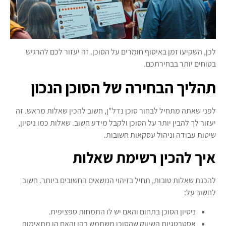
לכן, השקיעו זמן באיסוף חומרים על הסוכן. זה יעזור לכם להרגיש
בטוחים יותר בבחירתכם.
תהליך הבחירה של הסוכן הנכון
לפני שאתה מתחיל לבחור סוכן נדל"ן, חשוב להכין שאלות מראש. זה
יעזור לך להבין יותר על הסוכן ולקבל מידע חשוב. שאלות כמו ניסיון,
שיטות עבודה וניהול עסקאות חשובות.
איך להכין רשימת שאלות
להכנת שאלות טובות, תחיל בזיהוי הנושאים החשובים ביותר. חשוב
לחשוב על:
ניסיון הסוכן בתחום והאם יש לו התמחות ספציפית.
אסטרטגיות השיווק שהסוכן משתמש בהן והאם הן מתאימות