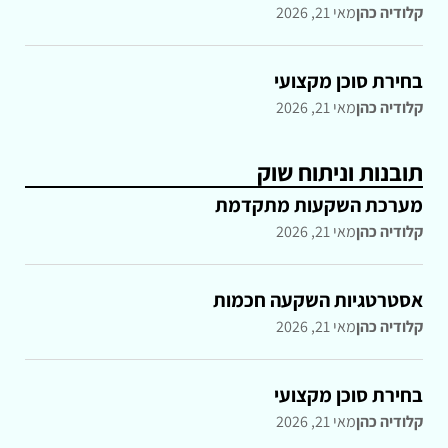
קלודיה כהן
מאי 21, 2026
בחירת סוכן מקצועי
קלודיה כהן
מאי 21, 2026
תובנות וניתוח שוק
מערכת השקעות מתקדמת
קלודיה כהן
מאי 21, 2026
אסטרטגיות השקעה חכמות
קלודיה כהן
מאי 21, 2026
בחירת סוכן מקצועי
קלודיה כהן
מאי 21, 2026