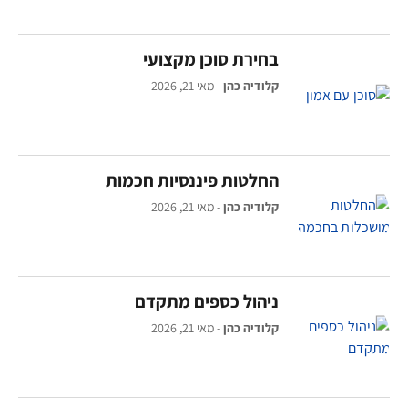
בחירת סוכן מקצועי
קלודיה כהן
מאי 21, 2026
החלטות פיננסיות חכמות
קלודיה כהן
מאי 21, 2026
ניהול כספים מתקדם
קלודיה כהן
מאי 21, 2026