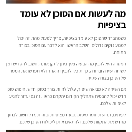
מה לעשות אם הסוכן לא עומד
בציפיות
כשמתברר שהסוכן לא עומד בציפיות, צריך לפעול מהר. זה יכול
למנוע נזקים גדולים. השלב הראשון הוא לדבר עם הסוכן בצורה
פתוחה.
המטרה היא להבין מה הבעיה ואיך ניתן לתקן אותה. חשוב להקדיש זמן
לשיחה ישירה וברורה. כך תוכלו להבין זה אחד ולא תפרשו את המסר
של הסוכן בצורה שגויה.
אם השיחה לא מביאה שיפור, עלול להיות צורך בסוכן חדש. חיפוש סוכן
חדש יכול להבטיח שתהליך הקידום יתקדם כראוי. זה גם יעזור להגיע
לציפיות שלכם.
לעיתים, תחושת חוסר סיפוק נובעת מציפיות גבוהות מדי. חשוב לבחון
מחדש את התקוות שלכם. ולהתאים אותן ליכולות הסוכן שלכם.