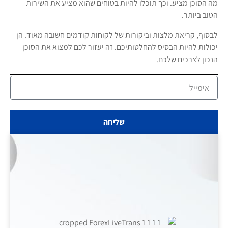
מה הסוכן מציע. וכך תוכלו להיות בטוחים שהוא מציע את השירות
הטוב ביותר.
לבסוף, קריאת מלצות וביקורות של לקוחות קודמים חשובה מאוד. הן
יכולות להיות הבסיס להחלטותיכם. זה יעזור לכם למצוא את הסוכן
הנכון לצרכים שלכם.
שליחה