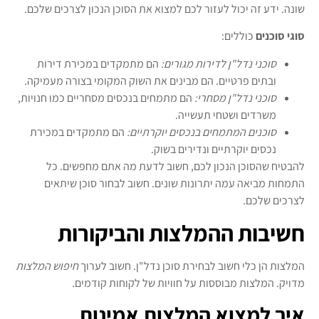
שונה. ידע זה יכול לעזור לכם למצוא את הסוכן הנכון לצרכים שלכם.
סוגי סוכנים
כוללים:
סוכני נדל"ן לדירות מגורים:
הם מתמקדים במכירת דירות
ובתים פרטיים. הם מבינים את השוק המקומי בצורה מעמיקה.
סוכני נדל"ן מסחרי:
הם מתמחים בנכסים מסחריים כמו חנויות,
משרדים ושטחי תעשייה.
סוכנים המתמחים בנכסים יוקרתיים:
הם מתמקדים במכירת
נכסים יוקרתיים ונדירים בשוק.
להבטיח שהסוכן הנכון לכם, חשוב לדעת מה אתם מחפשים. כל
התמחות מביאה עמה יתרונות שונים. חשוב לבחור סוכן שיתאים
לצרכים שלכם.
חשיבות ההמלצות והביקורות
המלצות הן כלי חשוב לבחירת סוכן נדל"ן. חשוב לערוך
חיפוש המלצות
מדויק. המלצות מבוססות על חוויות של לקוחות קודמים.
איך למצוא המלצות אמינות