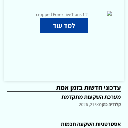
למד עוד
עדכוני חדשות בזמן אמת
מערכת השקעות מתקדמת
קלודיה כהן
מאי 21, 2026
אסטרטגיות השקעה חכמות