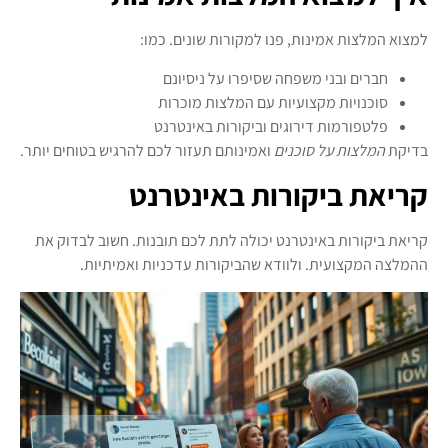
למצוא המלצות אמינות, פנו למקורות שונים. כמו:
חברים ובני משפחה שסיפרו על ניסיונם
סוכנויות מקצועיות עם המלצות מוכרות
פלטפורמות דירוגים וביקורות באינטרנט
בדיקת
המלצות על סוכנים
ואמינותם תעזור לכם להרגיש בטוחים יותר.
קריאת ביקורות באינטרנט
קריאת ביקורות באינטרנט יכולה לתת לכם תובנות. חשוב לבדוק את
ההמלצה המקצועית. ולוודא שהביקורות עדכניות ואמיתיות.