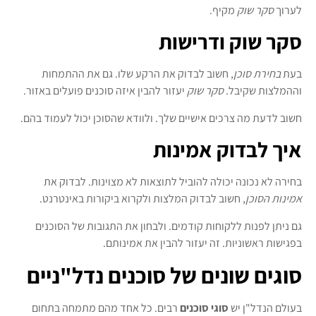
לערוך
סקר שוק
מקיף.
סקר שוק ודרישות
בעת
בחירת סוכן
, חשוב לבדוק את הרקע שלו. גם את ההתמחות
וההמלצות שקיבל.
סקר שוק
יעזור להבין איזה סוכנים פועלים באזור.
חשוב לדעת מה צרכים אישיים שלך. ולוודא שהסוכן יכול לעמוד בהם.
איך לבדוק אמינות
בחירה לא נכונה יכולה להוביל לתוצאות לא מצוינות. לבדוק את
אמינות הסוכן
, חשוב לבדוק המלצות ולקרוא ביקורות באינטרנט.
גם ניתן לפנות ללקוחות קודמים. ולבחון את התגובות של הסוכנים
בפגישות ראשוניות. זה יעזור להבין את אמינותם.
סוגים שונים של סוכנים נדל"ניים
בעולם הנדל"ן יש
סוגי סוכנים
רבים. כל אחד מהם מתמחה בתחום