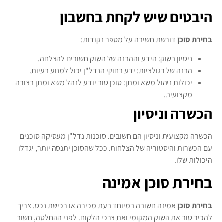
היבטים שיש לקחת בחשבון
בחירת סוכן
דורשת חשיבה על מספר נקודות:
ניסיון בשוק: הידע וההבנה של השוק חשובים להצלחה.
הבנה של רגולציות: ידע בחוקי הנדל"ן יכול למנוע בעיות.
יכולות ניהול משא ומתן: סוכן טוב יודע לנהל משא ומתן בצורה
מקצועית.
הכשרה וניסיון
הכשרה מקצועית וניסיון הם חשובים. סוכנות נדל"ן מעסיקה סוכנים
עם הכשרות והיסטוריה של הצלחות. ככל שהסוכן יתנסה יותר, יגדלו
היכולות שלו.
בחירת סוכן אמינה
בחירת סוכן
אמינה חשובה במיוחד בעת מכירה או רכישת נכס. צריך
להכיר טוב את השוק המקומי ואת צרכי הלקוח. לפני ההחלטה, חשוב