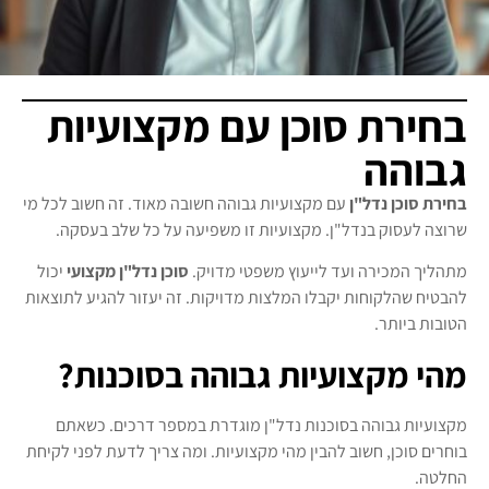
בחירת סוכן עם מקצועיות
גבוהה
בחירת סוכן נדל"ן
עם מקצועיות גבוהה חשובה מאוד. זה חשוב לכל מי
שרוצה לעסוק בנדל"ן. מקצועיות זו משפיעה על כל שלב בעסקה.
מתהליך המכירה ועד לייעוץ משפטי מדויק.
סוכן נדל"ן מקצועי
יכול
להבטיח שהלקוחות יקבלו המלצות מדויקות. זה יעזור להגיע לתוצאות
הטובות ביותר.
מהי מקצועיות גבוהה בסוכנות?
מקצועיות גבוהה בסוכנות נדל"ן מוגדרת במספר דרכים. כשאתם
בוחרים סוכן, חשוב להבין מהי מקצועיות. ומה צריך לדעת לפני לקיחת
החלטה.