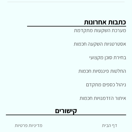
כתבות אחרונות
מערכת השקעות מתקדמת
אסטרטגיות השקעה חכמות
בחירת סוכן מקצועי
החלטות פיננסיות חכמות
ניהול כספים מתקדם
איתור הזדמנויות חכמות
קישורים
דף הבית
מדיניות פרטיות