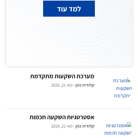
למד עוד
מערכת השקעות מתקדמת
קלודיה כהן
מאי 21, 2026
אסטרטגיות השקעה חכמות
קלודיה כהן
מאי 21, 2026