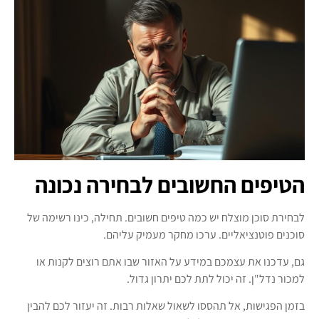
הטיפים החשובים לבחירה נכונה
לבחירת סוכן מוצלח יש כמה טיפים חשובים. תחילה, כינו רשימה של
סוכנים פוטנציאליים. ערכו מחקר מעמיק עליהם.
גם, עדכנו את עצמכם במידע על האזור שבו אתם רוצים לקנות או
למכור נדל"ן. זה יכול לתת לכם יתרון גדול.
בזמן הפגישות, אל תהססו לשאול שאלות רבות. זה יעזור לכם להבין