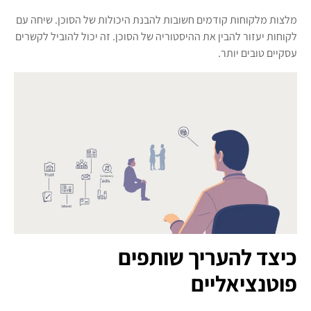
מלצות מלקוחות קודמים חשובות להבנת היכולות של הסוכן. שיחה עם
לקוחות יעזור להבין את ההיסטוריה של הסוכן. זה יכול להוביל לקשרים
עסקיים טובים יותר.
כיצד להעריך שותפים
פוטנציאליים