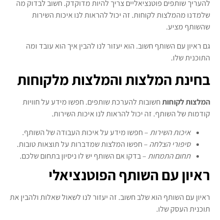
להעריך שותפים פוטנציאליים צריך להיות מדוקדק. חשוב לבדוק מה
שלמדנו מהמלצות לקוחות. זה יכול להראות לנו איכות השירות
שהשותף מציע.
גם ראיון עם השותף חשוב. הוא יעזור לנו להבין איך הוא עובד ומה
התוכנית שלו.
בחינת המלצות והמלצות מלקוחות
המלצות לקוחות
חשובות להערכת שותפים. חפשו מידע על חוויות
קודמות של השותף. זה יכול להראות לנו איכות השירות.
איכות השירות
– חפשו מידע על איכות העבודה של השותף.
סיפורי הצלחה
– חפשו המלצות שמדברות על תוצאות טובות.
תחום התמחות
– בדקו אם השותף יש לו ניסיון בתחום שלכם.
ראיון עם השותף הפוטנציאלי
ראיון עם השותף הוא שלב חשוב. זה יעזור לנו לשאול שאלות ולהבין את
תוכנית העסק שלו.