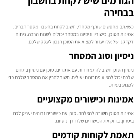
הגורמים שיש לקחת בחשבון
בבחירה
כשאתם מחפשים שותף מסחרי, חשוב לקחת בחשבון מספר דברים.
אמינות הסוכן, כישוריו וניסיונו במסחר יכולים לשנות הרבה. ניתוח
דקדקני של אלו יעזור למצוא את הסוכן הנכון לעסק שלכם.
ניסיון וסוג המסחר
ניסיון הסוכן חשוב להתמודדות עם אתגרים. סוכן עם ניסיון בתחום
שלכם יכול להציע פתרונות יעילים. חשוב להבין את המסחר שלכם כדי
למנוע בעיות.
אמינות וכישורים מקצועיים
אמינות הסוכן חשובה להצלחה. סוכן עם כישורים גבוהים יעניק לכם
ביטחון. בדוק את הכישורים שלו דרך ניסיונו.
תאמת לקוחות קודמים