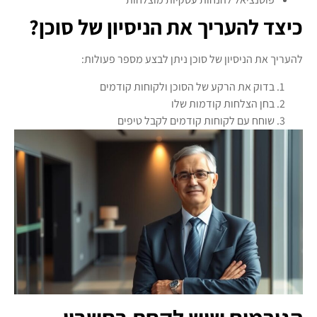
כיצד להעריך את הניסיון של סוכן?
להעריך את הניסיון של סוכן ניתן לבצע מספר פעולות:
בדוק את הרקע של הסוכן ולקוחות קודמים
בחן הצלחות קודמות שלו
שוחח עם לקוחות קודמים לקבל טיפים