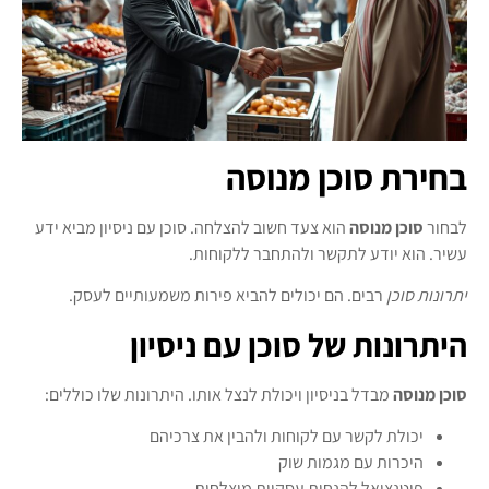
בחירת סוכן מנוסה
לבחור
סוכן מנוסה
הוא צעד חשוב להצלחה. סוכן עם ניסיון מביא ידע
עשיר. הוא יודע לתקשר ולהתחבר ללקוחות.
יתרונות סוכן
רבים. הם יכולים להביא פירות משמעותיים לעסק.
היתרונות של סוכן עם ניסיון
סוכן מנוסה
מבדל בניסיון ויכולת לנצל אותו. היתרונות שלו כוללים:
יכולת לקשר עם לקוחות ולהבין את צרכיהם
היכרות עם מגמות שוק
פוטנציאל להנחות עסקיות מוצלחות