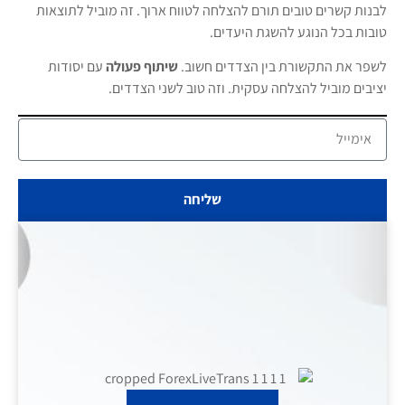
לבנות קשרים טובים תורם להצלחה לטווח ארוך. זה מוביל לתוצאות
טובות בכל הנוגע להשגת היעדים.
לשפר את התקשורת בין הצדדים חשוב.
שיתוף פעולה
עם יסודות
יציבים מוביל להצלחה עסקית. וזה טוב לשני הצדדים.
שליחה