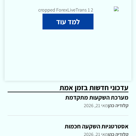
למד עוד
עדכוני חדשות בזמן אמת
מערכת השקעות מתקדמת
קלודיה כהן
מאי 21, 2026
אסטרטגיות השקעה חכמות
קלודיה כהן
מאי 21, 2026