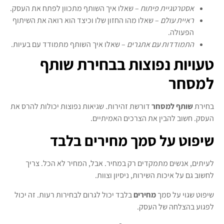
אסטרטגיית פיתוח
– שאלו איך השותף מתכוון לפתח את העסק.
ראיית עולם
– שאלו מהו החזון שלו וכיצד הוא רואה את השיתוף
הפעולה.
התמודדות עם אתגרים
– שאלו איך השותף מתמודד עם בעיות.
טעויות נפוצות בבחירת שותף
למסחר
בחירת
שותף למסחר
דורשת זהירות. שגיאות נפוצות יכולות להרס את
העסק. חשוב להבין את הצרכים האמיתיים.
שיפוט על סמך מחירים בלבד
לעיתים, אנשים מתמקדים רק במחיר. אבל, המחיר לא הכל. צריך
לחשוב גם על איכות השירות, ניסיון וצוות.
שיפוט שגוי על סמך
מחירים
בלבד יכול לגרום לבחירות רעות. זה יכול
לפגוע בהצלחה של העסק.