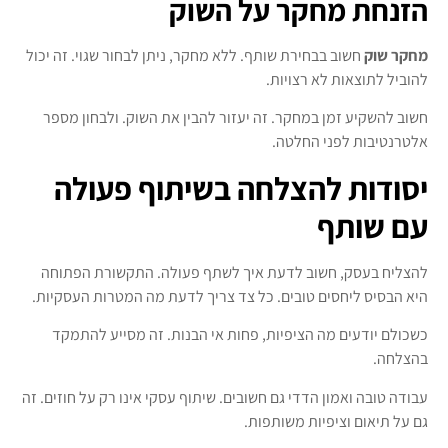
הזנחת מחקר על השוק
מחקר שוק
חשוב בבחירת שותף. ללא מחקר, ניתן לבחור שגוי. זה יכול
להוביל לתוצאות לא רצויות.
חשוב להשקיע זמן במחקר. זה יעזור להבין את השוק. ולבחון מספר
אלטרנטיבות לפני החלטה.
יסודות להצלחה בשיתוף פעולה
עם שותף
להצליח בעסק, חשוב לדעת איך לשתף פעולה. התקשורת הפתוחה
היא הבסיס ליחסים טובים. כל צד צריך לדעת מה המטרות העסקיות.
כשכולם יודעים מה הציפיות, פחות אי הבנות. זה מסייע להתמקד
בהצלחה.
עבודה טובה ואמון הדדי גם חשובים. שיתוף עסקי אינו רק על חוזים. זה
גם על תיאום וציפיות משותפות.