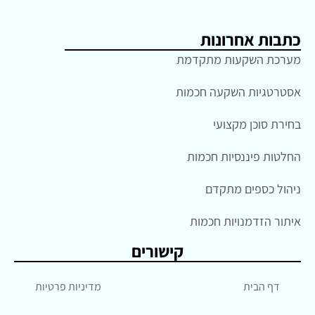
כתבות אחרונות
מערכת השקעות מתקדמת
אסטרטגיות השקעה חכמות
בחירת סוכן מקצועי
החלטות פיננסיות חכמות
ניהול כספים מתקדם
איתור הזדמנויות חכמות
קישורים
דף הבית
מדיניות פרטיות