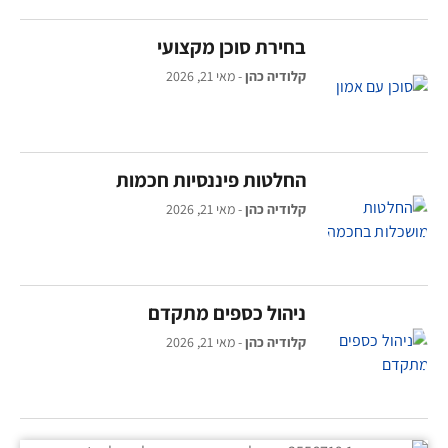
בחירת סוכן מקצועי
קלודיה כהן
מאי 21, 2026
החלטות פיננסיות חכמות
קלודיה כהן
מאי 21, 2026
ניהול כספים מתקדם
קלודיה כהן
מאי 21, 2026