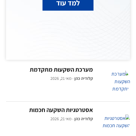
למד עוד
מערכת השקעות מתקדמת
קלודיה כהן
מאי 21, 2026
אסטרטגיות השקעה חכמות
קלודיה כהן
מאי 21, 2026