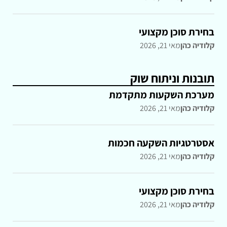
בחירת סוכן מקצועי
קלודיה כהן
מאי 21, 2026
תובנות וניתוח שוק
מערכת השקעות מתקדמת
קלודיה כהן
מאי 21, 2026
אסטרטגיות השקעה חכמות
קלודיה כהן
מאי 21, 2026
בחירת סוכן מקצועי
קלודיה כהן
מאי 21, 2026