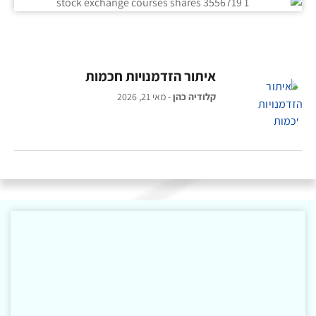
איתור הזדמנויות חכמות
קלודיה כהן
מאי 21, 2026