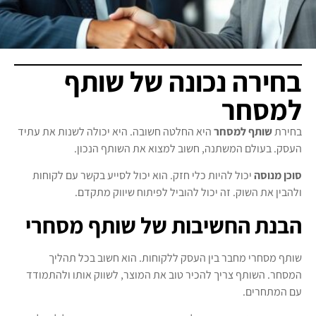
בחירה נכונה של שותף
למסחר
בחירת
שותף למסחר
היא החלטה חשובה. היא יכולה לשנות את עתיד
העסק. בעולם המשתנה, חשוב למצוא את השותף הנכון.
סוכן מנוסה
יכול להיות כלי חזק. הוא יכול לסייע בקשר עם לקוחות
ולהבין את השוק. זה יכול להוביל לפיתוח שיווק מתקדם.
הבנת החשיבות של שותף מסחרי
שותף מסחרי מחבר בין העסק ללקוחות. הוא חשוב בכל תהליך
המסחר. השותף צריך להכיר טוב את המוצר, לשווק אותו ולהתמודד
עם המתחרים.