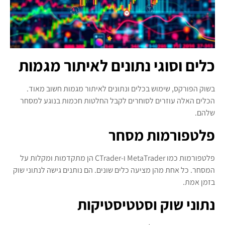
כלים וסוגי נתונים לאיתור מגמות
בשוק הפורקס, שימוש בכלים ונתונים לאיתור מגמות חשוב מאוד.
הכלים האלה עוזרים לסוחרים לקבל החלטות חכמות בנוגע למסחר
שלהם.
פלטפורמות מסחר
פלטפורמות כמו MetaTrader ו-CTrader הן מתקדמות ומקלות על
המסחר. כל אחת מהן מציעה כלים שונים. הם נותנים גישה לנתוני שוק
בזמן אמת.
נתוני שוק וסטטיסטיקות