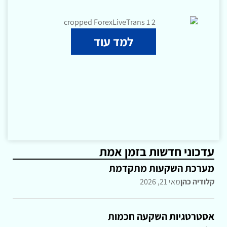
למד עוד
עדכוני חדשות בזמן אמת
מערכת השקעות מתקדמת
קלודיה כהן
מאי 21, 2026
אסטרטגיות השקעה חכמות