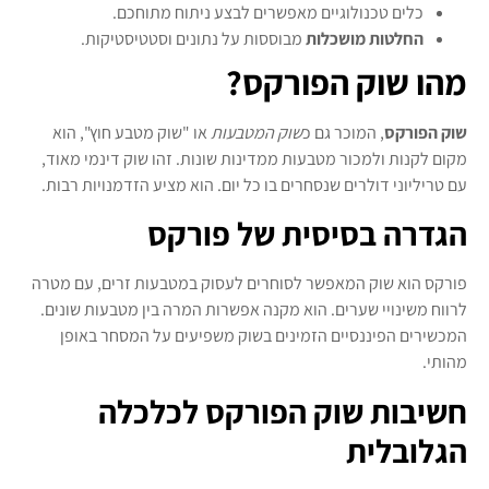
כלים טכנולוגיים מאפשרים לבצע ניתוח מתוחכם.
החלטות מושכלות
מבוססות על נתונים וסטטיסטיקות.
מהו שוק הפורקס?
שוק הפורקס
, המוכר גם כ
שוק המטבעות
או "שוק מטבע חוץ", הוא
מקום לקנות ולמכור מטבעות ממדינות שונות. זהו שוק דינמי מאוד,
עם טריליוני דולרים שנסחרים בו כל יום. הוא מציע הזדמנויות רבות.
הגדרה בסיסית של פורקס
פורקס הוא שוק המאפשר לסוחרים לעסוק במטבעות זרים, עם מטרה
לרווח משינויי שערים. הוא מקנה אפשרות המרה בין מטבעות שונים.
המכשירים הפיננסיים הזמינים בשוק משפיעים על המסחר באופן
מהותי.
חשיבות שוק הפורקס לכלכלה
הגלובלית