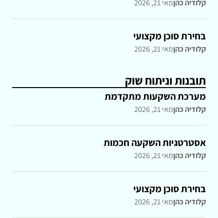
קלודיה כהן
מאי 21, 2026
בחירת סוכן מקצועי
קלודיה כהן
מאי 21, 2026
תובנות וניתוח שוק
מערכת השקעות מתקדמת
קלודיה כהן
מאי 21, 2026
אסטרטגיות השקעה חכמות
קלודיה כהן
מאי 21, 2026
בחירת סוכן מקצועי
קלודיה כהן
מאי 21, 2026