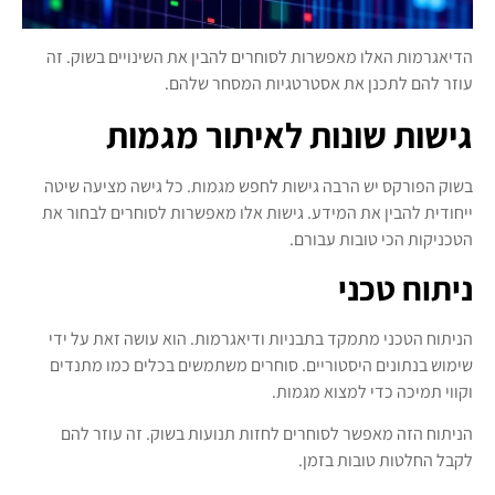
הדיאגרמות האלו מאפשרות לסוחרים להבין את השינויים בשוק. זה
עוזר להם לתכנן את אסטרטגיות המסחר שלהם.
גישות שונות לאיתור מגמות
בשוק הפורקס יש הרבה גישות לחפש מגמות. כל גישה מציעה שיטה
ייחודית להבין את המידע. גישות אלו מאפשרות לסוחרים לבחור את
הטכניקות הכי טובות עבורם.
ניתוח טכני
הניתוח הטכני מתמקד בתבניות ודיאגרמות. הוא עושה זאת על ידי
שימוש בנתונים היסטוריים. סוחרים משתמשים בכלים כמו מתנדים
וקווי תמיכה כדי למצוא מגמות.
הניתוח הזה מאפשר לסוחרים לחזות תנועות בשוק. זה עוזר להם
לקבל החלטות טובות בזמן.