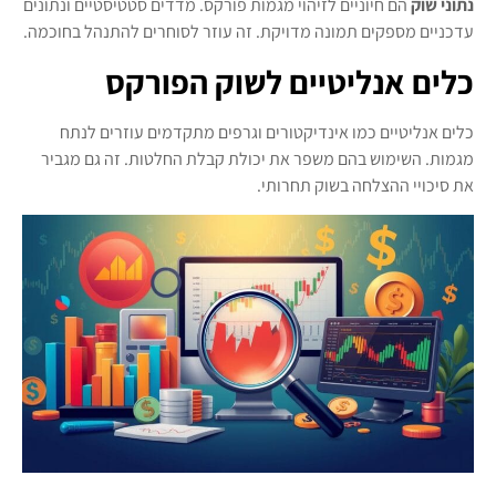
נתוני שוק
הם חיוניים לזיהוי מגמות פורקס. מדדים סטטיסטיים ונתונים
עדכניים מספקים תמונה מדויקת. זה עוזר לסוחרים להתנהל בחוכמה.
כלים אנליטיים לשוק הפורקס
כלים אנליטיים כמו אינדיקטורים וגרפים מתקדמים עוזרים לנתח
מגמות. השימוש בהם משפר את יכולת קבלת החלטות. זה גם מגביר
את סיכויי ההצלחה בשוק תחרותי.