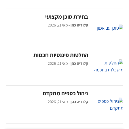
בחירת סוכן מקצועי
קלודיה כהן
מאי 21, 2026
החלטות פיננסיות חכמות
קלודיה כהן
מאי 21, 2026
ניהול כספים מתקדם
קלודיה כהן
מאי 21, 2026