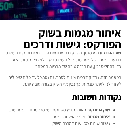
איתור מגמות בשוק
הפורקס: גישות ודרכים
שוק הפורקס
הוא מתוך השווקים הפיננסיים הכי גדולים וחזקים בעולם.
בו נערך מסחר של מטבעות מכל העולם. חשוב למצוא מגמות בשוק
כדי להחליט נכון, עם הבנה טובה של תבניות המסחר.
במאמר הזה, נבדוק דרכים שונות לסחר. גם נסתכל על כלים שיכולים
לעזור לנו לאתר מגמות. כך נבין את השוק בצורה טובה יותר.
נקודות חשובות
שוק הפורקס
מהווה מגרש משחקים עולמי למסחר במטבעות.
איתור מגמות
חיוני להצלחה במסחר.
גישות שונות מסייעות להבנת השוק.