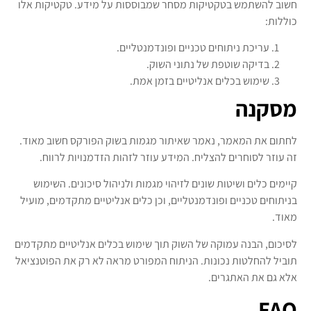
חשוב להשתמש בטקטיקות מסחר שמבוססות על מידע. טקטיקות אלו
כוללות:
עריכת ניתוחים טכניים ופונדמנטליים.
בדיקה שוטפת של נתוני השוק.
שימוש בכלים אנליטיים בזמן אמת.
מסקנה
לחתום את המאמר, נאמר שאיתור מגמות בשוק הפורקס חשוב מאוד.
זה עוזר לסוחרים להצליח. המידע עוזר לזהות הזדמנויות לרווח.
קיימים כלים ושיטות שונים לזיהוי מגמות ולניהול סיכונים. השימוש
בניתוחים טכניים ופונדמנטליים, וכן כלים אנליטיים מתקדמים, מועיל
מאוד.
לסיכום, הבנה עמוקה של השוק תוך שימוש בכלים אנליטיים מתקדמים
תוביל להחלטות נכונות. הניתוח המפורט מראה לא רק את הפוטנציאל
אלא גם את האתגרים.
FAQ