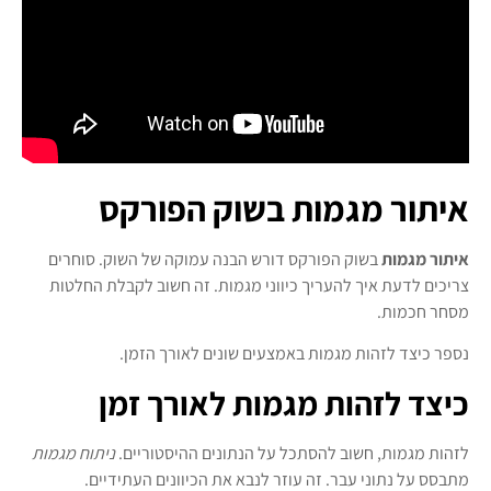
איתור מגמות בשוק הפורקס
איתור מגמות
בשוק הפורקס דורש הבנה עמוקה של השוק. סוחרים
צריכים לדעת איך להעריך כיווני מגמות. זה חשוב לקבלת החלטות
מסחר חכמות.
נספר כיצד לזהות מגמות באמצעים שונים לאורך הזמן.
כיצד לזהות מגמות לאורך זמן
לזהות מגמות, חשוב להסתכל על הנתונים ההיסטוריים.
ניתוח מגמות
מתבסס על נתוני עבר. זה עוזר לנבא את הכיוונים העתידיים.