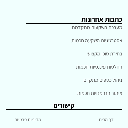
כתבות אחרונות
מערכת השקעות מתקדמת
אסטרטגיות השקעה חכמות
בחירת סוכן מקצועי
החלטות פיננסיות חכמות
ניהול כספים מתקדם
איתור הזדמנויות חכמות
קישורים
דף הבית
מדיניות פרטיות