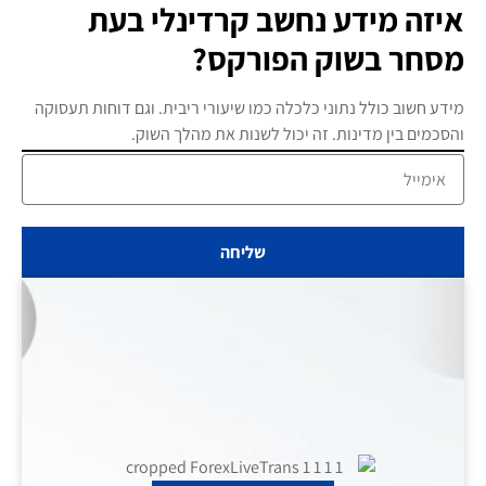
איזה מידע נחשב קרדינלי בעת
מסחר בשוק הפורקס?
מידע חשוב כולל נתוני כלכלה כמו שיעורי ריבית. וגם דוחות תעסוקה
והסכמים בין מדינות. זה יכול לשנות את מהלך השוק.
שליחה