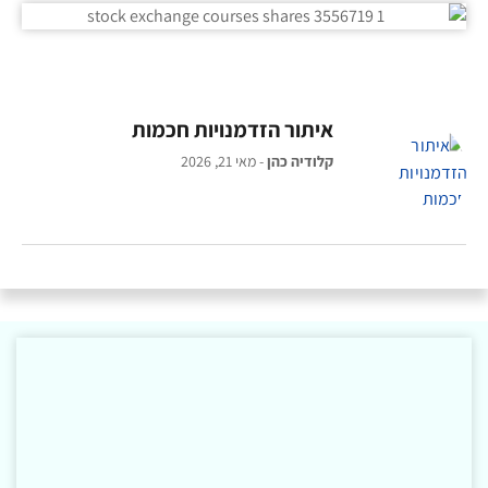
איתור הזדמנויות חכמות
קלודיה כהן
מאי 21, 2026