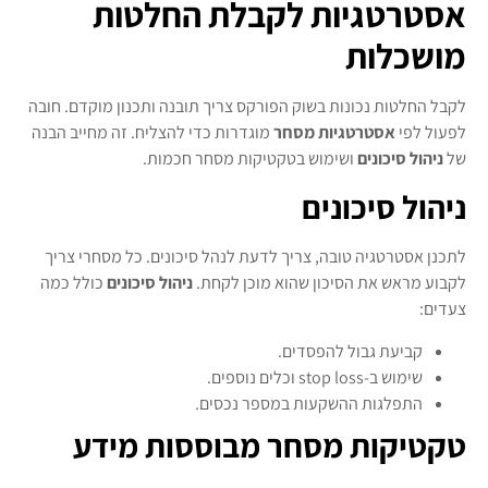
אסטרטגיות לקבלת החלטות
מושכלות
לקבל החלטות נכונות בשוק הפורקס צריך תובנה ותכנון מוקדם. חובה
לפעול לפי
אסטרטגיות מסחר
מוגדרות כדי להצליח. זה מחייב הבנה
של
ניהול סיכונים
ושימוש בטקטיקות מסחר חכמות.
ניהול סיכונים
לתכנן אסטרטגיה טובה, צריך לדעת לנהל סיכונים. כל מסחרי צריך
לקבוע מראש את הסיכון שהוא מוכן לקחת.
ניהול סיכונים
כולל כמה
צעדים:
קביעת גבול להפסדים.
שימוש ב-stop loss וכלים נוספים.
התפלגות ההשקעות במספר נכסים.
טקטיקות מסחר מבוססות מידע