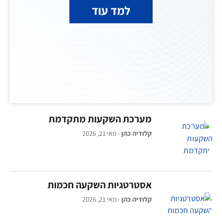
למד עוד
מערכת השקעות מתקדמת
קלודיה כהן
מאי 21, 2026
אסטרטגיות השקעה חכמות
קלודיה כהן
מאי 21, 2026