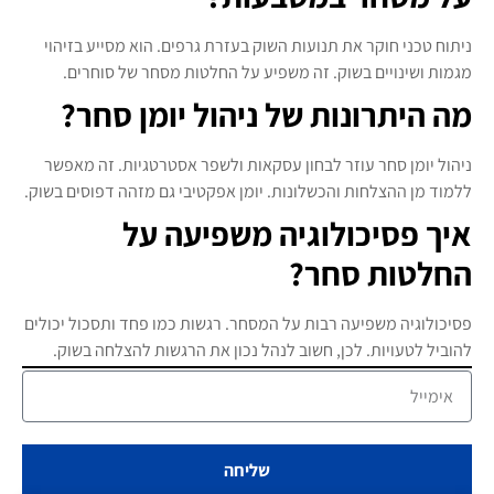
ניתוח טכני חוקר את תנועות השוק בעזרת גרפים. הוא מסייע בזיהוי
מגמות ושינויים בשוק. זה משפיע על החלטות מסחר של סוחרים.
מה היתרונות של ניהול יומן סחר?
ניהול יומן סחר עוזר לבחון עסקאות ולשפר אסטרטגיות. זה מאפשר
ללמוד מן ההצלחות והכשלונות. יומן אפקטיבי גם מזהה דפוסים בשוק.
איך פסיכולוגיה משפיעה על
החלטות סחר?
פסיכולוגיה משפיעה רבות על המסחר. רגשות כמו פחד ותסכול יכולים
להוביל לטעויות. לכן, חשוב לנהל נכון את הרגשות להצלחה בשוק.
שליחה