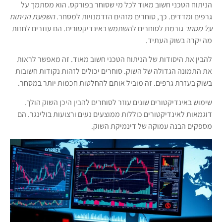
הניתוח הטכני חשוב מאוד לכל מי שסוחר בפורקס. הוא מסתמך על
גרפים ומדדים. כך, סוחרים מזהים הזדמנויות למסחר.
השפעת הניתוח
על מסחר
גורמת לסוחרים להשתמש באינדיקטורים. הם עוזרים לחזות
מה יקרה בשוק העתיד.
להבין את היסודות של הניתוח הטכני חשוב מאוד. זה מאפשר לראות
את התמונה הגדולה של השוק. סוחרים יכולים לזהות נקודות חשובות
בשוק בעזרת גרפים. זה מוביל אותם להחלטות חכמות יותר במסחר.
שימוש באינדיקטורים שונים עוזר לסוחרים להבין היכן השוק הולך.
דוגמאות לאינדיקטורים כוללות ממוצעים נעים ורצועות בולינגר. הם
מספקים הבנה עמוקה של דינמיקת השוק.