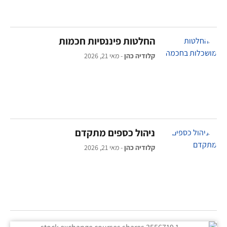
החלטות פיננסיות חכמות
קלודיה כהן
מאי 21, 2026
ניהול כספים מתקדם
קלודיה כהן
מאי 21, 2026