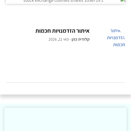
איתור הזדמנויות חכמות
קלודיה כהן
מאי 21, 2026