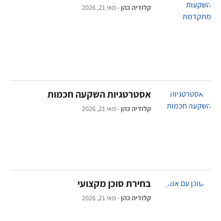
קלודיה כהן
מאי 21, 2026
אסטרטגיות השקעה חכמות
קלודיה כהן
מאי 21, 2026
בחירת סוכן מקצועי
קלודיה כהן
מאי 21, 2026