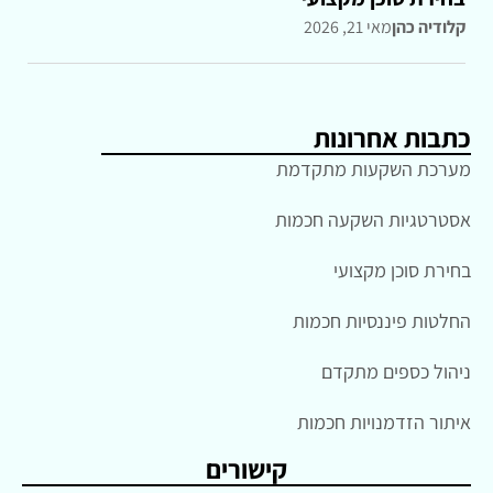
קלודיה כהן
מאי 21, 2026
כתבות אחרונות
מערכת השקעות מתקדמת
אסטרטגיות השקעה חכמות
בחירת סוכן מקצועי
החלטות פיננסיות חכמות
ניהול כספים מתקדם
איתור הזדמנויות חכמות
קישורים