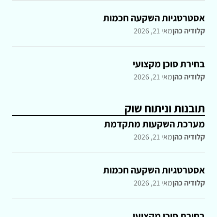
אסטרטגיות השקעה חכמות
קלודיה כהן
מאי 21, 2026
בחירת סוכן מקצועי
קלודיה כהן
מאי 21, 2026
תובנות וניתוח שוק
מערכת השקעות מתקדמת
קלודיה כהן
מאי 21, 2026
אסטרטגיות השקעה חכמות
קלודיה כהן
מאי 21, 2026
בחירת סוכן מקצועי