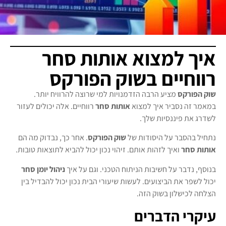
איך למצוא אותות סחר
רווחיים בשוק הפורקס
שוק הפורקס
מציע הרבה הזדמנויות למי שרוצה להרוויח יותר.
במאמר זה נסביר איך למצוא
אותות סחר
רווחיים. אלה יכולים לעזור
לשדרג את פיננסיות שלך.
נתחיל בהסבר על היסודות של
שוק הפורקס
. אחר כך, נבדוק מה הם
אותות סחר
ואיך לזהות אותם. זיהוי נכון יכול להביא לתוצאות טובות.
בנוסף, נדבר על חשיבות הניתוח הטכני. וגם על איך
ניהול יומן סחר
יכול לשפר את הביצועים. לעשות שיעורי הבית נכון יכול להבדיל בין
הצלחה לכישלון בשוק הזה.
עיקרי הדברים