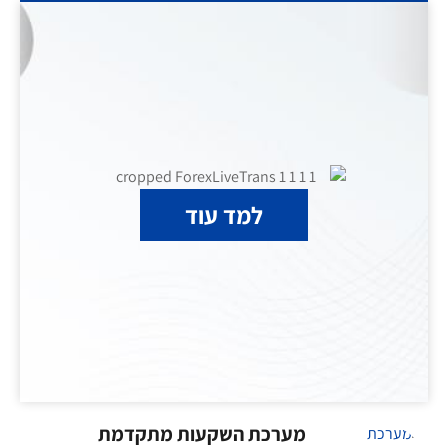
למד עוד
מערכת השקעות מתקדמת