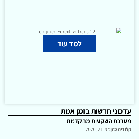
למד עוד
עדכוני חדשות בזמן אמת
מערכת השקעות מתקדמת
קלודיה כהן
מאי 21, 2026