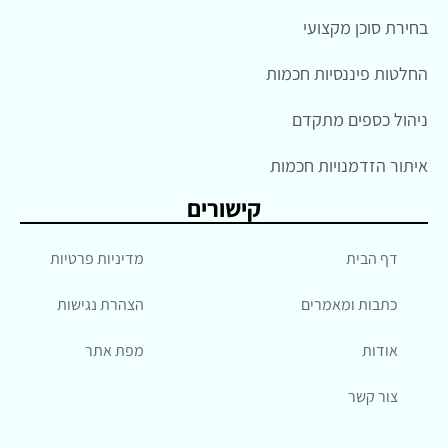
בחירת סוכן מקצועי
החלטות פיננסיות חכמות
ניהול כספים מתקדם
איתור הזדמנויות חכמות
קישורים
דף הבית
מדיניות פרטיות
כתבות ומאמרים
הצהרת נגישות
אודות
מפת אתר
צור קשר