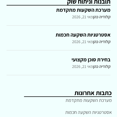
תובנות וניתוח שוק
מערכת השקעות מתקדמת
קלודיה כהן
מאי 21, 2026
אסטרטגיות השקעה חכמות
קלודיה כהן
מאי 21, 2026
בחירת סוכן מקצועי
קלודיה כהן
מאי 21, 2026
כתבות אחרונות
מערכת השקעות מתקדמת
אסטרטגיות השקעה חכמות