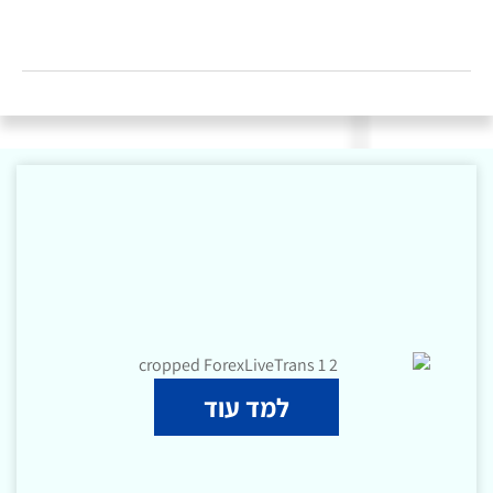
למד עוד