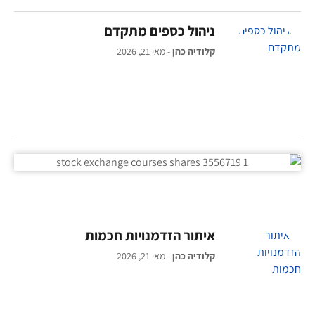
ניהול כספים מתקדם
קלודיה כהן
מאי 21, 2026
איתור הזדמנויות חכמות
קלודיה כהן
מאי 21, 2026