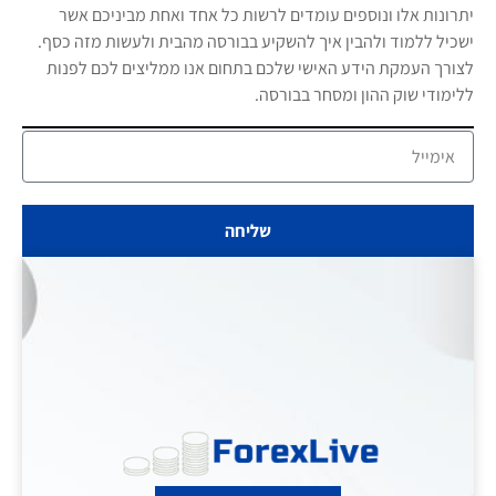
יתרונות אלו ונוספים עומדים לרשות כל אחד ואחת מביניכם אשר
ישכיל ללמוד ולהבין איך להשקיע בבורסה מהבית ולעשות מזה כסף.
לצורך העמקת הידע האישי שלכם בתחום אנו ממליצים לכם לפנות
ללימודי שוק ההון ומסחר בבורסה.
שליחה