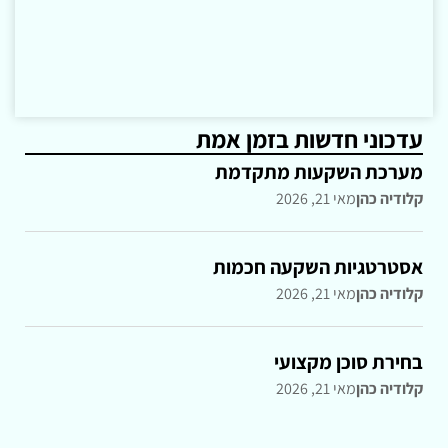
עדכוני חדשות בזמן אמת
מערכת השקעות מתקדמת
קלודיה כהן
מאי 21, 2026
אסטרטגיות השקעה חכמות
קלודיה כהן
מאי 21, 2026
בחירת סוכן מקצועי
קלודיה כהן
מאי 21, 2026