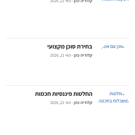
קלודיה כהן
מאי 21, 2026
בחירת סוכן מקצועי
קלודיה כהן
מאי 21, 2026
החלטות פיננסיות חכמות
קלודיה כהן
מאי 21, 2026