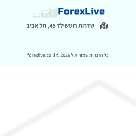
שדרות רוטשילד 45, תל אביב
כל הזכויות שמורות ל forexlive.co.il © 2026