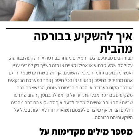
איך להשקיע בבורסה
מהבית
עבור רבים מביניכם, צמד המילים מסחר בבורסה או השקעה בבורסה,
עלול להישמע מרתיע או אפילו מאיים או כזה השייך רק למביני עניין
ואנשי מקצוע בתחומי הכלכלה השונים. אך חשוב שתדעו שבמידה וגם
אתם מחזיקים בחיסכון פנסיוני או בכל חיסכון אחר במערכת הבנקאית
או דרך מקום העבודה או חברות הביטוח השונות, הרי שאתם כבר
משקיעים בבורסה מבלי שתדעו על כך אפילו. בנוסף, חשוב שתדעו
שכיום יותר ויותר אנשים לומדים לדעת איך להשקיע בבורסה מהבית
וחלקם הגדול אף מייצרים לעצמם תשואות רווח לא רעות בכלל על
השקעותיהם בבורסה.
מספר מילים מקדימות על