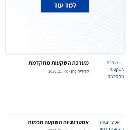
למד עוד
מערכת השקעות מתקדמת
קלודיה כהן
מאי 21, 2026
אסטרטגיות השקעה חכמות