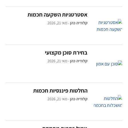
אסטרטגיות השקעה חכמות
קלודיה כהן
מאי 21, 2026
בחירת סוכן מקצועי
קלודיה כהן
מאי 21, 2026
החלטות פיננסיות חכמות
קלודיה כהן
מאי 21, 2026