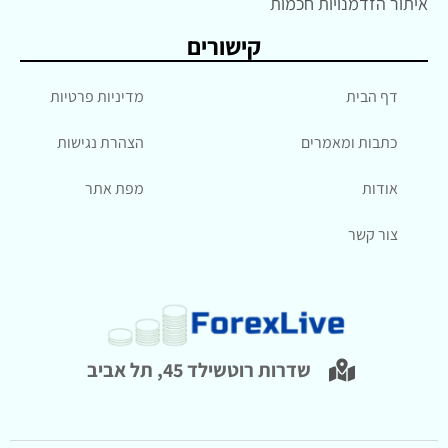
איתור הזדמנויות חכמות
קישורים
דף הבית
מדיניות פרטיות
כתבות ומאמרים
הצהרת נגישות
אודות
מפת אתר
צור קשר
שדרות רוטשילד 45, תל אביב