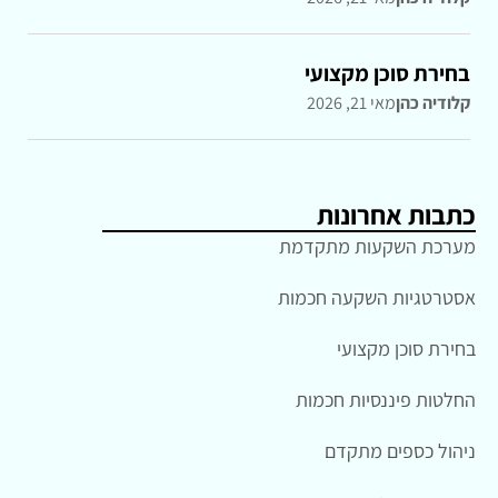
בחירת סוכן מקצועי
קלודיה כהן
מאי 21, 2026
כתבות אחרונות
מערכת השקעות מתקדמת
אסטרטגיות השקעה חכמות
בחירת סוכן מקצועי
החלטות פיננסיות חכמות
ניהול כספים מתקדם