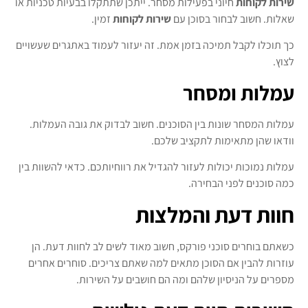
שירות לקוחות
חיוני בפעילות מסחר. ייתכן שתתקלו בבעיות טכניות או
שאלות. חשוב לבחור בסוכן עם
שירות לקוחות
זמין.
כך תוכלו לקבל תמיכה בזמן אמת. זה יעזור לעמוד באתגרים שעשויים
לצוץ.
עמלות ומסחר
עמלות המסחר שונות בין הסוכנים. חשוב לבדוק את גובה העמלות.
וודאו שהן מתאימות לתקציב שלכם.
עמלות נמוכות יכולות לעזור להגדיל את רווחיותכם. כדאי להשוות בין
כמה סוכנים לפני הבחירה.
חוות דעת והמלצות
כשאתם בוחרים סוכני פורקס, חשוב מאוד לשים לב לחוות דעת. הן
עוזרות להבין אם הסוכן מתאים למה שאתם צריכים. סוחרים אחרים
מספרים על הניסיון שלהם ומה הם חושבים על השירות.