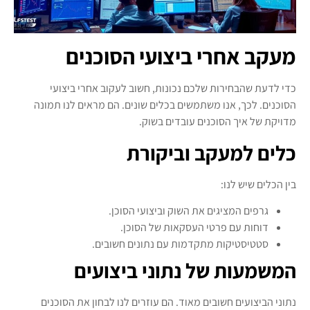
מעקב אחרי ביצועי הסוכנים
כדי לדעת שהבחירות שלכם נכונות, חשוב לעקוב אחרי ביצועי
הסוכנים. לכך, אנו משתמשים בכלים שונים. הם מראים לנו תמונה
מדויקת של איך הסוכנים עובדים בשוק.
כלים למעקב וביקורת
בין הכלים שיש לנו:
גרפים המציגים את השוק וביצועי הסוכן.
דוחות עם פרטי העסקאות של הסוכן.
סטטיסטיקות מתקדמות עם נתונים חשובים.
המשמעות של נתוני ביצועים
נתוני הביצועים חשובים מאוד. הם עוזרים לנו לבחון את הסוכנים