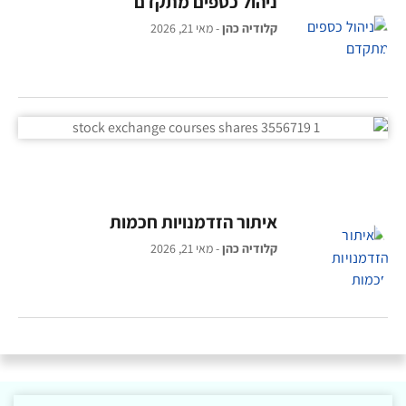
ניהול כספים מתקדם
קלודיה כהן
מאי 21, 2026
איתור הזדמנויות חכמות
קלודיה כהן
מאי 21, 2026