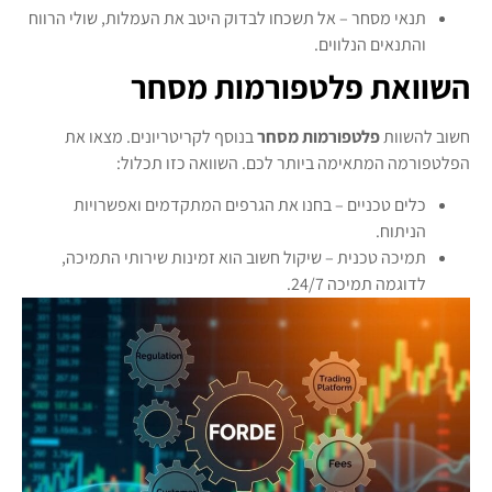
תנאי מסחר – אל תשכחו לבדוק היטב את העמלות, שולי הרווח
והתנאים הנלווים.
השוואת פלטפורמות מסחר
חשוב להשוות
פלטפורמות מסחר
בנוסף לקריטריונים. מצאו את
הפלטפורמה המתאימה ביותר לכם. השוואה כזו תכלול:
כלים טכניים – בחנו את הגרפים המתקדמים ואפשרויות
הניתוח.
תמיכה טכנית – שיקול חשוב הוא זמינות שירותי התמיכה,
לדוגמה תמיכה 24/7.