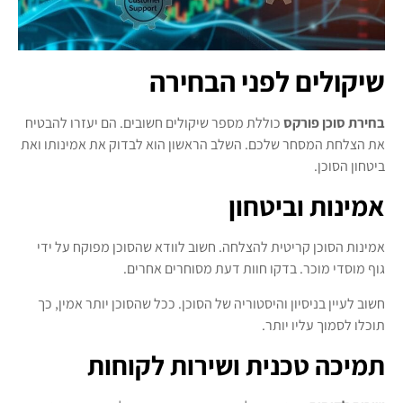
שיקולים לפני הבחירה
בחירת סוכן פורקס
כוללת מספר שיקולים חשובים. הם יעזרו להבטיח
את הצלחת המסחר שלכם. השלב הראשון הוא לבדוק את אמינותו ואת
ביטחון הסוכן.
אמינות וביטחון
אמינות הסוכן קריטית להצלחה. חשוב לוודא שהסוכן מפוקח על ידי
גוף מוסדי מוכר. בדקו חוות דעת מסוחרים אחרים.
חשוב לעיין בניסיון והיסטוריה של הסוכן. ככל שהסוכן יותר אמין, כך
תוכלו לסמוך עליו יותר.
תמיכה טכנית ושירות לקוחות