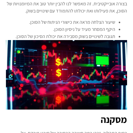
בצורה אובייקטיבית. זה מאפשר לנו להבין יותר טוב את המיומנויות של
הסוכן, את פעילותו ואת יכולתו להתמודד עם שינויים בשוק.
שיעור הצלחה מראה את כישורי הניתוח של הסוכן.
היקף המסחר מעיד על ניסיון הסוכן.
תגובה לשינויים בשוק מסבירה את יכולת הסיכון של הסוכן.
מסקנה