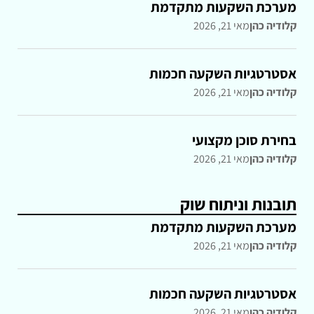
מערכת השקעות מתקדמת
קלודיה כהן
מאי 21, 2026
אסטרטגיות השקעה חכמות
קלודיה כהן
מאי 21, 2026
בחירת סוכן מקצועי
קלודיה כהן
מאי 21, 2026
תובנות וניתוח שוק
מערכת השקעות מתקדמת
קלודיה כהן
מאי 21, 2026
אסטרטגיות השקעה חכמות
קלודיה כהן
מאי 21, 2026