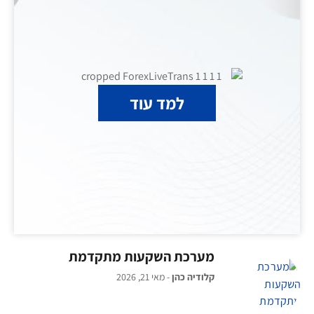
למד עוד
מערכת השקעות מתקדמת
קלודיה כהן
מאי 21, 2026