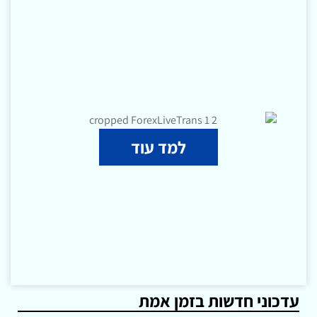
למד עוד
עדכוני חדשות בזמן אמת