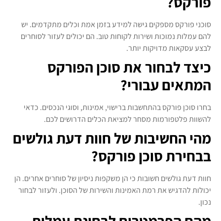
פורקס?
סוכני פורקס מספקים גישה למידע בזמן אמת וכלים מתקדמים. יש
להם עמלות נמוכות ושירות לקוחות טוב. הם יכולים לעזור לסוחרים
לבצע עסקאות מדויקות יותר.
כיצד לבחור את סוכן הפורקס
המתאים עבורי?
בחרו סוכן פורקס בהתחשבות ברישוי, אמינות, וסוגי הנכסים. כדאי
להשוות פלטפורמות מסחר למציאת הכלים הדרושים לכם.
מהי החשיבות של חוות דעת גולשים
בבחירת סוכן פורקס?
חוות דעת גולשים חשובות כי הן משקפות ניסיון של סוחרים אחרים. הן
יכולות להדגיש את רמת האמינות והשירות של הסוכן. ולעזור לבחור
נכון.