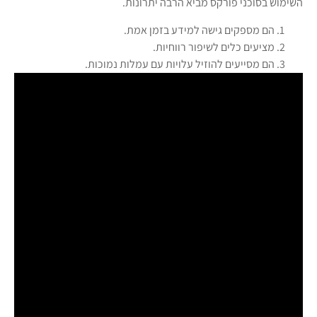
השימוש בסוכני פורקס מביא הרבה יתרונות.
הם מספקים גישה למידע בזמן אמת.
מציעים כלים לשיפור רווחיות.
הם מסייעים להוזיל עלויות עם עמלות נמוכות.