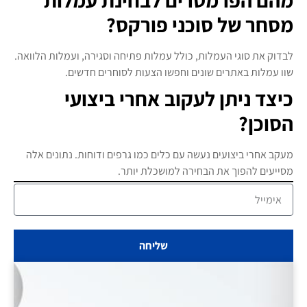
מהם הפרמטרים לבחינת עמלות
מסחר של סוכני פורקס?
לבדוק את סוגי העמלות, כולל עמלות פתיחה וסגירה, ועמלות הלוואה.
שוו עמלות באתרים שונים וחפשו הצעות לסוחרים חדשים.
כיצד ניתן לעקוב אחרי ביצועי
הסוכן?
מעקב אחרי ביצועים נעשה עם כלים כמו גרפים ודוחות. נתונים אלה
מסייעים להפוך את הבחירה למושכלת יותר.
שליחה