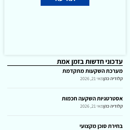
עדכוני חדשות בזמן אמת
מערכת השקעות מתקדמת
קלודיה כהן
מאי 21, 2026
אסטרטגיות השקעה חכמות
קלודיה כהן
מאי 21, 2026
בחירת סוכן מקצועי