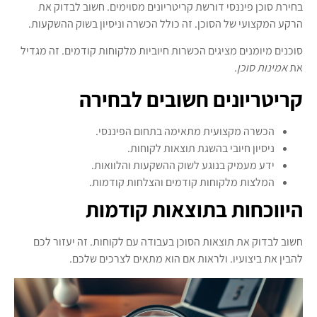
בחירת סוכן פיננסי דורשת קריטריונים מסוימים. חשוב לבדוק את
הרקע המקצועי של הסוכן. זה כולל הכשרה וניסיון בשוק ההשקעות.
סוכנים מיומנים מציגים הכשרות חיוביות מלקוחות קודמים. זה מגדיל
את
אמינות סוכן
.
קריטריונים חשובים לבחירה
הכשרה מקצועית מתאימה בתחום הפיננסי.
ניסיון חיובי בהשגת תוצאות לקוחות.
ידע מעמיק בנוגע לשוק ההשקעות והלוואות.
המלצות מלקוחות קודמים והצלחות קודמות.
היווכחות בתוצאות קודמות
חשוב לבדוק את תוצאות הסוכן בעבודה עם לקוחות. זה יעזור לכם
להבין את ביצועיו. ולראות אם הוא מתאים לצרכים שלכם.