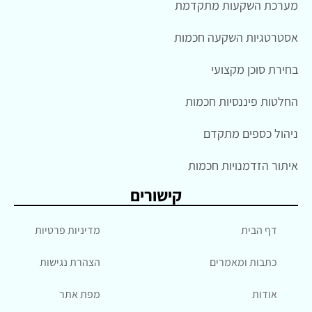
מערכת השקעות מתקדמת
אסטרטגיות השקעה חכמות
בחירת סוכן מקצועי
החלטות פיננסיות חכמות
ניהול כספים מתקדם
איתור הזדמנויות חכמות
קישורים
דף הבית
מדיניות פרטיות
כתבות ומאמרים
הצהרת נגישות
אודות
מפת אתר