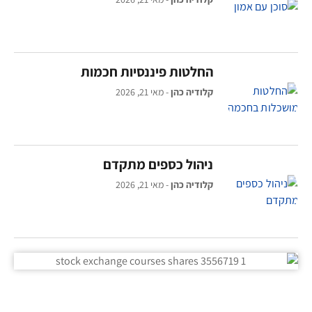
החלטות פיננסיות חכמות
קלודיה כהן
מאי 21, 2026
ניהול כספים מתקדם
קלודיה כהן
מאי 21, 2026