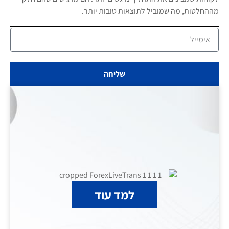
מההחלטות, מה שמוביל לתוצאות טובות יותר.
שליחה
למד עוד