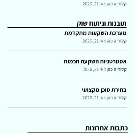
קלודיה כהן
מאי 21, 2026
תובנות וניתוח שוק
מערכת השקעות מתקדמת
קלודיה כהן
מאי 21, 2026
אסטרטגיות השקעה חכמות
קלודיה כהן
מאי 21, 2026
בחירת סוכן מקצועי
קלודיה כהן
מאי 21, 2026
כתבות אחרונות