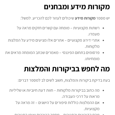
מקורות מידע ומבחנים
יש מספר
מקורות מידע
שיכולים לעזור לכם להכריע. למשל:
רשתות מקצועיות – מומחה עם קשרים חזקים מראה על
מעמדו.
אתרי דירוג מקצועיים – אתרים אלו מציעים מידע על המלצות
מלקוחות.
פרסומים בתחום הפיננסי – מאמרים שכתב המומחה מראים את
מומחיותו.
מה לחפש בביקורות והמלצות
בעת בדיקת ביקורות והמלצות, חשוב לשים לב למספר דברים:
מה כתוב בביקורות מלקוחות – חוות דעת חיוביות או שליליות
מראות על דרכי העבודה.
אם ההמלצות כוללות סיפורים על הישגים – זה מראה על
מקצועיות.
מהם הדירוגים והתגובות – מספר הכוכבים ואופי התגובות