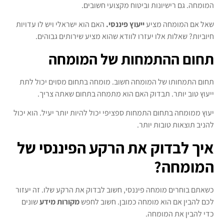
המומחה. גם רישיונות וביטוח מקצועי חשובים.
שאל אם המומחה מציע
ייעוץ פיננסי.
האם הוא ישראלי ויש לו עדויות
חיוביות? שאלות אלו יעזרו לוודא שהוא מציע שירותים גבוהים.
תחום ההתמחות של המומחה
תחום התמחותו של המומחה חשוב. מומחה בתחום מסוים יכול לתת
ייעוץ טוב יותר. תבדוק האם הוא מתמחה בתחום שאתה צריך.
יעוץ ממומחה בתחום התמחות ספציפי יכול להיות יותר יעיל. הוא יכול
להניב תוצאות טובות יותר.
איך לבדוק את הרקע הפיננסי של
המומחה?
כשאתם בוחרים מומחה פיננסי, חשוב לבדוק את הרקע שלו. זה יעזור
לכם להבין אם הוא מומחה כמובן. חשוב לחפש
מקורות מידע
שונים
כדי להבין את המומחה.