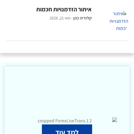
איתור הזדמנויות חכמות
קלודיה כהן
מאי 21, 2026
למד עוד