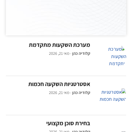
מערכת השקעות מתקדמת
קלודיה כהן
מאי 21, 2026
אסטרטגיות השקעה חכמות
קלודיה כהן
מאי 21, 2026
בחירת סוכן מקצועי
קלודיה כהן
מאי 21, 2026