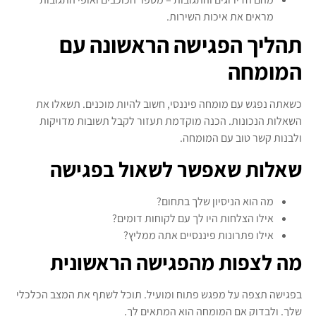
מראים את איכות השירות.
תהליך הפגישה הראשונה עם
המומחה
כשאתה נפגש עם מומחה פיננסי, חשוב להיות מוכנים. תשאלו את
השאלות הנכונות. הכנה מוקדמת תעזור לקבל תשובות מדויקות
ולבנות קשר טוב עם המומחה.
שאלות שאפשר לשאול בפגישה
מה הוא הניסיון שלך בתחום?
אילו הצלחות היו לך עם לקוחות דומים?
אילו פתרונות פיננסיים אתה ממליץ?
מה לצפות מהפגישה הראשונית
בפגישה תצפה על מפגש פתוח ומועיל. תוכל לשתף את המצב הכלכלי
שלך. ולבדוק אם המומחה הוא המתאים לך.