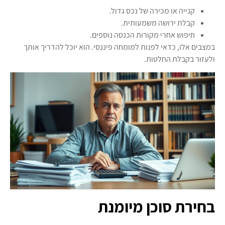
קנייה או מכירה של נכס גדול.
קבלת ירושה משמעותית.
חיפוש אחרי מקורות הכנסה נוספים.
במצבים אלו, כדאי לפנות למומחה פיננסי. הוא יוכל להדריך אותך
ולעזור בקבלת החלטות.
בחירת סוכן מיומנת