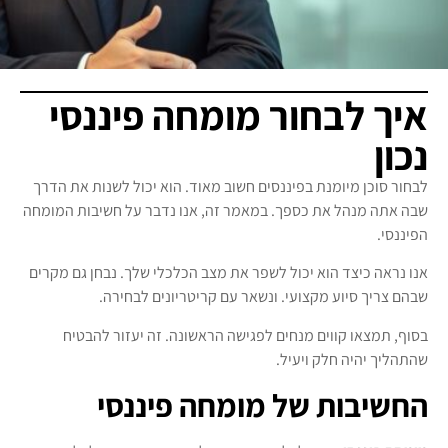
איך לבחור מומחה פיננסי
נכון
לבחור סוכן מיומנת בפיננסים חשוב מאוד. הוא יכול לשנות את הדרך
שבה אתה מנהל את כספך. במאמר זה, אנו נדבר על חשיבות המומחה
הפיננסי.
אנו נראה כיצד הוא יכול לשפר את מצב הכלכלי שלך. נבחן גם מקרים
שבהם צריך סיוע מקצועי. ונשאר עם קריטריונים לבחירה.
בסוף, תמצאו קווים מנחים לפגישה הראשונה. זה יעזור להבטיח
שהתהליך יהיה חלק ויעיל.
החשיבות של מומחה פיננסי